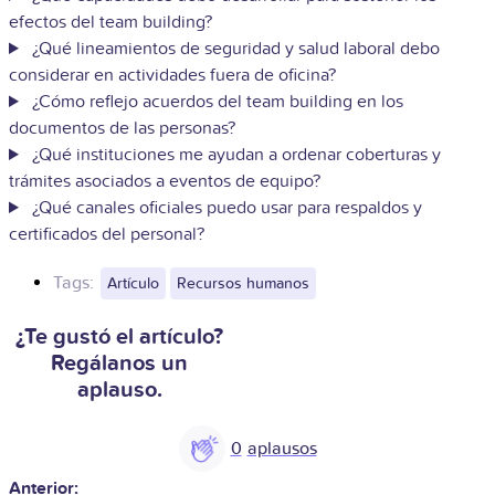
efectos del team building?
¿Qué lineamientos de seguridad y salud laboral debo
considerar en actividades fuera de oficina?
¿Cómo reflejo acuerdos del team building en los
documentos de las personas?
¿Qué instituciones me ayudan a ordenar coberturas y
trámites asociados a eventos de equipo?
¿Qué canales oficiales puedo usar para respaldos y
certificados del personal?
Tags:
Artículo
Recursos humanos
¿Te gustó el artículo?
Regálanos un
aplauso.
0
Anterior: