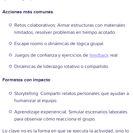
Acciones más comunes
Retos colaborativos: Armar estructuras con materiales
limitados, resolver problemas en tiempo acotado.
Escape rooms o dinámicas de lógica grupal.
Juegos de confianza y ejercicios de
feedback
real.
Dinámicas de liderazgo rotativo o compartido.
Formatos con impacto
Storytelling: Compartir relatos personales que ayudan a
humanizar al equipo.
Aprendizaje experiencial: Simular escenarios laborales
para observar cómo reacciona el grupo.
Lo clave no es la forma en que se ejecuta la actividad, sino lo