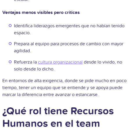
Ventajas menos visibles pero críticas
Identifica liderazgos emergentes que no habían tenido
espacio.
Prepara al equipo para procesos de cambio con mayor
agilidad.
Refuerza la
cultura organizacional
desde lo vivido, no
solo desde lo dicho.
En entornos de alta exigencia, donde se pide mucho en poco
tiempo, tener un equipo que se entiende y se apoya puede
marcar la diferencia entre avanzar o estancarse.
¿Qué rol tiene Recursos
Humanos en el team