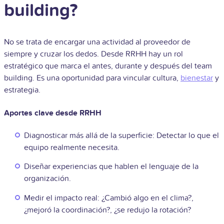
building?
No se trata de encargar una actividad al proveedor de
siempre y cruzar los dedos. Desde RRHH hay un rol
estratégico que marca el antes, durante y después del team
building. Es una oportunidad para vincular cultura,
bienestar
y
estrategia.
Aportes clave desde RRHH
Diagnosticar más allá de la superficie: Detectar lo que el
equipo realmente necesita.
Diseñar experiencias que hablen el lenguaje de la
organización.
Medir el impacto real: ¿Cambió algo en el clima?,
¿mejoró la coordinación?, ¿se redujo la rotación?