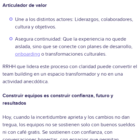
Articulador de valor
Une a los distintos actores: Liderazgos, colaboradores,
cultura y objetivos.
Asegura continuidad: Que la experiencia no quede
aislada, sino que se conecte con planes de desarrollo,
onboarding
o transformaciones culturales.
RRHH que lidera este proceso con claridad puede convertir el
team building en un espacio transformador y no en una
actividad anecdótica.
Construir equipos es construir confianza, futuro y
resultados
Hoy, cuando la incertidumbre aprieta y los cambios no dan
tregua, los equipos no se sostienen solo con buenos sueldos
ni con café gratis. Se sostienen con confianza, con
conversaciones honestas, con espacios que permitan