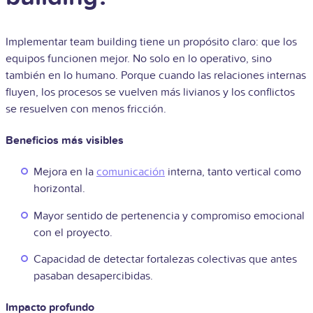
Implementar team building tiene un propósito claro: que los
equipos funcionen mejor. No solo en lo operativo, sino
también en lo humano. Porque cuando las relaciones internas
fluyen, los procesos se vuelven más livianos y los conflictos
se resuelven con menos fricción.
Beneficios más visibles
Mejora en la
comunicación
interna, tanto vertical como
horizontal.
Mayor sentido de pertenencia y compromiso emocional
con el proyecto.
Capacidad de detectar fortalezas colectivas que antes
pasaban desapercibidas.
Impacto profundo