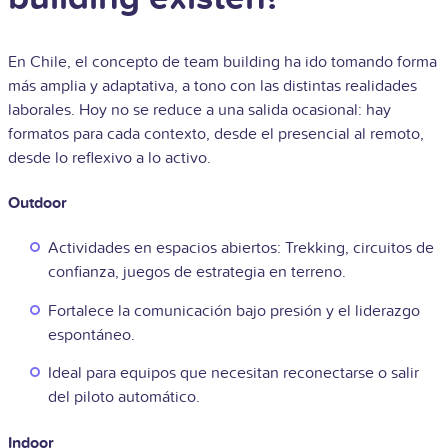
En Chile, el concepto de team building ha ido tomando forma
más amplia y adaptativa, a tono con las distintas realidades
laborales. Hoy no se reduce a una salida ocasional: hay
formatos para cada contexto, desde el presencial al remoto,
desde lo reflexivo a lo activo.
Outdoor
Actividades en espacios abiertos: Trekking, circuitos de
confianza, juegos de estrategia en terreno.
Fortalece la comunicación bajo presión y el liderazgo
espontáneo.
Ideal para equipos que necesitan reconectarse o salir
del piloto automático.
Indoor