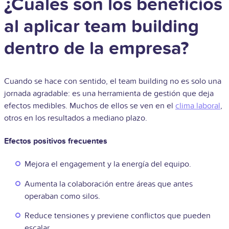
¿Cuáles son los beneficios
al aplicar team building
dentro de la empresa?
Cuando se hace con sentido, el team building no es solo una
jornada agradable: es una herramienta de gestión que deja
efectos medibles. Muchos de ellos se ven en el
clima laboral
,
otros en los resultados a mediano plazo.
Efectos positivos frecuentes
Mejora el engagement y la energía del equipo.
Aumenta la colaboración entre áreas que antes
operaban como silos.
Reduce tensiones y previene conflictos que pueden
escalar.