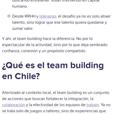
buscando entretener: están invirtiendo en capital
humano.
Desde RRHH y
liderazgo
, el desafío ya no es solo atraer
talento, sino lograr que ese talento quiera quedarse y
sumar valor.
Y ahí, el team building hace la diferencia. No por lo
espectacular de la actividad, sino por lo que deja sembrado:
confianza, conexión y un propósito compartido.
¿Qué es el team building
en Chile?
Aterrizado al contexto local, el team building es un conjunto
de acciones que buscan fortalecer la integración, la
colaboración
y la efectividad de los equipos de
trabajo
. Ya no
se trata solo de juegos o talleres, sino de experiencias que