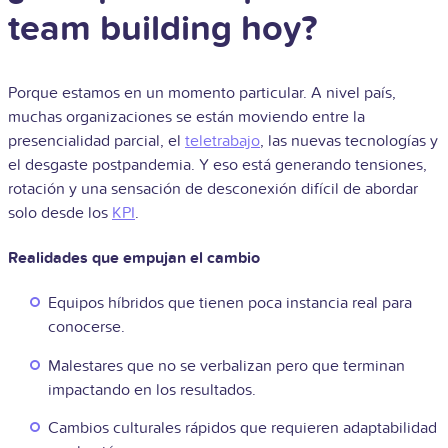
team building hoy?
Porque estamos en un momento particular. A nivel país,
muchas organizaciones se están moviendo entre la
presencialidad parcial, el
teletrabajo
, las nuevas tecnologías y
el desgaste postpandemia. Y eso está generando tensiones,
rotación y una sensación de desconexión difícil de abordar
solo desde los
KPI
.
Realidades que empujan el cambio
Equipos híbridos que tienen poca instancia real para
conocerse.
Malestares que no se verbalizan pero que terminan
impactando en los resultados.
Cambios culturales rápidos que requieren adaptabilidad