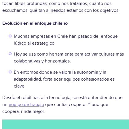
tocan fibras profundas: cómo nos tratamos, cuánto nos
escuchamos, qué tan alineados estamos con los objetivos.
Evolución en el enfoque chileno
Muchas empresas en Chile han pasado del enfoque
lúdico al estratégico.
Hoy se usa como herramienta para activar culturas más
colaborativas y horizontales.
En entornos donde se valora la autonomía y la
adaptabilidad, fortalecer equipos cohesionados es
clave.
Desde el retail hasta la tecnología, se está entendiendo que
un
equipo de trabajo
que confía, coopera. Y uno que
coopera, rinde mejor.