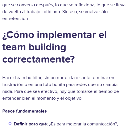
que se conversa después, lo que se reflexiona, lo que se lleva
de vuelta al trabajo cotidiano. Sin eso, se vuelve sólo
entretención.
¿Cómo implementar el
team building
correctamente?
Hacer team building sin un norte claro suele terminar en
frustración o en una foto bonita para redes que no cambia
nada. Para que sea efectivo, hay que tomarse el tiempo de
entender bien el momento y el objetivo.
Pasos fundamentales
Definir para qué
: ¿Es para mejorar la comunicación?,