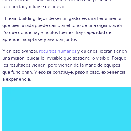
reconectar y mirarse de nuevo.
El team building, lejos de ser un gasto, es una herramienta
que bien usada puede cambiar el tono de una organización.
Porque donde hay vínculos fuertes, hay capacidad de
aprender, adaptarse y avanzar juntos.
Y en ese avanzar,
recursos humanos
y quienes lideran tienen
una misión: cuidar lo invisible que sostiene lo visible. Porque
los resultados vienen, pero vienen de la mano de equipos
que funcionan. Y eso se construye, paso a paso, experiencia
a experiencia.