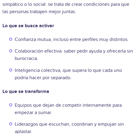
simpático o lo social: se trata de crear condiciones para que
las personas trabajen mejor juntas.
Lo que se busca activar
Confianza mutua, incluso entre perfiles muy distintos.
Colaboración efectiva: saber pedir ayuda y ofrecerla sin
burocracia.
Inteligencia colectiva, que supera lo que cada uno
podría hacer por separado.
Lo que se transforma
Equipos que dejan de competir internamente para
empezar a sumar.
Liderazgos que escuchan, coordinan y empujan sin
aplastar.