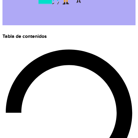
Tabla de contenidos