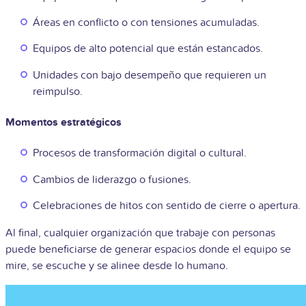
Áreas en conflicto o con tensiones acumuladas.
Equipos de alto potencial que están estancados.
Unidades con bajo desempeño que requieren un
reimpulso.
Momentos estratégicos
Procesos de transformación digital o cultural.
Cambios de liderazgo o fusiones.
Celebraciones de hitos con sentido de cierre o apertura.
Al final, cualquier organización que trabaje con personas
puede beneficiarse de generar espacios donde el equipo se
mire, se escuche y se alinee desde lo humano.