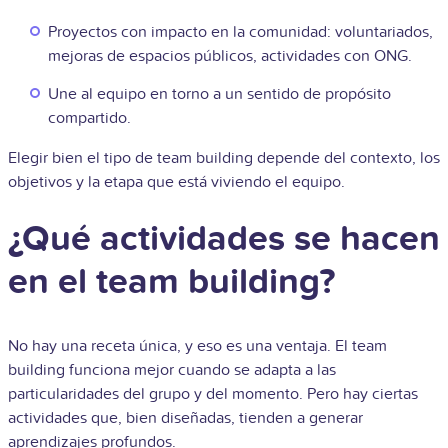
Proyectos con impacto en la comunidad: voluntariados,
mejoras de espacios públicos, actividades con ONG.
Une al equipo en torno a un sentido de propósito
compartido.
Elegir bien el tipo de team building depende del contexto, los
objetivos y la etapa que está viviendo el equipo.
¿Qué actividades se hacen
en el team building?
No hay una receta única, y eso es una ventaja. El team
building funciona mejor cuando se adapta a las
particularidades del grupo y del momento. Pero hay ciertas
actividades que, bien diseñadas, tienden a generar
aprendizajes profundos.