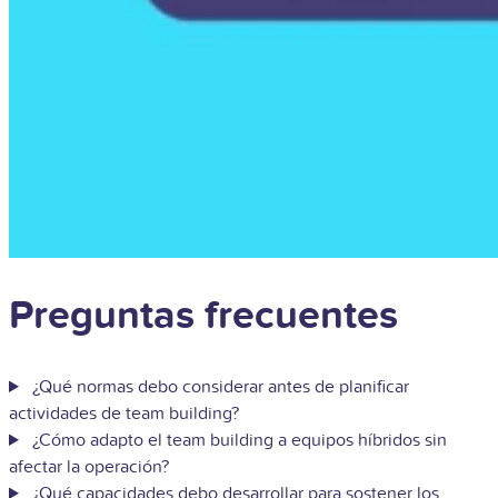
Preguntas frecuentes
¿Qué normas debo considerar antes de planificar
actividades de team building?
¿Cómo adapto el team building a equipos híbridos sin
afectar la operación?
¿Qué capacidades debo desarrollar para sostener los