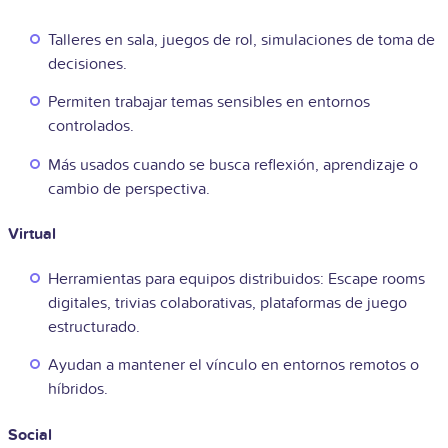
Talleres en sala, juegos de rol, simulaciones de toma de
decisiones.
Permiten trabajar temas sensibles en entornos
controlados.
Más usados cuando se busca reflexión, aprendizaje o
cambio de perspectiva.
Virtual
Herramientas para equipos distribuidos: Escape rooms
digitales, trivias colaborativas, plataformas de juego
estructurado.
Ayudan a mantener el vínculo en entornos remotos o
híbridos.
Social