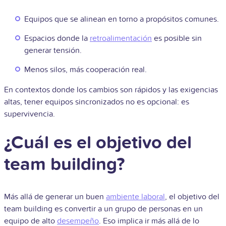
Equipos que se alinean en torno a propósitos comunes.
Espacios donde la
retroalimentación
es posible sin
generar tensión.
Menos silos, más cooperación real.
En contextos donde los cambios son rápidos y las exigencias
altas, tener equipos sincronizados no es opcional: es
supervivencia.
¿Cuál es el objetivo del
team building?
Más allá de generar un buen
ambiente laboral
, el objetivo del
team building es convertir a un grupo de personas en un
equipo de alto
desempeño
. Eso implica ir más allá de lo