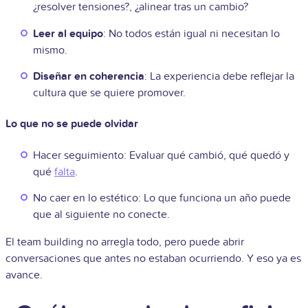
¿resolver tensiones?, ¿alinear tras un cambio?
Leer al equipo
: No todos están igual ni necesitan lo
mismo.
Diseñar en coherencia
: La experiencia debe reflejar la
cultura que se quiere promover.
Lo que no se puede olvidar
Hacer seguimiento: Evaluar qué cambió, qué quedó y
qué
falta
.
No caer en lo estético: Lo que funciona un año puede
que al siguiente no conecte.
El team building no arregla todo, pero puede abrir
conversaciones que antes no estaban ocurriendo. Y eso ya es
avance.