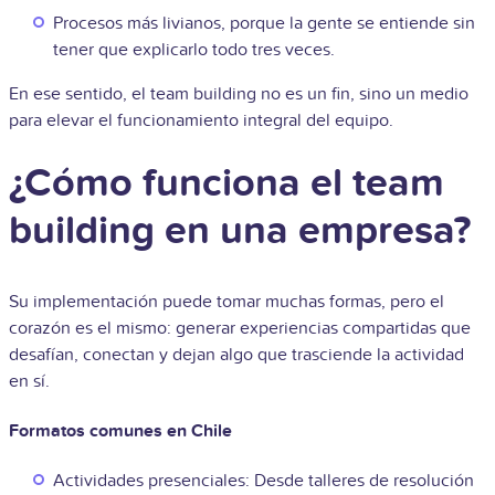
Procesos más livianos, porque la gente se entiende sin
tener que explicarlo todo tres veces.
En ese sentido, el team building no es un fin, sino un medio
para elevar el funcionamiento integral del equipo.
¿Cómo funciona el team
building en una empresa?
Su implementación puede tomar muchas formas, pero el
corazón es el mismo: generar experiencias compartidas que
desafían, conectan y dejan algo que trasciende la actividad
en sí.
Formatos comunes en Chile
Actividades presenciales: Desde talleres de resolución