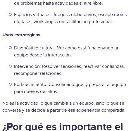
de problemas hasta actividades al aire libre.
Espacios virtuales: Juegos colaborativos, escape rooms
digitales, workshops con facilitación profesional.
Usos estratégicos
Diagnóstico cultural: Ver cómo está funcionando un
equipo desde la interacción.
Intervención: Resolver tensiones, reactivar confianzas,
recomponer relaciones.
Fortalecimiento: Consolidar logros y preparar al equipo
para nuevos desafíos.
No es la actividad lo que cambia a un equipo, sino lo que se
conversa y se decide a partir de esa experiencia compartida.
¿Por qué es importante el