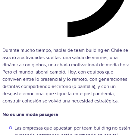
Durante mucho tiempo, hablar de team building en Chile se
asoció a actividades sueltas: una salida de viernes, una
dinámica con globos, una charla motivacional de media hora.
Pero el mundo laboral cambió. Hoy, con equipos que
conviven entre lo presencial y lo remoto, con generaciones
distintas compartiendo escritorio (o pantalla), y con un
desgaste emocional que sigue latente postpandemia,
construir cohesión se volvió una necesidad estratégica.
No es una moda pasajera
Las empresas que apuestan por team building no están