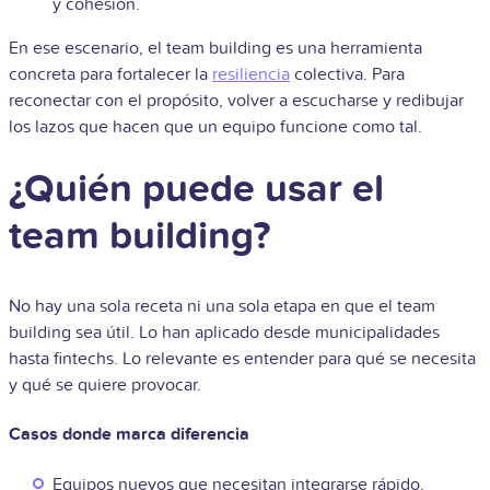
y cohesión.
En ese escenario, el team building es una herramienta
concreta para fortalecer la
resiliencia
colectiva. Para
reconectar con el propósito, volver a escucharse y redibujar
los lazos que hacen que un equipo funcione como tal.
¿Quién puede usar el
team building?
No hay una sola receta ni una sola etapa en que el team
building sea útil. Lo han aplicado desde municipalidades
hasta fintechs. Lo relevante es entender para qué se necesita
y qué se quiere provocar.
Casos donde marca diferencia
Equipos nuevos que necesitan integrarse rápido.