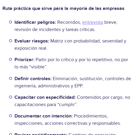
Ruta práctica que sirve para la mayoría de las empresas
Identificar peligros:
Recorridos,
entrevista
breve,
revisión de incidentes y tareas críticas.
Evaluar riesgos:
Matriz con probabilidad, severidad y
exposición real.
Priorizar:
Partir por lo crítico y por lo repetitivo, no por
lo más “visible”.
Definir controles:
Eliminación, sustitución, controles de
ingeniería, administrativos y EPP.
Capacitar con especificidad:
Contenidos por cargo, no
capacitaciones para “cumplir”.
Documentar con intención:
Procedimientos,
inspecciones, acciones correctivas y responsables.
Revisar periódicamente:
Cambios de operación,