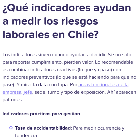
¿Qué indicadores ayudan
a medir los riesgos
laborales en Chile?
Los indicadores sirven cuando ayudan a decidir. Si son solo
para reportar cumplimiento, pierden valor. Lo recomendable
es combinar indicadores reactivos (lo que ya pasó) con
indicadores preventivos (lo que se está haciendo para que no
pase). Y mirar la data con lupa: Por
áreas funcionales de la
empresa
,
jefe
, sede, turno y tipo de exposición. Ahí aparecen
patrones.
Indicadores prácticos para gestión
Tasa de accidentabilidad:
Para medir ocurrencia y
tendencia.