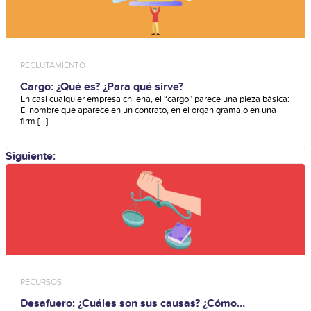
RECLUTAMIENTO
Cargo: ¿Qué es? ¿Para qué sirve?
En casi cualquier empresa chilena, el “cargo” parece una pieza básica:
El nombre que aparece en un contrato, en el organigrama o en una
firm [...]
Siguiente:
RECURSOS
Desafuero: ¿Cuáles son sus causas? ¿Cómo