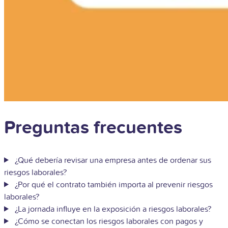
Preguntas frecuentes
¿Qué debería revisar una empresa antes de ordenar sus
riesgos laborales?
¿Por qué el contrato también importa al prevenir riesgos
laborales?
¿La jornada influye en la exposición a riesgos laborales?
¿Cómo se conectan los riesgos laborales con pagos y