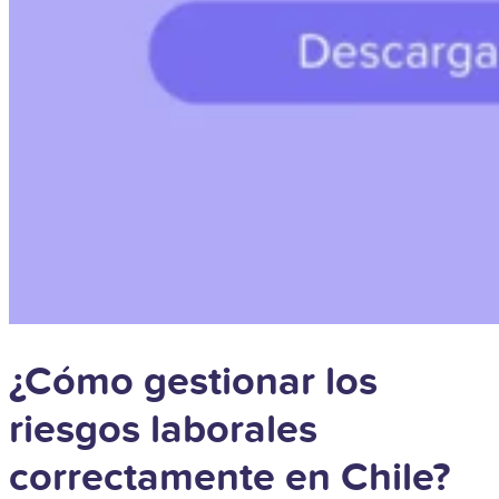
¿Cómo gestionar los
riesgos laborales
correctamente en Chile?