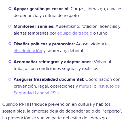
Apoyar gestión psicosocial:
Cargas, liderazgo, canales
de denuncia y cultura de respeto.
Monitorear señales:
Ausentismo, rotación, licencias y
alertas tempranas por
equipo de trabajo
o turno.
Diseñar políticas y protocolos:
Acoso, violencia,
discriminación
y sobrecarga laboral.
Acompañar reintegros y adaptaciones:
Volver al
trabajo con condiciones seguras y realistas.
Asegurar trazabilidad documental:
Coordinación con
prevención, legal, operaciones y
mutual
o
Instituto de
Seguridad Laboral (ISL)
.
Cuando RRHH traduce prevención en cultura y hábitos
sostenibles, la empresa deja de depender solo del “experto”.
La prevención se vuelve parte del estilo de liderazgo.