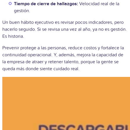
Tiempo de cierre de hallazgos:
Velocidad real de la
gestión.
Un buen hábito ejecutivo es revisar pocos indicadores, pero
hacerlo seguido. Si se revisa una vez al año, ya no es gestión.
Es historia.
Prevenir protege a las personas, reduce costos y fortalece la
continuidad operacional. Y, además, mejora la capacidad de
la empresa de atraer y retener talento, porque la gente se
queda más donde siente cuidado real.