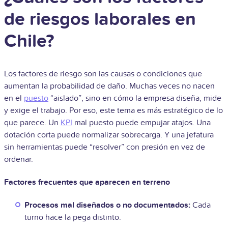
de riesgos laborales en
Chile?
Los factores de riesgo son las causas o condiciones que
aumentan la probabilidad de daño. Muchas veces no nacen
en el
puesto
“aislado”, sino en cómo la empresa diseña, mide
y exige el trabajo. Por eso, este tema es más estratégico de lo
que parece. Un
KPI
mal puesto puede empujar atajos. Una
dotación corta puede normalizar sobrecarga. Y una jefatura
sin herramientas puede “resolver” con presión en vez de
ordenar.
Factores frecuentes que aparecen en terreno
Procesos mal diseñados o no documentados:
Cada
turno hace la pega distinto.