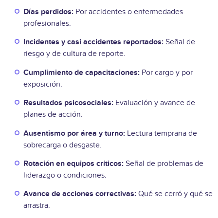
Días perdidos:
Por accidentes o enfermedades
profesionales.
Incidentes y casi accidentes reportados:
Señal de
riesgo y de cultura de reporte.
Cumplimiento de capacitaciones:
Por cargo y por
exposición.
Resultados psicosociales:
Evaluación y avance de
planes de acción.
Ausentismo por área y turno:
Lectura temprana de
sobrecarga o desgaste.
Rotación en equipos críticos:
Señal de problemas de
liderazgo o condiciones.
Avance de acciones correctivas:
Qué se cerró y qué se
arrastra.