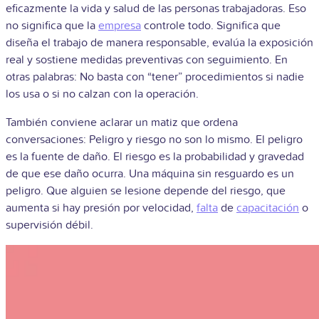
eficazmente la vida y salud de las personas trabajadoras. Eso
no significa que la
empresa
controle todo. Significa que
diseña el trabajo de manera responsable, evalúa la exposición
real y sostiene medidas preventivas con seguimiento. En
otras palabras: No basta con “tener” procedimientos si nadie
los usa o si no calzan con la operación.
También conviene aclarar un matiz que ordena
conversaciones: Peligro y riesgo no son lo mismo. El peligro
es la fuente de daño. El riesgo es la probabilidad y gravedad
de que ese daño ocurra. Una máquina sin resguardo es un
peligro. Que alguien se lesione depende del riesgo, que
aumenta si hay presión por velocidad,
falta
de
capacitación
o
supervisión débil.