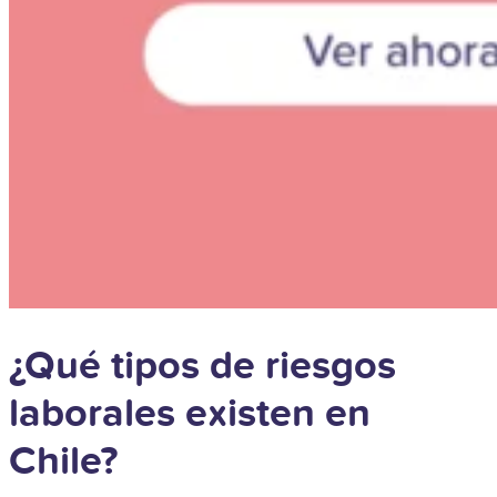
¿Qué tipos de riesgos
laborales existen en
Chile?