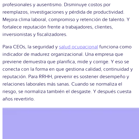
profesionales y ausentismo. Disminuye costos por
reemplazos, investigaciones y pérdida de productividad.
Mejora clima laboral, compromiso y retención de talento. Y
fortalece reputación frente a trabajadores, clientes,
inversionistas y fiscalizadores.
Para CEOs, la seguridad y
salud ocupacional
funciona como
indicador de madurez organizacional. Una empresa que
previene demuestra que planifica, mide y corrige. Y eso se
conecta con la forma en que gestiona calidad, continuidad y
reputación. Para RRHH, prevenir es sostener desempeño y
relaciones laborales más sanas. Cuando se normaliza el
riesgo, se normaliza también el desgaste. Y después cuesta
años revertirlo.