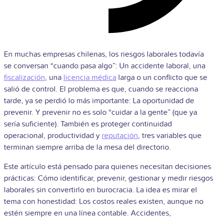
En muchas empresas chilenas, los riesgos laborales todavía
se conversan “cuando pasa algo”: Un accidente laboral, una
fiscalización
, una
licencia médica
larga o un conflicto que se
salió de control. El problema es que, cuando se reacciona
tarde, ya se perdió lo más importante: La oportunidad de
prevenir. Y prevenir no es solo “cuidar a la gente” (que ya
sería suficiente). También es proteger continuidad
operacional, productividad y
reputación
, tres variables que
terminan siempre arriba de la mesa del directorio.
Este artículo está pensado para quienes necesitan decisiones
prácticas: Cómo identificar, prevenir, gestionar y medir riesgos
laborales sin convertirlo en burocracia. La idea es mirar el
tema con honestidad: Los costos reales existen, aunque no
estén siempre en una línea contable. Accidentes,