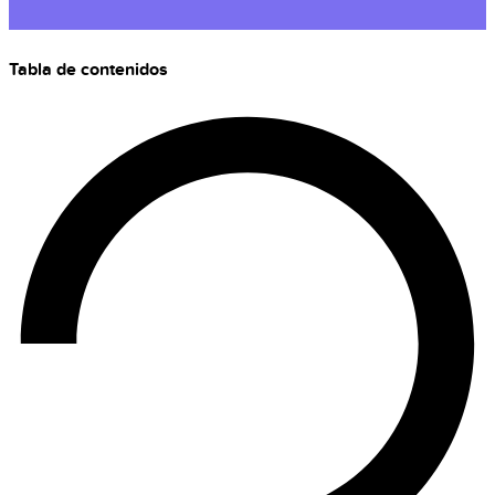
Tabla de contenidos