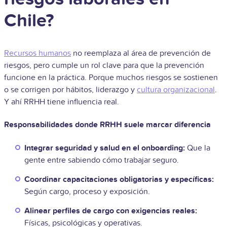
Chile?
Recursos humanos
no reemplaza al área de prevención de
riesgos, pero cumple un rol clave para que la prevención
funcione en la práctica. Porque muchos riesgos se sostienen
o se corrigen por hábitos, liderazgo y
cultura organizacional
.
Y ahí RRHH tiene influencia real.
Responsabilidades donde RRHH suele marcar diferencia
Integrar seguridad y salud en el onboarding:
Que la
gente entre sabiendo cómo trabajar seguro.
Coordinar capacitaciones obligatorias y específicas:
Según cargo, proceso y exposición.
Alinear perfiles de cargo con exigencias reales:
Físicas, psicológicas y operativas.