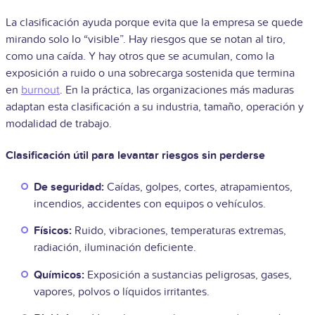
La clasificación ayuda porque evita que la empresa se quede
mirando solo lo “visible”. Hay riesgos que se notan al tiro,
como una caída. Y hay otros que se acumulan, como la
exposición a ruido o una sobrecarga sostenida que termina
en
burnout
. En la práctica, las organizaciones más maduras
adaptan esta clasificación a su industria, tamaño, operación y
modalidad de trabajo.
Clasificación útil para levantar riesgos sin perderse
De seguridad:
Caídas, golpes, cortes, atrapamientos,
incendios, accidentes con equipos o vehículos.
Físicos:
Ruido, vibraciones, temperaturas extremas,
radiación, iluminación deficiente.
Químicos:
Exposición a sustancias peligrosas, gases,
vapores, polvos o líquidos irritantes.