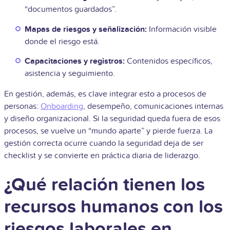
“documentos guardados”.
Mapas de riesgos y señalización:
Información visible
donde el riesgo está.
Capacitaciones y registros:
Contenidos específicos,
asistencia y seguimiento.
En gestión, además, es clave integrar esto a procesos de
personas:
Onboarding
, desempeño, comunicaciones internas
y diseño organizacional. Si la seguridad queda fuera de esos
procesos, se vuelve un “mundo aparte” y pierde fuerza. La
gestión correcta ocurre cuando la seguridad deja de ser
checklist y se convierte en práctica diaria de liderazgo.
¿Qué relación tienen los
recursos humanos con los
riesgos laborales en