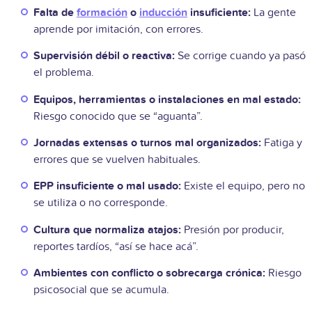
Falta de
formación
o
inducción
insuficiente:
La gente
aprende por imitación, con errores.
Supervisión débil o reactiva:
Se corrige cuando ya pasó
el problema.
Equipos, herramientas o instalaciones en mal estado:
Riesgo conocido que se “aguanta”.
Jornadas extensas o turnos mal organizados:
Fatiga y
errores que se vuelven habituales.
EPP insuficiente o mal usado:
Existe el equipo, pero no
se utiliza o no corresponde.
Cultura que normaliza atajos:
Presión por producir,
reportes tardíos, “así se hace acá”.
Ambientes con conflicto o sobrecarga crónica:
Riesgo
psicosocial que se acumula.