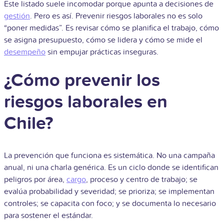
Este listado suele incomodar porque apunta a decisiones de
gestión
. Pero es así. Prevenir riesgos laborales no es solo
“poner medidas”. Es revisar cómo se planifica el trabajo, cómo
se asigna presupuesto, cómo se lidera y cómo se mide el
desempeño
sin empujar prácticas inseguras.
¿Cómo prevenir los
riesgos laborales en
Chile?
La prevención que funciona es sistemática. No una campaña
anual, ni una charla genérica. Es un ciclo donde se identifican
peligros por área,
cargo
, proceso y centro de trabajo; se
evalúa probabilidad y severidad; se prioriza; se implementan
controles; se capacita con foco; y se documenta lo necesario
para sostener el estándar.