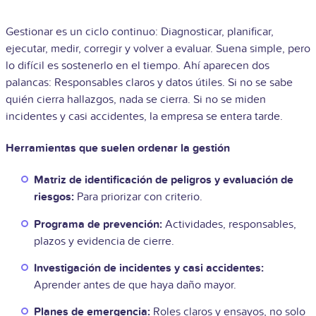
Gestionar es un ciclo continuo: Diagnosticar, planificar,
ejecutar, medir, corregir y volver a evaluar. Suena simple, pero
lo difícil es sostenerlo en el tiempo. Ahí aparecen dos
palancas: Responsables claros y datos útiles. Si no se sabe
quién cierra hallazgos, nada se cierra. Si no se miden
incidentes y casi accidentes, la empresa se entera tarde.
Herramientas que suelen ordenar la gestión
Matriz de identificación de peligros y evaluación de
riesgos:
Para priorizar con criterio.
Programa de prevención:
Actividades, responsables,
plazos y evidencia de cierre.
Investigación de incidentes y casi accidentes:
Aprender antes de que haya daño mayor.
Planes de emergencia:
Roles claros y ensayos, no solo