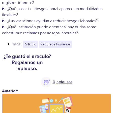
registros internos?
¿Qué pasa si el riesgo laboral aparece en modalidades
flexibles?
¿Las vacaciones ayudan a reducir riesgos laborales?
¿Qué institución puede orientar si hay dudas sobre
cobertura o reclamos por riesgos laborales?
Tags:
Artículo
Recursos humanos
¿Te gustó el artículo?
Regálanos un
aplauso.
0
Anterior: