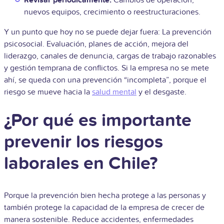
nuevos equipos, crecimiento o reestructuraciones.
Y un punto que hoy no se puede dejar fuera: La prevención
psicosocial. Evaluación, planes de acción, mejora del
liderazgo, canales de denuncia, cargas de trabajo razonables
y gestión temprana de conflictos. Si la empresa no se mete
ahí, se queda con una prevención “incompleta”, porque el
riesgo se mueve hacia la
salud mental
y el desgaste.
¿Por qué es importante
prevenir los riesgos
laborales en Chile?
Porque la prevención bien hecha protege a las personas y
también protege la capacidad de la empresa de crecer de
manera sostenible. Reduce accidentes, enfermedades