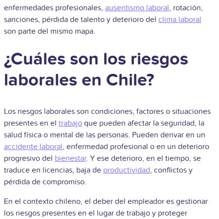
enfermedades profesionales,
ausentismo laboral
, rotación,
sanciones, pérdida de talento y deterioro del
clima laboral
son parte del mismo mapa.
¿Cuáles son los riesgos
laborales en Chile?
Los riesgos laborales son condiciones, factores o situaciones
presentes en el
trabajo
que pueden afectar la seguridad, la
salud física o mental de las personas. Pueden derivar en un
accidente laboral
, enfermedad profesional o en un deterioro
progresivo del
bienestar
. Y ese deterioro, en el tiempo, se
traduce en licencias, baja de
productividad
, conflictos y
pérdida de compromiso.
En el contexto chileno, el deber del empleador es gestionar
los riesgos presentes en el lugar de trabajo y proteger