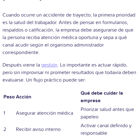
Cuando ocurre un accidente de trayecto, la primera prioridad
es la salud del trabajador. Antes de pensar en formularios,
respaldos o calificación, la empresa debe asegurarse de que
la persona reciba atención médica oportuna y sepa a qué
canal acudir según el organismo administrador
correspondiente.
Después viene la
gestión
. Lo importante es actuar rápido,
pero sin improvisar ni prometer resultados que todavía deben
evaluarse. Un flujo práctico puede ser:
Qué debe cuidar la
Paso
Acción
empresa
Priorizar salud antes que
1
Asegurar atención médica
papeleo
Activar canal definido y
2
Recibir aviso interno
responsable