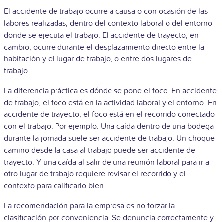
El accidente de trabajo ocurre a causa o con ocasión de las
labores realizadas, dentro del contexto laboral o del entorno
donde se ejecuta el trabajo. El accidente de trayecto, en
cambio, ocurre durante el desplazamiento directo entre la
habitación y el lugar de trabajo, o entre dos lugares de
trabajo.
La diferencia práctica es dónde se pone el foco. En accidente
de trabajo, el foco está en la actividad laboral y el entorno. En
accidente de trayecto, el foco está en el recorrido conectado
con el trabajo. Por ejemplo: Una caída dentro de una bodega
durante la jornada suele ser accidente de trabajo. Un choque
camino desde la casa al trabajo puede ser accidente de
trayecto. Y una caída al salir de una reunión laboral para ir a
otro lugar de trabajo requiere revisar el recorrido y el
contexto para calificarlo bien.
La recomendación para la empresa es no forzar la
clasificación por conveniencia. Se denuncia correctamente y