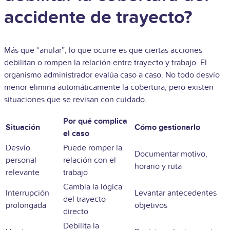
accidente de trayecto?
Más que “anular”, lo que ocurre es que ciertas acciones
debilitan o rompen la relación entre trayecto y trabajo. El
organismo administrador evalúa caso a caso. No todo desvío
menor elimina automáticamente la cobertura, pero existen
situaciones que se revisan con cuidado.
Por qué complica
Situación
Cómo gestionarlo
el caso
Desvío
Puede romper la
Documentar motivo,
personal
relación con el
horario y ruta
relevante
trabajo
Cambia la lógica
Interrupción
Levantar antecedentes
del trayecto
prolongada
objetivos
directo
Debilita la