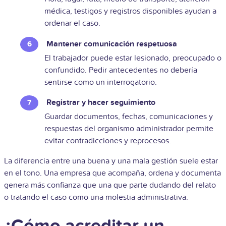
médica, testigos y registros disponibles ayudan a
ordenar el caso.
Mantener comunicación respetuosa
El trabajador puede estar lesionado, preocupado o
confundido. Pedir antecedentes no debería
sentirse como un interrogatorio.
Registrar y hacer seguimiento
Guardar documentos, fechas, comunicaciones y
respuestas del organismo administrador permite
evitar contradicciones y reprocesos.
La diferencia entre una buena y una mala gestión suele estar
en el tono. Una empresa que acompaña, ordena y documenta
genera más confianza que una que parte dudando del relato
o tratando el caso como una molestia administrativa.