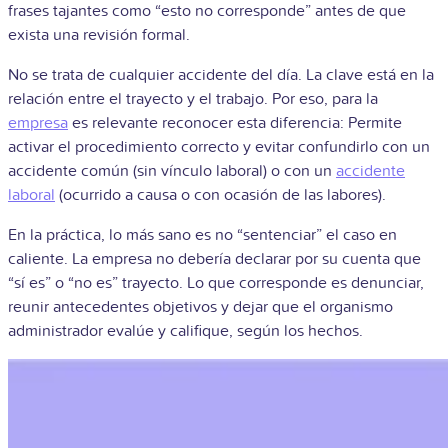
frases tajantes como “esto no corresponde” antes de que
exista una revisión formal.
No se trata de cualquier accidente del día. La clave está en la
relación entre el trayecto y el trabajo. Por eso, para la
empresa
es relevante reconocer esta diferencia: Permite
activar el procedimiento correcto y evitar confundirlo con un
accidente común (sin vínculo laboral) o con un
accidente
laboral
(ocurrido a causa o con ocasión de las labores).
En la práctica, lo más sano es no “sentenciar” el caso en
caliente. La empresa no debería declarar por su cuenta que
“sí es” o “no es” trayecto. Lo que corresponde es denunciar,
reunir antecedentes objetivos y dejar que el organismo
administrador evalúe y califique, según los hechos.