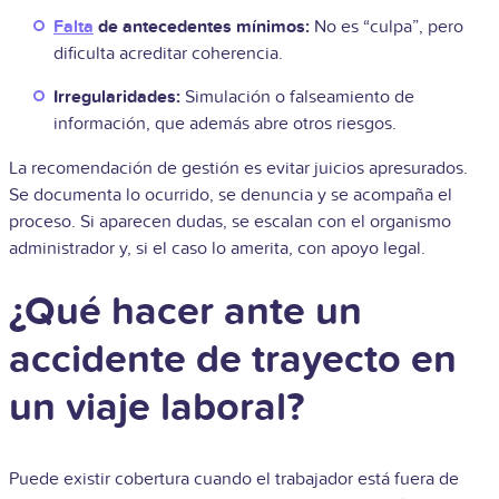
Falta
de antecedentes mínimos:
No es “culpa”, pero
dificulta acreditar coherencia.
Irregularidades:
Simulación o falseamiento de
información, que además abre otros riesgos.
La recomendación de gestión es evitar juicios apresurados.
Se documenta lo ocurrido, se denuncia y se acompaña el
proceso. Si aparecen dudas, se escalan con el organismo
administrador y, si el caso lo amerita, con apoyo legal.
¿Qué hacer ante un
accidente de trayecto en
un viaje laboral?
Puede existir cobertura cuando el trabajador está fuera de