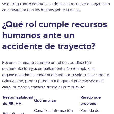
se entrega antecedentes. Lo demás lo resuelve el organismo
administrador con los hechos sobre la mesa.
¿Qué rol cumple recursos
humanos ante un
accidente de trayecto?
Recursos humanos cumple un rol de coordinación,
documentación y acompañamiento. No reemplaza al
organismo administrador ni decide por sí solo si el accidente
califica o no, pero sí puede hacer que el proceso sea más
claro, humano y trazable desde el primer aviso.
Responsabilidad
Riesgo que
Qué implica
de RR. HH.
previene
Canalizar información
Pérdida de
Recibir aviso