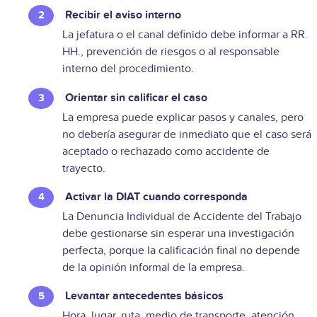
Recibir el aviso interno
La jefatura o el canal definido debe informar a RR.
HH., prevención de riesgos o al responsable
interno del procedimiento.
Orientar sin calificar el caso
La empresa puede explicar pasos y canales, pero
no debería asegurar de inmediato que el caso será
aceptado o rechazado como accidente de
trayecto.
Activar la DIAT cuando corresponda
La Denuncia Individual de Accidente del Trabajo
debe gestionarse sin esperar una investigación
perfecta, porque la calificación final no depende
de la opinión informal de la empresa.
Levantar antecedentes básicos
Hora, lugar, ruta, medio de transporte, atención