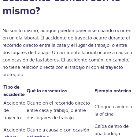
mismo?
No son lo mismo, aunque pueden parecerse cuando ocurren
en un día laboral. El accidente de trayecto ocurre durante el
recorrido directo entre la casa y el lugar de trabajo, o entre
dos lugares de trabajo. Un accidente laboral ocurre a causa o
con ocasión de las labores. El accidente común, en cambio,
no tiene relación directa con el trabajo ni con el trayecto
protegido.
Tipo de
Qué lo caracteriza
Ejemplo práctico
accidente
Accidente
Ocurre en el recorrido directo
Choque camino a
de
entre casa y trabajo, o entre
la oficina
trayecto
dos lugares de trabajo
Caída dentro de
Accidente
Ocurre a causa o con ocasión
una bodega