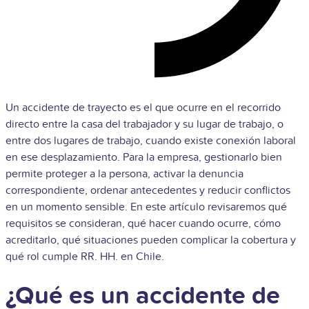
Un accidente de trayecto es el que ocurre en el recorrido
directo entre la casa del trabajador y su lugar de trabajo, o
entre dos lugares de trabajo, cuando existe conexión laboral
en ese desplazamiento. Para la empresa, gestionarlo bien
permite proteger a la persona, activar la denuncia
correspondiente, ordenar antecedentes y reducir conflictos
en un momento sensible. En este artículo revisaremos qué
requisitos se consideran, qué hacer cuando ocurre, cómo
acreditarlo, qué situaciones pueden complicar la cobertura y
qué rol cumple RR. HH. en Chile.
¿Qué es un accidente de