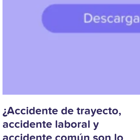
¿Accidente de trayecto,
accidente laboral y
accidente común son lo