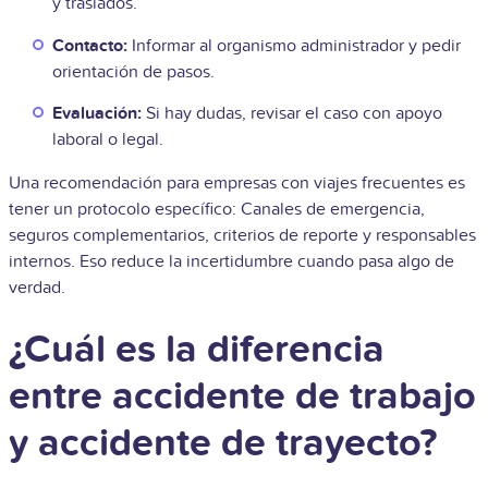
y traslados.
Contacto:
Informar al organismo administrador y pedir
orientación de pasos.
Evaluación:
Si hay dudas, revisar el caso con apoyo
laboral o legal.
Una recomendación para empresas con viajes frecuentes es
tener un protocolo específico: Canales de emergencia,
seguros complementarios, criterios de reporte y responsables
internos. Eso reduce la incertidumbre cuando pasa algo de
verdad.
¿Cuál es la diferencia
entre accidente de trabajo
y accidente de trayecto?