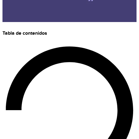
Tabla de contenidos