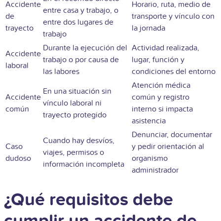
Accidente
Horario, ruta, medio de
entre casa y trabajo, o
de
transporte y vínculo con
entre dos lugares de
trayecto
la jornada
trabajo
Durante la ejecución del
Actividad realizada,
Accidente
trabajo o por causa de
lugar, función y
laboral
las labores
condiciones del entorno
Atención médica
En una situación sin
Accidente
común y registro
vínculo laboral ni
común
interno si impacta
trayecto protegido
asistencia
Denunciar, documentar
Cuando hay desvíos,
Caso
y pedir orientación al
viajes, permisos o
dudoso
organismo
información incompleta
administrador
¿Qué requisitos debe