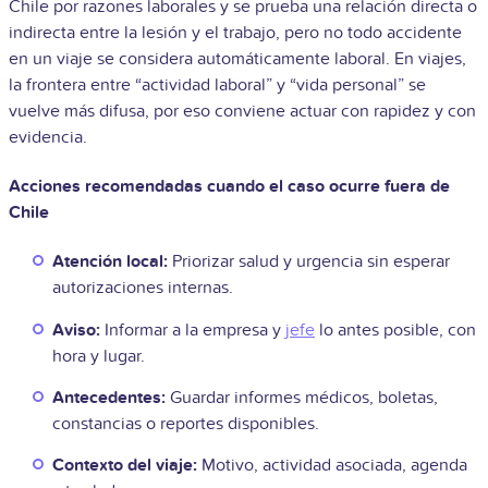
Chile por razones laborales y se prueba una relación directa o
indirecta entre la lesión y el trabajo, pero no todo accidente
en un viaje se considera automáticamente laboral. En viajes,
la frontera entre “actividad laboral” y “vida personal” se
vuelve más difusa, por eso conviene actuar con rapidez y con
evidencia.
Acciones recomendadas cuando el caso ocurre fuera de
Chile
Atención local:
Priorizar salud y urgencia sin esperar
autorizaciones internas.
Aviso:
Informar a la empresa y
jefe
lo antes posible, con
hora y lugar.
Antecedentes:
Guardar informes médicos, boletas,
constancias o reportes disponibles.
Contexto del viaje:
Motivo, actividad asociada, agenda