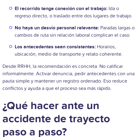
El recorrido tenga conexión con el trabajo:
Ida o
regreso directo, o traslado entre dos lugares de trabajo.
No haya un desvío personal relevante:
Paradas largas o
cambios de ruta sin relación laboral complican el caso.
Los antecedentes sean consistentes:
Horarios,
ubicación, medio de transporte y relato coherente.
Desde RRHH, la recomendación es concreta: No calificar
informalmente. Activar denuncia, pedir antecedentes con una
pauta simple y mantener un registro ordenado. Eso reduce
conflictos y ayuda a que el proceso sea más rápido.
¿Qué hacer ante un
accidente de trayecto
paso a paso?