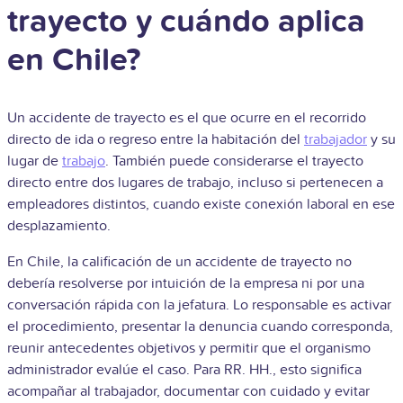
trayecto y cuándo aplica
en Chile?
Un accidente de trayecto es el que ocurre en el recorrido
directo de ida o regreso entre la habitación del
trabajador
y su
lugar de
trabajo
. También puede considerarse el trayecto
directo entre dos lugares de trabajo, incluso si pertenecen a
empleadores distintos, cuando existe conexión laboral en ese
desplazamiento.
En Chile, la calificación de un accidente de trayecto no
debería resolverse por intuición de la empresa ni por una
conversación rápida con la jefatura. Lo responsable es activar
el procedimiento, presentar la denuncia cuando corresponda,
reunir antecedentes objetivos y permitir que el organismo
administrador evalúe el caso. Para RR. HH., esto significa
acompañar al trabajador, documentar con cuidado y evitar