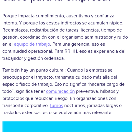
Porque impacta cumplimiento, ausentismo y confianza
interna. Y porque los costos indirectos se acumulan rápido.
Reemplazos, redistribución de tareas, licencias, tiempo de
gestión, coordinación con el organismo administrador y ruido
en el
equipo de trabajo
. Para una gerencia, eso es
continuidad operacional. Para RRHH, eso es experiencia del
trabajador y gestión ordenada.
También hay un punto cultural: Cuando la empresa se
preocupa por el trayecto, transmite cuidado más allá del
espacio físico de trabajo. Eso no significa “hacerse cargo de
todo”, significa tener
comunicación
preventiva, hábitos y
protocolos que reduzcan riesgo. En organizaciones con
transporte corporativo,
turnos
nocturnos, jornadas largas o
traslados extensos, esto se vuelve aún más relevante.