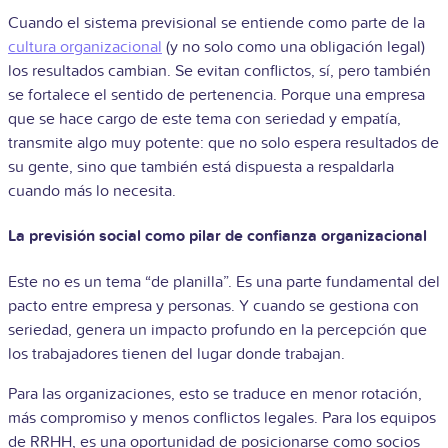
Cuando el sistema previsional se entiende como parte de la
cultura organizacional
(y no solo como una obligación legal)
los resultados cambian. Se evitan conflictos, sí, pero también
se fortalece el sentido de pertenencia. Porque una empresa
que se hace cargo de este tema con seriedad y empatía,
transmite algo muy potente: que no solo espera resultados de
su gente, sino que también está dispuesta a respaldarla
cuando más lo necesita.
La previsión social como pilar de confianza organizacional
Este no es un tema “de planilla”. Es una parte fundamental del
pacto entre empresa y personas. Y cuando se gestiona con
seriedad, genera un impacto profundo en la percepción que
los trabajadores tienen del lugar donde trabajan.
Para las organizaciones, esto se traduce en menor rotación,
más compromiso y menos conflictos legales. Para los equipos
de RRHH, es una oportunidad de posicionarse como socios