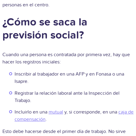
personas en el centro.
¿Cómo se saca la
previsión social?
Cuando una persona es contratada por primera vez, hay que
hacer los registros iniciales:
Inscribir al trabajador en una AFP y en Fonasa o una
Isapre.
Registrar la relación laboral ante la Inspección del
Trabajo.
Incluirlo en una
mutual
y, si corresponde, en una
caja de
compensación
.
Esto debe hacerse desde el primer día de trabajo. No sirve