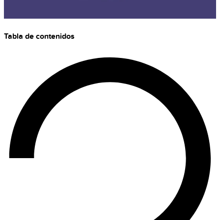
Tabla de contenidos