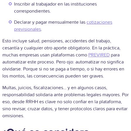
Inscribir al trabajador en las instituciones
correspondientes.
Declarar y pagar mensualmente las
cotizaciones
previsionales
.
Esto incluye salud, pensiones, accidentes del trabajo,
cesantía y cualquier otro aporte obligatorio. En la práctica,
muchas empresas usan plataformas como
PREVIRED
para
automatizar este proceso. Pero ojo: automatizar no significa
olvidarse. Porque si no se paga a tiempo, o si hay errores en
los montos, las consecuencias pueden ser graves.
Multas, juicios, fiscalizaciones… y en algunos casos,
responsabilidad solidaria ante problemas legales mayores. Por
eso, desde RRHH es clave no solo confiar en la plataforma,
sino revisar, cruzar datos, y tener protocolos claros para evitar
omisiones.