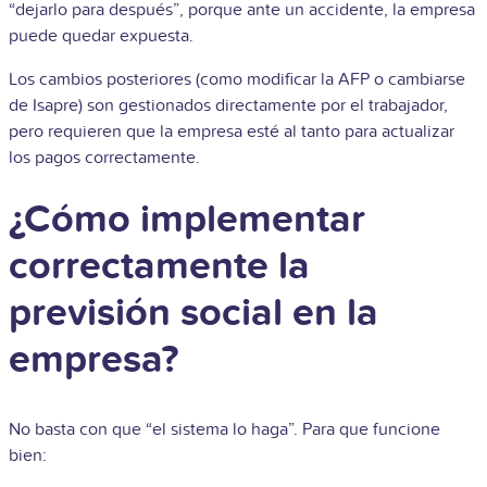
“dejarlo para después”, porque ante un accidente, la empresa
puede quedar expuesta.
Los cambios posteriores (como modificar la AFP o cambiarse
de Isapre) son gestionados directamente por el trabajador,
pero requieren que la empresa esté al tanto para actualizar
los pagos correctamente.
¿Cómo implementar
correctamente la
previsión social en la
empresa?
No basta con que “el sistema lo haga”. Para que funcione
bien: