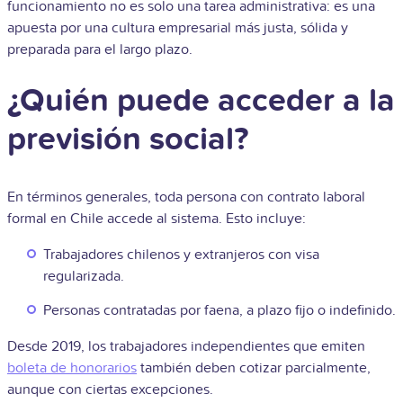
funcionamiento no es solo una tarea administrativa: es una
apuesta por una cultura empresarial más justa, sólida y
preparada para el largo plazo.
¿Quién puede acceder a la
previsión social?
En términos generales, toda persona con contrato laboral
formal en Chile accede al sistema. Esto incluye:
Trabajadores chilenos y extranjeros con visa
regularizada.
Personas contratadas por faena, a plazo fijo o indefinido.
Desde 2019, los trabajadores independientes que emiten
boleta de honorarios
también deben cotizar parcialmente,
aunque con ciertas excepciones.