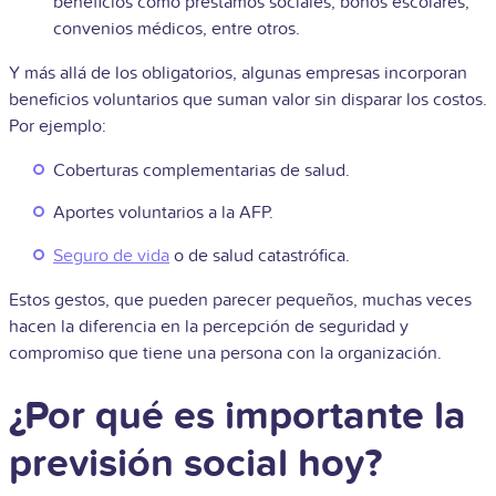
beneficios como préstamos sociales, bonos escolares,
convenios médicos, entre otros.
Y más allá de los obligatorios, algunas empresas incorporan
beneficios voluntarios que suman valor sin disparar los costos.
Por ejemplo:
Coberturas complementarias de salud.
Aportes voluntarios a la AFP.
Seguro de vida
o de salud catastrófica.
Estos gestos, que pueden parecer pequeños, muchas veces
hacen la diferencia en la percepción de seguridad y
compromiso que tiene una persona con la organización.
¿Por qué es importante la
previsión social hoy?