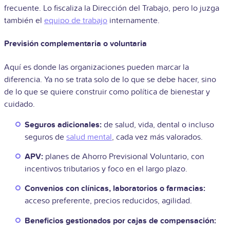
frecuente. Lo fiscaliza la Dirección del Trabajo, pero lo juzga
también el
equipo de trabajo
internamente.
Previsión complementaria o voluntaria
Aquí es donde las organizaciones pueden marcar la
diferencia. Ya no se trata solo de lo que se debe hacer, sino
de lo que se quiere construir como política de bienestar y
cuidado.
Seguros adicionales:
de salud, vida, dental o incluso
seguros de
salud mental
, cada vez más valorados.
APV:
planes de Ahorro Previsional Voluntario, con
incentivos tributarios y foco en el largo plazo.
Convenios con clínicas, laboratorios o farmacias:
acceso preferente, precios reducidos, agilidad.
Beneficios gestionados por cajas de compensación: