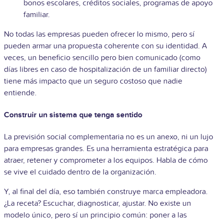
bonos escolares, créditos sociales, programas de apoyo
familiar.
No todas las empresas pueden ofrecer lo mismo, pero sí
pueden armar una propuesta coherente con su identidad. A
veces, un beneficio sencillo pero bien comunicado (como
días libres en caso de hospitalización de un familiar directo)
tiene más impacto que un seguro costoso que nadie
entiende.
Construir un sistema que tenga sentido
La previsión social complementaria no es un anexo, ni un lujo
para empresas grandes. Es una herramienta estratégica para
atraer, retener y comprometer a los equipos. Habla de cómo
se vive el cuidado dentro de la organización.
Y, al final del día, eso también construye marca empleadora.
¿La receta? Escuchar, diagnosticar, ajustar. No existe un
modelo único, pero sí un principio común: poner a las