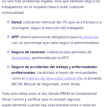
no solo trae problemas legales, sino que también deja a los
trabajadores sin el respaldo básico ante cualquier
eventualidad.
Salud:
cotización mensual del 7% que va a Fonasa o a
una Isapre, según la elección del trabajador.
AFP:
ahorro previsional obligatorio para la
jubilación
,
con un porcentaje que varía según la administradora.
Seguro de cesantía:
cobertura para períodos de
desempleo
, gestionada por la AFC.
Seguro de accidentes del trabajo y enfermedades
profesionales:
canalizado a través de mutualidades
como el
Instituto de Seguridad Laboral (ISL)
o privadas
(ACHS, Mutual de Seguridad, entre otras).
Todo esto debe estar al día. Desde RRHH es fundamental
llevar control y verificar que no existan lagunas,
especialmente cuando hay subcontrataciones o rotación