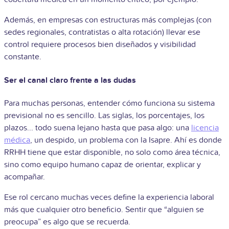
Además, en empresas con estructuras más complejas (con
sedes regionales, contratistas o alta rotación) llevar ese
control requiere procesos bien diseñados y visibilidad
constante.
Ser el canal claro frente a las dudas
Para muchas personas, entender cómo funciona su sistema
previsional no es sencillo. Las siglas, los porcentajes, los
plazos... todo suena lejano hasta que pasa algo: una
licencia
médica
, un despido, un problema con la Isapre. Ahí es donde
RRHH tiene que estar disponible, no solo como área técnica,
sino como equipo humano capaz de orientar, explicar y
acompañar.
Ese rol cercano muchas veces define la experiencia laboral
más que cualquier otro beneficio. Sentir que “alguien se
preocupa” es algo que se recuerda.