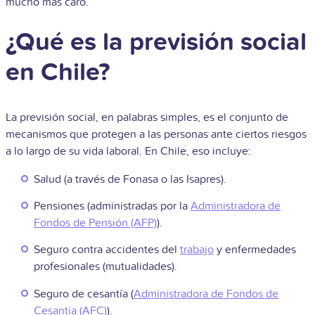
mucho más caro.
¿Qué es la previsión social
en Chile?
La previsión social, en palabras simples, es el conjunto de
mecanismos que protegen a las personas ante ciertos riesgos
a lo largo de su vida laboral. En Chile, eso incluye:
Salud (a través de Fonasa o las Isapres).
Pensiones (administradas por la
Administradora de
Fondos de Pensión (AFP)
).
Seguro contra accidentes del
trabajo
y enfermedades
profesionales (mutualidades).
Seguro de cesantía (
Administradora de Fondos de
Cesantía (AFC)
).