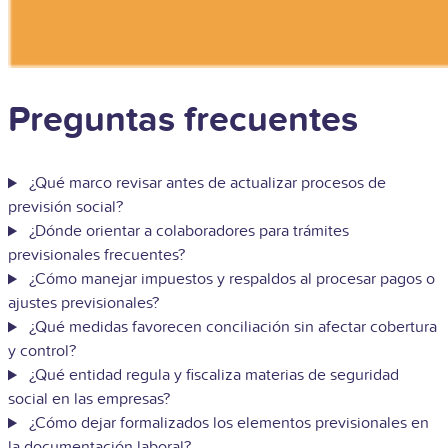
Preguntas frecuentes
¿Qué marco revisar antes de actualizar procesos de
previsión social?
¿Dónde orientar a colaboradores para trámites
previsionales frecuentes?
¿Cómo manejar impuestos y respaldos al procesar pagos o
ajustes previsionales?
¿Qué medidas favorecen conciliación sin afectar cobertura
y control?
¿Qué entidad regula y fiscaliza materias de seguridad
social en las empresas?
¿Cómo dejar formalizados los elementos previsionales en
la documentación laboral?