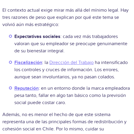
El contexto actual exige mirar más allá del mínimo legal. Hay
tres razones de peso que explican por qué este tema se
volvió aún más estratégico:
Expectativas sociales
: cada vez más trabajadores
valoran que su empleador se preocupe genuinamente
de su bienestar integral.
Fiscalización
: la
Dirección del Trabajo
ha intensificado
los controles y cruces de información. Los errores,
aunque sean involuntarios, ya no pasan colados.
Reputación
: en un entorno donde la marca empleadora
pesa tanto, fallar en algo tan básico como la previsión
social puede costar caro.
Además, no es menor el hecho de que este sistema
representa una de las principales formas de redistribución y
cohesión social en Chile. Por lo mismo, cuidar su