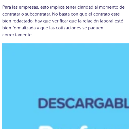
Para las empresas, esto implica tener claridad al momento de
contratar o subcontratar. No basta con que el contrato esté
bien redactado: hay que verificar que la relación laboral esté
bien formalizada y que las cotizaciones se paguen
correctamente.