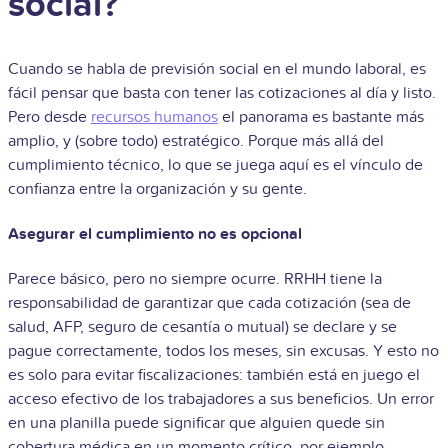
social?
Cuando se habla de previsión social en el mundo laboral, es
fácil pensar que basta con tener las cotizaciones al día y listo.
Pero desde
recursos humanos
el panorama es bastante más
amplio, y (sobre todo) estratégico. Porque más allá del
cumplimiento técnico, lo que se juega aquí es el vínculo de
confianza entre la organización y su gente.
Asegurar el cumplimiento no es opcional
Parece básico, pero no siempre ocurre. RRHH tiene la
responsabilidad de garantizar que cada cotización (sea de
salud, AFP, seguro de cesantía o mutual) se declare y se
pague correctamente, todos los meses, sin excusas. Y esto no
es solo para evitar fiscalizaciones: también está en juego el
acceso efectivo de los trabajadores a sus beneficios. Un error
en una planilla puede significar que alguien quede sin
cobertura médica en un momento crítico, por ejemplo.