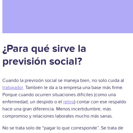
¿Para qué sirve la
previsión social?
Cuando la previsión social se maneja bien, no solo cuida al
trabajador
. También le da a la empresa una base más firme.
Porque cuando ocurren situaciones difíciles (como una
enfermedad, un despido o el
retiro
) contar con ese respaldo
hace una gran diferencia. Menos incertidumbre, más
compromiso y relaciones laborales mucho más sanas.
No se trata solo de “pagar lo que corresponde”. Se trata de