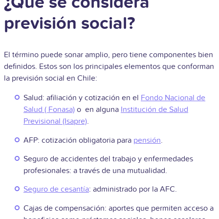
¿Qué se considera
previsión social?
El término puede sonar amplio, pero tiene componentes bien
definidos. Estos son los principales elementos que conforman
la previsión social en Chile:
Salud: afiliación y cotización en el
Fondo Nacional de
Salud ( Fonasa)
o en alguna
Institución de Salud
Previsional (Isapre)
.
AFP: cotización obligatoria para
pensión
.
Seguro de accidentes del trabajo y enfermedades
profesionales: a través de una mutualidad.
Seguro de cesantía
: administrado por la AFC.
Cajas de compensación: aportes que permiten acceso a