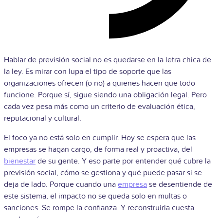
Hablar de previsión social no es quedarse en la letra chica de
la ley. Es mirar con lupa el tipo de soporte que las
organizaciones ofrecen (o no) a quienes hacen que todo
funcione. Porque sí, sigue siendo una obligación legal. Pero
cada vez pesa más como un criterio de evaluación ética,
reputacional y cultural.
El foco ya no está solo en cumplir. Hoy se espera que las
empresas se hagan cargo, de forma real y proactiva, del
bienestar
de su gente. Y eso parte por entender qué cubre la
previsión social, cómo se gestiona y qué puede pasar si se
deja de lado. Porque cuando una
empresa
se desentiende de
este sistema, el impacto no se queda solo en multas o
sanciones. Se rompe la confianza. Y reconstruirla cuesta