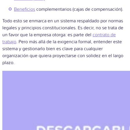
Beneficios
complementarios (cajas de compensación).
Todo esto se enmarca en un sistema respaldado por normas
legales y principios constitucionales. Es decir, no se trata de
un favor que la empresa otorga: es parte del
contrato de
trabajo
. Pero más allá de la exigencia formal, entender este
sistema y gestionarlo bien es clave para cualquier
organización que quiera proyectarse con solidez en el largo
plazo.