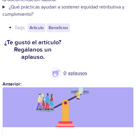
¿Qué prácticas ayudan a sostener equidad retributiva y
cumplimiento?
Tags:
Artículo
Beneficios
¿Te gustó el artículo?
Regálanos un
aplauso.
0
Anterior: