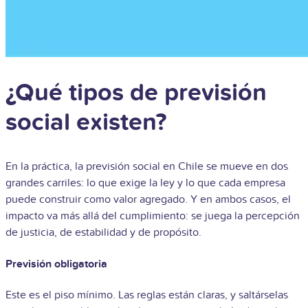
¿Qué tipos de previsión
social existen?
En la práctica, la previsión social en Chile se mueve en dos
grandes carriles: lo que exige la ley y lo que cada empresa
puede construir como valor agregado. Y en ambos casos, el
impacto va más allá del cumplimiento: se juega la percepción
de justicia, de estabilidad y de propósito.
Previsión obligatoria
Este es el piso mínimo. Las reglas están claras, y saltárselas