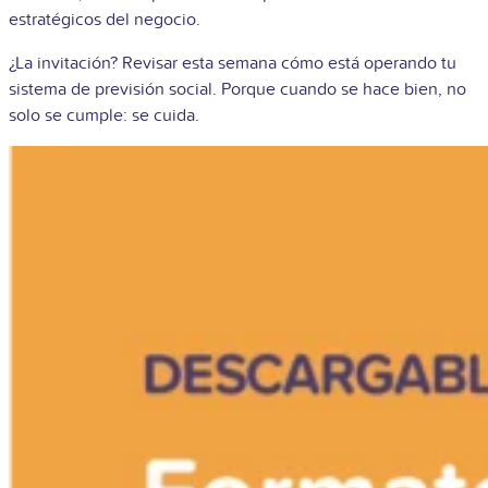
estratégicos del negocio.
¿La invitación? Revisar esta semana cómo está operando tu
sistema de previsión social. Porque cuando se hace bien, no
solo se cumple: se cuida.