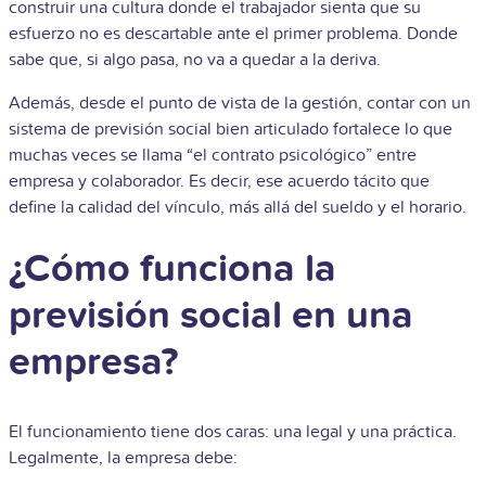
construir una cultura donde el trabajador sienta que su
esfuerzo no es descartable ante el primer problema. Donde
sabe que, si algo pasa, no va a quedar a la deriva.
Además, desde el punto de vista de la gestión, contar con un
sistema de previsión social bien articulado fortalece lo que
muchas veces se llama “el contrato psicológico” entre
empresa y colaborador. Es decir, ese acuerdo tácito que
define la calidad del vínculo, más allá del sueldo y el horario.
¿Cómo funciona la
previsión social en una
empresa?
El funcionamiento tiene dos caras: una legal y una práctica.
Legalmente, la empresa debe: