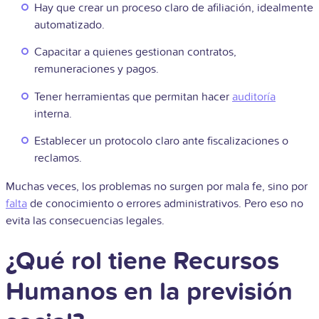
Hay que crear un proceso claro de afiliación, idealmente
automatizado.
Capacitar a quienes gestionan contratos,
remuneraciones y pagos.
Tener herramientas que permitan hacer
auditoría
interna.
Establecer un protocolo claro ante fiscalizaciones o
reclamos.
Muchas veces, los problemas no surgen por mala fe, sino por
falta
de conocimiento o errores administrativos. Pero eso no
evita las consecuencias legales.
¿Qué rol tiene Recursos
Humanos en la previsión