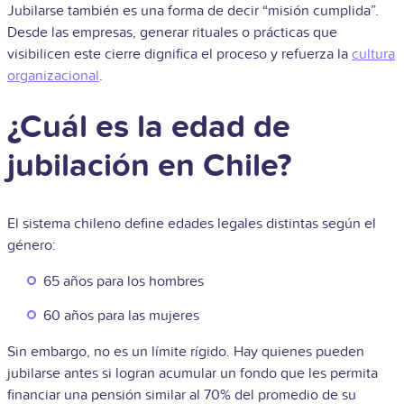
Jubilarse también es una forma de decir “misión cumplida”.
Desde las empresas, generar rituales o prácticas que
visibilicen este cierre dignifica el proceso y refuerza la
cultura
organizacional
.
¿Cuál es la edad de
jubilación en Chile?
El sistema chileno define edades legales distintas según el
género:
65 años para los hombres
60 años para las mujeres
Sin embargo, no es un límite rígido. Hay quienes pueden
jubilarse antes si logran acumular un fondo que les permita
financiar una pensión similar al 70% del promedio de su