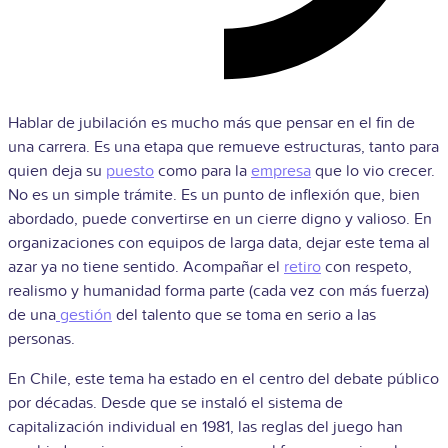
Hablar de jubilación es mucho más que pensar en el fin de
una carrera. Es una etapa que remueve estructuras, tanto para
quien deja su
puesto
como para la
empresa
que lo vio crecer.
No es un simple trámite. Es un punto de inflexión que, bien
abordado, puede convertirse en un cierre digno y valioso. En
organizaciones con equipos de larga data, dejar este tema al
azar ya no tiene sentido. Acompañar el
retiro
con respeto,
realismo y humanidad forma parte (cada vez con más fuerza)
de una
gestión
del talento que se toma en serio a las
personas.
En Chile, este tema ha estado en el centro del debate público
por décadas. Desde que se instaló el sistema de
capitalización individual en 1981, las reglas del juego han