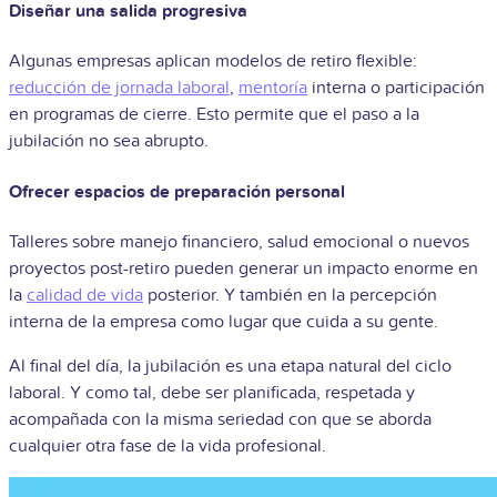
Diseñar una salida progresiva
Algunas empresas aplican modelos de retiro flexible:
reducción de jornada laboral
,
mentoría
interna o participación
en programas de cierre. Esto permite que el paso a la
jubilación no sea abrupto.
Ofrecer espacios de preparación personal
Talleres sobre manejo financiero, salud emocional o nuevos
proyectos post-retiro pueden generar un impacto enorme en
la
calidad de vida
posterior. Y también en la percepción
interna de la empresa como lugar que cuida a su gente.
Al final del día, la jubilación es una etapa natural del ciclo
laboral. Y como tal, debe ser planificada, respetada y
acompañada con la misma seriedad con que se aborda
cualquier otra fase de la vida profesional.