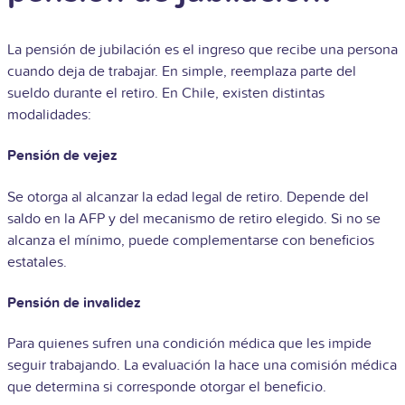
La pensión de jubilación es el ingreso que recibe una persona
cuando deja de trabajar. En simple, reemplaza parte del
sueldo durante el retiro. En Chile, existen distintas
modalidades:
Pensión de vejez
Se otorga al alcanzar la edad legal de retiro. Depende del
saldo en la AFP y del mecanismo de retiro elegido. Si no se
alcanza el mínimo, puede complementarse con beneficios
estatales.
Pensión de invalidez
Para quienes sufren una condición médica que les impide
seguir trabajando. La evaluación la hace una comisión médica
que determina si corresponde otorgar el beneficio.