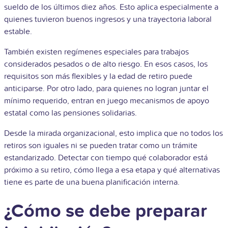
sueldo de los últimos diez años. Esto aplica especialmente a
quienes tuvieron buenos ingresos y una trayectoria laboral
estable.
También existen regímenes especiales para
trabajos
considerados pesados o de alto riesgo. En esos casos, los
requisitos son más flexibles y la edad de retiro puede
anticiparse. Por otro lado, para quienes no logran juntar el
mínimo requerido, entran en juego mecanismos de apoyo
estatal como las pensiones solidarias.
Desde la mirada organizacional, esto implica que no todos los
retiros son iguales ni se pueden tratar como un trámite
estandarizado. Detectar con tiempo qué colaborador está
próximo a su retiro, cómo llega a esa etapa y qué alternativas
tiene es parte de una buena planificación interna.
¿Cómo se debe preparar