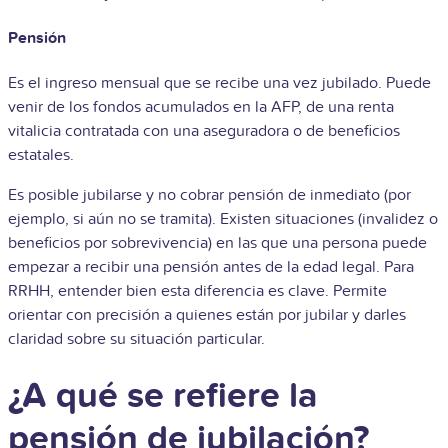
Pensión
Es el ingreso mensual que se recibe una vez jubilado. Puede
venir de los fondos acumulados en la AFP, de una renta
vitalicia contratada con una aseguradora o de beneficios
estatales.
Es posible jubilarse y no cobrar pensión de inmediato (por
ejemplo, si aún no se tramita). Existen situaciones (invalidez o
beneficios por sobrevivencia) en las que una persona puede
empezar a recibir una pensión antes de la edad legal. Para
RRHH, entender bien esta diferencia es clave. Permite
orientar con precisión a quienes están por jubilar y darles
claridad sobre su situación particular.
¿A qué se refiere la
pensión de jubilación?