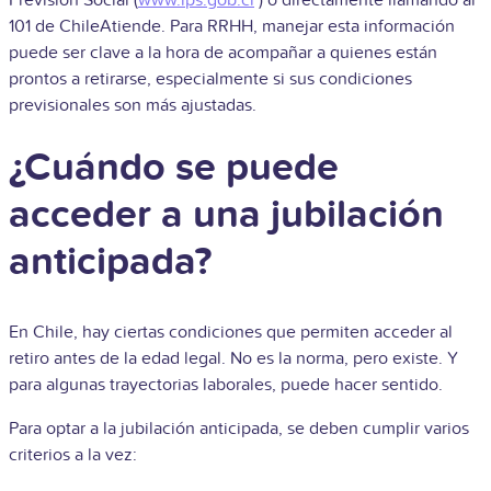
101 de ChileAtiende. Para RRHH, manejar esta información
puede ser clave a la hora de acompañar a quienes están
prontos a retirarse, especialmente si sus condiciones
previsionales son más ajustadas.
¿Cuándo se puede
acceder a una jubilación
anticipada?
En Chile, hay ciertas condiciones que permiten acceder al
retiro antes de la edad legal. No es la norma, pero existe. Y
para algunas trayectorias laborales, puede hacer sentido.
Para optar a la jubilación anticipada, se deben cumplir varios
criterios a la vez: