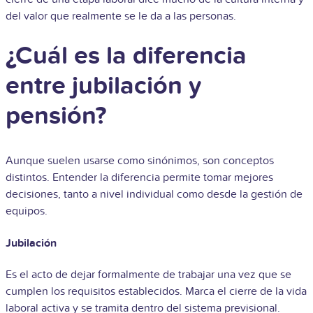
del valor que realmente se le da a las personas.
¿Cuál es la diferencia
entre jubilación y
pensión?
Aunque suelen usarse como sinónimos, son conceptos
distintos. Entender la diferencia permite tomar mejores
decisiones, tanto a nivel individual como desde la gestión de
equipos.
Jubilación
Es el acto de dejar formalmente de trabajar una vez que se
cumplen los requisitos establecidos. Marca el cierre de la vida
laboral activa y se tramita dentro del sistema previsional.