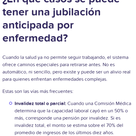
tener una jubilación
anticipada por
enfermedad?
Cuando la salud ya no permite seguir trabajando, el sistema
ofrece caminos especiales para retirarse antes. No es
automático, ni sencillo, pero existe y puede ser un alivio real
para quienes enfrentan enfermedades complejas.
Estas son las vías más frecuentes:
Invalidez total o parcial:
Cuando una Comisión Médica
determina que la capacidad laboral cayó en un 50% o
más, corresponde una pensión por invalidez. Si es
invalidez total, el monto se estima sobre el 70% del
promedio de ingresos de los últimos diez años.