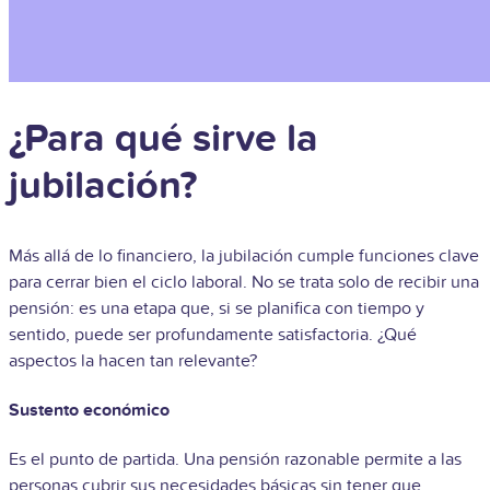
¿Para qué sirve la
jubilación?
Más allá de lo financiero, la jubilación cumple funciones clave
para cerrar bien el ciclo laboral. No se trata solo de recibir una
pensión: es una etapa que, si se planifica con tiempo y
sentido, puede ser profundamente satisfactoria. ¿Qué
aspectos la hacen tan relevante?
Sustento económico
Es el punto de partida. Una pensión razonable permite a las
personas cubrir sus necesidades básicas sin tener que