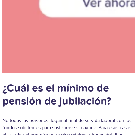
¿Cuál es el mínimo de
pensión de jubilación?
No todas las personas llegan al final de su vida laboral con los
fondos suficientes para sostenerse sin ayuda. Para esos casos,
el Estado chileno ofrece un piso mínimo a través del Pilar