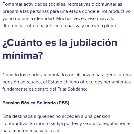
Fomentar actividades sociales, recreativas o comunitarias
prepara a las personas para una etapa donde el rol productivo
ya no define la identidad. Muchas veces, eso marca la
diferencia entre una jubilación pasiva y una vida plena.
¿Cuánto es la jubilación
mínima?
Cuando los fondos acumulados no alcanzan para generar una
pensión adecuada, el Estado chileno ofrece dos herramientas
fundamentales dentro del Pilar Solidario:
Pensión Básica Solidaria (PBS)
Está destinada a quienes no acceden a una pensión
contributiva. Su monto se fija por ley y se ajusta regularmente
para mantener su valor real.