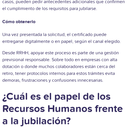
casos, pueden pedir antecedentes adicionales que confirmen
el cumplimiento de los requisitos para jubilarse.
Cómo obtenerlo
Una vez presentada la solicitud, el certificado puede
entregarse digitalmente o en papel, según el canal elegido.
Desde RRHH, apoyar este proceso es parte de una gestión
previsional responsable. Sobre todo en empresas con alta
dotación o donde muchos colaboradores están cerca del
retiro, tener protocolos internos para estos trámites evita
demoras, frustraciones y confusiones innecesarias.
¿Cuál es el papel de los
Recursos Humanos frente
a la jubilación?