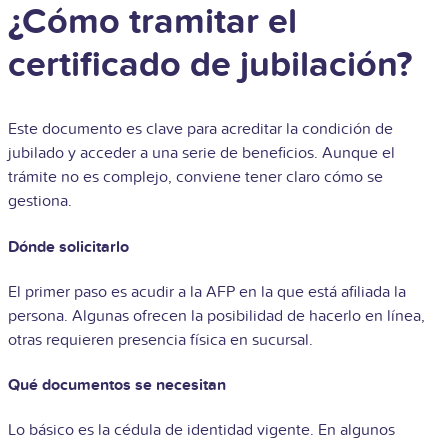
¿Cómo tramitar el
certificado de jubilación?
Este documento es clave para acreditar la condición de
jubilado y acceder a una serie de beneficios. Aunque el
trámite no es complejo, conviene tener claro cómo se
gestiona.
Dónde solicitarlo
El primer paso es acudir a la AFP en la que está afiliada la
persona. Algunas ofrecen la posibilidad de hacerlo en línea,
otras requieren presencia física en sucursal.
Qué documentos se necesitan
Lo básico es la cédula de identidad vigente. En algunos