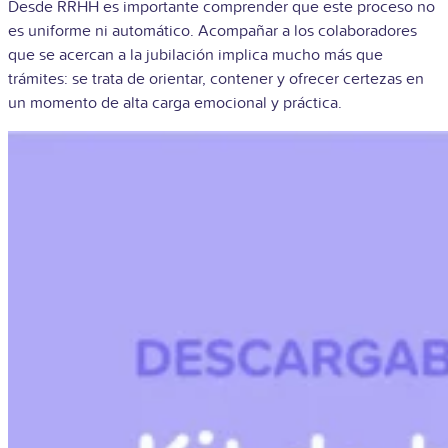
Desde RRHH es importante comprender que este proceso no
es uniforme ni automático. Acompañar a los colaboradores
que se acercan a la jubilación implica mucho más que
trámites: se trata de orientar, contener y ofrecer certezas en
un momento de alta carga emocional y práctica.