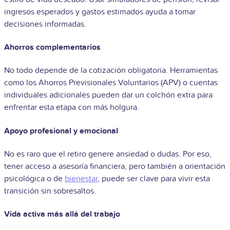
ingresos esperados y gastos estimados ayuda a tomar
decisiones informadas.
Ahorros complementarios
No todo depende de la cotización obligatoria. Herramientas
como los Ahorros Previsionales Voluntarios (APV) o cuentas
individuales adicionales pueden dar un colchón extra para
enfrentar esta etapa con más holgura.
Apoyo profesional y emocional
No es raro que el retiro genere ansiedad o dudas. Por eso,
tener acceso a asesoría financiera, pero también a orientación
psicológica o de
bienestar
, puede ser clave para vivir esta
transición sin sobresaltos.
Vida activa más allá del trabajo