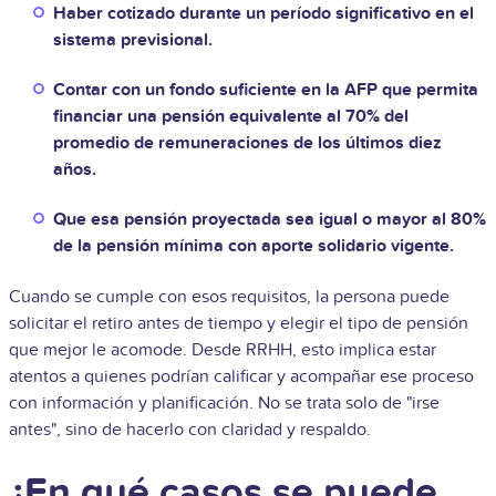
Haber cotizado durante un período significativo en el
sistema previsional.
Contar con un fondo suficiente en la AFP que permita
financiar una pensión equivalente al 70% del
promedio de remuneraciones de los últimos diez
años.
Que esa pensión proyectada sea igual o mayor al 80%
de la pensión mínima con aporte solidario vigente.
Cuando se cumple con esos requisitos, la persona puede
solicitar el retiro antes de tiempo y elegir el tipo de pensión
que mejor le acomode. Desde RRHH, esto implica estar
atentos a quienes podrían calificar y acompañar ese proceso
con información y planificación. No se trata solo de "irse
antes", sino de hacerlo con claridad y respaldo.
¿En qué casos se puede