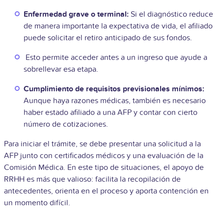
Enfermedad grave o terminal:
Si el diagnóstico reduce
de manera importante la expectativa de vida, el afiliado
puede solicitar el retiro anticipado de sus fondos.
Esto permite acceder antes a un ingreso que ayude a
sobrellevar esa etapa.
Cumplimiento de requisitos previsionales mínimos:
Aunque haya razones médicas, también es necesario
haber estado afiliado a una AFP y contar con cierto
número de cotizaciones.
Para iniciar el trámite, se debe presentar una solicitud a la
AFP junto con certificados médicos y una evaluación de la
Comisión Médica. En este tipo de situaciones, el apoyo de
RRHH es más que valioso: facilita la recopilación de
antecedentes, orienta en el proceso y aporta contención en
un momento difícil.