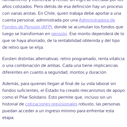
años cotizados. Pero detrás de esa definición hay un proceso
con varias aristas. En Chile, quien trabaja debe aportar a una
cuenta personal, administrada por una
Administradora de
Fondos de Pensión (
AFP
)
, donde se acumulan los fondos que
luego se transforman en
pensión
. Ese monto dependerá de lo
que se haya ahorrado, de la rentabilidad obtenida y del tipo
de retiro que se elija.
Existen distintas alternativas: retiro programado, renta vitalicia
o una combinación de ambas. Cada una tiene implicancias
diferentes en cuanto a seguridad, montos y duración.
Además, para quienes llegan al final de su vida laboral sin
fondos suficientes, el Estado ha creado mecanismos de apoyo
como el Pilar Solidario. Esto permite que, incluso sin un
historial de
cotizaciones previsionales
robusto, las personas
puedan acceder a un ingreso mínimo para enfrentar esta
etapa.