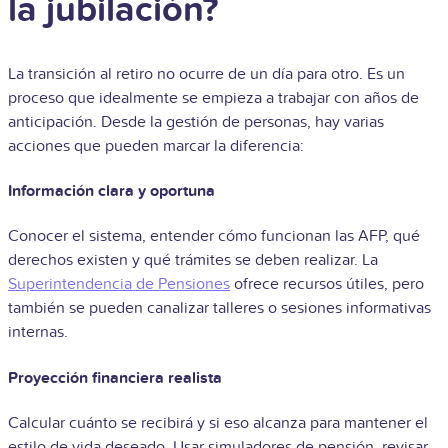
la jubilación?
La transición al retiro no ocurre de un día para otro. Es un
proceso que idealmente se empieza a trabajar con años de
anticipación. Desde la gestión de personas, hay varias
acciones que pueden marcar la diferencia:
Información clara y oportuna
Conocer el sistema, entender cómo funcionan las AFP, qué
derechos existen y qué trámites se deben realizar. La
Superintendencia de Pensiones
ofrece recursos útiles, pero
también se pueden canalizar talleres o sesiones informativas
internas.
Proyección financiera realista
Calcular cuánto se recibirá y si eso alcanza para mantener el
estilo de vida deseado. Usar simuladores de pensión, revisar