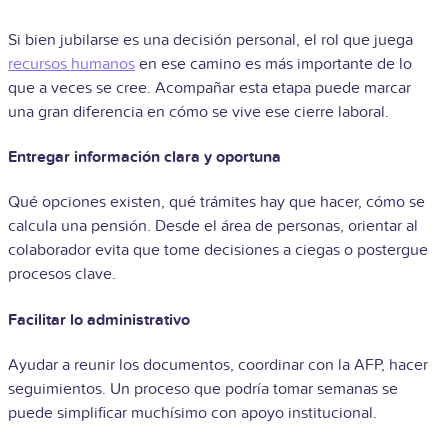
Si bien jubilarse es una decisión personal, el rol que juega
recursos humanos
en ese camino es más importante de lo
que a veces se cree. Acompañar esta etapa puede marcar
una gran diferencia en cómo se vive ese cierre laboral.
Entregar información clara y oportuna
Qué opciones existen, qué trámites hay que hacer, cómo se
calcula una pensión. Desde el área de personas, orientar al
colaborador evita que tome decisiones a ciegas o postergue
procesos clave.
Facilitar lo administrativo
Ayudar a reunir los documentos, coordinar con la AFP, hacer
seguimientos. Un proceso que podría tomar semanas se
puede simplificar muchísimo con apoyo institucional.