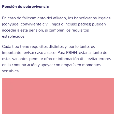
Pensión de sobrevivencia
En caso de fallecimiento del afiliado, los beneficiarios legales
(cónyuge, conviviente civil, hijos o incluso padres) pueden
acceder a esta pensión, si cumplen los requisitos
establecidos.
Cada tipo tiene requisitos distintos y, por lo tanto, es
importante revisar caso a caso. Para RRHH, estar al tanto de
estas variantes permite ofrecer información útil, evitar errores
en la comunicación y apoyar con empatía en momentos
sensibles.