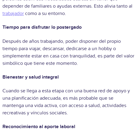
depender de familiares o ayudas externas. Esto alivia tanto al
trabajador
como a su entorno.
Tiempo para disfrutar lo postergado
Después de años trabajando, poder disponer del propio
tiempo para viajar, descansar, dedicarse a un hobby o
simplemente estar en casa con tranquilidad, es parte del valor
simbólico que tiene este momento.
Bienestar y salud integral
Cuando se llega a esta etapa con una buena red de apoyo y
una planificación adecuada, es más probable que se
mantenga una vida activa, con acceso a salud, actividades
recreativas y vínculos sociales.
Reconocimiento al aporte laboral