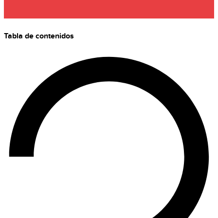
Tabla de contenidos