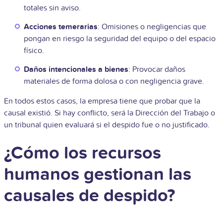
totales sin aviso.
Acciones temerarias
: Omisiones o negligencias que
pongan en riesgo la seguridad del equipo o del espacio
físico.
Daños intencionales a bienes
: Provocar daños
materiales de forma dolosa o con negligencia grave.
En todos estos casos, la empresa tiene que probar que la
causal existió. Si hay conflicto, será la Dirección del Trabajo o
un tribunal quien evaluará si el despido fue o no justificado.
¿Cómo los recursos
humanos gestionan las
causales de despido?