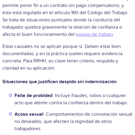
permite poner fin a un contrato sin pago compensatorio, y
esto está regulado en el artículo 160 del Código del Trabajo.
Se trata de situaciones puntuales donde la conducta del
trabajador quiebra gravemente la relación de confianza o
afecta el buen funcionamiento del
equipo de trabajo
.
Estas causales no se aplican porque sí. Deben estar bien
documentadas, y en la práctica suelen requerir evidencia
concreta. Para RRHH, es clave tener criterio, respaldo y
claridad en su aplicación.
Situaciones que justifican despido sin indemnización
Falta de probidad
: Incluye fraudes, robos o cualquier
acto que atente contra la confianza dentro del trabajo.
Acoso sexual
: Comportamientos de connotación sexual
no deseados, que afecten la dignidad de otros
trabajadores.