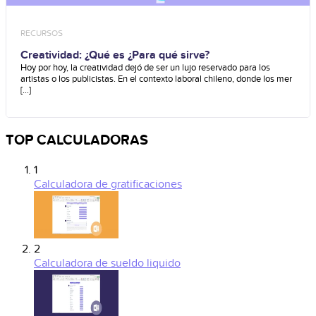
RECURSOS
Creatividad: ¿Qué es ¿Para qué sirve?
Hoy por hoy, la creatividad dejó de ser un lujo reservado para los
artistas o los publicistas. En el contexto laboral chileno, donde los mer
[...]
TOP CALCULADORAS
1
Calculadora de gratificaciones
2
Calculadora de sueldo liquido