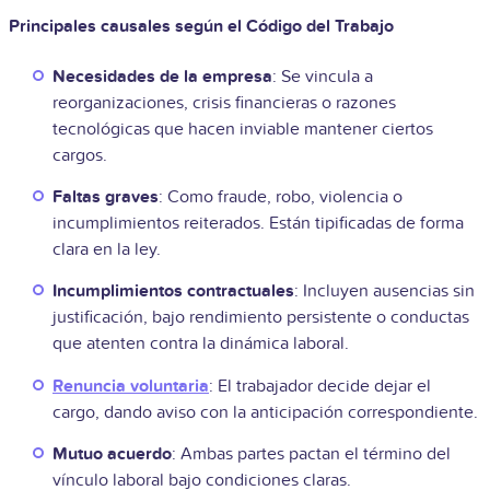
Principales causales según el Código del Trabajo
Necesidades de la empresa
: Se vincula a
reorganizaciones, crisis financieras o razones
tecnológicas que hacen inviable mantener ciertos
cargos.
Faltas graves
: Como fraude, robo, violencia o
incumplimientos reiterados. Están tipificadas de forma
clara en la ley.
Incumplimientos contractuales
: Incluyen ausencias sin
justificación, bajo rendimiento persistente o conductas
que atenten contra la dinámica laboral.
Renuncia voluntaria
: El trabajador decide dejar el
cargo, dando aviso con la anticipación correspondiente.
Mutuo acuerdo
: Ambas partes pactan el término del
vínculo laboral bajo condiciones claras.