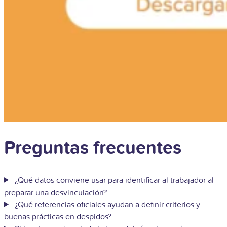
Preguntas frecuentes
¿Qué datos conviene usar para identificar al trabajador al
preparar una desvinculación?
¿Qué referencias oficiales ayudan a definir criterios y
buenas prácticas en despidos?