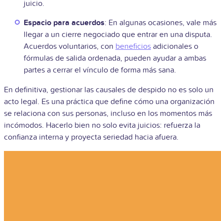
juicio.
Espacio para acuerdos
: En algunas ocasiones, vale más
llegar a un cierre negociado que entrar en una disputa.
Acuerdos voluntarios, con
beneficios
adicionales o
fórmulas de salida ordenada, pueden ayudar a ambas
partes a cerrar el vínculo de forma más sana.
En definitiva, gestionar las causales de despido no es solo un
acto legal. Es una práctica que define cómo una organización
se relaciona con sus personas, incluso en los momentos más
incómodos. Hacerlo bien no solo evita juicios: refuerza la
confianza interna y proyecta seriedad hacia afuera.