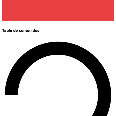
Tabla de contenidos