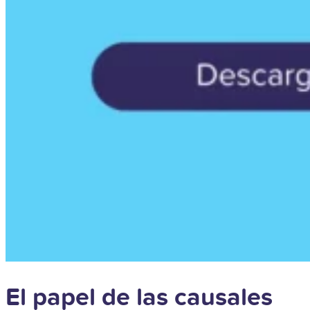
El papel de las causales