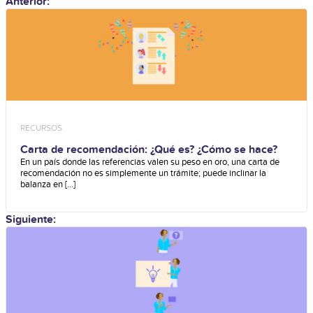
Anterior:
RECURSOS
Carta de recomendación: ¿Qué es? ¿Cómo se hace?
En un país donde las referencias valen su peso en oro, una carta de
recomendación no es simplemente un trámite; puede inclinar la
balanza en [...]
Siguiente: