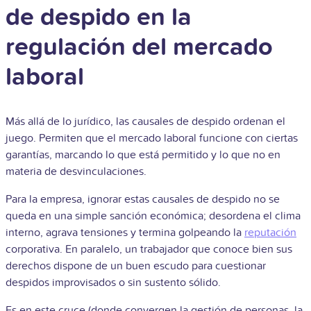
de despido en la
regulación del mercado
laboral
Más allá de lo jurídico, las causales de despido ordenan el
juego. Permiten que el mercado laboral funcione con ciertas
garantías, marcando lo que está permitido y lo que no en
materia de desvinculaciones.
Para la empresa, ignorar estas causales de despido no se
queda en una simple sanción económica; desordena el clima
interno, agrava tensiones y termina golpeando la
reputación
corporativa. En paralelo, un trabajador que conoce bien sus
derechos dispone de un buen escudo para cuestionar
despidos improvisados o sin sustento sólido.
Es en este cruce (donde convergen la gestión de personas, la