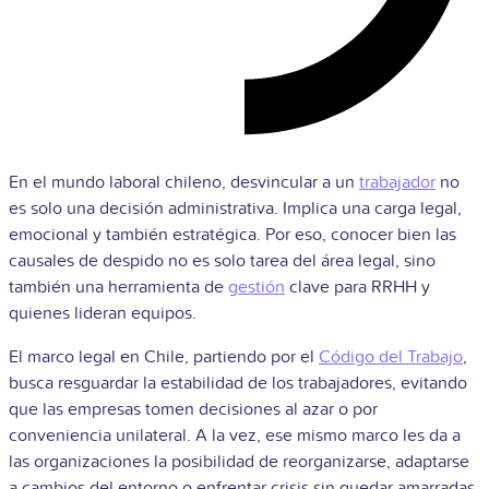
En el mundo laboral chileno, desvincular a un
trabajador
no
es solo una decisión administrativa. Implica una carga legal,
emocional y también estratégica. Por eso, conocer bien las
causales de despido no es solo tarea del área legal, sino
también una herramienta de
gestión
clave para RRHH y
quienes lideran equipos.
El marco legal en Chile, partiendo por el
Código del Trabajo
,
busca resguardar la estabilidad de los trabajadores, evitando
que las empresas tomen decisiones al azar o por
conveniencia unilateral. A la vez, ese mismo marco les da a
las organizaciones la posibilidad de reorganizarse, adaptarse
a cambios del entorno o enfrentar crisis sin quedar amarradas