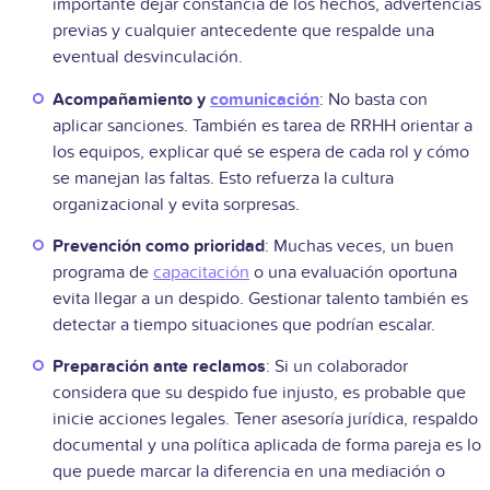
importante dejar constancia de los hechos, advertencias
previas y cualquier antecedente que respalde una
eventual desvinculación.
Acompañamiento y
comunicación
: No basta con
aplicar sanciones. También es tarea de RRHH orientar a
los equipos, explicar qué se espera de cada rol y cómo
se manejan las faltas. Esto refuerza la cultura
organizacional y evita sorpresas.
Prevención como prioridad
: Muchas veces, un buen
programa de
capacitación
o una evaluación oportuna
evita llegar a un despido. Gestionar talento también es
detectar a tiempo situaciones que podrían escalar.
Preparación ante reclamos
: Si un colaborador
considera que su despido fue injusto, es probable que
inicie acciones legales. Tener asesoría jurídica, respaldo
documental y una política aplicada de forma pareja es lo
que puede marcar la diferencia en una mediación o