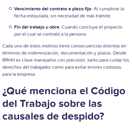
Vencimiento del contrato a plazo fijo
: Al cumplirse la
fecha estipulada, sin necesidad de más trámite.
Fin del trabajo u obra
: Cuando concluye el proyecto
por el cual se contrató a la persona.
Cada uno de estos motivos tiene consecuencias distintas en
términos de indemnización, documentación y plazos. Desde
RRHH es clave manejarlos con precisión, tanto para cuidar los
derechos del trabajador como para evitar errores costosos
para la empresa.
¿Qué menciona el Código
del Trabajo sobre las
causales de despido?