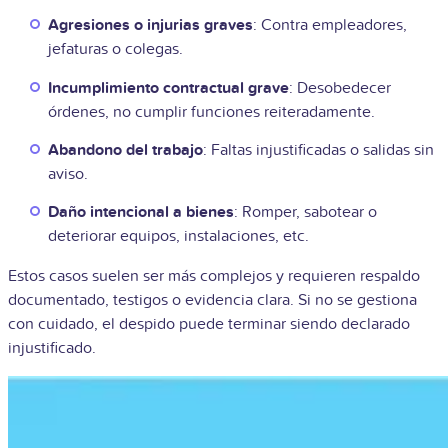
Agresiones o injurias graves
: Contra empleadores,
jefaturas o colegas.
Incumplimiento contractual grave
: Desobedecer
órdenes, no cumplir funciones reiteradamente.
Abandono del trabajo
: Faltas injustificadas o salidas sin
aviso.
Daño intencional a bienes
: Romper, sabotear o
deteriorar equipos, instalaciones, etc.
Estos casos suelen ser más complejos y requieren respaldo
documentado, testigos o evidencia clara. Si no se gestiona
con cuidado, el despido puede terminar siendo declarado
injustificado.