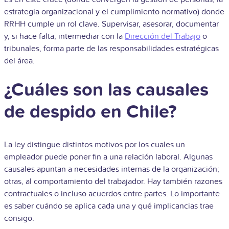
estrategia organizacional y el cumplimiento normativo) donde
RRHH cumple un rol clave. Supervisar, asesorar, documentar
y, si hace falta, intermediar con la
Dirección del Trabajo
o
tribunales, forma parte de las responsabilidades estratégicas
del área.
¿Cuáles son las causales
de despido en Chile?
La ley distingue distintos motivos por los cuales un
empleador puede poner fin a una relación laboral. Algunas
causales apuntan a necesidades internas de la organización;
otras, al comportamiento del trabajador. Hay también razones
contractuales o incluso acuerdos entre partes. Lo importante
es saber cuándo se aplica cada una y qué implicancias trae
consigo.