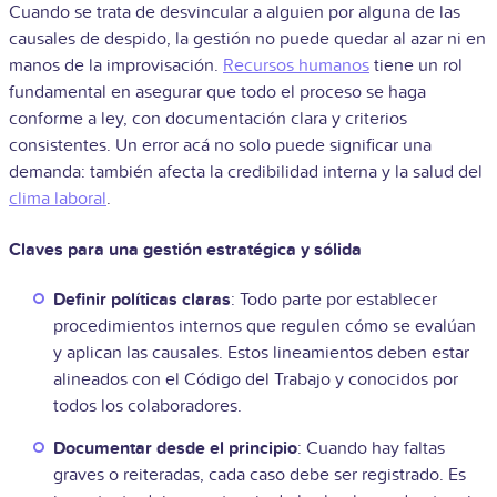
Cuando se trata de desvincular a alguien por alguna de las
causales de despido, la gestión no puede quedar al azar ni en
manos de la improvisación.
Recursos humanos
tiene un rol
fundamental en asegurar que todo el proceso se haga
conforme a ley, con documentación clara y criterios
consistentes. Un error acá no solo puede significar una
demanda: también afecta la credibilidad interna y la salud del
clima laboral
.
Claves para una gestión estratégica y sólida
Definir políticas claras
: Todo parte por establecer
procedimientos internos que regulen cómo se evalúan
y aplican las causales. Estos lineamientos deben estar
alineados con el Código del Trabajo y conocidos por
todos los colaboradores.
Documentar desde el principio
: Cuando hay faltas
graves o reiteradas, cada caso debe ser registrado. Es