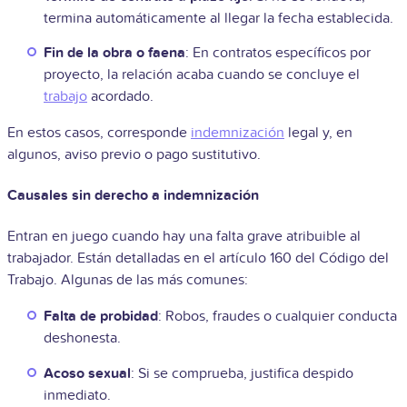
termina automáticamente al llegar la fecha establecida.
Fin de la obra o faena
: En contratos específicos por
proyecto, la relación acaba cuando se concluye el
trabajo
acordado.
En estos casos, corresponde
indemnización
legal y, en
algunos, aviso previo o pago sustitutivo.
Causales sin derecho a indemnización
Entran en juego cuando hay una falta grave atribuible al
trabajador. Están detalladas en el artículo 160 del Código del
Trabajo. Algunas de las más comunes:
Falta de probidad
: Robos, fraudes o cualquier conducta
deshonesta.
Acoso sexual
: Si se comprueba, justifica despido
inmediato.