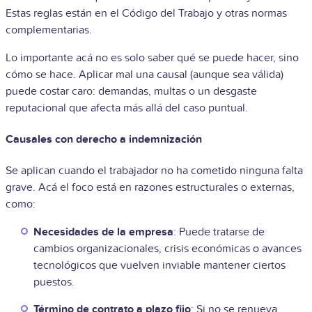
Estas reglas están en el Código del Trabajo y otras normas
complementarias.
Lo importante acá no es solo saber qué se puede hacer, sino
cómo se hace. Aplicar mal una causal (aunque sea válida)
puede costar caro: demandas, multas o un desgaste
reputacional que afecta más allá del caso puntual.
Causales con derecho a indemnización
Se aplican cuando el trabajador no ha cometido ninguna falta
grave. Acá el foco está en razones estructurales o externas,
como:
Necesidades de la empresa
: Puede tratarse de
cambios organizacionales, crisis económicas o avances
tecnológicos que vuelven inviable mantener ciertos
puestos.
Término de contrato a plazo fijo
: Si no se renueva,