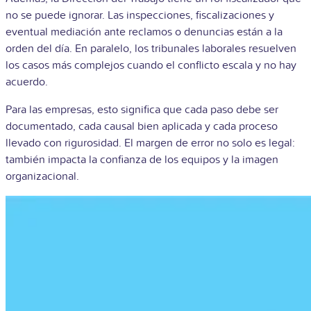
no se puede ignorar. Las inspecciones, fiscalizaciones y
eventual mediación ante reclamos o denuncias están a la
orden del día. En paralelo, los tribunales laborales resuelven
los casos más complejos cuando el conflicto escala y no hay
acuerdo.
Para las empresas, esto significa que cada paso debe ser
documentado, cada causal bien aplicada y cada proceso
llevado con rigurosidad. El margen de error no solo es legal:
también impacta la confianza de los equipos y la imagen
organizacional.