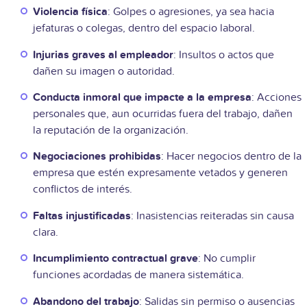
Violencia física
: Golpes o agresiones, ya sea hacia
jefaturas o colegas, dentro del espacio laboral.
Injurias graves al empleador
: Insultos o actos que
dañen su imagen o autoridad.
Conducta inmoral que impacte a la empresa
: Acciones
personales que, aun ocurridas fuera del trabajo, dañen
la reputación de la organización.
Negociaciones prohibidas
: Hacer negocios dentro de la
empresa que estén expresamente vetados y generen
conflictos de interés.
Faltas injustificadas
: Inasistencias reiteradas sin causa
clara.
Incumplimiento contractual grave
: No cumplir
funciones acordadas de manera sistemática.
Abandono del trabajo
: Salidas sin permiso o ausencias