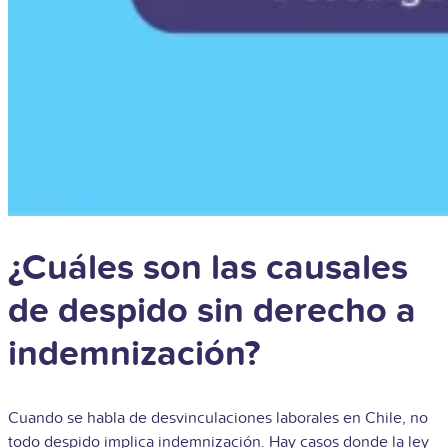
¿Cuáles son las causales
de despido sin derecho a
indemnización?
Cuando se habla de desvinculaciones laborales en Chile, no
todo despido implica indemnización. Hay casos donde la ley