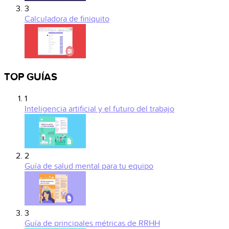
3
Calculadora de finiquito
TOP GUÍAS
1
Inteligencia artificial y el futuro del trabajo
2
Guía de salud mental para tu equipo
3
Guía de principales métricas de RRHH