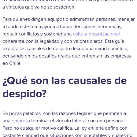
a vínculos que ya no se sostienen.
Para quienes dirigen equipos o administran personas, manejar
a fondo este tema ayuda a tomar decisiones informadas,
reducir conflictos y sostener una
cultura organizacional
coherente con la legalidad y con valores claros. Esta guía
explora las causales de despido desde una mirada práctica,
pensando en los desafíos reales que enfrentan las empresas
en Chile.
¿Qué son las causales de
despido?
En pocas palabras, son las razones legales que permiten a
una
empresa
terminar el vínculo laboral con una persona.
Pero no cualquier motivo califica. La ley chilena define con
bastante claridad qué situaciones son aceptables y cuáles no.