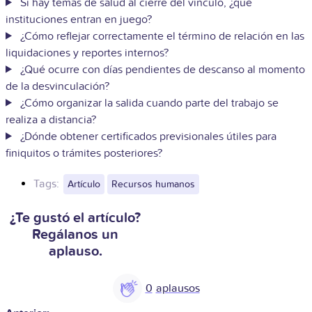
Si hay temas de salud al cierre del vínculo, ¿qué
instituciones entran en juego?
¿Cómo reflejar correctamente el término de relación en las
liquidaciones y reportes internos?
¿Qué ocurre con días pendientes de descanso al momento
de la desvinculación?
¿Cómo organizar la salida cuando parte del trabajo se
realiza a distancia?
¿Dónde obtener certificados previsionales útiles para
finiquitos o trámites posteriores?
Tags:
Artículo
Recursos humanos
¿Te gustó el artículo?
Regálanos un
aplauso.
0