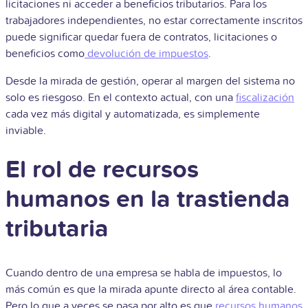
licitaciones ni acceder a beneficios tributarios. Para los
trabajadores independientes, no estar correctamente inscritos
puede significar quedar fuera de contratos, licitaciones o
beneficios como
devolución de impuestos
.
Desde la mirada de gestión, operar al margen del sistema no
solo es riesgoso. En el contexto actual, con una
fiscalización
cada vez más digital y automatizada, es simplemente
inviable.
El rol de recursos
humanos en la trastienda
tributaria
Cuando dentro de una empresa se habla de impuestos, lo
más común es que la mirada apunte directo al área contable.
Pero lo que a veces se pasa por alto es que
recursos humanos