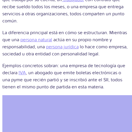
recibe sueldo todos los meses, o una empresa que entrega
servicios a otras organizaciones, todos comparten un punto
común.
La diferencia principal está en cómo se estructuran. Mientras
que una
persona natural
actúa en su propio nombre y
responsabilidad, una
persona jurídica
lo hace como empresa,
sociedad u otra entidad con personalidad legal.
Ejemplos concretos sobran: una empresa de tecnología que
declara
IVA
, un abogado que emite boletas electrónicas o
una pyme que recién partió y se inscribió ante el SII, todos
tienen el mismo punto de partida en esta materia.