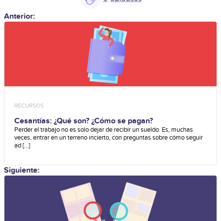
Anterior:
RECURSOS
Cesantías: ¿Qué son? ¿Cómo se pagan?
Perder el trabajo no es solo dejar de recibir un sueldo. Es, muchas
veces, entrar en un terreno incierto, con preguntas sobre cómo seguir
ad [...]
Siguiente: