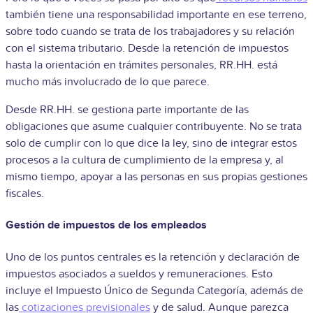
también tiene una responsabilidad importante en ese terreno,
sobre todo cuando se trata de los trabajadores y su relación
con el sistema tributario. Desde la retención de impuestos
hasta la orientación en trámites personales, RR.HH. está
mucho más involucrado de lo que parece.
Desde RR.HH. se gestiona parte importante de las
obligaciones que asume cualquier contribuyente. No se trata
solo de cumplir con lo que dice la ley, sino de integrar estos
procesos a la cultura de cumplimiento de la empresa y, al
mismo tiempo, apoyar a las personas en sus propias gestiones
fiscales.
Gestión de impuestos de los empleados
Uno de los puntos centrales es la retención y declaración de
impuestos asociados a sueldos y remuneraciones. Esto
incluye el Impuesto Único de Segunda Categoría, además de
las
cotizaciones previsionales
y de salud. Aunque parezca