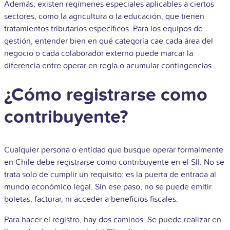
Además, existen regímenes especiales aplicables a ciertos
sectores, como la agricultura o la educación, que tienen
tratamientos tributarios específicos. Para los equipos de
gestión, entender bien en qué categoría cae cada área del
negocio o cada colaborador externo puede marcar la
diferencia entre operar en regla o acumular contingencias.
¿Cómo registrarse como
contribuyente?
Cualquier persona o entidad que busque operar formalmente
en Chile debe registrarse como contribuyente en el SII. No se
trata solo de cumplir un requisito: es la puerta de entrada al
mundo económico legal. Sin ese paso, no se puede emitir
boletas, facturar, ni acceder a beneficios fiscales.
Para hacer el registro, hay dos caminos. Se puede realizar en