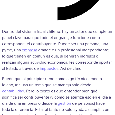
Dentro del sistema fiscal chileno, hay un actor que cumple un
papel clave para que todo el engranaje funcione como
corresponde: el contribuyente. Puede ser una persona, una
pyme, una
empresa
grande o un profesional independiente;
lo que tienen en común es que, si generan ingresos o
realizan alguna actividad económica, les corresponde aportar
al Estado a través de
impuestos
. Así de claro.
Puede que al principio suene como algo técnico, medio
lejano, incluso un tema que se maneja solo desde
contabilidad
. Pero lo cierto es que entender bien qué
significa ser contribuyente (y cómo se aterriza eso en el día a
día de una empresa o desde la
gestión
de personas) hace
toda la diferencia. Estar al tanto no solo ayuda a cumplir con