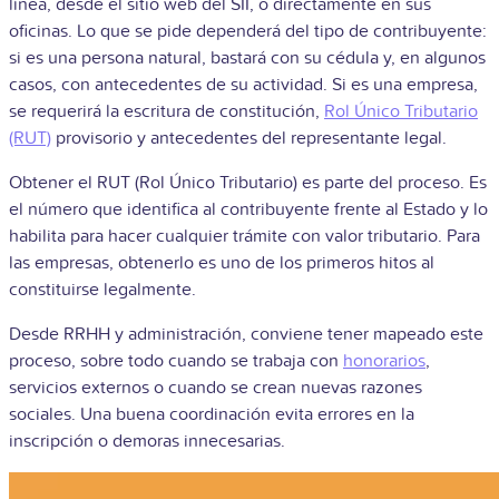
línea, desde el sitio web del SII, o directamente en sus
oficinas. Lo que se pide dependerá del tipo de contribuyente:
si es una persona natural, bastará con su cédula y, en algunos
casos, con antecedentes de su actividad. Si es una empresa,
se requerirá la escritura de constitución,
Rol Único Tributario
(RUT)
provisorio y antecedentes del representante legal.
Obtener el RUT (Rol Único Tributario) es parte del proceso. Es
el número que identifica al contribuyente frente al Estado y lo
habilita para hacer cualquier trámite con valor tributario. Para
las empresas, obtenerlo es uno de los primeros hitos al
constituirse legalmente.
Desde RRHH y administración, conviene tener mapeado este
proceso, sobre todo cuando se trabaja con
honorarios
,
servicios externos o cuando se crean nuevas razones
sociales. Una buena coordinación evita errores en la
inscripción o demoras innecesarias.