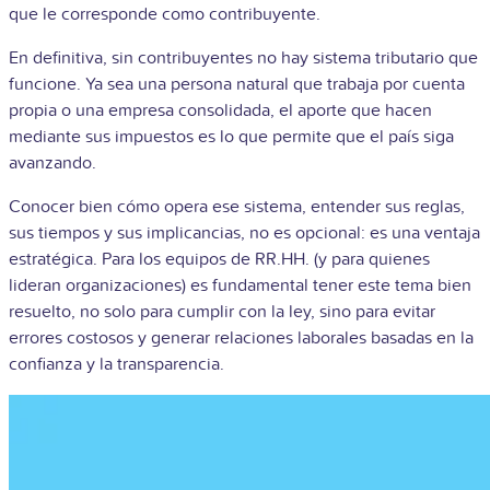
que le corresponde como contribuyente.
En definitiva, sin contribuyentes no hay sistema tributario que
funcione. Ya sea una persona natural que trabaja por cuenta
propia o una empresa consolidada, el aporte que hacen
mediante sus impuestos es lo que permite que el país siga
avanzando.
Conocer bien cómo opera ese sistema, entender sus reglas,
sus tiempos y sus implicancias, no es opcional: es una ventaja
estratégica. Para los equipos de RR.HH. (y para quienes
lideran organizaciones) es fundamental tener este tema bien
resuelto, no solo para cumplir con la ley, sino para evitar
errores costosos y generar relaciones laborales basadas en la
confianza y la transparencia.