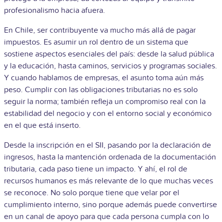
profesionalismo hacia afuera.
En Chile, ser contribuyente va mucho más allá de pagar
impuestos. Es asumir un rol dentro de un sistema que
sostiene aspectos esenciales del país: desde la salud pública
y la educación, hasta caminos, servicios y programas sociales.
Y cuando hablamos de empresas, el asunto toma aún más
peso. Cumplir con las obligaciones tributarias no es solo
seguir la norma; también refleja un compromiso real con la
estabilidad del negocio y con el entorno social y económico
en el que está inserto.
Desde la inscripción en el SII, pasando por la declaración de
ingresos, hasta la mantención ordenada de la documentación
tributaria, cada paso tiene un impacto. Y ahí, el rol de
recursos humanos es más relevante de lo que muchas veces
se reconoce. No solo porque tiene que velar por el
cumplimiento interno, sino porque además puede convertirse
en un canal de apoyo para que cada persona cumpla con lo