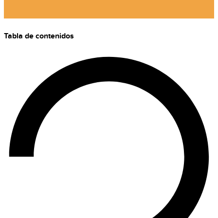
Tabla de contenidos