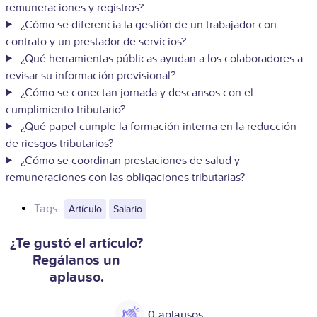
remuneraciones y registros?
¿Cómo se diferencia la gestión de un trabajador con
contrato y un prestador de servicios?
¿Qué herramientas públicas ayudan a los colaboradores a
revisar su información previsional?
¿Cómo se conectan jornada y descansos con el
cumplimiento tributario?
¿Qué papel cumple la formación interna en la reducción
de riesgos tributarios?
¿Cómo se coordinan prestaciones de salud y
remuneraciones con las obligaciones tributarias?
Tags:
Artículo
Salario
¿Te gustó el artículo?
Regálanos un
aplauso.
0