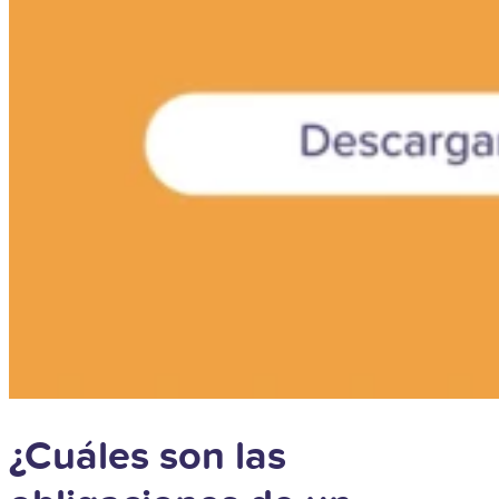
¿Cuáles son las