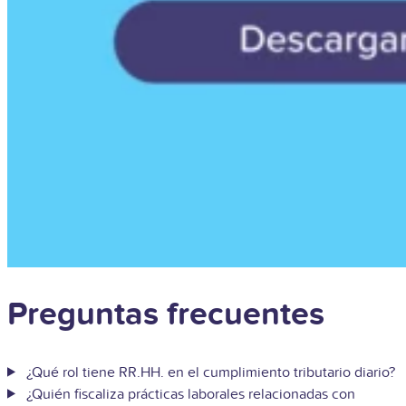
Preguntas frecuentes
¿Qué rol tiene RR.HH. en el cumplimiento tributario diario?
¿Quién fiscaliza prácticas laborales relacionadas con