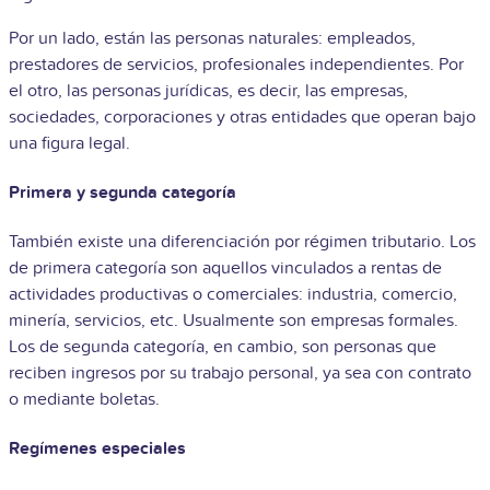
Por un lado, están las personas naturales: empleados,
prestadores de servicios, profesionales independientes. Por
el otro, las personas jurídicas, es decir, las empresas,
sociedades, corporaciones y otras entidades que operan bajo
una figura legal.
Primera y segunda categoría
También existe una diferenciación por régimen tributario. Los
de primera categoría son aquellos vinculados a rentas de
actividades productivas o comerciales: industria, comercio,
minería, servicios, etc. Usualmente son empresas formales.
Los de segunda categoría, en cambio, son personas que
reciben ingresos por su trabajo personal, ya sea con contrato
o mediante boletas.
Regímenes especiales