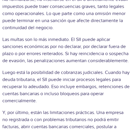
impuestos puede traer consecuencias graves, tanto legales
como operacionales. Lo que parte como una omisión menor
puede terminar en una sanción que afecte directamente la
continuidad del negocio.
Las multas son lo más inmediato. El SII puede aplicar
sanciones económicas por no declarar, por declarar fuera de
plazo o por errores reiterados. Si hay reincidencia o sospecha
de evasión, las penalizaciones aumentan considerablemente.
Luego está la posibilidad de cobranzas judiciales. Cuando hay
deuda tributaria, el SII puede iniciar procesos legales para
recuperar lo adeudado. Eso incluye embargos, retenciones de
cuentas bancarias o incluso bloqueos para operar
comercialmente.
Y, por último, están las limitaciones prácticas. Una empresa
no registrada o con problemas tributarios no podrá emitir
facturas, abrir cuentas bancarias comerciales, postular a