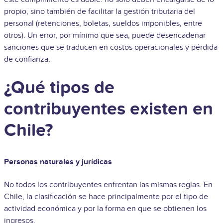
propio, sino también de facilitar la gestión tributaria del
personal (retenciones, boletas, sueldos imponibles, entre
otros). Un error, por mínimo que sea, puede desencadenar
sanciones que se traducen en costos operacionales y pérdida
de confianza.
¿Qué tipos de
contribuyentes existen en
Chile?
Personas naturales y jurídicas
No todos los contribuyentes enfrentan las mismas reglas. En
Chile, la clasificación se hace principalmente por el tipo de
actividad económica y por la forma en que se obtienen los
ingresos.