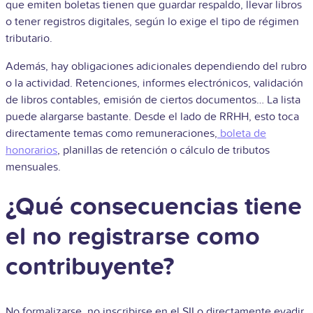
que emiten boletas tienen que guardar respaldo, llevar libros
o tener registros digitales, según lo exige el tipo de régimen
tributario.
Además, hay obligaciones adicionales dependiendo del rubro
o la actividad. Retenciones, informes electrónicos, validación
de libros contables, emisión de ciertos documentos… La lista
puede alargarse bastante. Desde el lado de RRHH, esto toca
directamente temas como remuneraciones,
boleta de
honorarios
, planillas de retención o cálculo de tributos
mensuales.
¿Qué consecuencias tiene
el no registrarse como
contribuyente?
No formalizarse, no inscribirse en el SII o directamente evadir