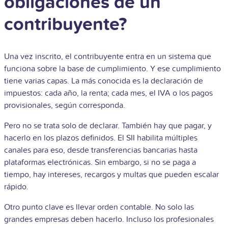
obligaciones de un
contribuyente?
Una vez inscrito, el contribuyente entra en un sistema que
funciona sobre la base de cumplimiento. Y ese cumplimiento
tiene varias capas. La más conocida es la declaración de
impuestos: cada año, la renta; cada mes, el IVA o los pagos
provisionales, según corresponda.
Pero no se trata solo de declarar. También hay que pagar, y
hacerlo en los plazos definidos. El SII habilita múltiples
canales para eso, desde transferencias bancarias hasta
plataformas electrónicas. Sin embargo, si no se paga a
tiempo, hay intereses, recargos y multas que pueden escalar
rápido.
Otro punto clave es llevar orden contable. No solo las
grandes empresas deben hacerlo. Incluso los profesionales