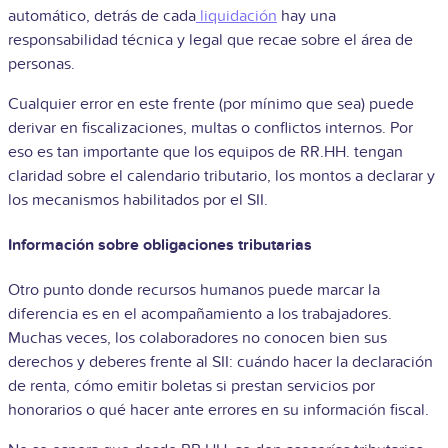
automático, detrás de cada
liquidación
hay una
responsabilidad técnica y legal que recae sobre el área de
personas.
Cualquier error en este frente (por mínimo que sea) puede
derivar en fiscalizaciones, multas o conflictos internos. Por
eso es tan importante que los equipos de RR.HH. tengan
claridad sobre el calendario tributario, los montos a declarar y
los mecanismos habilitados por el SII.
Información sobre obligaciones tributarias
Otro punto donde recursos humanos puede marcar la
diferencia es en el acompañamiento a los trabajadores.
Muchas veces, los colaboradores no conocen bien sus
derechos y deberes frente al SII: cuándo hacer la declaración
de renta, cómo emitir boletas si prestan servicios por
honorarios o qué hacer ante errores en su información fiscal.