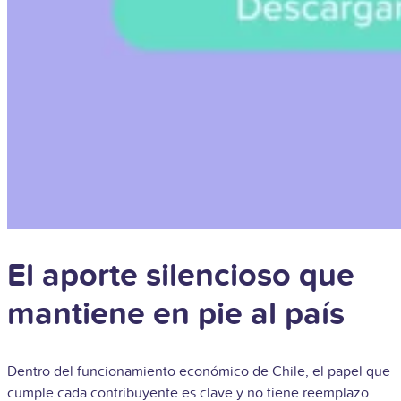
El aporte silencioso que
mantiene en pie al país
Dentro del funcionamiento económico de Chile, el papel que
cumple cada contribuyente es clave y no tiene reemplazo.