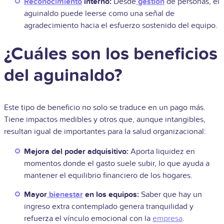
Reconocimiento
interno:
Desde
gestión
de personas, el
aguinaldo puede leerse como una señal de
agradecimiento hacia el esfuerzo sostenido del equipo.
¿Cuáles son los beneficios
del aguinaldo?
Este tipo de beneficio no solo se traduce en un pago más.
Tiene impactos medibles y otros que, aunque intangibles,
resultan igual de importantes para la salud organizacional:
Mejora del poder adquisitivo:
Aporta liquidez en
momentos donde el gasto suele subir, lo que ayuda a
mantener el equilibrio financiero de los hogares.
Mayor
bienestar
en los equipos:
Saber que hay un
ingreso extra contemplado genera tranquilidad y
refuerza el vínculo emocional con la
empresa
.