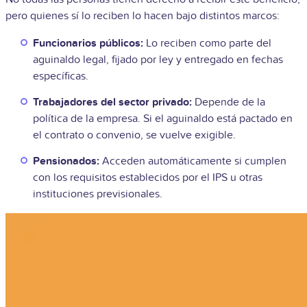
pero quienes sí lo reciben lo hacen bajo distintos marcos:
Funcionarios públicos:
Lo reciben como parte del
aguinaldo legal, fijado por ley y entregado en fechas
específicas.
Trabajadores del sector privado:
Depende de la
política de la empresa. Si el aguinaldo está pactado en
el contrato o convenio, se vuelve exigible.
Pensionados:
Acceden automáticamente si cumplen
con los requisitos establecidos por el IPS u otras
instituciones previsionales.