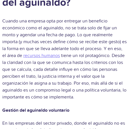
del aguinaldo?
Cuando una empresa opta por entregar un beneficio
económico como el aguinaldo, no se trata solo de fijar un
monto y agendar una fecha de pago. Lo que realmente
importa (y muchas veces define cómo se recibe este gesto) es
la forma en que se lleva adelante todo el proceso. Y en eso,
el área de
recursos humanos
tiene un rol protagónico. Desde
la claridad con la que se comunica hasta los criterios con los
que se calcula, cada detalle influye en cómo las personas
perciben el trato, la justicia interna y el valor que la
organización le asigna a su trabajo. Por eso, más allá de si el
aguinaldo es un compromiso legal o una política voluntaria, lo
importante es cómo se implementa.
Gestión del aguinaldo voluntario
En las empresas del sector privado, donde el aguinaldo no es