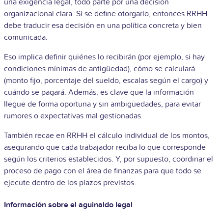
una exigencia legal, todo parte por una decisión
organizacional clara. Si se define otorgarlo, entonces RRHH
debe traducir esa decisión en una política concreta y bien
comunicada.
Eso implica definir quiénes lo recibirán (por ejemplo, si hay
condiciones mínimas de antigüedad), cómo se calculará
(monto fijo, porcentaje del sueldo, escalas según el cargo) y
cuándo se pagará. Además, es clave que la información
llegue de forma oportuna y sin ambigüedades, para evitar
rumores o expectativas mal gestionadas.
También recae en RRHH el cálculo individual de los montos,
asegurando que cada trabajador reciba lo que corresponde
según los criterios establecidos. Y, por supuesto, coordinar el
proceso de pago con el área de finanzas para que todo se
ejecute dentro de los plazos previstos.
Información sobre el aguinaldo legal