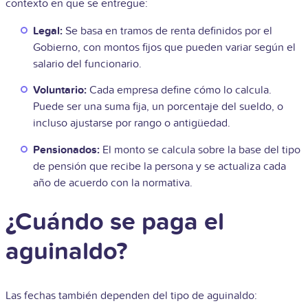
contexto en que se entregue:
Legal:
Se basa en tramos de renta definidos por el
Gobierno, con montos fijos que pueden variar según el
salario del funcionario.
Voluntario:
Cada empresa define cómo lo calcula.
Puede ser una suma fija, un porcentaje del sueldo, o
incluso ajustarse por rango o antigüedad.
Pensionados:
El monto se calcula sobre la base del tipo
de pensión que recibe la persona y se actualiza cada
año de acuerdo con la normativa.
¿Cuándo se paga el
aguinaldo?
Las fechas también dependen del tipo de aguinaldo: