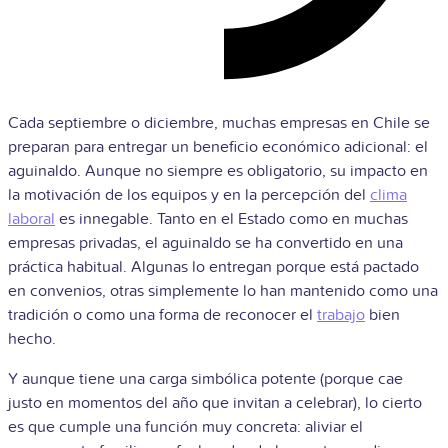
Cada septiembre o diciembre, muchas empresas en Chile se
preparan para entregar un beneficio económico adicional: el
aguinaldo. Aunque no siempre es obligatorio, su impacto en
la motivación de los equipos y en la percepción del
clima
laboral
es innegable. Tanto en el Estado como en muchas
empresas privadas, el aguinaldo se ha convertido en una
práctica habitual. Algunas lo entregan porque está pactado
en convenios, otras simplemente lo han mantenido como una
tradición o como una forma de reconocer el
trabajo
bien
hecho.
Y aunque tiene una carga simbólica potente (porque cae
justo en momentos del año que invitan a celebrar), lo cierto
es que cumple una función muy concreta: aliviar el