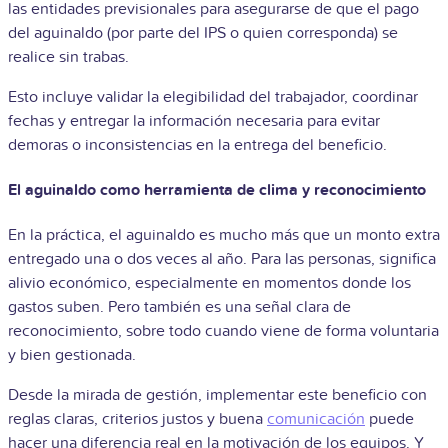
las entidades previsionales para asegurarse de que el pago
del aguinaldo (por parte del IPS o quien corresponda) se
realice sin trabas.
Esto incluye validar la elegibilidad del trabajador, coordinar
fechas y entregar la información necesaria para evitar
demoras o inconsistencias en la entrega del beneficio.
El aguinaldo como herramienta de clima y reconocimiento
En la práctica, el aguinaldo es mucho más que un monto extra
entregado una o dos veces al año. Para las personas, significa
alivio económico, especialmente en momentos donde los
gastos suben. Pero también es una señal clara de
reconocimiento, sobre todo cuando viene de forma voluntaria
y bien gestionada.
Desde la mirada de gestión, implementar este beneficio con
reglas claras, criterios justos y buena
comunicación
puede
hacer una diferencia real en la motivación de los equipos. Y