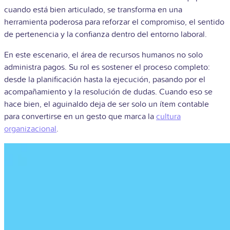
cuando está bien articulado, se transforma en una
herramienta poderosa para reforzar el compromiso, el sentido
de pertenencia y la confianza dentro del entorno laboral.
En este escenario, el área de recursos humanos no solo
administra pagos. Su rol es sostener el proceso completo:
desde la planificación hasta la ejecución, pasando por el
acompañamiento y la resolución de dudas. Cuando eso se
hace bien, el aguinaldo deja de ser solo un ítem contable
para convertirse en un gesto que marca la
cultura
organizacional
.