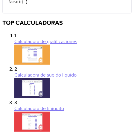
No se tr [...]
TOP CALCULADORAS
1
Calculadora de gratificaciones
2
Calculadora de sueldo liquido
3
Calculadora de finiquito