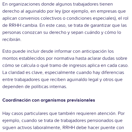
En organizaciones donde algunos trabajadores tienen
derecho al aguinaldo por ley (por ejemplo, en empresas que
aplican convenios colectivos o condiciones especiales), el rol
de RRHH cambia. En este caso, se trata de garantizar que las
personas conozcan su derecho y sepan cuándo y cómo lo
recibirán.
Esto puede incluir desde informar con anticipación los
montos establecidos por normativa hasta aclarar dudas sobre
cómo se calcula o qué tramo de ingresos aplica en cada caso.
La claridad es clave, especialmente cuando hay diferencias
entre trabajadores que reciben aguinaldo legal y otros que
dependen de políticas internas.
Coordinación con organismos previsionales
Hay casos particulares que también requieren atención. Por
ejemplo, cuando se trata de trabajadores pensionados que
siguen activos laboralmente, RRHH debe hacer puente con