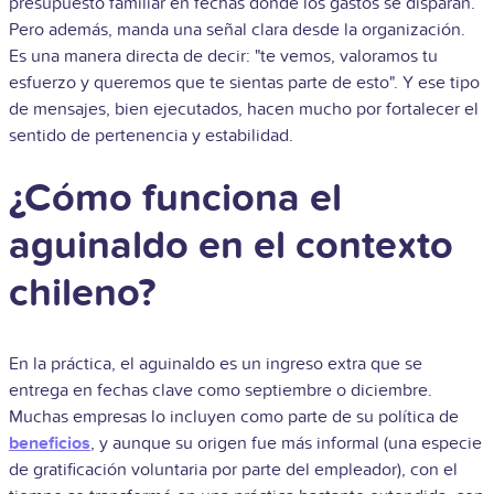
presupuesto familiar en fechas donde los gastos se disparan.
Pero además, manda una señal clara desde la organización.
Es una manera directa de decir: "te vemos, valoramos tu
esfuerzo y queremos que te sientas parte de esto". Y ese tipo
de mensajes, bien ejecutados, hacen mucho por fortalecer el
sentido de pertenencia y estabilidad.
¿Cómo funciona el
aguinaldo en el contexto
chileno?
En la práctica, el aguinaldo es un ingreso extra que se
entrega en fechas clave como septiembre o diciembre.
Muchas empresas lo incluyen como parte de su política de
beneficios
, y aunque su origen fue más informal (una especie
de gratificación voluntaria por parte del empleador), con el