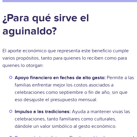
¿Para qué sirve el
aguinaldo?
El aporte económico que representa este beneficio cumple
varios propósitos, tanto para quienes lo reciben como para
quienes lo otorgan:
Apoyo financiero en fechas de alto gasto:
Permite a las
familias enfrentar mejor los costos asociados a
celebraciones como septiembre o fin de año, sin que
eso desajuste el presupuesto mensual.
Impulso a las tradiciones:
Ayuda a mantener vivas las
celebraciones, tanto familiares como culturales,
dándole un valor simbólico al gesto económico.