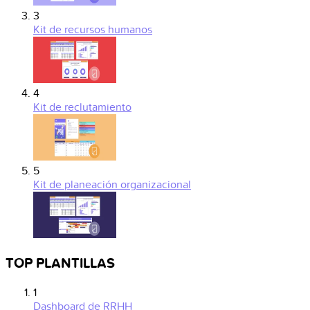
3
Kit de recursos humanos
4
Kit de reclutamiento
5
Kit de planeación organizacional
TOP PLANTILLAS
1
Dashboard de RRHH