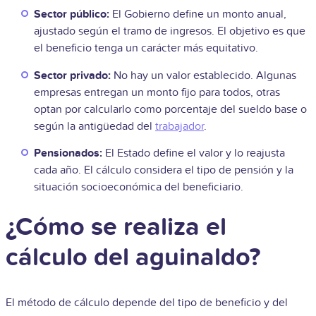
Sector público:
El Gobierno define un monto anual,
ajustado según el tramo de ingresos. El objetivo es que
el beneficio tenga un carácter más equitativo.
Sector privado:
No hay un valor establecido. Algunas
empresas entregan un monto fijo para todos, otras
optan por calcularlo como porcentaje del sueldo base o
según la antigüedad del
trabajador
.
Pensionados:
El Estado define el valor y lo reajusta
cada año. El cálculo considera el tipo de pensión y la
situación socioeconómica del beneficiario.
¿Cómo se realiza el
cálculo del aguinaldo?
El método de cálculo depende del tipo de beneficio y del