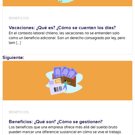
BENEFICIOS
Vacaciones: ¿Qué es? ¿Cómo se cuentan los días?
En el contexto laboral chileno, las vacaciones no se entienden solo
como un beneficio adicional. Son un derecho consagrado por ley, pero
tam [...]
Siguiente:
BENEFICIOS
Beneficios: ¿Qué son? ¿Cómo se gestionan?
Los beneficios que una empresa ofrece más allá del sueldo bruto
pueden marcar una diferencia sustancial en cómo se vive el trabajo.