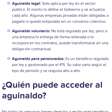
Aguinaldo legal:
Solo aplica por ley en el sector
público. El monto lo define el Gobierno y se actualiza
cada año. Algunas empresas privadas están obligadas a
pagarlo si quedó estipulado en un convenio colectivo.
Aguinaldo voluntario:
No está regulado por ley, pero si
una empresa lo entrega de forma reiterada o lo
incorpora en los contratos, puede transformarse en una
obligación contractual.
Aguinaldo para pensionados:
Es un beneficio regulado
por ley y gestionado por el IPS. Su valor varía según el
tipo de pensión y se reajusta año a año.
¿Quién puede acceder al
aguinaldo?
No todas las personas tienen derecho a recibir este beneficio,