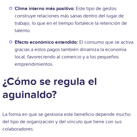
Clima interno más positivo:
Este tipo de gestos
construye relaciones más sanas dentro del lugar de
trabajo, lo que en el tiempo fortalece la retención de
talento.
Efecto económico extendido:
El consumo que se activa
gracias a estos pagos también dinamiza la economía
local, favoreciendo al comercio y a los pequeños
emprendimientos.
¿Cómo se regula el
aguinaldo?
La forma en que se gestiona este beneficio depende mucho
del tipo de organización y del vínculo que tiene con sus
colaboradores: