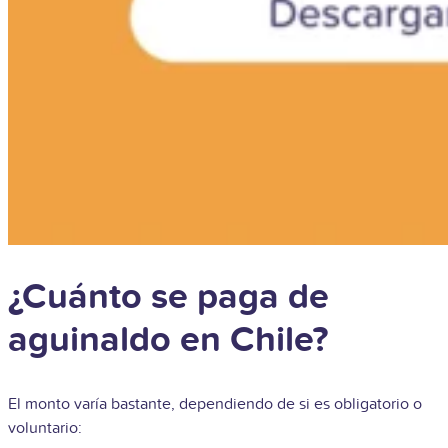
¿Cuánto se paga de
aguinaldo en Chile?
El monto varía bastante, dependiendo de si es obligatorio o
voluntario: