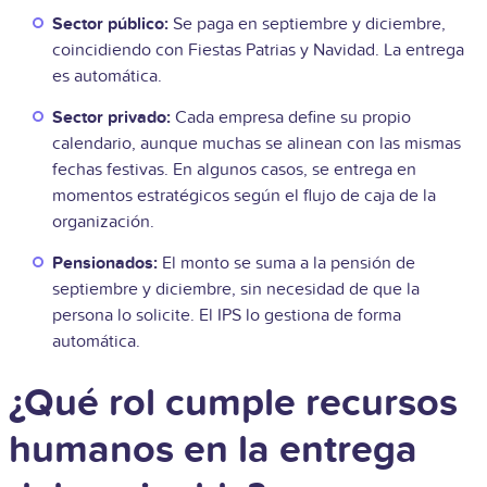
Sector público:
Se paga en septiembre y diciembre,
coincidiendo con Fiestas Patrias y Navidad. La entrega
es automática.
Sector privado:
Cada empresa define su propio
calendario, aunque muchas se alinean con las mismas
fechas festivas. En algunos casos, se entrega en
momentos estratégicos según el flujo de caja de la
organización.
Pensionados:
El monto se suma a la pensión de
septiembre y diciembre, sin necesidad de que la
persona lo solicite. El IPS lo gestiona de forma
automática.
¿Qué rol cumple recursos
humanos en la entrega