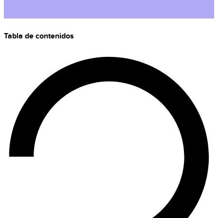
Tabla de contenidos