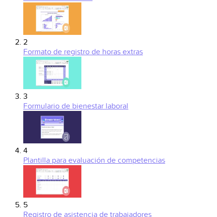
2
Formato de registro de horas extras
3
Formulario de bienestar laboral
4
Plantilla para evaluación de competencias
5
Registro de asistencia de trabajadores