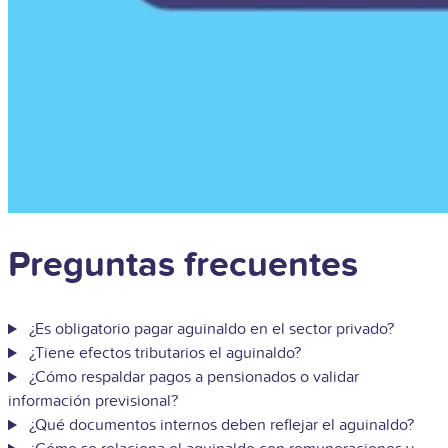
Preguntas frecuentes
¿Es obligatorio pagar aguinaldo en el sector privado?
¿Tiene efectos tributarios el aguinaldo?
¿Cómo respaldar pagos a pensionados o validar
información previsional?
¿Qué documentos internos deben reflejar el aguinaldo?