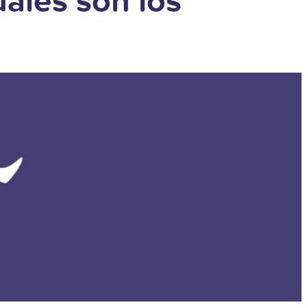
uáles son los