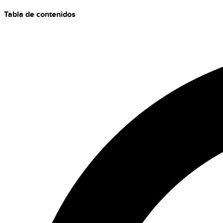
Tabla de contenidos