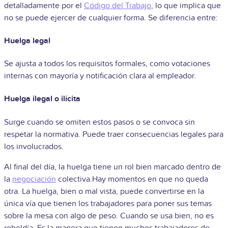
detalladamente por el
Código del Trabajo
, lo que implica que
no se puede ejercer de cualquier forma. Se diferencia entre:
Huelga legal
Se ajusta a todos los requisitos formales, como votaciones
internas con mayoría y notificación clara al empleador.
Huelga ilegal o ilícita
Surge cuando se omiten estos pasos o se convoca sin
respetar la normativa. Puede traer consecuencias legales para
los involucrados.
Al final del día, la huelga tiene un rol bien marcado dentro de
la
negociación
colectiva.Hay momentos en que no queda
otra. La huelga, bien o mal vista, puede convertirse en la
única vía que tienen los trabajadores para poner sus temas
sobre la mesa con algo de peso. Cuando se usa bien, no es
rebeldía. Es la manera que tienen muchos trabajadores de