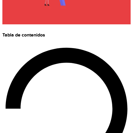
Tabla de contenidos