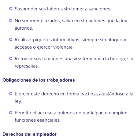
Suspender sus labores sin temor a sanciones.
No ser reemplazados, salvo en situaciones que la ley
autorice.
Realizar piquetes informativos, siempre sin bloquear
accesos o ejercer violencia.
Retomar sus funciones una vez terminada la huelga, sin
represalias.
Obligaciones de los trabajadores
Ejercer este derecho en forma pacífica, ajustándose a la
ley.
Permitir el acceso a quienes no participan o cumplen
funciones esenciales.
Derechos del empleador