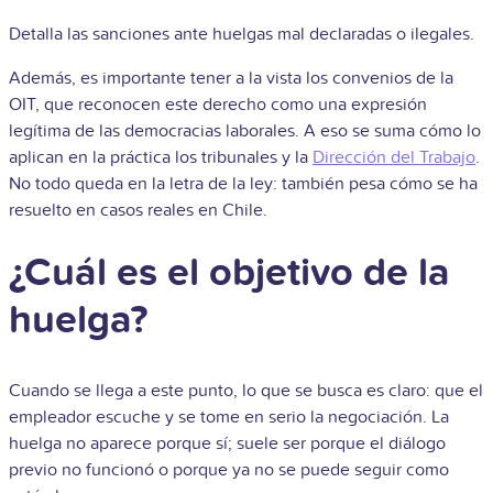
Detalla las sanciones ante huelgas mal declaradas o ilegales.
Además, es importante tener a la vista los convenios de la
OIT, que reconocen este derecho como una expresión
legítima de las democracias laborales. A eso se suma cómo lo
aplican en la práctica los tribunales y la
Dirección del Trabajo
.
No todo queda en la letra de la ley: también pesa cómo se ha
resuelto en casos reales en Chile.
¿Cuál es el objetivo de la
huelga?
Cuando se llega a este punto, lo que se busca es claro: que el
empleador escuche y se tome en serio la negociación. La
huelga no aparece porque sí; suele ser porque el diálogo
previo no funcionó o porque ya no se puede seguir como