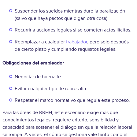
Suspender los sueldos mientras dure la paralización
(salvo que haya pactos que digan otra cosa).
Recurrir a acciones legales si se cometen actos ilícitos.
Reemplazar a cualquier
trabajador
, pero solo después
de cierto plazo y cumpliendo requisitos legales.
Obligaciones del empleador
Negociar de buena fe.
Evitar cualquier tipo de represalia.
Respetar el marco normativo que regula este proceso.
Para las áreas de RRHH, este escenario exige más que
conocimientos legales: requiere criterio, sensibilidad y
capacidad para sostener el diálogo sin que la relación laboral
se rompa. A veces, el cómo se gestiona vale tanto como el