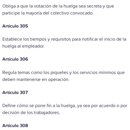
Obliga a que la votación de la huelga sea secreta y que
participe la mayoría del colectivo convocado.
Artículo 305
Establece los tiempos y requisitos para notificar el inicio de la
huelga al empleador.
Artículo 306
Regula temas como los piquetes y los servicios mínimos que
deben mantenerse en operación.
Artículo 307
Define cómo se pone fin a la huelga, ya sea por acuerdo o por
decisión de los trabajadores.
Artículo 308