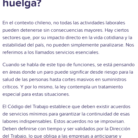
huelga?
En el contexto chileno, no todas las actividades laborales
pueden detenerse sin consecuencias mayores. Hay ciertos
sectores que, por su impacto directo en la vida cotidiana y la
estabilidad del país, no pueden simplemente paralizarse. Nos
referimos a los llamados servicios esenciales.
Cuando se habla de este tipo de funciones, se está pensando
en áreas donde un paro puede significar desde riesgo para la
salud de las personas hasta cortes masivos en suministros
críticos. Y por lo mismo, la ley contempla un tratamiento
especial para estas situaciones.
El Código del Trabajo establece que deben existir acuerdos
de servicios mínimos para garantizar la continuidad de esas
labores indispensables. Estos acuerdos no se improvisan.
Deben definirse con tiempo y ser validados por la Dirección
del Trabajo, lo que obliga a las empresas a anticiparse y