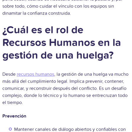
sobre todo, cómo cuidar el vínculo con los equipos sin
dinamitar la confianza construida.
¿Cuál es el rol de
Recursos Humanos en la
gestión de una huelga?
Desde
recursos humanos
, la gestión de una huelga va mucho
más allá del cumplimiento legal. Implica prevenir, contener,
comunicar, y reconstruir después del conflicto. Es un desafío
complejo, donde lo técnico y lo humano se entrecruzan todo
el tiempo.
Prevención
Mantener canales de diálogo abiertos y confiables con