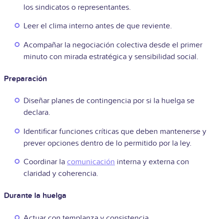
los sindicatos o representantes.
Leer el clima interno antes de que reviente.
Acompañar la negociación colectiva desde el primer
minuto con mirada estratégica y sensibilidad social.
Preparación
Diseñar planes de contingencia por si la huelga se
declara.
Identificar funciones críticas que deben mantenerse y
prever opciones dentro de lo permitido por la ley.
Coordinar la
comunicación
interna y externa con
claridad y coherencia.
Durante la huelga
Actuar con templanza y consistencia.