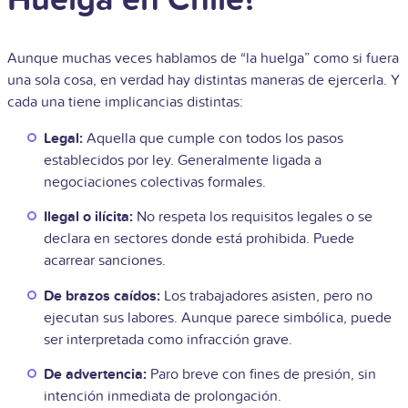
Huelga en Chile?
Aunque muchas veces hablamos de “la huelga” como si fuera
una sola cosa, en verdad hay distintas maneras de ejercerla. Y
cada una tiene implicancias distintas:
Legal:
Aquella que cumple con todos los pasos
establecidos por ley. Generalmente ligada a
negociaciones colectivas formales.
Ilegal o ilícita:
No respeta los requisitos legales o se
declara en sectores donde está prohibida. Puede
acarrear sanciones.
De brazos caídos:
Los trabajadores asisten, pero no
ejecutan sus labores. Aunque parece simbólica, puede
ser interpretada como infracción grave.
De advertencia:
Paro breve con fines de presión, sin
intención inmediata de prolongación.