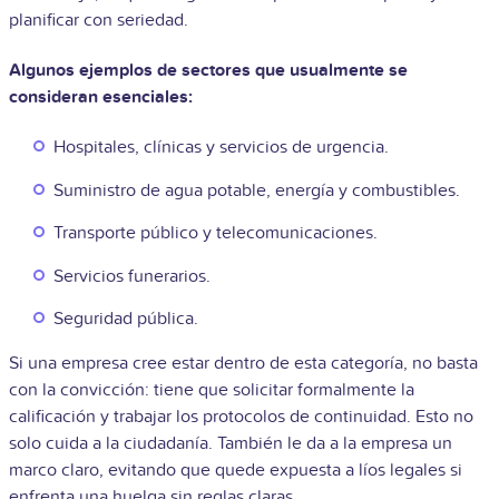
planificar con seriedad.
Algunos ejemplos de sectores que usualmente se
consideran esenciales:
Hospitales, clínicas y servicios de urgencia.
Suministro de agua potable, energía y combustibles.
Transporte público y telecomunicaciones.
Servicios funerarios.
Seguridad pública.
Si una empresa cree estar dentro de esta categoría, no basta
con la convicción: tiene que solicitar formalmente la
calificación y trabajar los protocolos de continuidad. Esto no
solo cuida a la ciudadanía. También le da a la empresa un
marco claro, evitando que quede expuesta a líos legales si
enfrenta una huelga sin reglas claras.