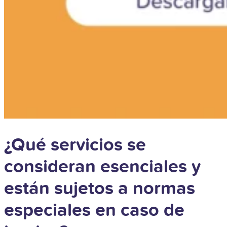
¿Qué servicios se
consideran esenciales y
están sujetos a normas
especiales en caso de