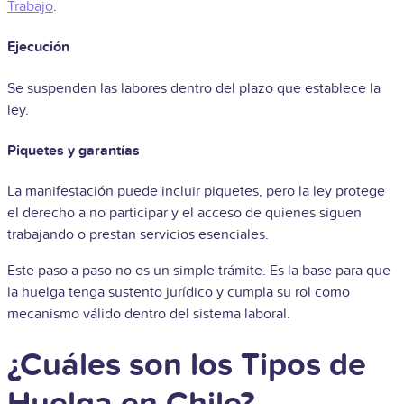
Trabajo
.
Ejecución
Se suspenden las labores dentro del plazo que establece la
ley.
Piquetes y garantías
La manifestación puede incluir piquetes, pero la ley protege
el derecho a no participar y el acceso de quienes siguen
trabajando o prestan servicios esenciales.
Este paso a paso no es un simple trámite. Es la base para que
la huelga tenga sustento jurídico y cumpla su rol como
mecanismo válido dentro del sistema laboral.
¿Cuáles son los Tipos de