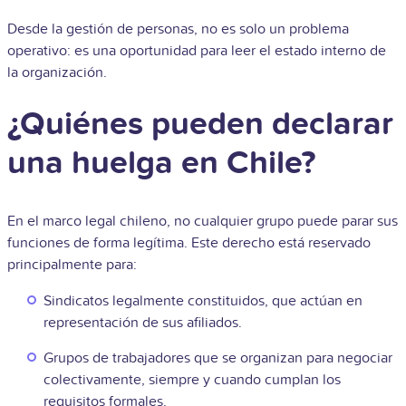
Desde la gestión de personas, no es solo un problema
operativo: es una oportunidad para leer el estado interno de
la organización.
¿Quiénes pueden declarar
una huelga en Chile?
En el marco legal chileno, no cualquier grupo puede parar sus
funciones de forma legítima. Este derecho está reservado
principalmente para:
Sindicatos legalmente constituidos, que actúan en
representación de sus afiliados.
Grupos de trabajadores que se organizan para negociar
colectivamente, siempre y cuando cumplan los
requisitos formales.