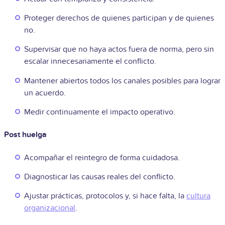
Proteger derechos de quienes participan y de quienes
no.
Supervisar que no haya actos fuera de norma, pero sin
escalar innecesariamente el conflicto.
Mantener abiertos todos los canales posibles para lograr
un acuerdo.
Medir continuamente el impacto operativo.
Post huelga
Acompañar el reintegro de forma cuidadosa.
Diagnosticar las causas reales del conflicto.
Ajustar prácticas, protocolos y, si hace falta, la
cultura
organizacional
.