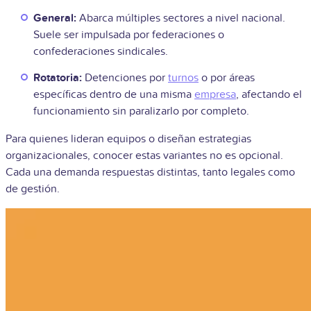
General:
Abarca múltiples sectores a nivel nacional.
Suele ser impulsada por federaciones o
confederaciones sindicales.
Rotatoria:
Detenciones por
turnos
o por áreas
específicas dentro de una misma
empresa
, afectando el
funcionamiento sin paralizarlo por completo.
Para quienes lideran equipos o diseñan estrategias
organizacionales, conocer estas variantes no es opcional.
Cada una demanda respuestas distintas, tanto legales como
de gestión.