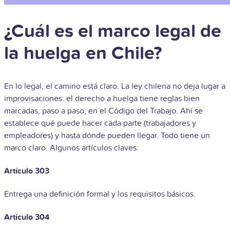
¿Cuál es el marco legal de
la huelga en Chile?
En lo legal, el camino está claro. La ley chilena no deja lugar a
improvisaciones: el derecho a huelga tiene reglas bien
marcadas, paso a paso, en el Código del Trabajo. Ahí se
establece qué puede hacer cada parte (trabajadores y
empleadores) y hasta dónde pueden llegar. Todo tiene un
marco claro. Algunos artículos claves:
Artículo 303
Entrega una definición formal y los requisitos básicos.
Artículo 304