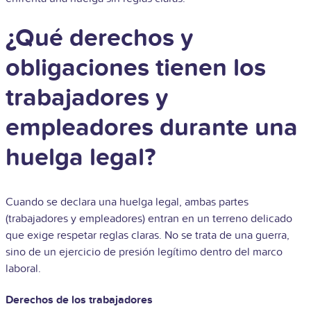
¿Qué derechos y
obligaciones tienen los
trabajadores y
empleadores durante una
huelga legal?
Cuando se declara una huelga legal, ambas partes
(trabajadores y empleadores) entran en un terreno delicado
que exige respetar reglas claras. No se trata de una guerra,
sino de un ejercicio de presión legítimo dentro del marco
laboral.
Derechos de los trabajadores