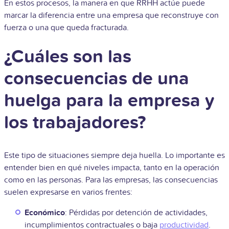
En estos procesos, la manera en que RRHH actúe puede
marcar la diferencia entre una empresa que reconstruye con
fuerza o una que queda fracturada.
¿Cuáles son las
consecuencias de una
huelga para la empresa y
los trabajadores?
Este tipo de situaciones siempre deja huella. Lo importante es
entender bien en qué niveles impacta, tanto en la operación
como en las personas. Para las empresas, las consecuencias
suelen expresarse en varios frentes:
Económico
: Pérdidas por detención de actividades,
incumplimientos contractuales o baja
productividad
.