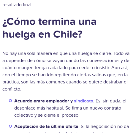
resultado final.
¿Cómo termina una
huelga en Chile?
No hay una sola manera en que una huelga se cierre. Todo va
a depender de cómo se vayan dando las conversaciones y de
cuánto margen tenga cada lado para ceder o insistir. Aun así,
con el tiempo se han ido repitiendo ciertas salidas que, en la
práctica, son las más comunes cuando se quiere destrabar el
conflicto.
Acuerdo entre empleador y
sindicato
: Es, sin duda, el
desenlace más habitual. Se firma un nuevo contrato
colectivo y se cierra el proceso.
Aceptación de la última oferta
: Si la negociación no da