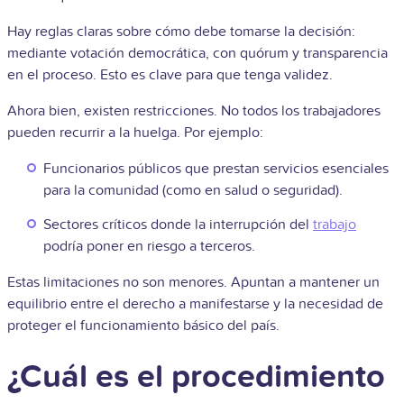
Hay reglas claras sobre cómo debe tomarse la decisión:
mediante votación democrática, con quórum y transparencia
en el proceso. Esto es clave para que tenga validez.
Ahora bien, existen restricciones. No todos los trabajadores
pueden recurrir a la huelga. Por ejemplo:
Funcionarios públicos que prestan servicios esenciales
para la comunidad (como en salud o seguridad).
Sectores críticos donde la interrupción del
trabajo
podría poner en riesgo a terceros.
Estas limitaciones no son menores. Apuntan a mantener un
equilibrio entre el derecho a manifestarse y la necesidad de
proteger el funcionamiento básico del país.
¿Cuál es el procedimiento