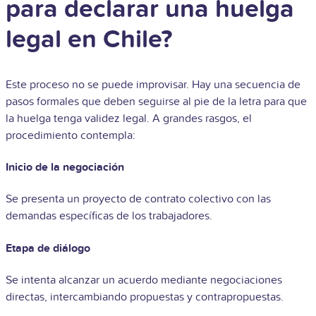
para declarar una huelga
legal en Chile?
Este proceso no se puede improvisar. Hay una secuencia de
pasos formales que deben seguirse al pie de la letra para que
la huelga tenga validez legal. A grandes rasgos, el
procedimiento contempla:
Inicio de la negociación
Se presenta un proyecto de contrato colectivo con las
demandas específicas de los trabajadores.
Etapa de diálogo
Se intenta alcanzar un acuerdo mediante negociaciones
directas, intercambiando propuestas y contrapropuestas.