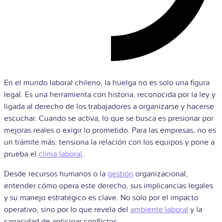
En el mundo laboral chileno, la huelga no es solo una figura
legal. Es una herramienta con historia, reconocida por la ley y
ligada al derecho de los trabajadores a organizarse y hacerse
escuchar. Cuando se activa, lo que se busca es presionar por
mejoras reales o exigir lo prometido. Para las empresas, no es
un trámite más: tensiona la relación con los equipos y pone a
prueba el
clima laboral
.
Desde recursos humanos o la
gestión
organizacional,
entender cómo opera este derecho, sus implicancias legales
y su manejo estratégico es clave. No solo por el impacto
operativo, sino por lo que revela del
ambiente laboral
y la
capacidad de anticipar conflictos.