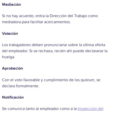
Mediación
Si no hay acuerdo, entra la Dirección del Trabajo como
mediadora para facilitar acercamientos.
Votación
Los trabajadores deben pronunciarse sobre la última oferta
del empleador. Si se rechaza, recién ahí puede declararse la
huelga.
Aprobación
Con el voto favorable y cumplimiento de los quórum, se
declara formalmente.
Notificación
Se comunica tanto al empleador como a la
Inspección del