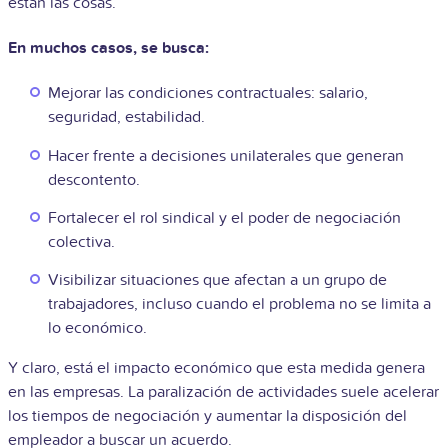
están las cosas.
En muchos casos, se busca:
Mejorar las condiciones contractuales: salario,
seguridad, estabilidad.
Hacer frente a decisiones unilaterales que generan
descontento.
Fortalecer el rol sindical y el poder de negociación
colectiva.
Visibilizar situaciones que afectan a un grupo de
trabajadores, incluso cuando el problema no se limita a
lo económico.
Y claro, está el impacto económico que esta medida genera
en las empresas. La paralización de actividades suele acelerar
los tiempos de negociación y aumentar la disposición del
empleador a buscar un acuerdo.