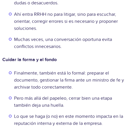
dudas o desacuerdos.
Ahí entra RRHH no para litigar, sino para escuchar,
orientar, corregir errores si es necesario y proponer
soluciones.
Muchas veces, una conversación oportuna evita
conflictos innecesarios.
Cuidar la forma y el fondo
Finalmente, también está lo formal: preparar el
documento, gestionar la firma ante un ministro de fe y
archivar todo correctamente.
Pero más allá del papeleo, cerrar bien una etapa
también deja una huella.
Lo que se haga (o no) en este momento impacta en la
reputación interna y externa de la empresa.