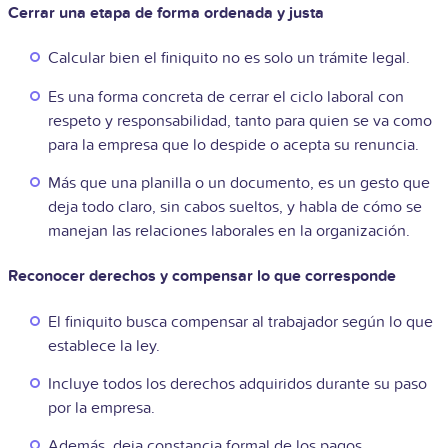
Cerrar una etapa de forma ordenada y justa
Calcular bien el finiquito no es solo un trámite legal.
Es una forma concreta de cerrar el ciclo laboral con
respeto y responsabilidad, tanto para quien se va como
para la empresa que lo despide o acepta su renuncia.
Más que una planilla o un documento, es un gesto que
deja todo claro, sin cabos sueltos, y habla de cómo se
manejan las relaciones laborales en la organización.
Reconocer derechos y compensar lo que corresponde
El finiquito busca compensar al trabajador según lo que
establece la ley.
Incluye todos los derechos adquiridos durante su paso
por la empresa.
Además, deja constancia formal de los pagos