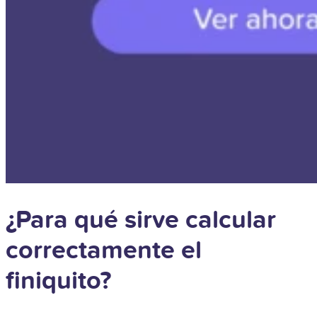
¿Para qué sirve calcular
correctamente el
finiquito?