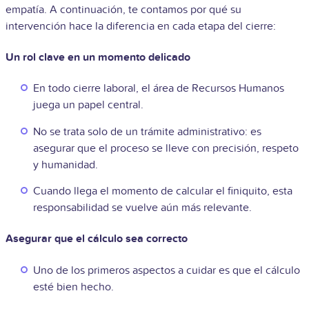
empatía. A continuación, te contamos por qué su
intervención hace la diferencia en cada etapa del cierre:
Un rol clave en un momento delicado
En todo cierre laboral, el área de Recursos Humanos
juega un papel central.
No se trata solo de un trámite administrativo: es
asegurar que el proceso se lleve con precisión, respeto
y humanidad.
Cuando llega el momento de calcular el finiquito, esta
responsabilidad se vuelve aún más relevante.
Asegurar que el cálculo sea correcto
Uno de los primeros aspectos a cuidar es que el cálculo
esté bien hecho.