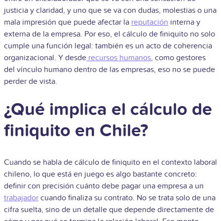
justicia y claridad, y uno que se va con dudas, molestias o una
mala impresión que puede afectar la
reputación
interna y
externa de la empresa. Por eso, el cálculo de finiquito no solo
cumple una función legal: también es un acto de coherencia
organizacional. Y desde
recursos humanos
, como gestores
del vínculo humano dentro de las empresas, eso no se puede
perder de vista.
¿Qué implica el cálculo de
finiquito en Chile?
Cuando se habla de cálculo de finiquito en el contexto laboral
chileno, lo que está en juego es algo bastante concreto:
definir con precisión cuánto debe pagar una empresa a un
trabajador
cuando finaliza su contrato. No se trata solo de una
cifra suelta, sino de un detalle que depende directamente de