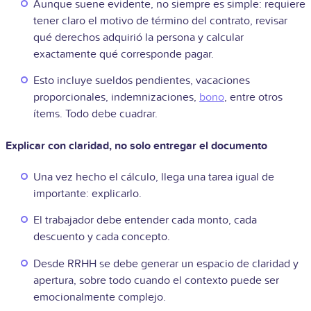
Aunque suene evidente, no siempre es simple: requiere
tener claro el motivo de término del contrato, revisar
qué derechos adquirió la persona y calcular
exactamente qué corresponde pagar.
Esto incluye sueldos pendientes, vacaciones
proporcionales, indemnizaciones,
bono
, entre otros
ítems. Todo debe cuadrar.
Explicar con claridad, no solo entregar el documento
Una vez hecho el cálculo, llega una tarea igual de
importante: explicarlo.
El trabajador debe entender cada monto, cada
descuento y cada concepto.
Desde RRHH se debe generar un espacio de claridad y
apertura, sobre todo cuando el contexto puede ser
emocionalmente complejo.