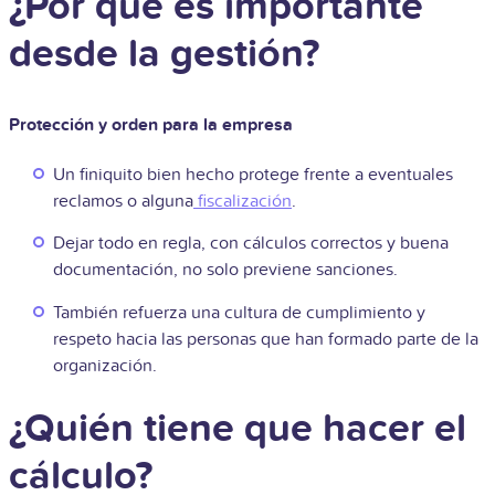
¿Por qué es importante
desde la gestión?
Protección y orden para la empresa
Un finiquito bien hecho protege frente a eventuales
reclamos o alguna
fiscalización
.
Dejar todo en regla, con cálculos correctos y buena
documentación, no solo previene sanciones.
También refuerza una cultura de cumplimiento y
respeto hacia las personas que han formado parte de la
organización.
¿Quién tiene que hacer el
cálculo?