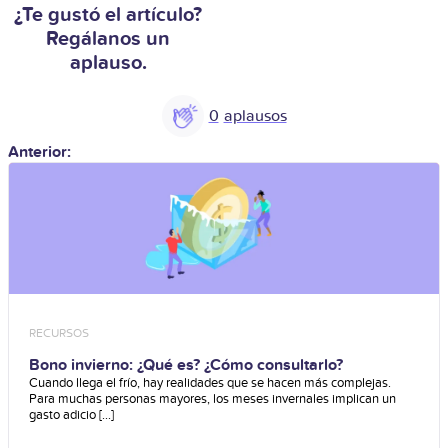
¿Te gustó el artículo?
Regálanos un
aplauso.
0
Anterior:
RECURSOS
Bono invierno: ¿Qué es? ¿Cómo consultarlo?
Cuando llega el frío, hay realidades que se hacen más complejas.
Para muchas personas mayores, los meses invernales implican un
gasto adicio [...]