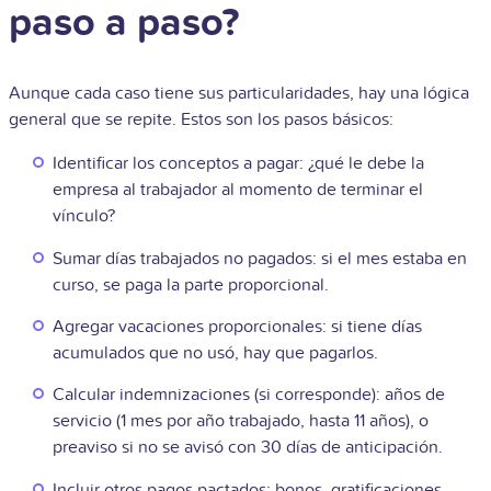
paso a paso?
Aunque cada caso tiene sus particularidades, hay una lógica
general que se repite. Estos son los pasos básicos:
Identificar los conceptos a pagar: ¿qué le debe la
empresa al trabajador al momento de terminar el
vínculo?
Sumar días trabajados no pagados: si el mes estaba en
curso, se paga la parte proporcional.
Agregar vacaciones proporcionales: si tiene días
acumulados que no usó, hay que pagarlos.
Calcular indemnizaciones (si corresponde): años de
servicio (1 mes por año trabajado, hasta 11 años), o
preaviso si no se avisó con 30 días de anticipación.
Incluir otros pagos pactados: bonos, gratificaciones,