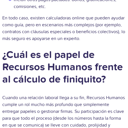
comisiones, etc.
En todo caso, existen calculadoras online que pueden ayudar
como guía, pero en escenarios más complejos (por ejemplo,
contratos con cláusulas especiales o beneficios colectivos), lo
más seguro es apoyarse en un experto.
¿Cuál es el papel de
Recursos Humanos frente
al cálculo de finiquito?
Cuando una relación laboral llega a su fin, Recursos Humanos
cumple un rol mucho más profundo que simplemente
entregar papeles o gestionar firmas. Su participación es clave
para que todo el proceso (desde los números hasta la forma
en que se comunica) se lleve con cuidado, prolijidad y