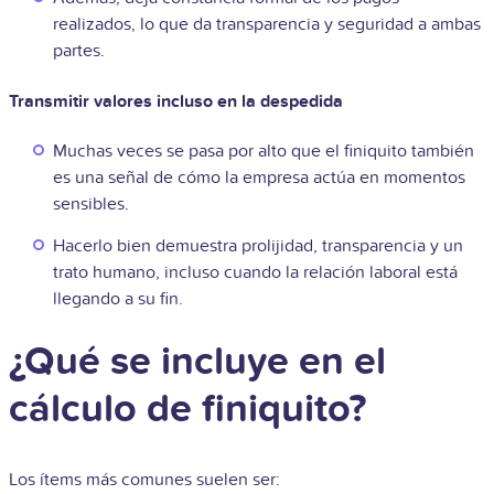
realizados, lo que da transparencia y seguridad a ambas
partes.
Transmitir valores incluso en la despedida
Muchas veces se pasa por alto que el finiquito también
es una señal de cómo la empresa actúa en momentos
sensibles.
Hacerlo bien demuestra prolijidad, transparencia y un
trato humano, incluso cuando la relación laboral está
llegando a su fin.
¿Qué se incluye en el
cálculo de finiquito?
Los ítems más comunes suelen ser: