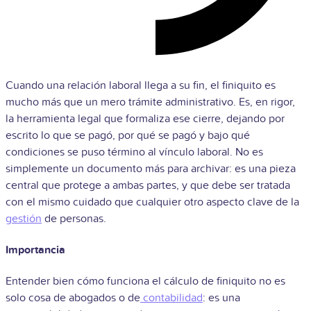
Cuando una relación laboral llega a su fin, el finiquito es
mucho más que un mero trámite administrativo. Es, en rigor,
la herramienta legal que formaliza ese cierre, dejando por
escrito lo que se pagó, por qué se pagó y bajo qué
condiciones se puso término al vínculo laboral. No es
simplemente un documento más para archivar: es una pieza
central que protege a ambas partes, y que debe ser tratada
con el mismo cuidado que cualquier otro aspecto clave de la
gestión
de personas.
Importancia
Entender bien cómo funciona el cálculo de finiquito no es
solo cosa de abogados o de
contabilidad
: es una