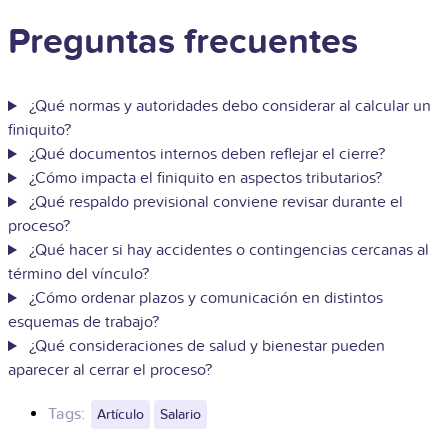
Preguntas frecuentes
¿Qué normas y autoridades debo considerar al calcular un
finiquito?
¿Qué documentos internos deben reflejar el cierre?
¿Cómo impacta el finiquito en aspectos tributarios?
¿Qué respaldo previsional conviene revisar durante el
proceso?
¿Qué hacer si hay accidentes o contingencias cercanas al
término del vínculo?
¿Cómo ordenar plazos y comunicación en distintos
esquemas de trabajo?
¿Qué consideraciones de salud y bienestar pueden
aparecer al cerrar el proceso?
Tags:
Artículo
Salario