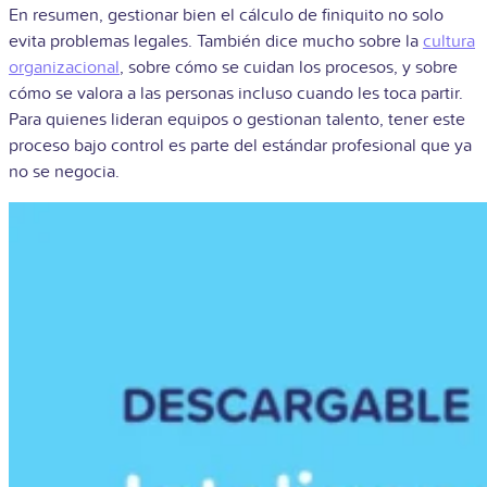
En resumen, gestionar bien el cálculo de finiquito no solo
evita problemas legales. También dice mucho sobre la
cultura
organizacional
, sobre cómo se cuidan los procesos, y sobre
cómo se valora a las personas incluso cuando les toca partir.
Para quienes lideran equipos o gestionan talento, tener este
proceso bajo control es parte del estándar profesional que ya
no se negocia.