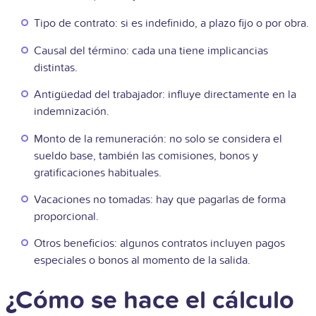
Tipo de contrato: si es indefinido, a plazo fijo o por obra.
Causal del término: cada una tiene implicancias
distintas.
Antigüedad del trabajador: influye directamente en la
indemnización.
Monto de la remuneración: no solo se considera el
sueldo base, también las comisiones, bonos y
gratificaciones habituales.
Vacaciones no tomadas: hay que pagarlas de forma
proporcional.
Otros beneficios: algunos contratos incluyen pagos
especiales o bonos al momento de la salida.
¿Cómo se hace el cálculo