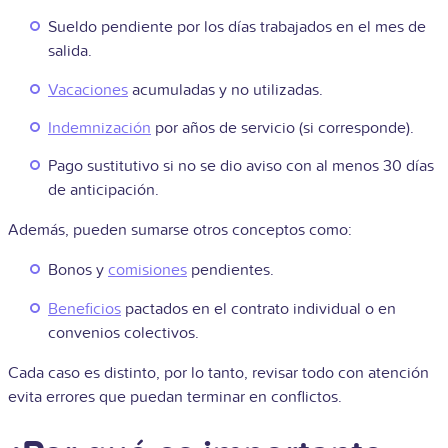
Sueldo pendiente por los días trabajados en el mes de
salida.
Vacaciones
acumuladas y no utilizadas.
Indemnización
por años de servicio (si corresponde).
Pago sustitutivo si no se dio aviso con al menos 30 días
de anticipación.
Además, pueden sumarse otros conceptos como:
Bonos y
comisiones
pendientes.
Beneficios
pactados en el contrato individual o en
convenios colectivos.
Cada caso es distinto, por lo tanto, revisar todo con atención
evita errores que puedan terminar en conflictos.