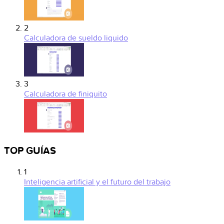
2
Calculadora de sueldo liquido
3
Calculadora de finiquito
TOP GUÍAS
1
Inteligencia artificial y el futuro del trabajo