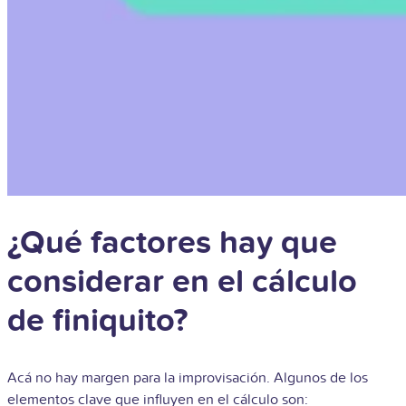
¿Qué factores hay que
considerar en el cálculo
de finiquito?
Acá no hay margen para la improvisación. Algunos de los
elementos clave que influyen en el cálculo son: