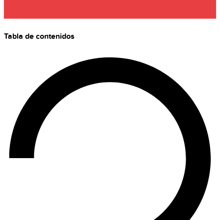
Tabla de contenidos