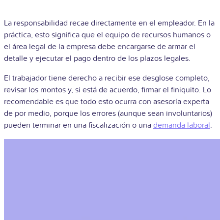
La responsabilidad recae directamente en el empleador. En la
práctica, esto significa que el equipo de recursos humanos o
el área legal de la empresa debe encargarse de armar el
detalle y ejecutar el pago dentro de los plazos legales.
El trabajador tiene derecho a recibir ese desglose completo,
revisar los montos y, si está de acuerdo, firmar el finiquito. Lo
recomendable es que todo esto ocurra con asesoría experta
de por medio, porque los errores (aunque sean involuntarios)
pueden terminar en una fiscalización o una
demanda laboral
.