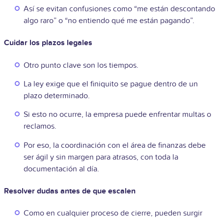
Así se evitan confusiones como “me están descontando
algo raro” o “no entiendo qué me están pagando”.
Cuidar los plazos legales
Otro punto clave son los tiempos.
La ley exige que el finiquito se pague dentro de un
plazo determinado.
Si esto no ocurre, la empresa puede enfrentar multas o
reclamos.
Por eso, la coordinación con el área de finanzas debe
ser ágil y sin margen para atrasos, con toda la
documentación al día.
Resolver dudas antes de que escalen
Como en cualquier proceso de cierre, pueden surgir