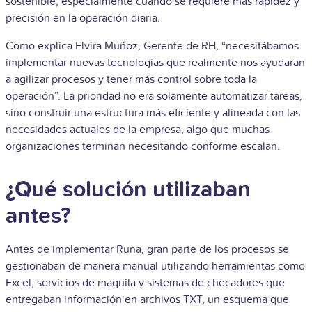
sostenible, especialmente cuando se requiere más rapidez y
precisión en la operación diaria.
Como explica Elvira Muñoz, Gerente de RH, “necesitábamos
implementar nuevas tecnologías que realmente nos ayudaran
a agilizar procesos y tener más control sobre toda la
operación”. La prioridad no era solamente automatizar tareas,
sino construir una estructura más eficiente y alineada con las
necesidades actuales de la empresa, algo que muchas
organizaciones terminan necesitando conforme escalan.
¿Qué solución utilizaban
antes?
Antes de implementar Runa, gran parte de los procesos se
gestionaban de manera manual utilizando herramientas como
Excel, servicios de maquila y sistemas de checadores que
entregaban información en archivos TXT, un esquema que