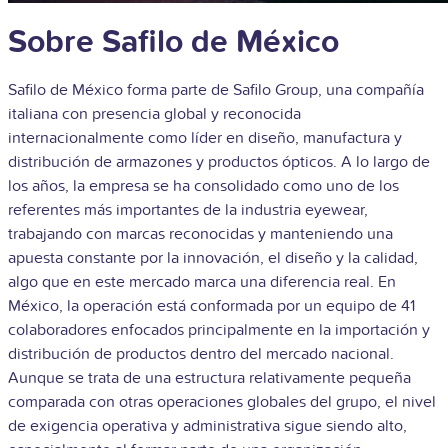
Sobre Safilo de México
Safilo de México forma parte de Safilo Group, una compañía
italiana con presencia global y reconocida
internacionalmente como líder en diseño, manufactura y
distribución de armazones y productos ópticos. A lo largo de
los años, la empresa se ha consolidado como uno de los
referentes más importantes de la industria eyewear,
trabajando con marcas reconocidas y manteniendo una
apuesta constante por la innovación, el diseño y la calidad,
algo que en este mercado marca una diferencia real.
En
México, la operación está conformada por un equipo de 41
colaboradores enfocados principalmente en la importación y
distribución de productos dentro del mercado nacional.
Aunque se trata de una estructura relativamente pequeña
comparada con otras operaciones globales del grupo, el nivel
de exigencia operativa y administrativa sigue siendo alto,