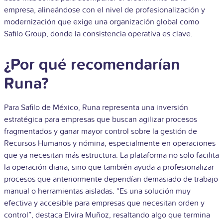
empresa, alineándose con el nivel de profesionalización y
modernización que exige una organización global como
Safilo Group, donde la consistencia operativa es clave.
¿Por qué recomendarían
Runa?
Para Safilo de México, Runa representa una inversión
estratégica para empresas que buscan agilizar procesos
fragmentados y ganar mayor control sobre la gestión de
Recursos Humanos y nómina, especialmente en operaciones
que ya necesitan más estructura. La plataforma no solo facilita
la operación diaria, sino que también ayuda a profesionalizar
procesos que anteriormente dependían demasiado de trabajo
manual o herramientas aisladas. “Es una solución muy
efectiva y accesible para empresas que necesitan orden y
control”, destaca Elvira Muñoz, resaltando algo que termina