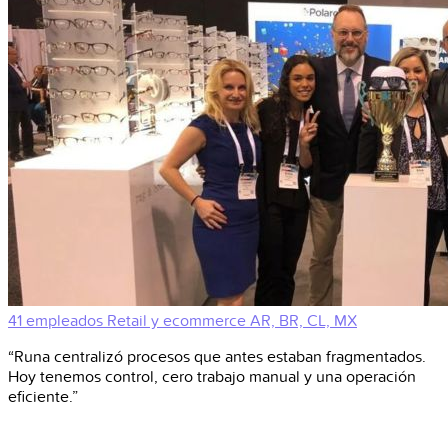
41 empleados
Retail y ecommerce
AR, BR, CL, MX
“Runa centralizó procesos que antes estaban fragmentados.
Hoy tenemos control, cero trabajo manual y una operación
eficiente.”