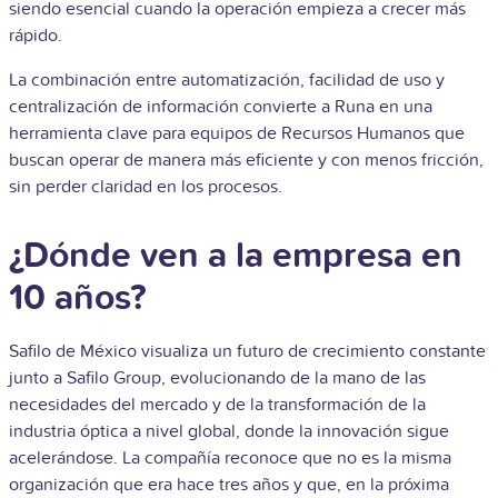
siendo esencial cuando la operación empieza a crecer más
rápido.
La combinación entre automatización, facilidad de uso y
centralización de información convierte a Runa en una
herramienta clave para equipos de Recursos Humanos que
buscan operar de manera más eficiente y con menos fricción,
sin perder claridad en los procesos.
¿Dónde ven a la empresa en
10 años?
Safilo de México visualiza un futuro de crecimiento constante
junto a Safilo Group, evolucionando de la mano de las
necesidades del mercado y de la transformación de la
industria óptica a nivel global, donde la innovación sigue
acelerándose. La compañía reconoce que no es la misma
organización que era hace tres años y que, en la próxima