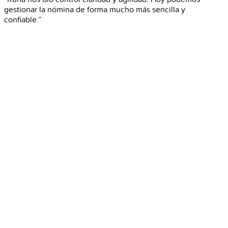
gestionar la nómina de forma mucho más sencilla y
confiable.”