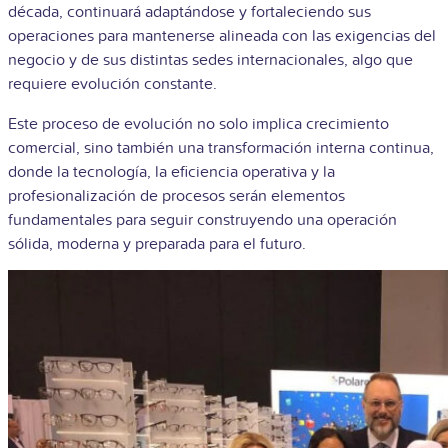
década, continuará adaptándose y fortaleciendo sus
operaciones para mantenerse alineada con las exigencias del
negocio y de sus distintas sedes internacionales, algo que
requiere evolución constante.
Este proceso de evolución no solo implica crecimiento
comercial, sino también una transformación interna continua,
donde la tecnología, la eficiencia operativa y la
profesionalización de procesos serán elementos
fundamentales para seguir construyendo una operación
sólida, moderna y preparada para el futuro.