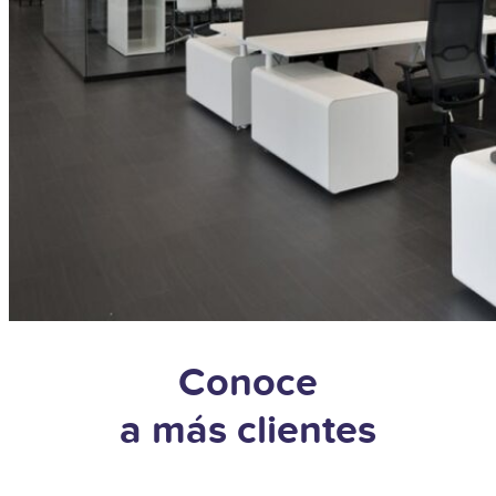
Conoce
a más clientes