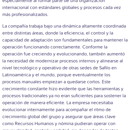
especialmente al formar parte de una organización
internacional con estándares globales y procesos cada vez
más profesionalizados.
La compañía trabaja bajo una dinámica altamente coordinada
entre distintas áreas, donde la eficiencia, el control y la
capacidad de adaptación son fundamentales para mantener la
operación funcionando correctamente. Conforme la
operación fue creciendo y evolucionando, también aumentó
la necesidad de modernizar procesos internos y alinearse al
nivel tecnológico y operativo de otras sedes de Safilo en
Latinoamérica y el mundo, porque eventualmente los
procesos manuales empiezan a quedarse cortos. Este
crecimiento constante hizo evidente que las herramientas y
procesos tradicionales ya no eran suficientes para sostener la
operación de manera eficiente. La empresa necesitaba
evolucionar internamente para acompañar el ritmo de
crecimiento global del grupo y asegurar que áreas clave
como Recursos Humanos y nómina pudieran operar con