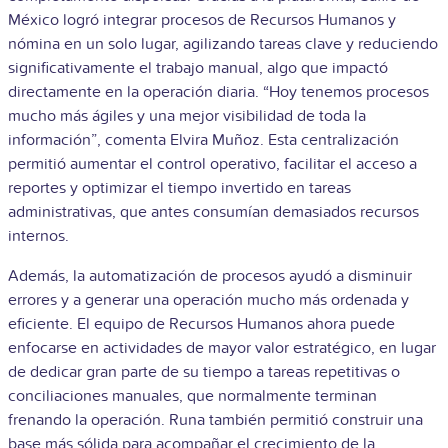
México logró integrar procesos de Recursos Humanos y
nómina en un solo lugar, agilizando tareas clave y reduciendo
significativamente el trabajo manual, algo que impactó
directamente en la operación diaria. “Hoy tenemos procesos
mucho más ágiles y una mejor visibilidad de toda la
información”, comenta Elvira Muñoz. Esta centralización
permitió aumentar el control operativo, facilitar el acceso a
reportes y optimizar el tiempo invertido en tareas
administrativas, que antes consumían demasiados recursos
internos.
Además, la automatización de procesos ayudó a disminuir
errores y a generar una operación mucho más ordenada y
eficiente. El equipo de Recursos Humanos ahora puede
enfocarse en actividades de mayor valor estratégico, en lugar
de dedicar gran parte de su tiempo a tareas repetitivas o
conciliaciones manuales, que normalmente terminan
frenando la operación. Runa también permitió construir una
base más sólida para acompañar el crecimiento de la