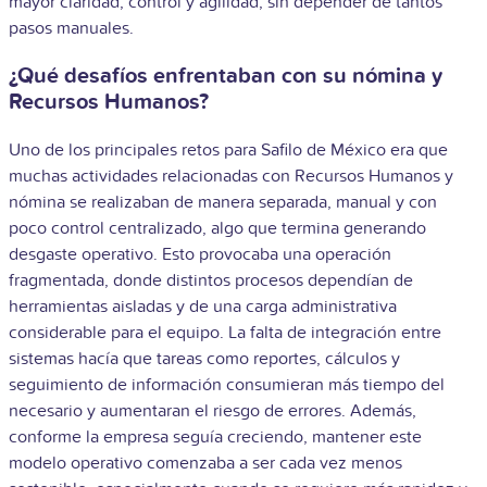
mayor claridad, control y agilidad, sin depender de tantos
pasos manuales.
¿Qué desafíos enfrentaban con su nómina y
Recursos Humanos?
Uno de los principales retos para Safilo de México era que
muchas actividades relacionadas con Recursos Humanos y
nómina se realizaban de manera separada, manual y con
poco control centralizado, algo que termina generando
desgaste operativo. Esto provocaba una operación
fragmentada, donde distintos procesos dependían de
herramientas aisladas y de una carga administrativa
considerable para el equipo. La falta de integración entre
sistemas hacía que tareas como reportes, cálculos y
seguimiento de información consumieran más tiempo del
necesario y aumentaran el riesgo de errores. Además,
conforme la empresa seguía creciendo, mantener este
modelo operativo comenzaba a ser cada vez menos