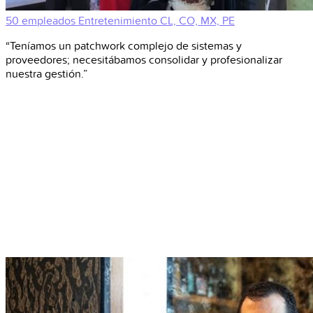
50 empleados
Entretenimiento
CL, CO, MX, PE
“Teníamos un patchwork complejo de sistemas y
proveedores; necesitábamos consolidar y profesionalizar
nuestra gestión.”