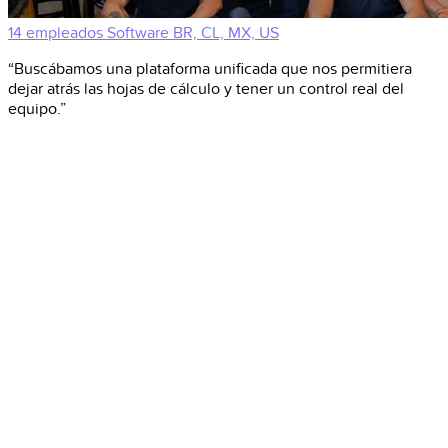
14 empleados
Software
BR, CL, MX, US
“Buscábamos una plataforma unificada que nos permitiera
dejar atrás las hojas de cálculo y tener un control real del
equipo.”