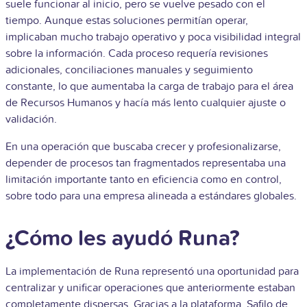
suele funcionar al inicio, pero se vuelve pesado con el
tiempo. Aunque estas soluciones permitían operar,
implicaban mucho trabajo operativo y poca visibilidad integral
sobre la información. Cada proceso requería revisiones
adicionales, conciliaciones manuales y seguimiento
constante, lo que aumentaba la carga de trabajo para el área
de Recursos Humanos y hacía más lento cualquier ajuste o
validación.
En una operación que buscaba crecer y profesionalizarse,
depender de procesos tan fragmentados representaba una
limitación importante tanto en eficiencia como en control,
sobre todo para una empresa alineada a estándares globales.
¿Cómo les ayudó Runa?
La implementación de Runa representó una oportunidad para
centralizar y unificar operaciones que anteriormente estaban
completamente dispersas. Gracias a la plataforma, Safilo de