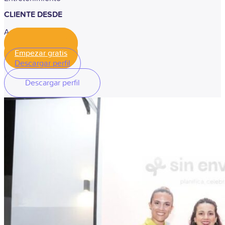
CLIENTE DESDE
Agosto, 2025
Empezar gratis
Empezar gratis
Descargar perfil
Descargar perfil