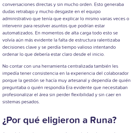
conversaciones directas y sin mucho orden. Esto generaba
dudas retrabajo y mucho desgaste en el equipo
administrativo que tenía que explicar lo mismo varias veces o
intervenir para resolver asuntos que podrían estar
automatizados. En momentos de alta carga todo esto se
volvía aún más evidente la falta de estructura ralentizaba
decisiones clave y se perdía tiempo valioso intentando
ordenar lo que debería estar claro desde el inicio.
No contar con una herramienta centralizada también les
impedía tener consistencia en la experiencia del colaborador
porque la gestión se hacía muy artesanal y dependía de quién
preguntaba o quién respondía Era evidente que necesitaban
profesionalizar el área sin perder flexibilidad y sin caer en
sistemas pesados.
¿Por qué eligieron a Runa?