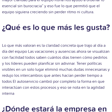
esencial sin burocracia” y eso fue lo que permitió que el
equipo siguiera creciendo sin perder ritmo ni cultura.
¿Qué es lo que más les gusta?
Lo que más valoran es la claridad concreta que trajo al día a
día del equipo Las vacaciones y ausencias ahora se visualizan
con facilidad todos saben cuántos días tienen cómo pedirlos
y los líderes pueden planificar sin adivinar. Tener políticas
visibles en un solo lugar eliminó muchas dudas innecesarias y
redujo los intercambios que antes hacían perder tiempo a
todos El autoservicio cambió por completo la forma en que
interactúan con estos procesos y eso se nota en la agilidad
interna
¿Dónde estará la empresa en