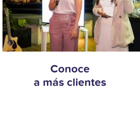
Conoce
a más clientes