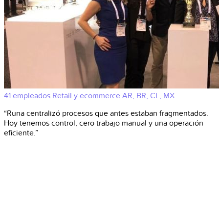
41 empleados
Retail y ecommerce
AR, BR, CL, MX
“Runa centralizó procesos que antes estaban fragmentados.
Hoy tenemos control, cero trabajo manual y una operación
eficiente.”