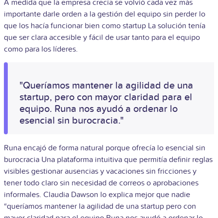
A medida que la empresa crecía se volvió cada vez más
importante darle orden a la gestión del equipo sin perder lo
que los hacía funcionar bien como startup La solución tenía
que ser clara accesible y fácil de usar tanto para el equipo
como para los líderes.
"Queríamos mantener la agilidad de una
startup, pero con mayor claridad para el
equipo. Runa nos ayudó a ordenar lo
esencial sin burocracia."
Runa encajó de forma natural porque ofrecía lo esencial sin
burocracia Una plataforma intuitiva que permitía definir reglas
visibles gestionar ausencias y vacaciones sin fricciones y
tener todo claro sin necesidad de correos o aprobaciones
informales. Claudia Dawson lo explica mejor que nadie
“queríamos mantener la agilidad de una startup pero con
mayor claridad para el equipo Runa nos ayudó a ordenar lo