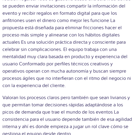
se pueden enviar invitaciones compartir la información del
evento y recibir regalos en formato digital para que los
anfitriones usen el dinero como mejor les funcione La
propuesta está diseñada para eliminar fricciones hacer el
proceso más simple y alinearse con los hábitos digitales
actuales Es una solución práctica directa y consciente para
celebrar sin complicaciones. El equipo trabaja con una
mentalidad muy clara basada en producto y experiencia del
usuario Conformado por perfiles técnicos creativos y
operativos operan con mucha autonomía y buscan siempre
procesos ágiles que no interfieran con el ritmo del negocio ni
con la experiencia del cliente.
Valoran los procesos claros pero también que sean livianos y
que permitan tomar decisiones rápidas adaptándose a los
picos de demanda que trae el mundo de los eventos La
consistencia para el usuario depende también de esa agilidad
interna y ahí es donde empieza a jugar un rol clave cómo se
gestiona el equipo desde dentro.