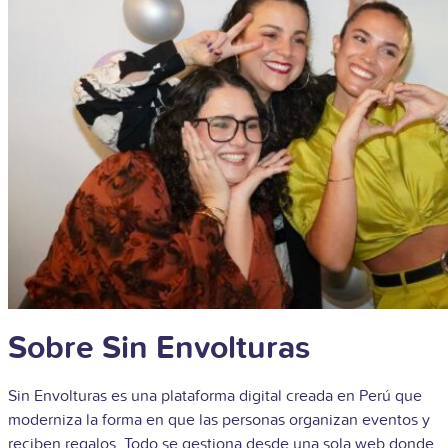
Sobre Sin Envolturas
Sin Envolturas es una plataforma digital creada en Perú que
moderniza la forma en que las personas organizan eventos y
reciben regalos. Todo se gestiona desde una sola web donde