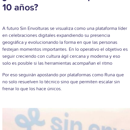
10 años?
A futuro Sin Envolturas se visualiza como una plataforma líder
en celebraciones digitales expandiendo su presencia
geográfica y evolucionando la forma en que las personas
festejan momentos importantes. En lo operativo el objetivo es
seguir creciendo con cultura ágil cercana y moderna y eso
solo es posible si las herramientas acompañan el ritmo
Por eso seguirán apostando por plataformas como Runa que
no solo resuelven lo técnico sino que permiten escalar sin
frenar lo que los hace únicos.