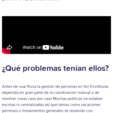
¿Qué problemas tenían ellos?
Antes de usar Runa la gestión de personas en Sin Envolturas
dependía en gran parte de la coordinación manual y de
resolver cosas caso por caso Muchas políticas no estaban
escritas ni centralizadas así que temas como vacaciones
permisos o lineamientos generales se resolvían con