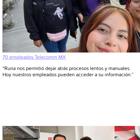
70 empleados
Telecomm
MX
“Runa nos permitió dejar atrás procesos lentos y manuales.
Hoy nuestros empleados pueden acceder a su información.”