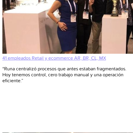
41 empleados
Retail y ecommerce
AR, BR, CL, MX
“Runa centralizó procesos que antes estaban fragmentados.
Hoy tenemos control, cero trabajo manual y una operación
eficiente.”