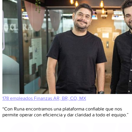
178 empleados
Finanzas
AR, BR, CO, MX
“Con Runa encontramos una plataforma confiable que nos
permite operar con eficiencia y dar claridad a todo el equipo.”