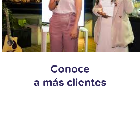
Conoce
a más clientes