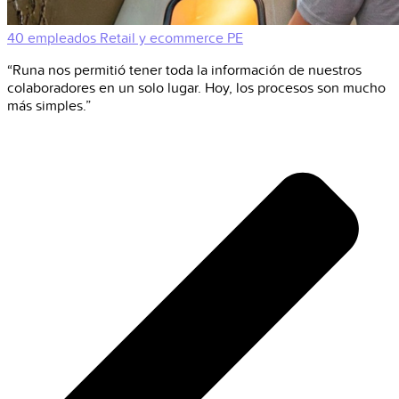
40 empleados
Retail y ecommerce
PE
“Runa nos permitió tener toda la información de nuestros
colaboradores en un solo lugar. Hoy, los procesos son mucho
más simples.”