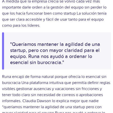
A medida que la empresa crecía se volvió cada vez más
importante darle orden a la gestión del equipo sin perder lo
que los hacía funcionar bien como startup La solución tenía
que ser clara accesible y fácil de usar tanto para el equipo
como para los líderes.
"Queríamos mantener la agilidad de una
startup, pero con mayor claridad para el
equipo. Runa nos ayudó a ordenar lo
esencial sin burocracia."
Runa encajó de forma natural porque ofrecía lo esencial sin
burocracia Una plataforma intuitiva que permitía definir reglas
visibles gestionar ausencias y vacaciones sin fricciones y
tener todo claro sin necesidad de correos o aprobaciones
informales. Claudia Dawson lo explica mejor que nadie
“queríamos mantener la agilidad de una startup pero con
mayor claridad para el equipo Runa nos ayudó a ordenar lo