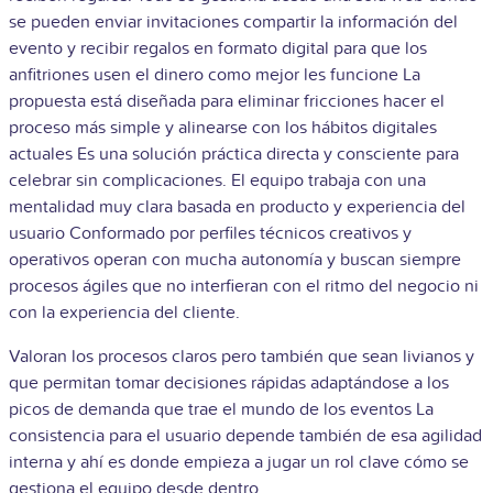
se pueden enviar invitaciones compartir la información del
evento y recibir regalos en formato digital para que los
anfitriones usen el dinero como mejor les funcione La
propuesta está diseñada para eliminar fricciones hacer el
proceso más simple y alinearse con los hábitos digitales
actuales Es una solución práctica directa y consciente para
celebrar sin complicaciones. El equipo trabaja con una
mentalidad muy clara basada en producto y experiencia del
usuario Conformado por perfiles técnicos creativos y
operativos operan con mucha autonomía y buscan siempre
procesos ágiles que no interfieran con el ritmo del negocio ni
con la experiencia del cliente.
Valoran los procesos claros pero también que sean livianos y
que permitan tomar decisiones rápidas adaptándose a los
picos de demanda que trae el mundo de los eventos La
consistencia para el usuario depende también de esa agilidad
interna y ahí es donde empieza a jugar un rol clave cómo se
gestiona el equipo desde dentro.