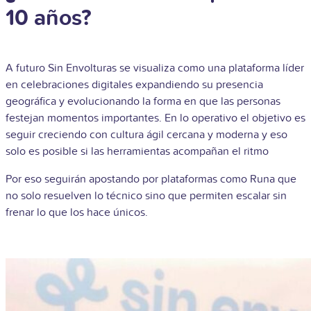
10 años?
A futuro Sin Envolturas se visualiza como una plataforma líder
en celebraciones digitales expandiendo su presencia
geográfica y evolucionando la forma en que las personas
festejan momentos importantes. En lo operativo el objetivo es
seguir creciendo con cultura ágil cercana y moderna y eso
solo es posible si las herramientas acompañan el ritmo
Por eso seguirán apostando por plataformas como Runa que
no solo resuelven lo técnico sino que permiten escalar sin
frenar lo que los hace únicos.