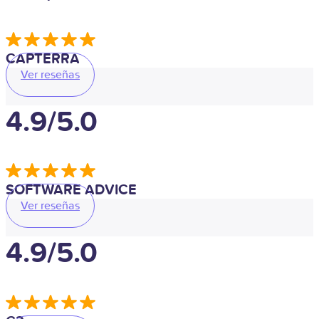
CAPTERRA
Ver reseñas
4.9/5.0
SOFTWARE ADVICE
Ver reseñas
4.9/5.0