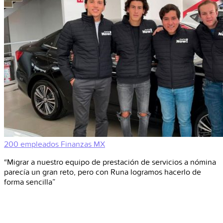
200 empleados
Finanzas
MX
“Migrar a nuestro equipo de prestación de servicios a nómina
parecía un gran reto, pero con Runa logramos hacerlo de
forma sencilla”