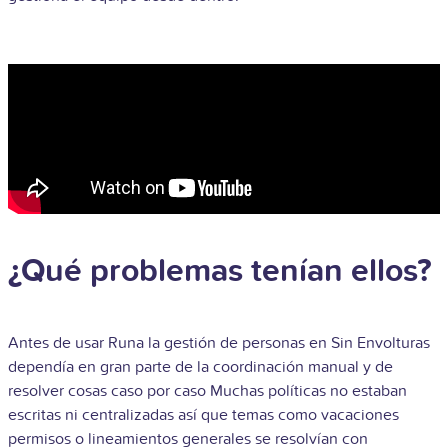
¿Qué problemas tenían ellos?
Antes de usar Runa la gestión de personas en Sin Envolturas
dependía en gran parte de la coordinación manual y de
resolver cosas caso por caso Muchas políticas no estaban
escritas ni centralizadas así que temas como vacaciones
permisos o lineamientos generales se resolvían con