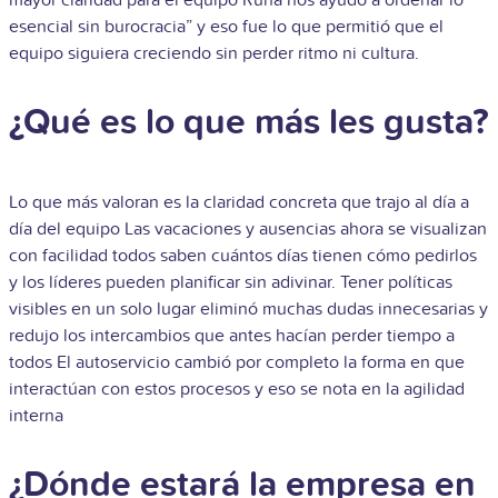
esencial sin burocracia” y eso fue lo que permitió que el
equipo siguiera creciendo sin perder ritmo ni cultura.
¿Qué es lo que más les gusta?
Lo que más valoran es la claridad concreta que trajo al día a
día del equipo Las vacaciones y ausencias ahora se visualizan
con facilidad todos saben cuántos días tienen cómo pedirlos
y los líderes pueden planificar sin adivinar. Tener políticas
visibles en un solo lugar eliminó muchas dudas innecesarias y
redujo los intercambios que antes hacían perder tiempo a
todos El autoservicio cambió por completo la forma en que
interactúan con estos procesos y eso se nota en la agilidad
interna
¿Dónde estará la empresa en