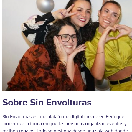
Sobre Sin Envolturas
Sin Envolturas es una plataforma digital creada en Perú que
moderniza la forma en que las personas organizan eventos y
reciben regalos. Todo se gestiona desde una sola web donde