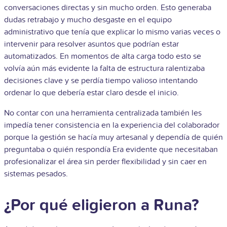
conversaciones directas y sin mucho orden. Esto generaba
dudas retrabajo y mucho desgaste en el equipo
administrativo que tenía que explicar lo mismo varias veces o
intervenir para resolver asuntos que podrían estar
automatizados. En momentos de alta carga todo esto se
volvía aún más evidente la falta de estructura ralentizaba
decisiones clave y se perdía tiempo valioso intentando
ordenar lo que debería estar claro desde el inicio.
No contar con una herramienta centralizada también les
impedía tener consistencia en la experiencia del colaborador
porque la gestión se hacía muy artesanal y dependía de quién
preguntaba o quién respondía Era evidente que necesitaban
profesionalizar el área sin perder flexibilidad y sin caer en
sistemas pesados.
¿Por qué eligieron a Runa?