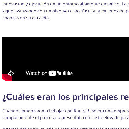
innovación y ejecución en un entorno altamente dinámico. La op
sigue avanzando con un objetivo claro: facilitar a millones de 
finanzas en su día a día.
¿Cuáles eran los principales r
Cuando comenzaron a trabajar con Runa, Bitso era una empresa
completamente el proceso representaba un costo elevado para 