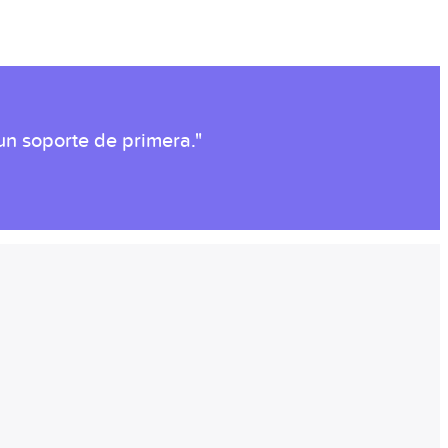
n soporte de primera."