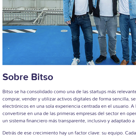
Sobre Bitso
Bitso se ha consolidado como una de las startups más relevan
comprar, vender y utilizar activos digitales de forma sencilla,
electrónicos en una sola experiencia centrada en el usuario.
A 
convertirse en una de las primeras empresas del sector en operar
un sistema financiero más transparente, inclusivo y adaptado a 
Detrás de ese crecimiento hay un factor clave: su equipo. Cad