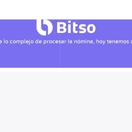
o complejo de procesar la nómina, hoy tenemos u