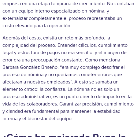
empresa en una etapa temprana de crecimiento. No contaban
con un equipo interno especializado en nómina, y
externalizar completamente el proceso representaba un
costo elevado para la operación.
Además del costo, existía un reto más profundo: la
complejidad del proceso. Entender cálculos, cumplimiento
legal y estructura de pagos no era sencillo, y el margen de
error era una preocupación constante. Como menciona
Barbara González Briseño, “era muy complejo descifrar el
proceso de nómina y no queríamos cometer errores que
afectaran a nuestros empleados”. A esto se sumaba un
elemento crítico: la confianza. La nómina no es solo un
proceso administrativo, es un punto directo de impacto en la
vida de los colaboradores. Garantizar precisión, cumplimiento
y claridad era fundamental para mantener la estabilidad
interna y el bienestar del equipo.