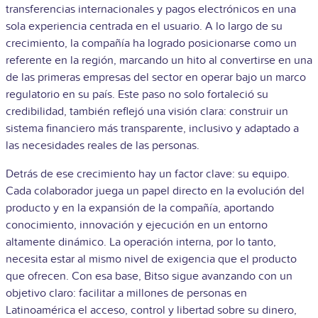
transferencias internacionales y pagos electrónicos en una
sola experiencia centrada en el usuario.
A lo largo de su
crecimiento, la compañía ha logrado posicionarse como un
referente en la región, marcando un hito al convertirse en una
de las primeras empresas del sector en operar bajo un marco
regulatorio en su país. Este paso no solo fortaleció su
credibilidad, también reflejó una visión clara: construir un
sistema financiero más transparente, inclusivo y adaptado a
las necesidades reales de las personas.
Detrás de ese crecimiento hay un factor clave: su equipo.
Cada colaborador juega un papel directo en la evolución del
producto y en la expansión de la compañía, aportando
conocimiento, innovación y ejecución en un entorno
altamente dinámico. La operación interna, por lo tanto,
necesita estar al mismo nivel de exigencia que el producto
que ofrecen. Con esa base, Bitso sigue avanzando con un
objetivo claro: facilitar a millones de personas en
Latinoamérica el acceso, control y libertad sobre su dinero,