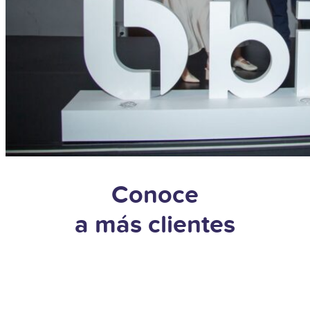
Conoce
a más clientes