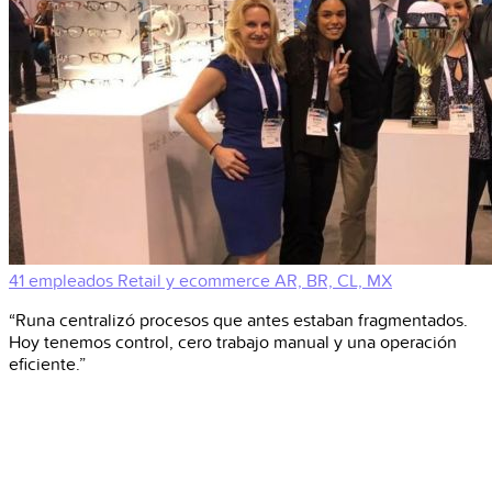
41 empleados
Retail y ecommerce
AR, BR, CL, MX
“Runa centralizó procesos que antes estaban fragmentados.
Hoy tenemos control, cero trabajo manual y una operación
eficiente.”