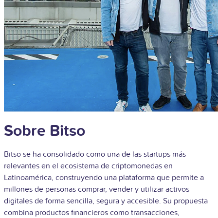
Sobre Bitso
Bitso se ha consolidado como una de las startups más
relevantes en el ecosistema de criptomonedas en
Latinoamérica, construyendo una plataforma que permite a
millones de personas comprar, vender y utilizar activos
digitales de forma sencilla, segura y accesible. Su propuesta
combina productos financieros como transacciones,