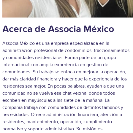
Acerca de Associa México
Associa México es una empresa especializada en la
administración profesional de condominios, fraccionamientos
y comunidades residenciales. Forma parte de un grupo
internacional con amplia experiencia en gestión de
comunidades. Su trabajo se enfoca en mejorar la operación,
dar más claridad financiera y hacer que la experiencia de los
residentes sea mejor. En pocas palabras, ayudan a que una
comunidad no se vuelva ese chat vecinal donde todos
escriben en mayúsculas a las siete de la mañana.
La
compañía trabaja con comunidades de distintos tamaños y
necesidades. Ofrece administración financiera, atención a
residentes, mantenimiento, operación, cumplimiento
normativo y soporte administrativo. Su misión es