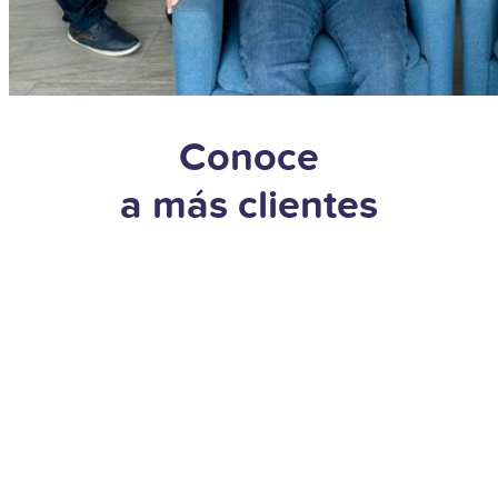
Conoce
a más clientes