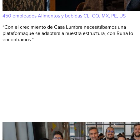
450 empleados
Alimentos y bebidas
CL, CO, MX, PE, US
“Con el crecimiento de Casa Lumbre necesitábamos una
plataformaque se adaptara a nuestra estructura, con Runa lo
encontramos.”