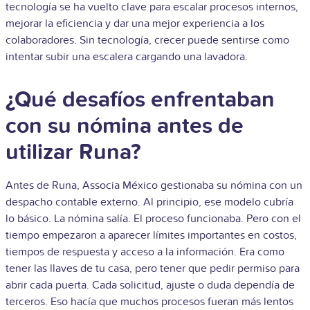
tecnología se ha vuelto clave para escalar procesos internos,
mejorar la eficiencia y dar una mejor experiencia a los
colaboradores. Sin tecnología, crecer puede sentirse como
intentar subir una escalera cargando una lavadora.
¿Qué desafíos enfrentaban
con su nómina antes de
utilizar Runa?
Antes de Runa, Associa México gestionaba su nómina con un
despacho contable externo. Al principio, ese modelo cubría
lo básico. La nómina salía. El proceso funcionaba. Pero con el
tiempo empezaron a aparecer límites importantes en costos,
tiempos de respuesta y acceso a la información. Era como
tener las llaves de tu casa, pero tener que pedir permiso para
abrir cada puerta. Cada solicitud, ajuste o duda dependía de
terceros. Eso hacía que muchos procesos fueran más lentos