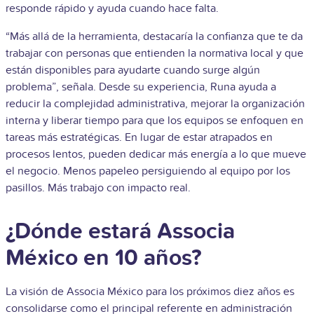
responde rápido y ayuda cuando hace falta.
“Más allá de la herramienta, destacaría la confianza que te da
trabajar con personas que entienden la normativa local y que
están disponibles para ayudarte cuando surge algún
problema”, señala. Desde su experiencia, Runa ayuda a
reducir la complejidad administrativa, mejorar la organización
interna y liberar tiempo para que los equipos se enfoquen en
tareas más estratégicas. En lugar de estar atrapados en
procesos lentos, pueden dedicar más energía a lo que mueve
el negocio. Menos papeleo persiguiendo al equipo por los
pasillos. Más trabajo con impacto real.
¿Dónde estará Associa
México en 10 años?
La visión de Associa México para los próximos diez años es
consolidarse como el principal referente en administración