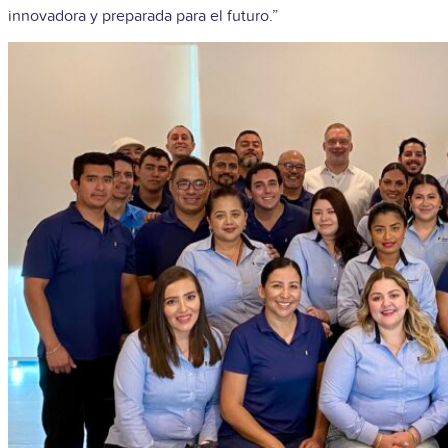
innovadora y preparada para el futuro.”