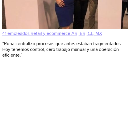
41 empleados
Retail y ecommerce
AR, BR, CL, MX
“Runa centralizó procesos que antes estaban fragmentados.
Hoy tenemos control, cero trabajo manual y una operación
eficiente.”