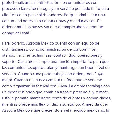
profesionalizar la administración de comunidades con
procesos claros, tecnología y un servicio pensado tanto para
clientes como para colaboradores. Porque administrar una
comunidad no es solo cobrar cuotas y mandar avisos. Es
ordenar muchas piezas sin que el rompecabezas termine
debajo del sofá.
Para lograrlo, Associa México cuenta con un equipo de
distintas áreas, como administración de condominios,
atención al cliente, finanzas, contabilidad, operaciones y
soporte. Cada área cumple una función importante para que
las comunidades operen bien y mantengan un buen nivel de
servicio. Cuando cada parte trabaja con orden, todo fluye
mejor. Cuando no, hasta cambiar un foco puede sentirse
como organizar un festival con lluvia. La empresa trabaja con
un modelo híbrido que combina trabajo presencial y remoto.
Esto le permite mantenerse cerca de clientes y comunidades,
mientras ofrece más flexibilidad a su equipo. A medida que
Associa México sigue creciendo en el mercado mexicano, la