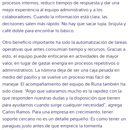
procesos internos, reducir tiempos de respuesta y dar una
mejor experiencia al equipo administrativo y a los
colaboradores. Cuando la información está clara, las
decisiones salen más rápido. No hay que sacar lupa, brújula y
café doble para encontrar lo básico.
Otro beneficio importante ha sido la automatización de tareas
operativas que antes consumían tiempo y recursos. Gracias a
esto, el equipo puede enfocarse en actividades de mayor
valor, en lugar de gastar energía en procesos repetitivos o
administrativos. La nómina deja de ser una caja pesada en
medio del pasillo y se vuelve un proceso más fácil de
manejar. El acompañamiento del equipo de Runa también ha
sido clave. “Algo que valoramos mucho es la rapidez con la
que responden nuestras dudas y la disposición que tienen
para ayudarnos cuando surge cualquier necesidad”, agrega
Carlos Ramos. Para una empresa en crecimiento, tener
soporte cercano no es un detalle pequeño. Es como tener un
paraguas justo antes de que empiece la tormenta