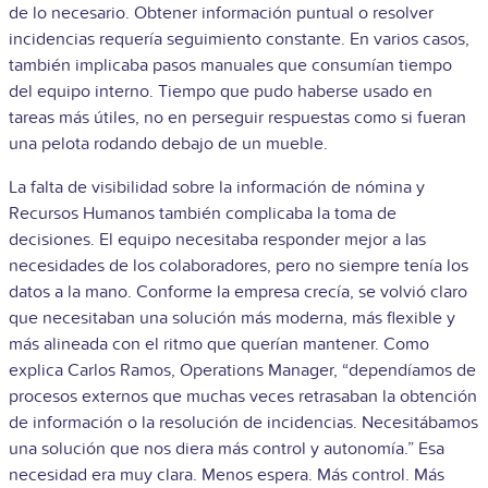
de lo necesario. Obtener información puntual o resolver
incidencias requería seguimiento constante. En varios casos,
también implicaba pasos manuales que consumían tiempo
del equipo interno. Tiempo que pudo haberse usado en
tareas más útiles, no en perseguir respuestas como si fueran
una pelota rodando debajo de un mueble.
La falta de visibilidad sobre la información de nómina y
Recursos Humanos también complicaba la toma de
decisiones. El equipo necesitaba responder mejor a las
necesidades de los colaboradores, pero no siempre tenía los
datos a la mano. Conforme la empresa crecía, se volvió claro
que necesitaban una solución más moderna, más flexible y
más alineada con el ritmo que querían mantener. Como
explica Carlos Ramos, Operations Manager, “dependíamos de
procesos externos que muchas veces retrasaban la obtención
de información o la resolución de incidencias. Necesitábamos
una solución que nos diera más control y autonomía.” Esa
necesidad era muy clara. Menos espera. Más control. Más