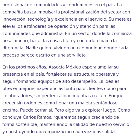
profesional de comunidades y condominios en el país. La
compañía busca impulsar la profesionalización del sector con
innovación, tecnología y excelencia en el servicio. Su meta es
elevar los estándares de operación y atención para las
comunidades que administra. En un sector donde la confianza
pesa mucho, hacer las cosas bien y con orden marca la
diferencia. Nadie quiere vivir en una comunidad donde cada
proceso parece escrito en una servilleta.
En los próximos años, Associa México espera ampliar su
presencia en el país, fortalecer su estructura operativa y
seguir formando equipos de alto desempeño. La idea es
ofrecer mejores experiencias tanto para clientes como para
colaboradores, sin perder calidad mientras crecen. Porque
crecer sin orden es como llenar una maleta sentándose
encima. Puede cerrar, sí. Pero algo va a explotar luego. Como
concluye Carlos Ramos, “queremos seguir creciendo de
forma sostenible, manteniendo la calidad de nuestro servicio
y construyendo una organización cada vez más sólida,