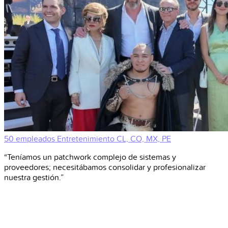
50 empleados
Entretenimiento
CL, CO, MX, PE
“Teníamos un patchwork complejo de sistemas y
proveedores; necesitábamos consolidar y profesionalizar
nuestra gestión.”