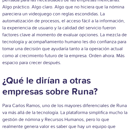
Algo práctico. Algo claro. Algo que no hiciera que la nómina
pareciera un videojuego con reglas escondidas. La
automatización de procesos, el acceso fácil a la información,
la experiencia de usuario y la calidad del servicio fueron
factores clave al momento de evaluar opciones. La mezcla de
tecnología y acompañamiento humano les dio confianza para
tomar una decisión que ayudaría tanto a la operación actual
como al crecimiento futuro de la empresa. Orden ahora. Más
espacio para crecer después.
¿Qué le dirían a otras
empresas sobre Runa?
Para Carlos Ramos, uno de los mayores diferenciales de Runa
va más allá de la tecnología. La plataforma simplifica mucho la
gestión de nómina y Recursos Humanos, pero lo que
realmente genera valor es saber que hay un equipo que