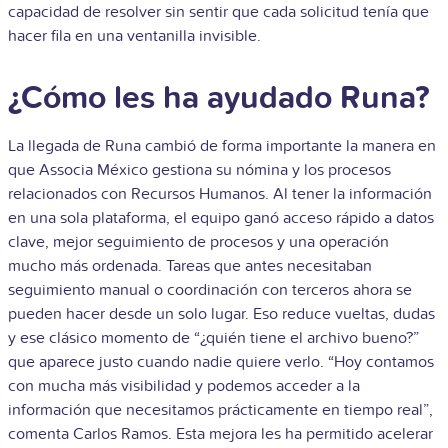
capacidad de resolver sin sentir que cada solicitud tenía que
hacer fila en una ventanilla invisible.
¿Cómo les ha ayudado Runa?
La llegada de Runa cambió de forma importante la manera en
que Associa México gestiona su nómina y los procesos
relacionados con Recursos Humanos. Al tener la información
en una sola plataforma, el equipo ganó acceso rápido a datos
clave, mejor seguimiento de procesos y una operación
mucho más ordenada. Tareas que antes necesitaban
seguimiento manual o coordinación con terceros ahora se
pueden hacer desde un solo lugar. Eso reduce vueltas, dudas
y ese clásico momento de “¿quién tiene el archivo bueno?”
que aparece justo cuando nadie quiere verlo. “Hoy contamos
con mucha más visibilidad y podemos acceder a la
información que necesitamos prácticamente en tiempo real”,
comenta Carlos Ramos. Esta mejora les ha permitido acelerar