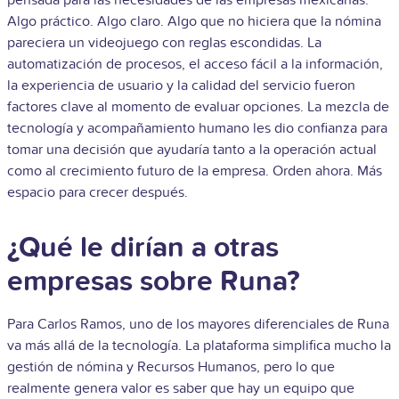
Algo práctico. Algo claro. Algo que no hiciera que la nómina
pareciera un videojuego con reglas escondidas. La
automatización de procesos, el acceso fácil a la información,
la experiencia de usuario y la calidad del servicio fueron
factores clave al momento de evaluar opciones. La mezcla de
tecnología y acompañamiento humano les dio confianza para
tomar una decisión que ayudaría tanto a la operación actual
como al crecimiento futuro de la empresa. Orden ahora. Más
espacio para crecer después.
¿Qué le dirían a otras
empresas sobre Runa?
Para Carlos Ramos, uno de los mayores diferenciales de Runa
va más allá de la tecnología. La plataforma simplifica mucho la
gestión de nómina y Recursos Humanos, pero lo que
realmente genera valor es saber que hay un equipo que