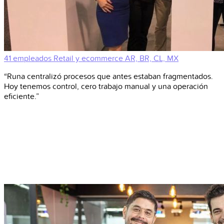
41 empleados
Retail y ecommerce
AR, BR, CL, MX
“Runa centralizó procesos que antes estaban fragmentados.
Hoy tenemos control, cero trabajo manual y una operación
eficiente.”