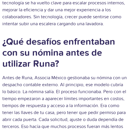
tecnología se ha vuelto clave para escalar procesos internos,
mejorar la eficiencia y dar una mejor experiencia a los
colaboradores. Sin tecnología, crecer puede sentirse como
intentar subir una escalera cargando una lavadora.
¿Qué desafíos enfrentaban
con su nómina antes de
utilizar Runa?
Antes de Runa, Associa México gestionaba su nómina con un
despacho contable externo. Al principio, ese modelo cubría
lo básico. La nómina salía. El proceso funcionaba. Pero con el
tiempo empezaron a aparecer límites importantes en costos,
tiempos de respuesta y acceso a la información. Era como
tener las llaves de tu casa, pero tener que pedir permiso para
abrir cada puerta. Cada solicitud, ajuste o duda dependía de
terceros. Eso hacía que muchos procesos fueran más lentos