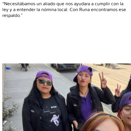
“Necesitábamos un aliado que nos ayudara a cumplir con la
ley y a entender la nómina local. Con Runa encontramos ese
respaldo.”