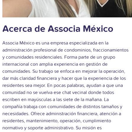
Acerca de Associa México
Associa México es una empresa especializada en la
administración profesional de condominios, fraccionamientos
y comunidades residenciales. Forma parte de un grupo
internacional con amplia experiencia en gestión de
comunidades. Su trabajo se enfoca en mejorar la operación,
dar más claridad financiera y hacer que la experiencia de los
residentes sea mejor. En pocas palabras, ayudan a que una
comunidad no se vuelva ese chat vecinal donde todos
escriben en mayúsculas a las siete de la mañana.
La
compañía trabaja con comunidades de distintos tamaños y
necesidades. Ofrece administración financiera, atención a
residentes, mantenimiento, operación, cumplimiento
normativo y soporte administrativo. Su misión es