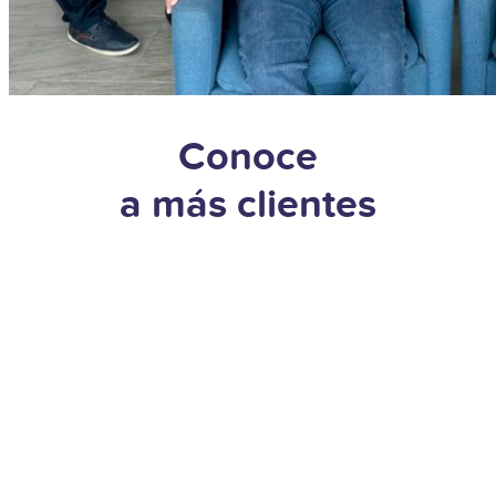
Conoce
a más clientes