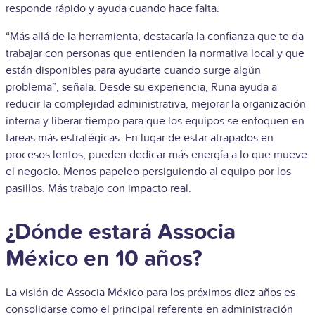
responde rápido y ayuda cuando hace falta.
“Más allá de la herramienta, destacaría la confianza que te da
trabajar con personas que entienden la normativa local y que
están disponibles para ayudarte cuando surge algún
problema”, señala. Desde su experiencia, Runa ayuda a
reducir la complejidad administrativa, mejorar la organización
interna y liberar tiempo para que los equipos se enfoquen en
tareas más estratégicas. En lugar de estar atrapados en
procesos lentos, pueden dedicar más energía a lo que mueve
el negocio. Menos papeleo persiguiendo al equipo por los
pasillos. Más trabajo con impacto real.
¿Dónde estará Associa
México en 10 años?
La visión de Associa México para los próximos diez años es
consolidarse como el principal referente en administración