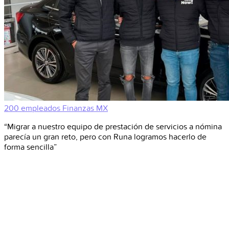
200 empleados
Finanzas
MX
“Migrar a nuestro equipo de prestación de servicios a nómina
parecía un gran reto, pero con Runa logramos hacerlo de
forma sencilla”