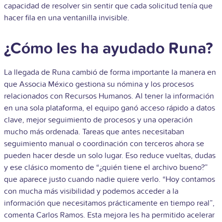
capacidad de resolver sin sentir que cada solicitud tenía que
hacer fila en una ventanilla invisible.
¿Cómo les ha ayudado Runa?
La llegada de Runa cambió de forma importante la manera en
que Associa México gestiona su nómina y los procesos
relacionados con Recursos Humanos. Al tener la información
en una sola plataforma, el equipo ganó acceso rápido a datos
clave, mejor seguimiento de procesos y una operación
mucho más ordenada. Tareas que antes necesitaban
seguimiento manual o coordinación con terceros ahora se
pueden hacer desde un solo lugar. Eso reduce vueltas, dudas
y ese clásico momento de “¿quién tiene el archivo bueno?”
que aparece justo cuando nadie quiere verlo. “Hoy contamos
con mucha más visibilidad y podemos acceder a la
información que necesitamos prácticamente en tiempo real”,
comenta Carlos Ramos. Esta mejora les ha permitido acelerar