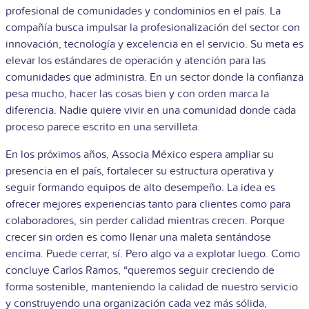
profesional de comunidades y condominios en el país. La
compañía busca impulsar la profesionalización del sector con
innovación, tecnología y excelencia en el servicio. Su meta es
elevar los estándares de operación y atención para las
comunidades que administra. En un sector donde la confianza
pesa mucho, hacer las cosas bien y con orden marca la
diferencia. Nadie quiere vivir en una comunidad donde cada
proceso parece escrito en una servilleta.
En los próximos años, Associa México espera ampliar su
presencia en el país, fortalecer su estructura operativa y
seguir formando equipos de alto desempeño. La idea es
ofrecer mejores experiencias tanto para clientes como para
colaboradores, sin perder calidad mientras crecen. Porque
crecer sin orden es como llenar una maleta sentándose
encima. Puede cerrar, sí. Pero algo va a explotar luego. Como
concluye Carlos Ramos, “queremos seguir creciendo de
forma sostenible, manteniendo la calidad de nuestro servicio
y construyendo una organización cada vez más sólida,