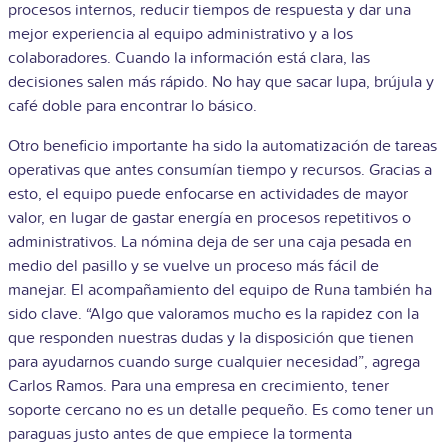
procesos internos, reducir tiempos de respuesta y dar una
mejor experiencia al equipo administrativo y a los
colaboradores. Cuando la información está clara, las
decisiones salen más rápido. No hay que sacar lupa, brújula y
café doble para encontrar lo básico.
Otro beneficio importante ha sido la automatización de tareas
operativas que antes consumían tiempo y recursos. Gracias a
esto, el equipo puede enfocarse en actividades de mayor
valor, en lugar de gastar energía en procesos repetitivos o
administrativos. La nómina deja de ser una caja pesada en
medio del pasillo y se vuelve un proceso más fácil de
manejar. El acompañamiento del equipo de Runa también ha
sido clave. “Algo que valoramos mucho es la rapidez con la
que responden nuestras dudas y la disposición que tienen
para ayudarnos cuando surge cualquier necesidad”, agrega
Carlos Ramos. Para una empresa en crecimiento, tener
soporte cercano no es un detalle pequeño. Es como tener un
paraguas justo antes de que empiece la tormenta