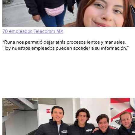
70 empleados
Telecomm
MX
“Runa nos permitió dejar atrás procesos lentos y manuales.
Hoy nuestros empleados pueden acceder a su información.”