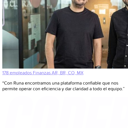
178 empleados
Finanzas
AR, BR, CO, MX
“Con Runa encontramos una plataforma confiable que nos
permite operar con eficiencia y dar claridad a todo el equipo.”