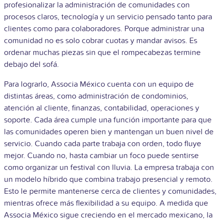
profesionalizar la administración de comunidades con
procesos claros, tecnología y un servicio pensado tanto para
clientes como para colaboradores. Porque administrar una
comunidad no es solo cobrar cuotas y mandar avisos. Es
ordenar muchas piezas sin que el rompecabezas termine
debajo del sofá.
Para lograrlo, Associa México cuenta con un equipo de
distintas áreas, como administración de condominios,
atención al cliente, finanzas, contabilidad, operaciones y
soporte. Cada área cumple una función importante para que
las comunidades operen bien y mantengan un buen nivel de
servicio. Cuando cada parte trabaja con orden, todo fluye
mejor. Cuando no, hasta cambiar un foco puede sentirse
como organizar un festival con lluvia. La empresa trabaja con
un modelo híbrido que combina trabajo presencial y remoto.
Esto le permite mantenerse cerca de clientes y comunidades,
mientras ofrece más flexibilidad a su equipo. A medida que
Associa México sigue creciendo en el mercado mexicano, la