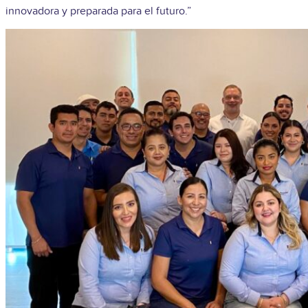
innovadora y preparada para el futuro.”