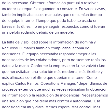
de lo necesario. Obtener información puntual o resolver
incidencias requería seguimiento constante. En varios casos,
también implicaba pasos manuales que consumían tiempo
del equipo interno. Tiempo que pudo haberse usado en
tareas más útiles, no en perseguir respuestas como si fueran
una pelota rodando debajo de un mueble.
La falta de visibilidad sobre la información de nómina y
Recursos Humanos también complicaba la toma de
decisiones. El equipo necesitaba responder mejor a las
necesidades de los colaboradores, pero no siempre tenía los
datos a la mano. Conforme la empresa crecía, se volvió claro
que necesitaban una solución más moderna, más flexible y
más alineada con el ritmo que querían mantener. Como
explica Carlos Ramos, Operations Manager, “dependíamos de
procesos externos que muchas veces retrasaban la obtención
de información o la resolución de incidencias. Necesitábamos
una solución que nos diera más control y autonomía.” Esa
necesidad era muy clara. Menos espera. Más control. Más