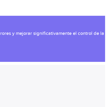
ores y mejorar significativamente el control de la