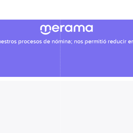
estros procesos de nómina; nos permitió reducir err