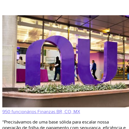
950 funcionários
Finanzas
BR, CO, MX
“Precisávamos de uma base sólida para escalar nossa
operação de folha de pagamento com segurança, eficiência e