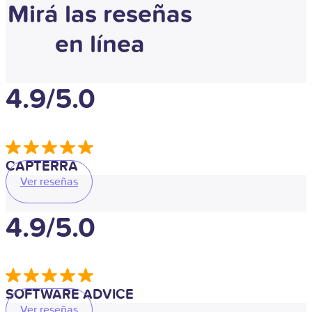
Mirá las reseñas
en línea
4.9/5.0
CAPTERRA
Ver reseñas
4.9/5.0
SOFTWARE ADVICE
Ver reseñas