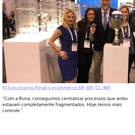
41 funcionários
Retail y ecommerce
AR, BR, CL, MX
“Com a Runa, conseguimos centralizar processos que antes
estavam completamente fragmentados. Hoje temos mais
controle.”