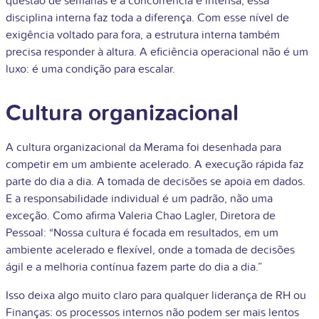
questão de semanas e a concorrência é intensa, essa
disciplina interna faz toda a diferença. Com esse nível de
exigência voltado para fora, a estrutura interna também
precisa responder à altura. A eficiência operacional não é um
luxo: é uma condição para escalar.
Cultura organizacional
A cultura organizacional da Merama foi desenhada para
competir em um ambiente acelerado. A execução rápida faz
parte do dia a dia. A tomada de decisões se apoia em dados.
E a responsabilidade individual é um padrão, não uma
exceção. Como afirma Valeria Chao Lagler, Diretora de
Pessoal: “Nossa cultura é focada em resultados, em um
ambiente acelerado e flexível, onde a tomada de decisões
ágil e a melhoria contínua fazem parte do dia a dia.”
Isso deixa algo muito claro para qualquer liderança de RH ou
Finanças: os processos internos não podem ser mais lentos