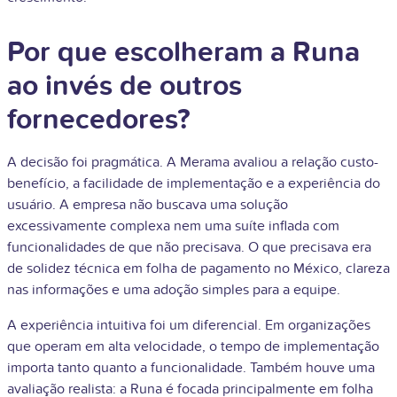
Por que escolheram a Runa
ao invés de outros
fornecedores?
A decisão foi pragmática. A Merama avaliou a relação custo-
benefício, a facilidade de implementação e a experiência do
usuário. A empresa não buscava uma solução
excessivamente complexa nem uma suíte inflada com
funcionalidades de que não precisava. O que precisava era
de solidez técnica em folha de pagamento no México, clareza
nas informações e uma adoção simples para a equipe.
A experiência intuitiva foi um diferencial. Em organizações
que operam em alta velocidade, o tempo de implementação
importa tanto quanto a funcionalidade. Também houve uma
avaliação realista: a Runa é focada principalmente em folha