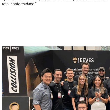
total conformidade.”