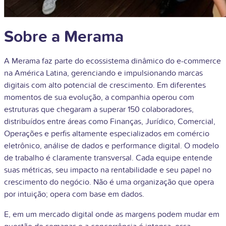
Sobre a Merama
A Merama faz parte do ecossistema dinâmico do e-commerce
na América Latina, gerenciando e impulsionando marcas
digitais com alto potencial de crescimento. Em diferentes
momentos de sua evolução, a companhia operou com
estruturas que chegaram a superar 150 colaboradores,
distribuídos entre áreas como Finanças, Jurídico, Comercial,
Operações e perfis altamente especializados em comércio
eletrônico, análise de dados e performance digital. O modelo
de trabalho é claramente transversal. Cada equipe entende
suas métricas, seu impacto na rentabilidade e seu papel no
crescimento do negócio. Não é uma organização que opera
por intuição; opera com base em dados.
E, em um mercado digital onde as margens podem mudar em