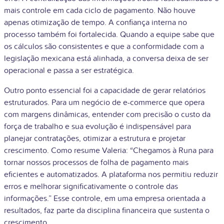
mais controle em cada ciclo de pagamento. Não houve
apenas otimização de tempo. A confiança interna no
processo também foi fortalecida. Quando a equipe sabe que
os cálculos são consistentes e que a conformidade com a
legislação mexicana está alinhada, a conversa deixa de ser
operacional e passa a ser estratégica.
Outro ponto essencial foi a capacidade de gerar relatórios
estruturados. Para um negócio de e-commerce que opera
com margens dinâmicas, entender com precisão o custo da
força de trabalho e sua evolução é indispensável para
planejar contratações, otimizar a estrutura e projetar
crescimento. Como resume Valeria: “Chegamos à Runa para
tornar nossos processos de folha de pagamento mais
eficientes e automatizados. A plataforma nos permitiu reduzir
erros e melhorar significativamente o controle das
informações.”
Esse controle, em uma empresa orientada a
resultados, faz parte da disciplina financeira que sustenta o
crescimento.