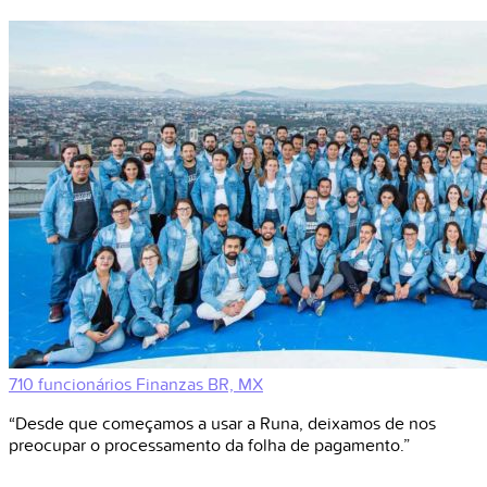
710 funcionários
Finanzas
BR, MX
“Desde que começamos a usar a Runa, deixamos de nos
preocupar o processamento da folha de pagamento.”