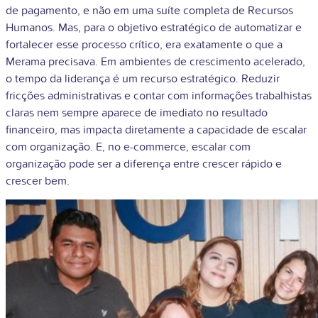
de pagamento, e não em uma suíte completa de Recursos
Humanos. Mas, para o objetivo estratégico de automatizar e
fortalecer esse processo crítico, era exatamente o que a
Merama precisava. Em ambientes de crescimento acelerado,
o tempo da liderança é um recurso estratégico. Reduzir
fricções administrativas e contar com informações trabalhistas
claras nem sempre aparece de imediato no resultado
financeiro, mas impacta diretamente a capacidade de escalar
com organização. E, no e-commerce, escalar com
organização pode ser a diferença entre crescer rápido e
crescer bem.