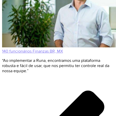
140 funcionários
Finanzas
BR, MX
“Ao implementar a Runa, encontramos uma plataforma
robusta e fácil de usar, que nos permitiu ter controle real da
nossa equipe.”