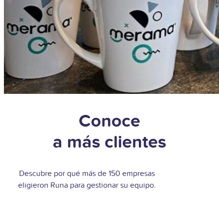
Conoce
a más clientes
Descubre por qué más de 150 empresas
eligieron Runa para gestionar su equipo.