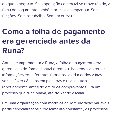
do que o negócio. Se a operação comercial se move rápido, a
folha de pagamento também precisa acompanhar. Sem
fricções. Sem retrabalho. Sem incerteza.
Como a folha de pagamento
era gerenciada antes da
Runa?
Antes de implementar a Runa, a folha de pagamento era
gerenciada de forma manual e remota. Isso envolvia reunir
informações em diferentes formatos, validar dados várias
vezes, fazer cálculos em planilhas e revisar tudo
repetidamente antes de emitir os comprovantes. Era um
processo que funcionava, até deixar de escalar.
Em uma organização com modelos de remuneração variáveis,
perfis especializados e crescimento constante, os processos