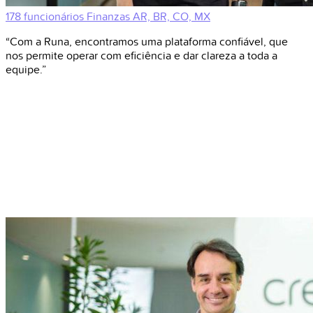
178 funcionários
Finanzas
AR, BR, CO, MX
“Com a Runa, encontramos uma plataforma confiável, que
nos permite operar com eficiência e dar clareza a toda a
equipe.”