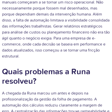
manuais começaram a se tornar um risco operacional. Não
necessariamente porque fossem mal desenhados, mas
porque dependiam demais da intervenção humana. Além
disso, a falta de automação limitava a visibilidade consolidada
das informações trabalhistas. Gerar relatórios estratégicos
para análise de custos ou planejamento financeiro não era tão
ágil quanto o negócio exigia. Para uma empresa de e-
commerce, onde cada decisão se baseia em performance e
dados atualizados, isso começou a se tornar uma fricção
estrutural.
Quais problemas a Runa
resolveu?
A chegada da Runa marcou um antes e depois na
profissionalização da gestão da folha de pagamento. A
automação dos cálculos reduziu claramente a margem de
erro. A centralização das informações trouxe rastreabilidade e