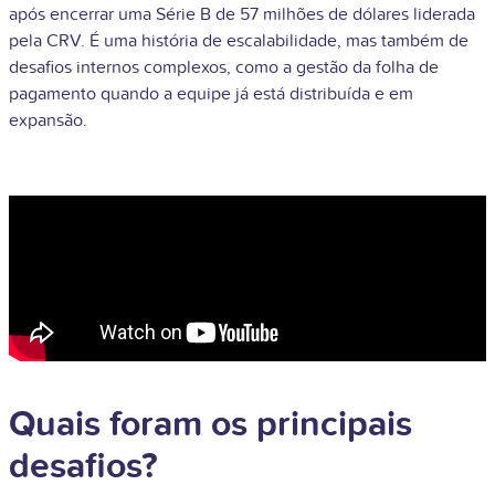
após encerrar uma Série B de 57 milhões de dólares liderada
pela CRV. É uma história de escalabilidade, mas também de
desafios internos complexos, como a gestão da folha de
pagamento quando a equipe já está distribuída e em
expansão.
Quais foram os principais
desafios?