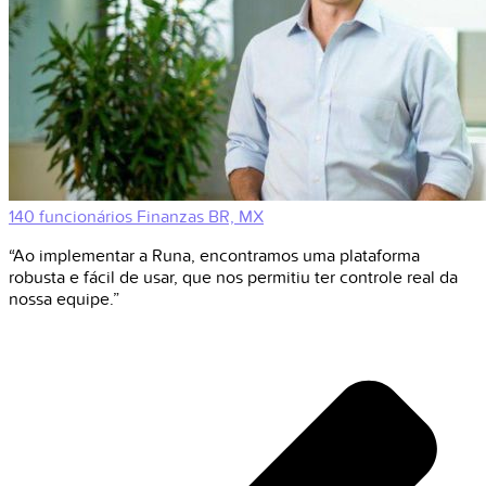
140 funcionários
Finanzas
BR, MX
“Ao implementar a Runa, encontramos uma plataforma
robusta e fácil de usar, que nos permitiu ter controle real da
nossa equipe.”