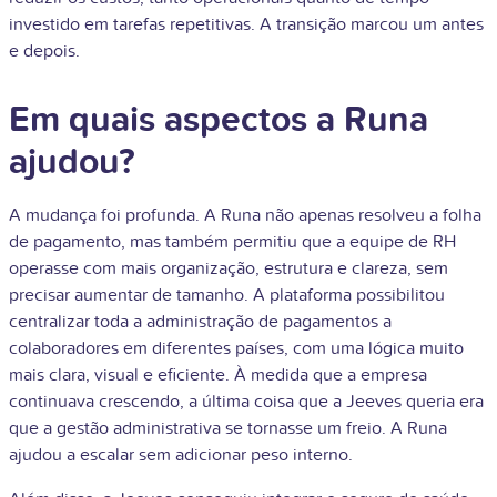
investido em tarefas repetitivas. A transição marcou um antes
e depois.
Em quais aspectos a Runa
ajudou?
A mudança foi profunda. A Runa não apenas resolveu a folha
de pagamento, mas também permitiu que a equipe de RH
operasse com mais organização, estrutura e clareza, sem
precisar aumentar de tamanho. A plataforma possibilitou
centralizar toda a administração de pagamentos a
colaboradores em diferentes países, com uma lógica muito
mais clara, visual e eficiente. À medida que a empresa
continuava crescendo, a última coisa que a Jeeves queria era
que a gestão administrativa se tornasse um freio. A Runa
ajudou a escalar sem adicionar peso interno.