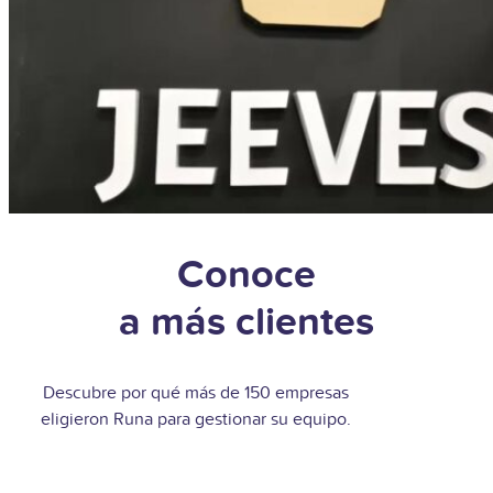
Conoce
a más clientes
Descubre por qué más de 150 empresas
eligieron Runa para gestionar su equipo.