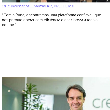
178 funcionários
Finanzas
AR, BR, CO, MX
“Com a Runa, encontramos uma plataforma confiável, que
nos permite operar com eficiência e dar clareza a toda a
equipe.”