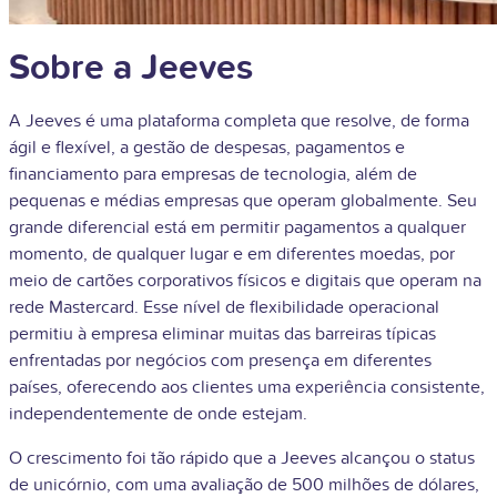
Sobre a Jeeves
A Jeeves é uma plataforma completa que resolve, de forma
ágil e flexível, a gestão de despesas, pagamentos e
financiamento para empresas de tecnologia, além de
pequenas e médias empresas que operam globalmente. Seu
grande diferencial está em permitir pagamentos a qualquer
momento, de qualquer lugar e em diferentes moedas, por
meio de cartões corporativos físicos e digitais que operam na
rede Mastercard. Esse nível de flexibilidade operacional
permitiu à empresa eliminar muitas das barreiras típicas
enfrentadas por negócios com presença em diferentes
países, oferecendo aos clientes uma experiência consistente,
independentemente de onde estejam.
O crescimento foi tão rápido que a Jeeves alcançou o status
de unicórnio, com uma avaliação de 500 milhões de dólares,