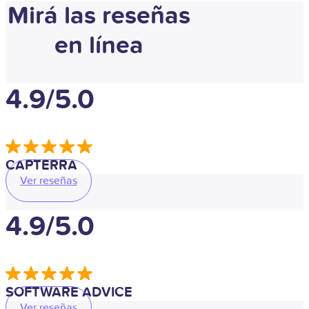
Mirá las reseñas
en línea
4.9/5.0
CAPTERRA
Ver reseñas
4.9/5.0
SOFTWARE ADVICE
Ver reseñas