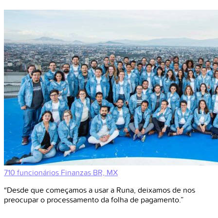
710 funcionários
Finanzas
BR, MX
“Desde que começamos a usar a Runa, deixamos de nos
preocupar o processamento da folha de pagamento.”