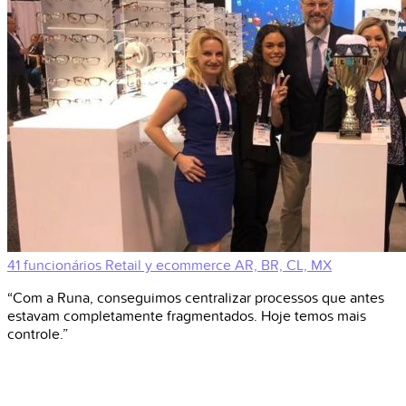
41 funcionários
Retail y ecommerce
AR, BR, CL, MX
“Com a Runa, conseguimos centralizar processos que antes
estavam completamente fragmentados. Hoje temos mais
controle.”