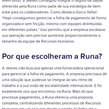
Além disso, a Jeeves conseguiu integrar o seguro de saúde
oferecido pela Runa como parte de sua estratégia de bem-
estar para os colaboradores. Como destaca Gorca Yañez:
“Hoje conseguimos gerenciar a folha de pagamento de forma
organizada e sem fricção, mesmo com equipes distribuídas
em diferentes países.” Isso permitiu que a empresa escalasse
sua operação sem precisar aumentar proporcionalmente o
tamanho da equipe de Recursos Humanos.
Por que escolheram a Runa?
A Jeeves não buscava apenas uma fornecedora operacional
para gerenciar a folha de pagamento. A empresa precisava de
uma solução que pudesse se integrar ao seu ritmo de
trabalho e à sua visão de escalabilidade internacional. E foi
exatamente isso que encontrou na Runa. Mais do que
processar pagamentos, a Runa oferecia uma proposta
completa, centralizando diferentes processos de Recursos