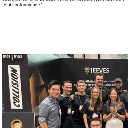
total conformidade.”