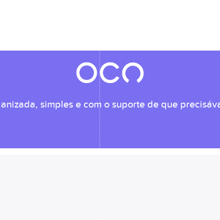
anizada, simples e com o suporte de que precisáv