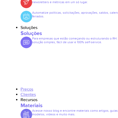
newsletters e métricas em um só lugar.
Automatize políticas, solicitações, aprovações, saldos, calen
feriados.
Soluções
Soluções
Para empresas que estão começando ou estruturando o RH
solução simples, fácil de usar e 100% self-service.
Preços
Clientes
Recursos
Materiais
Acesse nosso blog e encontre materiais como artigos, guias
modelos, vídeos e muito mais.