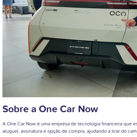
Sobre a One Car Now
A One Car Now é uma empresa de tecnologia financeira que es
aluguel, assinatura e opção de compra, ajudando a tirar do ca