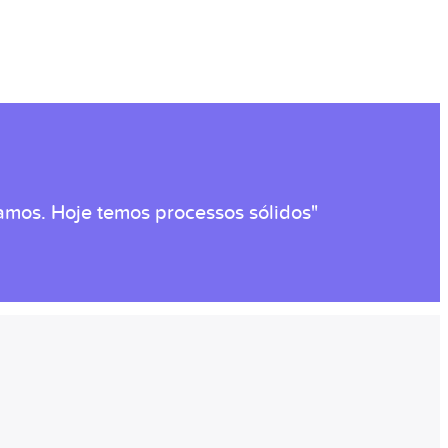
amos. Hoje temos processos sólidos"