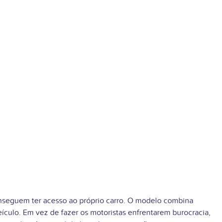
nseguem ter acesso ao próprio carro. O modelo combina
ículo. Em vez de fazer os motoristas enfrentarem burocracia,