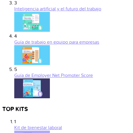
3
Inteligencia artificial y el futuro del trabajo
4
Guía de trabajo en equipo para empresas
5
Guía de Employer Net Promoter Score
TOP KITS
1
Kit de bienestar laboral