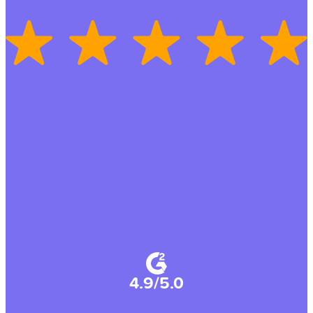
4.9/5.0