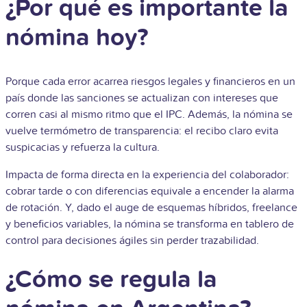
¿Por qué es importante la
nómina hoy?
Porque cada error acarrea riesgos legales y financieros en un
país donde las sanciones se actualizan con intereses que
corren casi al mismo ritmo que el IPC. Además, la nómina se
vuelve termómetro de transparencia: el recibo claro evita
suspicacias y refuerza la cultura.
Impacta de forma directa en la experiencia del colaborador:
cobrar tarde o con diferencias equivale a encender la alarma
de rotación. Y, dado el auge de esquemas híbridos, freelance
y beneficios variables, la nómina se transforma en tablero de
control para decisiones ágiles sin perder trazabilidad.
¿Cómo se regula la