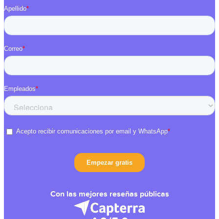
Con las mejores reseñas públicas