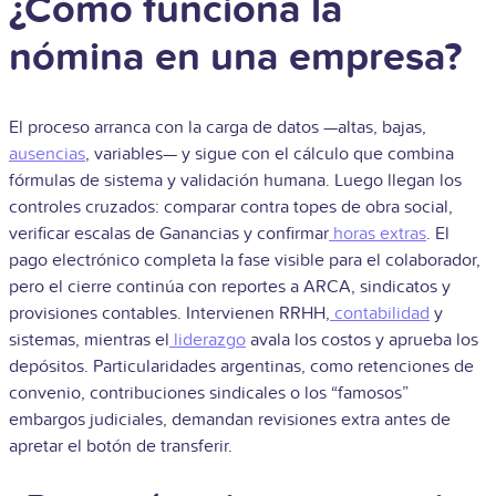
¿Cómo funciona la
nómina en una empresa?
El proceso arranca con la carga de datos —altas, bajas,
ausencias
, variables— y sigue con el cálculo que combina
fórmulas de sistema y validación humana. Luego llegan los
controles cruzados: comparar contra topes de obra social,
verificar escalas de Ganancias y confirmar
horas extras
. El
pago electrónico completa la fase visible para el colaborador,
pero el cierre continúa con reportes a ARCA, sindicatos y
provisiones contables. Intervienen RRHH,
contabilidad
y
sistemas, mientras el
liderazgo
avala los costos y aprueba los
depósitos. Particularidades argentinas, como retenciones de
convenio, contribuciones sindicales o los “famosos”
embargos judiciales, demandan revisiones extra antes de
apretar el botón de transferir.