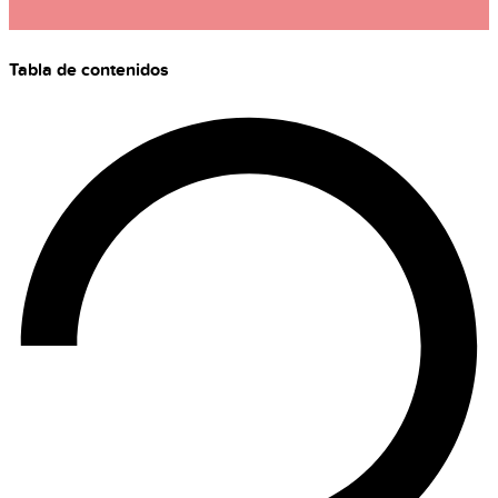
Tabla de contenidos