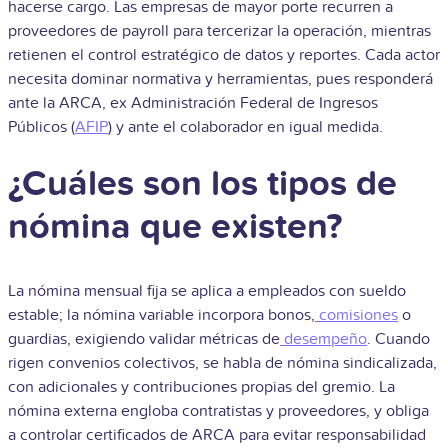
hacerse cargo. Las empresas de mayor porte recurren a
proveedores de payroll para tercerizar la operación, mientras
retienen el control estratégico de datos y reportes. Cada actor
necesita dominar normativa y herramientas, pues responderá
ante la ARCA, ex Administración Federal de Ingresos
Públicos (
AFIP
) y ante el colaborador en igual medida.
¿Cuáles son los tipos de
nómina que existen?
La nómina mensual fija se aplica a empleados con sueldo
estable; la nómina variable incorpora bonos,
comisiones
o
guardias, exigiendo validar métricas de
desempeño
. Cuando
rigen convenios colectivos, se habla de nómina sindicalizada,
con adicionales y contribuciones propias del gremio. La
nómina externa engloba contratistas y proveedores, y obliga
a controlar certificados de ARCA para evitar responsabilidad