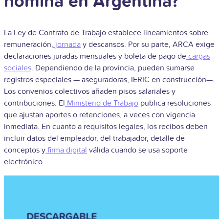
nómina en Argentina?
La Ley de Contrato de Trabajo establece lineamientos sobre
remuneración,
jornada
y descansos. Por su parte, ARCA exige
declaraciones juradas mensuales y boleta de pago de
cargas
sociales
. Dependiendo de la provincia, pueden sumarse
registros especiales — aseguradoras, IERIC en construcción—.
Los convenios colectivos añaden pisos salariales y
contribuciones. El
Ministerio de Trabajo
publica resoluciones
que ajustan aportes o retenciones, a veces con vigencia
inmediata. En cuanto a requisitos legales, los recibos deben
incluir datos del empleador, del trabajador, detalle de
conceptos y
firma digital
válida cuando se usa soporte
electrónico.