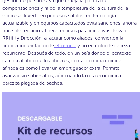
gestión de personas, ya que refleja la política de
compensaciones y mide la temperatura de la cultura de la
empresa. Invertir en procesos sólidos, en tecnología
actualizable y en equipos capacitados evita sanciones, ahorra
horas de reclamo y libera recursos para iniciativas de valor.
RRHH y Dirección, al actuar como aliados, convierten la
liquidación en factor de
eficiencia
y no en dolor de cabeza
recurrente. Después de todo, en un país donde el contexto
cambia al ritmo de los titulares, contar con una nómina
afinada es como llevar un amortiguador extra. Permite
avanzar sin sobresaltos, aún cuando la ruta económica
parezca plagada de baches.