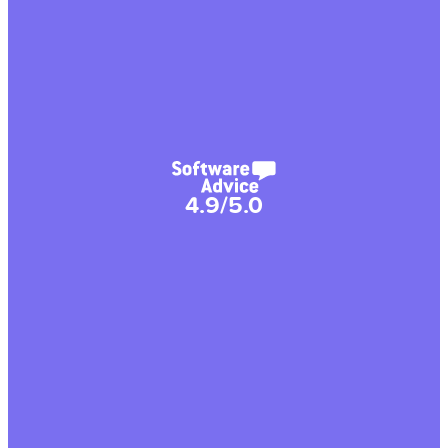
4.9/5.0