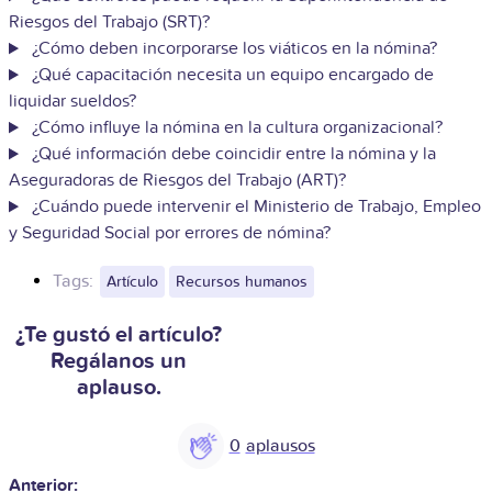
Riesgos del Trabajo (SRT)?
¿Cómo deben incorporarse los viáticos en la nómina?
¿Qué capacitación necesita un equipo encargado de
liquidar sueldos?
¿Cómo influye la nómina en la cultura organizacional?
¿Qué información debe coincidir entre la nómina y la
Aseguradoras de Riesgos del Trabajo (ART)?
¿Cuándo puede intervenir el Ministerio de Trabajo, Empleo
y Seguridad Social por errores de nómina?
Tags:
Artículo
Recursos humanos
¿Te gustó el artículo?
Regálanos un
aplauso.
0
Anterior: