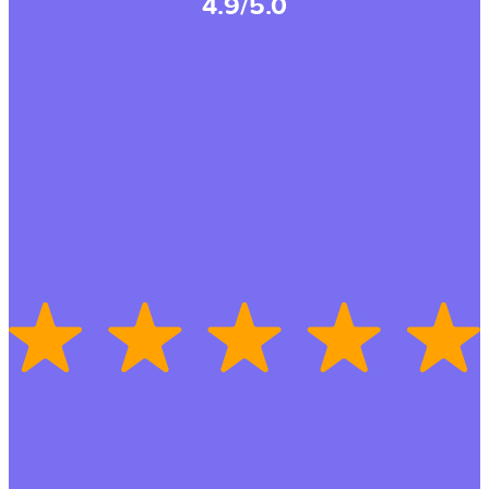
4.9/5.0