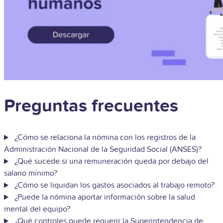
Preguntas frecuentes
¿Cómo se relaciona la nómina con los registros de la
Administración Nacional de la Seguridad Social (ANSES)?
¿Qué sucede si una remuneración queda por debajo del
salario mínimo?
¿Cómo se liquidan los gastos asociados al trabajo remoto?
¿Puede la nómina aportar información sobre la salud
mental del equipo?
¿Qué controles puede requerir la Superintendencia de