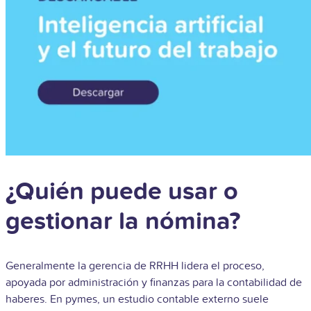
¿Quién puede usar o
gestionar la nómina?
Generalmente la gerencia de RRHH lidera el proceso,
apoyada por administración y finanzas para la contabilidad de
haberes. En pymes, un estudio contable externo suele