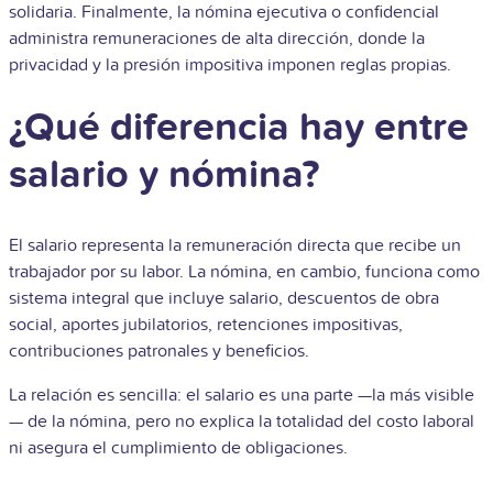
solidaria. Finalmente, la nómina ejecutiva o confidencial
administra remuneraciones de alta dirección, donde la
privacidad y la presión impositiva imponen reglas propias.
¿Qué diferencia hay entre
salario y nómina?
El salario representa la remuneración directa que recibe un
trabajador por su labor. La nómina, en cambio, funciona como
sistema integral que incluye salario, descuentos de obra
social, aportes jubilatorios, retenciones impositivas,
contribuciones patronales y beneficios.
La relación es sencilla: el salario es una parte —la más visible
— de la nómina, pero no explica la totalidad del costo laboral
ni asegura el cumplimiento de obligaciones.