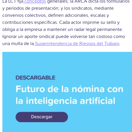
La LCT fija
conceptos
generales; la ARCA dicta los formularios
y períodos de presentación; y los sindicatos, mediante
convenios colectivos, definen adicionales, escalas y
contribuciones específicas. Cada actor imprime su sello y
obliga a la empresa a mantener un radar legal permanente.
Ignorar un aporte sindical puede volverse tan costoso como
una multa de la
Superintendencia de Riesgos del Trabajo
.