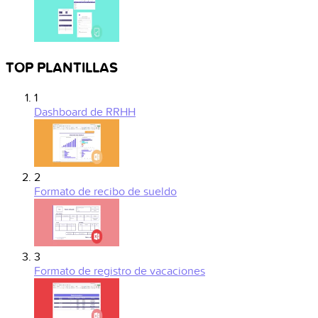
TOP PLANTILLAS
1
Dashboard de RRHH
2
Formato de recibo de sueldo
3
Formato de registro de vacaciones