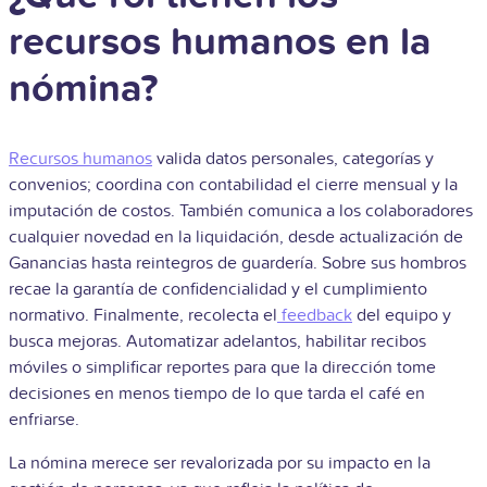
recursos humanos en la
nómina?
Recursos humanos
valida datos personales, categorías y
convenios; coordina con contabilidad el cierre mensual y la
imputación de costos. También comunica a los colaboradores
cualquier novedad en la liquidación, desde actualización de
Ganancias hasta reintegros de guardería. Sobre sus hombros
recae la garantía de confidencialidad y el cumplimiento
normativo. Finalmente, recolecta el
feedback
del equipo y
busca mejoras. Automatizar adelantos, habilitar recibos
móviles o simplificar reportes para que la dirección tome
decisiones en menos tiempo de lo que tarda el café en
enfriarse.
La nómina merece ser revalorizada por su impacto en la