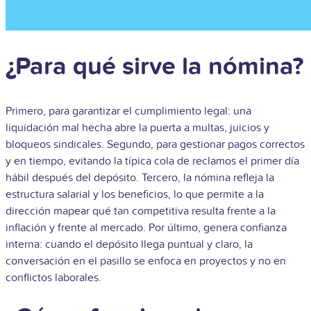
¿Para qué sirve la nómina?
Primero, para garantizar el cumplimiento legal: una
liquidación mal hecha abre la puerta a multas, juicios y
bloqueos sindicales. Segundo, para gestionar pagos correctos
y en tiempo, evitando la típica cola de reclamos el primer día
hábil después del depósito. Tercero, la nómina refleja la
estructura salarial y los beneficios, lo que permite a la
dirección mapear qué tan competitiva resulta frente a la
inflación y frente al mercado. Por último, genera confianza
interna: cuando el depósito llega puntual y claro, la
conversación en el pasillo se enfoca en proyectos y no en
conflictos laborales.