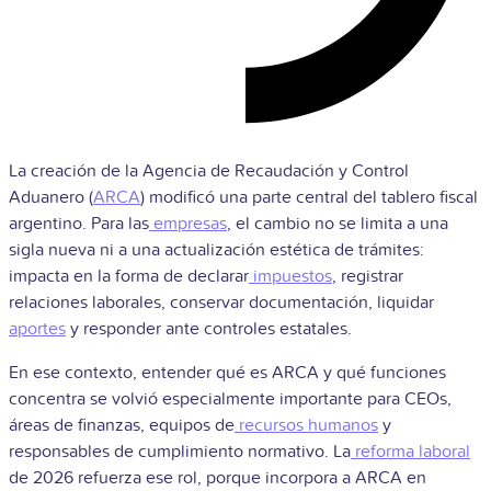
La creación de la Agencia de Recaudación y Control
Aduanero (
ARCA
) modificó una parte central del tablero fiscal
argentino. Para las
empresas
, el cambio no se limita a una
sigla nueva ni a una actualización estética de trámites:
impacta en la forma de declarar
impuestos
, registrar
relaciones laborales, conservar documentación, liquidar
aportes
y responder ante controles estatales.
En ese contexto, entender qué es ARCA y qué funciones
concentra se volvió especialmente importante para CEOs,
áreas de finanzas, equipos de
recursos humanos
y
responsables de cumplimiento normativo. La
reforma laboral
de 2026 refuerza ese rol, porque incorpora a ARCA en