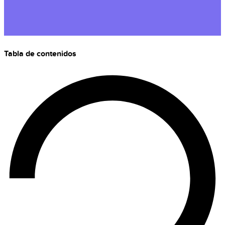
Tabla de contenidos