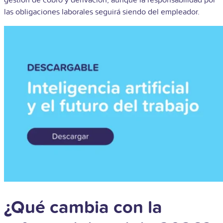
las obligaciones laborales seguirá siendo del empleador.
¿Qué cambia con la