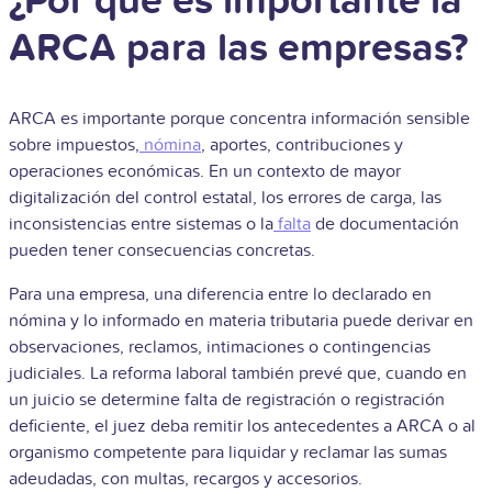
¿Por qué es importante la
ARCA para las empresas?
ARCA es importante porque concentra información sensible
sobre impuestos,
nómina
, aportes, contribuciones y
operaciones económicas. En un contexto de mayor
digitalización del control estatal, los errores de carga, las
inconsistencias entre sistemas o la
falta
de documentación
pueden tener consecuencias concretas.
Para una empresa, una diferencia entre lo declarado en
nómina y lo informado en materia tributaria puede derivar en
observaciones, reclamos, intimaciones o contingencias
judiciales. La reforma laboral también prevé que, cuando en
un juicio se determine falta de registración o registración
deficiente, el juez deba remitir los antecedentes a ARCA o al
organismo competente para liquidar y reclamar las sumas
adeudadas, con multas, recargos y accesorios.