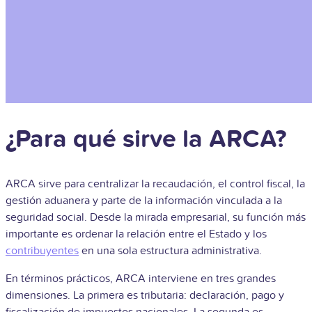
¿Para qué sirve la ARCA?
ARCA sirve para centralizar la recaudación, el control fiscal, la
gestión aduanera y parte de la información vinculada a la
seguridad social. Desde la mirada empresarial, su función más
importante es ordenar la relación entre el Estado y los
contribuyentes
en una sola estructura administrativa.
En términos prácticos, ARCA interviene en tres grandes
dimensiones. La primera es tributaria: declaración, pago y
fiscalización de impuestos nacionales. La segunda es