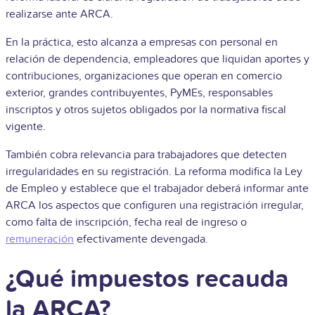
realizarse ante ARCA.
En la práctica, esto alcanza a empresas con personal en
relación de dependencia, empleadores que liquidan aportes y
contribuciones, organizaciones que operan en comercio
exterior, grandes contribuyentes, PyMEs, responsables
inscriptos y otros sujetos obligados por la normativa fiscal
vigente.
También cobra relevancia para trabajadores que detecten
irregularidades en su registración. La reforma modifica la Ley
de Empleo y establece que el trabajador deberá informar ante
ARCA los aspectos que configuren una registración irregular,
como falta de inscripción, fecha real de ingreso o
remuneración
efectivamente devengada.
¿Qué impuestos recauda
la ARCA?