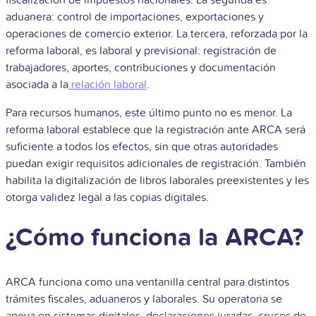
aduanera: control de importaciones, exportaciones y
operaciones de comercio exterior. La tercera, reforzada por la
reforma laboral, es laboral y previsional: registración de
trabajadores, aportes, contribuciones y documentación
asociada a la
relación laboral
.
Para recursos humanos, este último punto no es menor. La
reforma laboral establece que la registración ante ARCA será
suficiente a todos los efectos, sin que otras autoridades
puedan exigir requisitos adicionales de registración. También
habilita la digitalización de libros laborales preexistentes y les
otorga validez legal a las copias digitales.
¿Cómo funciona la ARCA?
ARCA funciona como una ventanilla central para distintos
trámites fiscales, aduaneros y laborales. Su operatoria se