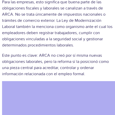
Para las empresas, esto significa que buena parte de las
obligaciones fiscales y laborales se canalizan a través de
ARCA. No se trata únicamente de impuestos nacionales o
trámites de comercio exterior. La Ley de Modernización
Laboral también la menciona como organismo ante el cual los
empleadores deben registrar trabajadores, cumplir con
obligaciones vinculadas a la seguridad social y gestionar
determinados procedimientos laborales.
Este punto es clave: ARCA no creó por sí misma nuevas
obligaciones laborales, pero la reforma sí la posicionó como
una pieza central para acreditar, controlar y ordenar
información relacionada con el empleo formal.