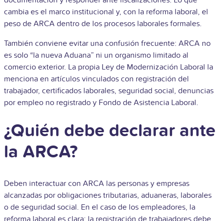
documentación y responder ante fiscalizaciones. Lo que
cambia es el marco institucional y, con la reforma laboral, el
peso de ARCA dentro de los procesos laborales formales.
También conviene evitar una confusión frecuente: ARCA no
es solo “la nueva Aduana” ni un organismo limitado al
comercio exterior. La propia Ley de Modernización Laboral la
menciona en artículos vinculados con registración del
trabajador, certificados laborales, seguridad social, denuncias
por empleo no registrado y Fondo de Asistencia Laboral.
¿Quién debe declarar ante
la ARCA?
Deben interactuar con ARCA las personas y empresas
alcanzadas por obligaciones tributarias, aduaneras, laborales
o de seguridad social. En el caso de los empleadores, la
reforma laboral es clara: la registración de trabajadores debe