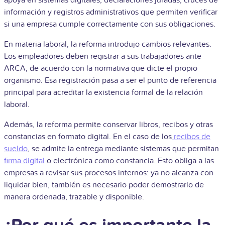
apoya en sistemas digitales, declaraciones juradas, cruces de
información y registros administrativos que permiten verificar
si una empresa cumple correctamente con sus obligaciones.
En materia laboral, la reforma introdujo cambios relevantes.
Los empleadores deben registrar a sus trabajadores ante
ARCA, de acuerdo con la normativa que dicte el propio
organismo. Esa registración pasa a ser el punto de referencia
principal para acreditar la existencia formal de la relación
laboral.
Además, la reforma permite conservar libros, recibos y otras
constancias en formato digital. En el caso de los
recibos de
sueldo
, se admite la entrega mediante sistemas que permitan
firma digital
o electrónica como constancia. Esto obliga a las
empresas a revisar sus procesos internos: ya no alcanza con
liquidar bien, también es necesario poder demostrarlo de
manera ordenada, trazable y disponible.