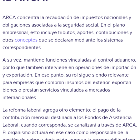
ARCA concentra la recaudación de impuestos nacionales y
obligaciones asociadas a la seguridad social. En el plano
empresarial, esto incluye tributos, aportes, contribuciones y
otros
conceptos
que se declaran mediante los sistemas
correspondientes.
A su vez, mantiene funciones vinculadas al control aduanero,
por lo que también interviene en operaciones de importación
y exportación. En ese punto, su rol sigue siendo relevante
para empresas que compran insumos del exterior, exportan
bienes o prestan servicios vinculados a mercados
internacionales.
La reforma laboral agrega otro elemento: el pago de la
contribución mensual destinada a los Fondos de Asistencia
Laboral, cuando corresponda, se canalizará a través de ARCA.
El organismo actuará en ese caso como responsable de la
gestión de cobro y derivación, aunque la responsabilidad por