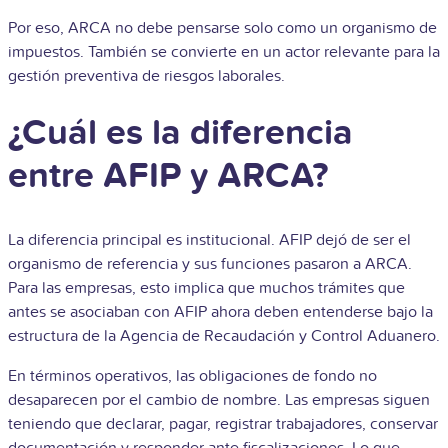
Por eso, ARCA no debe pensarse solo como un organismo de
impuestos. También se convierte en un actor relevante para la
gestión preventiva de riesgos laborales.
¿Cuál es la diferencia
entre AFIP y ARCA?
La diferencia principal es institucional. AFIP dejó de ser el
organismo de referencia y sus funciones pasaron a ARCA.
Para las empresas, esto implica que muchos trámites que
antes se asociaban con AFIP ahora deben entenderse bajo la
estructura de la Agencia de Recaudación y Control Aduanero.
En términos operativos, las obligaciones de fondo no
desaparecen por el cambio de nombre. Las empresas siguen
teniendo que declarar, pagar, registrar trabajadores, conservar