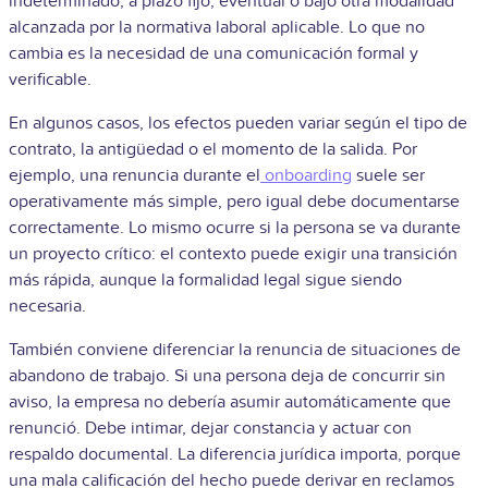
indeterminado, a plazo fijo, eventual o bajo otra modalidad
alcanzada por la normativa laboral aplicable. Lo que no
cambia es la necesidad de una comunicación formal y
verificable.
En algunos casos, los efectos pueden variar según el tipo de
contrato, la antigüedad o el momento de la salida. Por
ejemplo, una renuncia durante el
onboarding
suele ser
operativamente más simple, pero igual debe documentarse
correctamente. Lo mismo ocurre si la persona se va durante
un proyecto crítico: el contexto puede exigir una transición
más rápida, aunque la formalidad legal sigue siendo
necesaria.
También conviene diferenciar la renuncia de situaciones de
abandono de trabajo. Si una persona deja de concurrir sin
aviso, la empresa no debería asumir automáticamente que
renunció. Debe intimar, dejar constancia y actuar con
respaldo documental. La diferencia jurídica importa, porque
una mala calificación del hecho puede derivar en reclamos