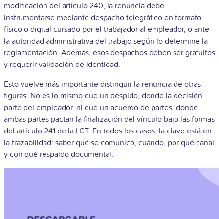
modificación del artículo 240, la renuncia debe
instrumentarse mediante despacho telegráfico en formato
físico o digital cursado por el trabajador al empleador, o ante
la autoridad administrativa del trabajo según lo determine la
reglamentación. Además, esos despachos deben ser gratuitos
y requerir validación de identidad.
Esto vuelve más importante distinguir la renuncia de otras
figuras. No es lo mismo que un despido, donde la decisión
parte del empleador, ni que un acuerdo de partes, donde
ambas partes pactan la finalización del vínculo bajo las formas
del artículo 241 de la LCT. En todos los casos, la clave está en
la trazabilidad: saber qué se comunicó, cuándo, por qué canal
y con qué respaldo documental.