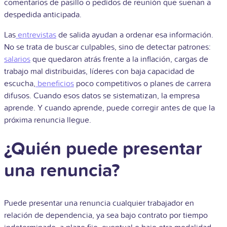
comentarios de pasillo o pedidos de reunión que suenan a
despedida anticipada.
Las
entrevistas
de salida ayudan a ordenar esa información.
No se trata de buscar culpables, sino de detectar patrones:
salarios
que quedaron atrás frente a la inflación, cargas de
trabajo mal distribuidas, líderes con baja capacidad de
escucha,
beneficios
poco competitivos o planes de carrera
difusos. Cuando esos datos se sistematizan, la empresa
aprende. Y cuando aprende, puede corregir antes de que la
próxima renuncia llegue.
¿Quién puede presentar
una renuncia?
Puede presentar una renuncia cualquier trabajador en
relación de dependencia, ya sea bajo contrato por tiempo