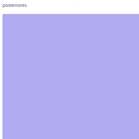
posteriores.