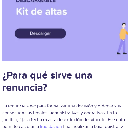
¿Para qué sirve una
renuncia?
La renuncia sirve para formalizar una decisión y ordenar sus
consecuencias legales, administrativas y operativas. En lo
jurídico, fija la fecha exacta de extinción del vínculo. Ese dato
permite calcular la
liquidación
final, realizar la baja registral y