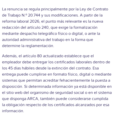
La renuncia se regula principalmente por la Ley de Contrato
de Trabajo N.º 20.744 y sus modificaciones. A partir de la
reforma laboral 2026, el punto más relevante es la nueva
redacción del artículo 240, que exige la formalización
mediante despacho telegráfico físico o digital, o ante la
autoridad administrativa del trabajo en la forma que
determine la reglamentación.
Además, el artículo 80 actualizado establece que el
empleador debe entregar los certificados laborales dentro de
los 45 días hábiles desde la extinción del contrato. Esa
entrega puede cumplirse en formato físico, digital o mediante
sistemas que permitan acreditar fehacientemente la puesta a
disposición. Si determinada información ya está disponible en
el sitio web del organismo de seguridad social o en el sistema
que disponga ARCA, también puede considerarse cumplida
la obligación respecto de los certificados alcanzados por esa
información.