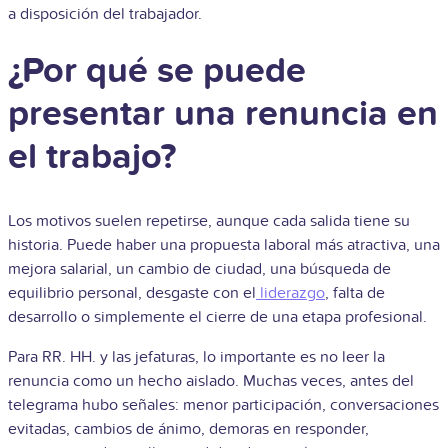
a disposición del trabajador.
¿Por qué se puede
presentar una renuncia en
el trabajo?
Los motivos suelen repetirse, aunque cada salida tiene su
historia. Puede haber una propuesta laboral más atractiva, una
mejora salarial, un cambio de ciudad, una búsqueda de
equilibrio personal, desgaste con el
liderazgo
, falta de
desarrollo o simplemente el cierre de una etapa profesional.
Para RR. HH. y las jefaturas, lo importante es no leer la
renuncia como un hecho aislado. Muchas veces, antes del
telegrama hubo señales: menor participación, conversaciones
evitadas, cambios de ánimo, demoras en responder,