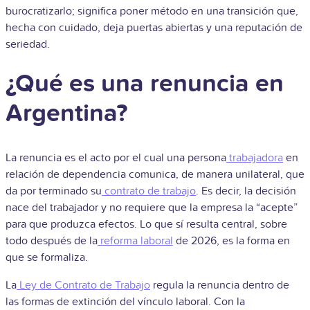
burocratizarlo; significa poner método en una transición que,
hecha con cuidado, deja puertas abiertas y una reputación de
seriedad.
¿Qué es una renuncia en
Argentina?
La renuncia es el acto por el cual una persona
trabajadora
en
relación de dependencia comunica, de manera unilateral, que
da por terminado su
contrato de trabajo
. Es decir, la decisión
nace del trabajador y no requiere que la empresa la “acepte”
para que produzca efectos. Lo que sí resulta central, sobre
todo después de la
reforma laboral
de 2026, es la forma en
que se formaliza.
La
Ley de Contrato de Trabajo
regula la renuncia dentro de
las formas de extinción del vínculo laboral. Con la