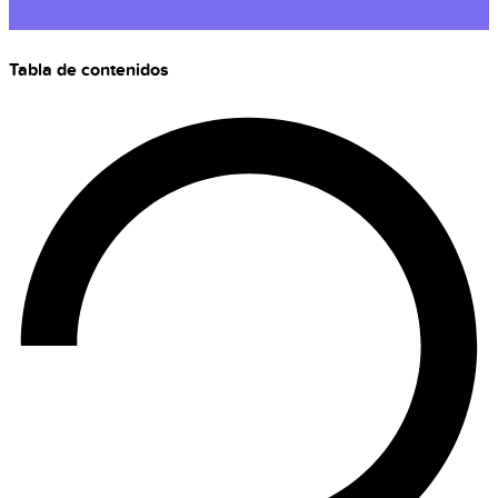
Tabla de contenidos