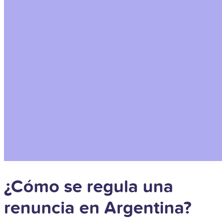
¿Cómo se regula una
renuncia en Argentina?