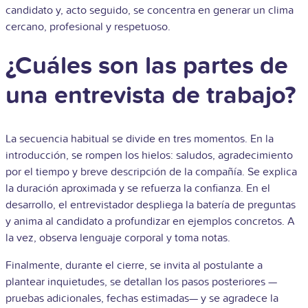
candidato y, acto seguido, se concentra en generar un clima
cercano, profesional y respetuoso.
¿Cuáles son las partes de
una entrevista de trabajo?
La secuencia habitual se divide en tres momentos. En la
introducción, se rompen los hielos: saludos, agradecimiento
por el tiempo y breve descripción de la compañía. Se explica
la duración aproximada y se refuerza la confianza. En el
desarrollo, el entrevistador despliega la batería de preguntas
y anima al candidato a profundizar en ejemplos concretos. A
la vez, observa lenguaje corporal y toma notas.
Finalmente, durante el cierre, se invita al postulante a
plantear inquietudes, se detallan los pasos posteriores —
pruebas adicionales, fechas estimadas— y se agradece la