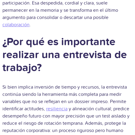
participación. Esa despedida, cordial y clara, suele
permanecer en la memoria y se transforma en el último
argumento para consolidar o descartar una posible
colaboración
.
¿Por qué es importante
realizar una entrevista de
trabajo?
Si bien implica inversión de tiempo y recursos, la entrevista
continúa siendo la herramienta más completa para medir
variables que no se reflejan en un dossier impreso. Permite
identificar actitudes,
resiliencia
y alineación cultural; predice
desempeño futuro con mayor precisión que un test aislado y
reduce el riesgo de rotación temprana. Además, protege la
reputación corporativa: un proceso riguroso pero humano