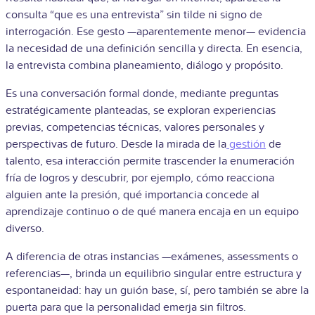
consulta “que es una entrevista” sin tilde ni signo de
interrogación. Ese gesto —aparentemente menor— evidencia
la necesidad de una definición sencilla y directa. En esencia,
la entrevista combina planeamiento, diálogo y propósito.
Es una conversación formal donde, mediante preguntas
estratégicamente planteadas, se exploran experiencias
previas, competencias técnicas, valores personales y
perspectivas de futuro. Desde la mirada de la
gestión
de
talento, esa interacción permite trascender la enumeración
fría de logros y descubrir, por ejemplo, cómo reacciona
alguien ante la presión, qué importancia concede al
aprendizaje continuo o de qué manera encaja en un equipo
diverso.
A diferencia de otras instancias —exámenes, assessments o
referencias—, brinda un equilibrio singular entre estructura y
espontaneidad: hay un guión base, sí, pero también se abre la
puerta para que la personalidad emerja sin filtros.