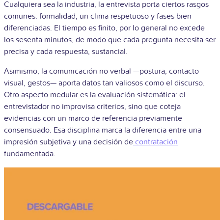
Cualquiera sea la industria, la entrevista porta ciertos rasgos
comunes: formalidad, un clima respetuoso y fases bien
diferenciadas. El tiempo es finito, por lo general no excede
los sesenta minutos, de modo que cada pregunta necesita ser
precisa y cada respuesta, sustancial.
Asimismo, la comunicación no verbal —postura, contacto
visual, gestos— aporta datos tan valiosos como el discurso.
Otro aspecto medular es la evaluación sistemática: el
entrevistador no improvisa criterios, sino que coteja
evidencias con un marco de referencia previamente
consensuado. Esa disciplina marca la diferencia entre una
impresión subjetiva y una decisión de
contratación
fundamentada.