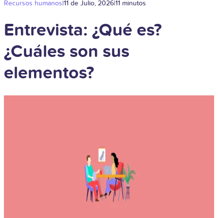
Recursos humanos
|
11 de Julio, 2026
|
11 minutos
Entrevista: ¿Qué es?
¿Cuáles son sus
elementos?