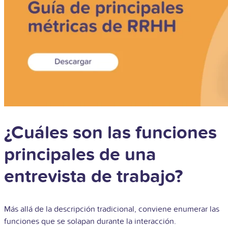
¿Cuáles son las funciones
principales de una
entrevista de trabajo?
Más allá de la descripción tradicional, conviene enumerar las
funciones que se solapan durante la interacción.