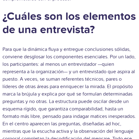
¿Cuáles son los elementos
de una entrevista?
Para que la dinámica fluya y entregue conclusiones sólidas,
conviene desglosar los componentes esenciales. Por un lado,
los participantes: al menos un entrevistador —quien
representa a la organización— y un entrevistado que aspira al
puesto. A veces, se suman referentes técnicos, pares o
líderes de otras áreas para enriquecer la mirada. El propósito
marca la brújula y explica por qué se formulan determinadas
preguntas y no otras. La estructura puede oscilar desde un
esquema rígido, que garantiza comparabilidad, hasta un
formato más libre, pensado para indagar matices inesperados.
En el centro aparecen las preguntas, diseñadas ad hoc,
mientras que la escucha activa y la observación del lenguaje
corporal completan la decodificación del mensaje. Todo ese