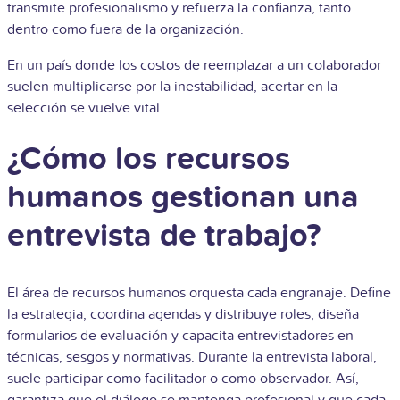
transmite profesionalismo y refuerza la confianza, tanto
dentro como fuera de la organización.
En un país donde los costos de reemplazar a un colaborador
suelen multiplicarse por la inestabilidad, acertar en la
selección se vuelve vital.
¿Cómo los recursos
humanos gestionan una
entrevista de trabajo?
El área de recursos humanos orquesta cada engranaje. Define
la estrategia, coordina agendas y distribuye roles; diseña
formularios de evaluación y capacita entrevistadores en
técnicas, sesgos y normativas. Durante la entrevista laboral,
suele participar como facilitador o como observador. Así,