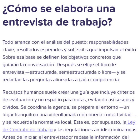
¿Cómo se elabora una
entrevista de trabajo?
Todo arranca con el análisis del puesto: responsabilidades
clave, resultados esperados y soft skills que impulsan el éxito.
Sobre esa base se definen los objetivos concretos que
guiarán la conversación. Después se elige el tipo de
entrevista —estructurada, semiestructurada o libre— y se
redactan las preguntas alineadas a cada competencia.
Recursos humanos suele crear una guía que incluye criterios
de evaluación y un espacio para notas, evitando así sesgos y
olvidos. Se coordina la agenda, se prepara el entorno —un
lugar tranquilo o una video­llamada con buena conectividad—
y se recuerda la normativa local. Esta es, por supuesto, la
Ley
de Contrato de Trabajo
y las regulaciones antidiscriminatorias.
Antes de iniciar, el entrevistador repasa la información del