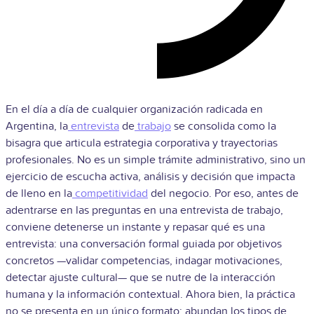
En el día a día de cualquier organización radicada en
Argentina, la
entrevista
de
trabajo
se consolida como la
bisagra que articula estrategia corporativa y trayectorias
profesionales. No es un simple trámite administrativo, sino un
ejercicio de escucha activa, análisis y decisión que impacta
de lleno en la
competitividad
del negocio. Por eso, antes de
adentrarse en las preguntas en una entrevista de trabajo,
conviene detenerse un instante y repasar qué es una
entrevista: una conversación formal guiada por objetivos
concretos —validar competencias, indagar motivaciones,
detectar ajuste cultural— que se nutre de la interacción
humana y la información contextual. Ahora bien, la práctica
no se presenta en un único formato; abundan los tipos de