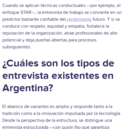
Cuando se aplican técnicas conductuales —por ejemplo, el
enfoque STAR—, la entrevista de trabajo se convierte en un
predictor bastante confiable del
rendimiento
futuro. Y si se
conduce con respeto, equidad y empatía, fortalece la
reputación de la organización, atrae profesionales de alto
potencial y deja puertas abiertas para procesos
subsiguientes.
¿Cuáles son los tipos de
entrevista existentes en
Argentina?
El abanico de variantes es amplio y responde tanto a la
tradición como a la innovación impulsada por la tecnología.
Desde la perspectiva de la estructura, se distingue una
entrevista estructurada —con guión fijo que garantiza