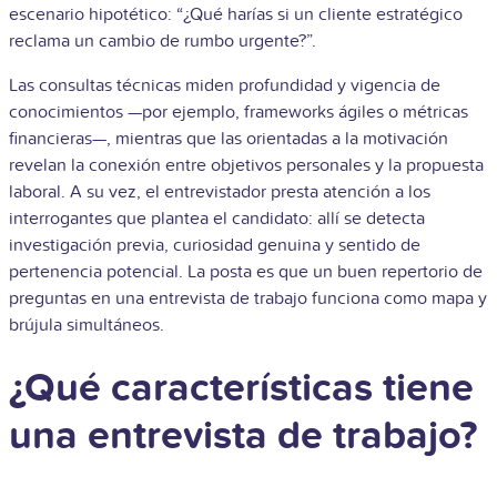
escenario hipotético: “¿Qué harías si un cliente estratégico
reclama un cambio de rumbo urgente?”.
Las consultas técnicas miden profundidad y vigencia de
conocimientos —por ejemplo, frameworks ágiles o métricas
financieras—, mientras que las orientadas a la motivación
revelan la conexión entre objetivos personales y la propuesta
laboral. A su vez, el entrevistador presta atención a los
interrogantes que plantea el candidato: allí se detecta
investigación previa, curiosidad genuina y sentido de
pertenencia potencial. La posta es que un buen repertorio de
preguntas en una entrevista de trabajo funciona como mapa y
brújula simultáneos.
¿Qué características tiene
una entrevista de trabajo?