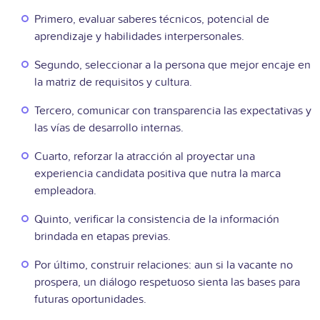
Primero, evaluar saberes técnicos, potencial de
aprendizaje y habilidades interpersonales.
Segundo, seleccionar a la persona que mejor encaje en
la matriz de requisitos y cultura.
Tercero, comunicar con transparencia las expectativas y
las vías de desarrollo internas.
Cuarto, reforzar la atracción al proyectar una
experiencia candidata positiva que nutra la marca
empleadora.
Quinto, verificar la consistencia de la información
brindada en etapas previas.
Por último, construir relaciones: aun si la vacante no
prospera, un diálogo respetuoso sienta las bases para
futuras oportunidades.