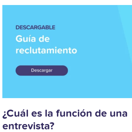
¿Cuál es la función de una
entrevista?