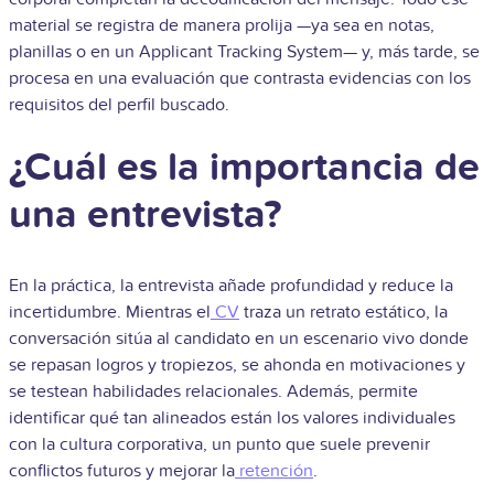
material se registra de manera prolija —ya sea en notas,
planillas o en un Applicant Tracking System— y, más tarde, se
procesa en una evaluación que contrasta evidencias con los
requisitos del perfil buscado.
¿Cuál es la importancia de
una entrevista?
En la práctica, la entrevista añade profundidad y reduce la
incertidumbre. Mientras el
CV
traza un retrato estático, la
conversación sitúa al candidato en un escenario vivo donde
se repasan logros y tropiezos, se ahonda en motivaciones y
se teste­an habilidades relacionales. Además, permite
identificar qué tan alineados están los valores individuales
con la cultura corporativa, un punto que suele prevenir
conflictos futuros y mejorar la
retención
.