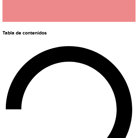
Tabla de contenidos