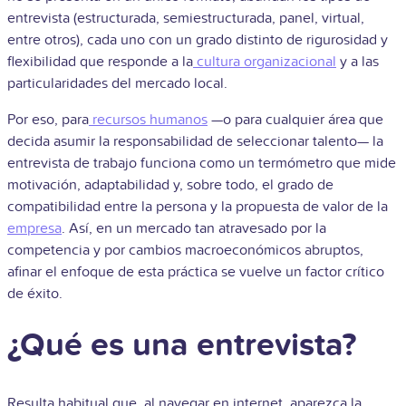
entrevista (estructurada, semiestructurada, panel, virtual,
entre otros), cada uno con un grado distinto de rigurosidad y
flexibilidad que responde a la
cultura organizacional
y a las
particularidades del mercado local.
Por eso, para
recursos humanos
—o para cualquier área que
decida asumir la responsabilidad de seleccionar talento— la
entrevista de trabajo funciona como un termómetro que mide
motivación, adaptabilidad y, sobre todo, el grado de
compatibilidad entre la persona y la propuesta de valor de la
empresa
. Así, en un mercado tan atravesado por la
competencia y por cambios macroeconómicos abruptos,
afinar el enfoque de esta práctica se vuelve un factor crítico
de éxito.
¿Qué es una entrevista?
Resulta habitual que, al navegar en internet, aparezca la