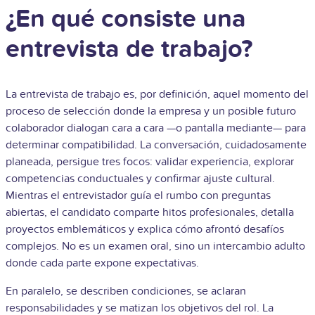
¿En qué consiste una
entrevista de trabajo?
La entrevista de trabajo es, por definición, aquel momento del
proceso de selección donde la empresa y un posible futuro
colaborador dialogan cara a cara —o pantalla mediante— para
determinar compatibilidad. La conversación, cuidadosamente
planeada, persigue tres focos: validar experiencia, explorar
competencias conductuales y confirmar ajuste cultural.
Mientras el entrevistador guía el rumbo con preguntas
abiertas, el candidato comparte hitos profesionales, detalla
proyectos emblemáticos y explica cómo afrontó desafíos
complejos. No es un examen oral, sino un intercambio adulto
donde cada parte expone expectativas.
En paralelo, se describen condiciones, se aclaran
responsabilidades y se matizan los objetivos del rol. La