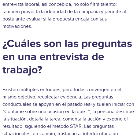
entrevista laboral, así concebida, no solo filtra talento;
también proyecta la identidad de la compañía y permite al
postulante evaluar si la propuesta encaja con sus
motivaciones.
¿Cuáles son las preguntas
en una entrevista de
trabajo?
Existen múltiples enfoques, pero todas convergen en el
mismo objetivo: recolectar evidencia. Las preguntas
conductuales se apoyan en el pasado real y suelen iniciar con
“Contame sobre una ocasión en la que…”; la persona describe
la situación, detalla la tarea, comenta la acción y expone el
resultado, siguiendo el método STAR. Las preguntas
situacionales, en cambio, trasladan al interlocutor a un