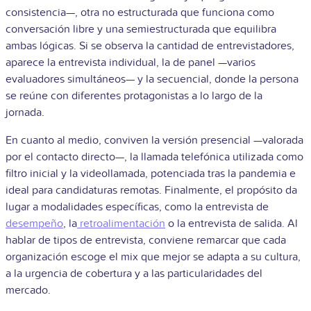
consistencia—, otra no estructurada que funciona como
conversación libre y una semiestructurada que equilibra
ambas lógicas. Si se observa la cantidad de entrevistadores,
aparece la entrevista individual, la de panel —varios
evaluadores simultáneos— y la secuencial, donde la persona
se reúne con diferentes protagonistas a lo largo de la
jornada.
En cuanto al medio, conviven la versión presencial —valorada
por el contacto directo—, la llamada telefónica utilizada como
filtro inicial y la videollamada, potenciada tras la pandemia e
ideal para candidaturas remotas. Finalmente, el propósito da
lugar a modalidades específicas, como la entrevista de
desempeño
, la
retroalimentación
o la entrevista de salida. Al
hablar de tipos de entrevista, conviene remarcar que cada
organización escoge el mix que mejor se adapta a su cultura,
a la urgencia de cobertura y a las particularidades del
mercado.