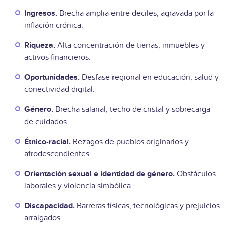
Ingresos.
Brecha amplia entre deciles, agravada por la
inflación crónica.
Riqueza.
Alta concentración de tierras, inmuebles y
activos financieros.
Oportunidades.
Desfase regional en educación, salud y
conectividad digital.
Género.
Brecha salarial, techo de cristal y sobrecarga
de cuidados.
Étnico-racial.
Rezagos de pueblos originarios y
afrodescendientes.
Orientación sexual e identidad de género.
Obstáculos
laborales y violencia simbólica.
Discapacidad.
Barreras físicas, tecnológicas y prejuicios
arraigados.