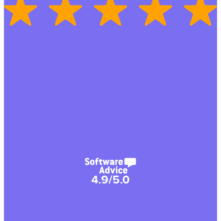
4.9/5.0