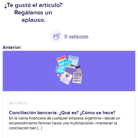
¿Te gustó el artículo?
Regálanos un
aplauso.
0
Anterior:
RECURSOS
Conciliación bancaria: ¿Qué es? ¿Cómo se hace?
En la rutina financiera de cualquier empresa argentina—desde un
emprendimiento familiar hasta una multinacional—mantener la
conciliación ban [...]