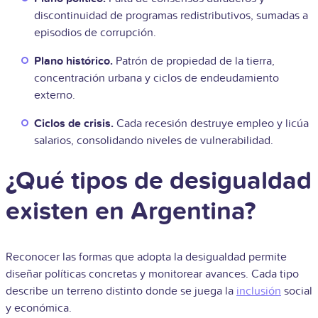
discontinuidad de programas redistributivos, sumadas a
episodios de corrupción.
Plano histórico.
Patrón de propiedad de la tierra,
concentración urbana y ciclos de endeudamiento
externo.
Ciclos de crisis.
Cada recesión destruye empleo y licúa
salarios, consolidando niveles de vulnerabilidad.
¿Qué tipos de desigualdad
existen en Argentina?
Reconocer las formas que adopta la desigualdad permite
diseñar políticas concretas y monitorear avances. Cada tipo
describe un terreno distinto donde se juega la
inclusión
social
y económica.