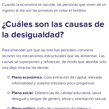
Cuando la economía se sacude, las personas que viven de un
ingreso al día son las primeras en notar el temblor.
¿Cuáles son las causas de
la desigualdad?
Para entender por qué las brechas persisten conviene
recorrer los mecanismos estructurales que las alimentan. Las
causas se superponen y refuerzan, de modo que abordar solo
una deja intactas las demás.
Plano económico.
Concentración de capital, elevada
informalidad y sistema tributario poco progresivo.
Plano social.
Diferencias de calidad educativa, salud
desigual y sesgos de género, etnia u orientación sexual.
Plano político.
Falta de consensos duraderos y