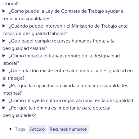
laboral?
¿Cómo puede la Ley de Contrato de Trabajo ayudar a
reducir desigualdades?
¿Cuándo puede intervenir el Ministerio de Trabajo ante
casos de desigualdad laboral?
¿Qué papel cumple recursos humanos frente a la
desigualdad salarial?
¿Cómo impacta el trabajo remoto en la desigualdad
laboral?
¿Qué relación existe entre salud mental y desigualdad en
el trabajo?
¿Por qué la capacitación ayuda a reducir desigualdades
internas?
¿Cómo influye la cultura organizacional en la desigualdad?
¿Por qué la nómina es importante para detectar
desigualdades?
Tags:
Artículo
Recursos humanos