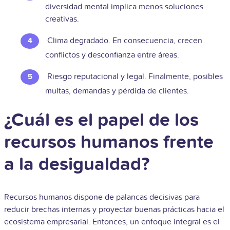
diversidad mental implica menos soluciones
creativas.
Clima degradado. En consecuencia, crecen
conflictos y desconfianza entre áreas.
Riesgo reputacional y legal. Finalmente, posibles
multas, demandas y pérdida de clientes.
¿Cuál es el papel de los
recursos humanos frente
a la desigualdad?
Recursos humanos dispone de palancas decisivas para
reducir brechas internas y proyectar buenas prácticas hacia el
ecosistema empresarial. Entonces, un enfoque integral es el