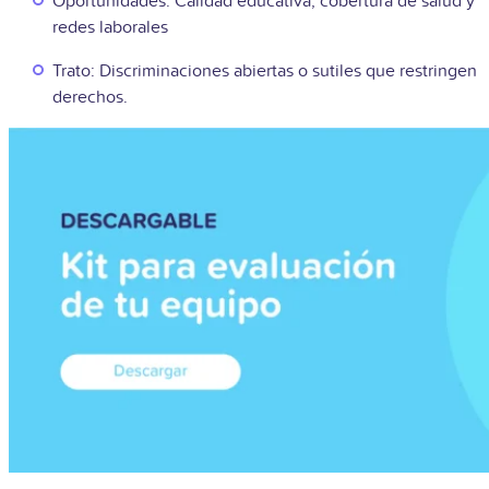
Oportunidades: Calidad educativa, cobertura de salud y
redes laborales
Trato: Discriminaciones abiertas o sutiles que restringen
derechos.