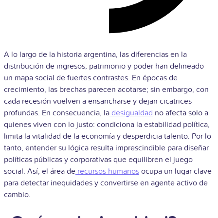
A lo largo de la historia argentina, las diferencias en la
distribución de ingresos, patrimonio y poder han delineado
un mapa social de fuertes contrastes. En épocas de
crecimiento, las brechas parecen acotarse; sin embargo, con
cada recesión vuelven a ensancharse y dejan cicatrices
profundas. En consecuencia, la
desigualdad
no afecta solo a
quienes viven con lo justo: condiciona la estabilidad política,
limita la vitalidad de la economía y desperdicia talento. Por lo
tanto, entender su lógica resulta imprescindible para diseñar
políticas públicas y corporativas que equilibren el juego
social. Así, el área de
recursos humanos
ocupa un lugar clave
para detectar inequidades y convertirse en agente activo de
cambio.