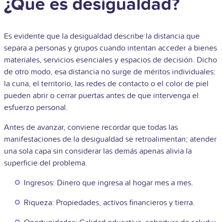
¿Qué es desigualdad?
Es evidente que la desigualdad describe la distancia que
separa a personas y grupos cuando intentan acceder a bienes
materiales, servicios esenciales y espacios de decisión. Dicho
de otro modo, esa distancia no surge de méritos individuales:
la cuna, el territorio, las redes de contacto o el color de piel
pueden abrir o cerrar puertas antes de que intervenga el
esfuerzo personal.
Antes de avanzar, conviene recordar que todas las
manifestaciones de la desigualdad se retroalimentan; atender
una sola capa sin considerar las demás apenas alivia la
superficie del problema.
Ingresos: Dinero que ingresa al hogar mes a mes.
Riqueza: Propiedades, activos financieros y tierra.