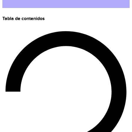
Tabla de contenidos