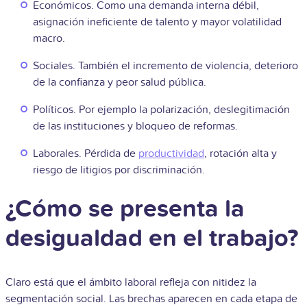
Económicos. Como una demanda interna débil,
asignación ineficiente de talento y mayor volatilidad
macro.
Sociales. También el incremento de violencia, deterioro
de la confianza y peor salud pública.
Políticos. Por ejemplo la polarización, deslegitimación
de las instituciones y bloqueo de reformas.
Laborales. Pérdida de
productividad
, rotación alta y
riesgo de litigios por discriminación.
¿Cómo se presenta la
desigualdad en el trabajo?
Claro está que el ámbito laboral refleja con nitidez la
segmentación social. Las brechas aparecen en cada etapa de