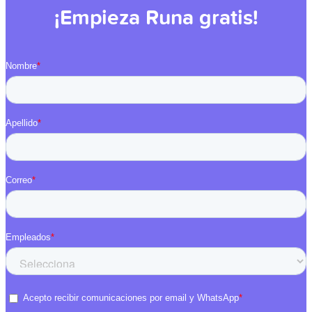
¡Empieza Runa gratis!