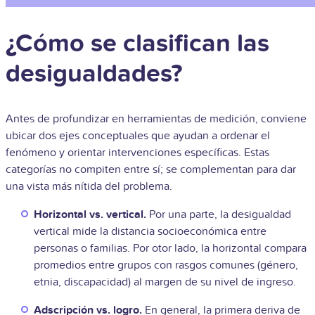
¿Cómo se clasifican las
desigualdades?
Antes de profundizar en herramientas de medición, conviene
ubicar dos ejes conceptuales que ayudan a ordenar el
fenómeno y orientar intervenciones específicas. Estas
categorías no compiten entre sí; se complementan para dar
una vista más nítida del problema.
Horizontal vs. vertical.
Por una parte, la desigualdad
vertical mide la distancia socioeconómica entre
personas o familias. Por otor lado, la horizontal compara
promedios entre grupos con rasgos comunes (género,
etnia, discapacidad) al margen de su nivel de ingreso.
Adscripción vs. logro.
En general, la primera deriva de