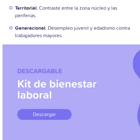
Territorial.
Contraste entre la zona núcleo y las
periferias.
Generacional.
Desempleo juvenil y edadismo contra
trabajadores mayores.