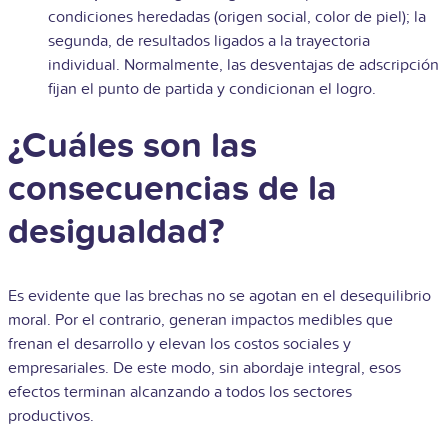
condiciones heredadas (origen social, color de piel); la
segunda, de resultados ligados a la trayectoria
individual. Normalmente, las desventajas de adscripción
fijan el punto de partida y condicionan el logro.
¿Cuáles son las
consecuencias de la
desigualdad?
Es evidente que las brechas no se agotan en el desequilibrio
moral. Por el contrario, generan impactos medibles que
frenan el desarrollo y elevan los costos sociales y
empresariales. De este modo, sin abordaje integral, esos
efectos terminan alcanzando a todos los sectores
productivos.