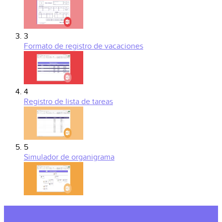
3
Formato de registro de vacaciones
4
Registro de lista de tareas
5
Simulador de organigrama