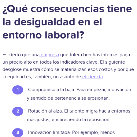
¿Qué consecuencias tiene
la desigualdad en el
entorno laboral?
Es cierto que una
empresa
que tolera brechas internas paga
un precio alto en todos los indicadores clave. El siguiente
desglose muestra cómo se materializan esos costos y por qué
la equidad es, también, un asunto de
eficiencia
.
Compromiso a la baja. Para empezar, motivación
y sentido de pertenencia se erosionan.
Rotación al alza. El talento migra hacia entornos
más justos, encareciendo la reposición.
Innovación limitada. Por ejemplo, menos