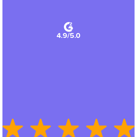
4.9/5.0