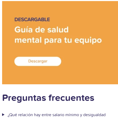
Preguntas frecuentes
¿Qué relación hay entre salario mínimo y desigualdad