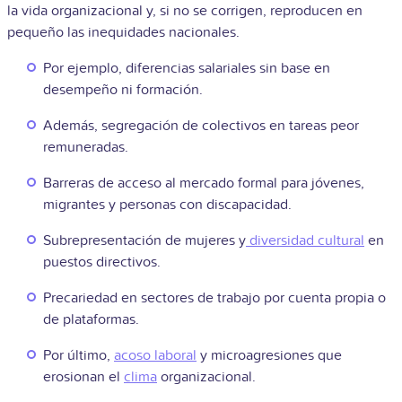
la vida organizacional y, si no se corrigen, reproducen en
pequeño las inequidades nacionales.
Por ejemplo, diferencias salariales sin base en
desempeño ni formación.
Además, segregación de colectivos en tareas peor
remuneradas.
Barreras de acceso al mercado formal para jóvenes,
migrantes y personas con discapacidad.
Subrepresentación de mujeres y
diversidad cultural
en
puestos directivos.
Precariedad en sectores de trabajo por cuenta propia o
de plataformas.
Por último,
acoso laboral
y microagresiones que
erosionan el
clima
organizacional.