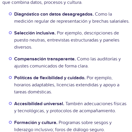
que combina datos, procesos y cultura.
Diagnóstico con datos desagregados.
Como la
medición regular de representación y brechas salariales.
Selección inclusiva.
Por ejemplo, descripciones de
puesto neutras, entrevistas estructuradas y paneles
diversos.
Compensación transparente.
Como las auditorías y
ajustes comunicados de forma clara.
Políticas de flexibilidad y cuidado.
Por ejemplo,
horarios adaptables, licencias extendidas y apoyo a
tareas domésticas.
Accesibilidad universal.
También adecuaciones físicas
y tecnológicas, y protocolos de acompañamiento.
Formación y cultura.
Programas sobre sesgos y
liderazgo inclusivo; foros de diálogo seguro.