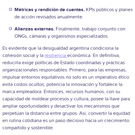
Métricas y rendición de cuentas.
KPIs públicos y planes
de acción revisados anualmente.
Alianzas externas.
Finalmente, trabajo conjunto con
ONGs, cámaras y organismos especializados.
Es evidente que la desigualdad argentina condiciona la
cohesión social y la
resiliencia
económica. En definitiva,
reducirla exige políticas de Estado coordinadas y prácticas
organizacionales responsables. Primero, para las empresas,
impulsar entornos equitativos no solo es un imperativo ético:
evita costos ocultos, potencia la innovación y fortalece la
marca empleadora. Entonces, recursos humanos, con su
capacidad de moldear procesos y cultura, posee la llave para
ampliar oportunidades y desactivar los mecanismos que
perpetúan la distancia entre grupos. Así, convertir la equidad
en rutina cotidiana es un paso decisivo hacia un crecimiento
compartido y sostenible.