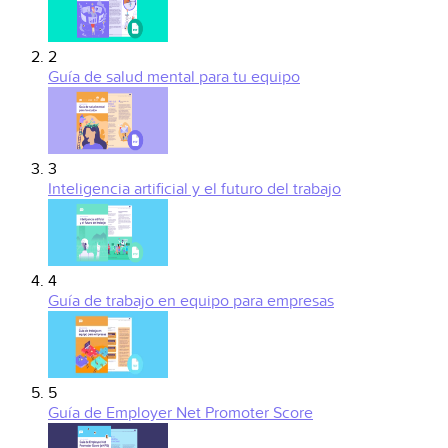
2
Guía de salud mental para tu equipo
3
Inteligencia artificial y el futuro del trabajo
4
Guía de trabajo en equipo para empresas
5
Guía de Employer Net Promoter Score