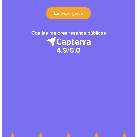
Con las mejores reseñas públicas
4.9/5.0