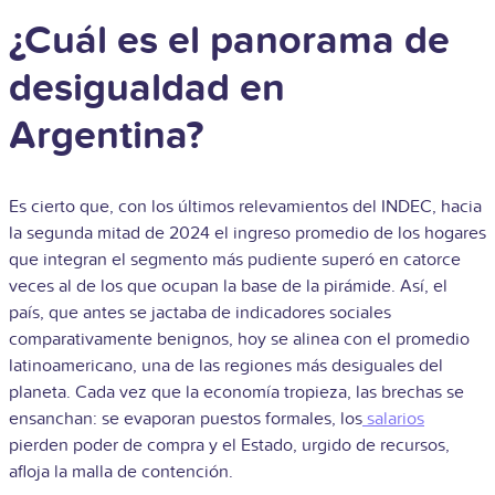
¿Cuál es el panorama de
desigualdad en
Argentina?
Es cierto que, con los últimos relevamientos del INDEC, hacia
la segunda mitad de 2024 el ingreso promedio de los hogares
que integran el segmento más pudiente superó en catorce
veces al de los que ocupan la base de la pirámide. Así, el
país, que antes se jactaba de indicadores sociales
comparativamente benignos, hoy se alinea con el promedio
latinoamericano, una de las regiones más desiguales del
planeta. Cada vez que la economía tropieza, las brechas se
ensanchan: se evaporan puestos formales, los
salarios
pierden poder de compra y el Estado, urgido de recursos,
afloja la malla de contención.