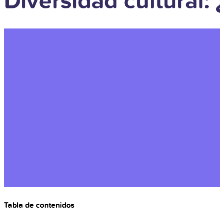
Diversidad cultural:
Tabla de contenidos