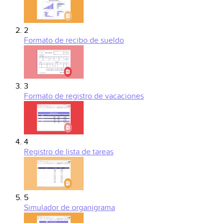
2
Formato de recibo de sueldo
3
Formato de registro de vacaciones
4
Registro de lista de tareas
5
Simulador de organigrama