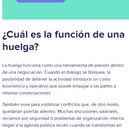
¿Cuál es la función de una
huelga?
La huelga funciona como una herramienta de presión dentro
de una negociación. Cuando el diálogo se bloquea, la
posibilidad de detener la actividad introduce un costo
económico y operativo que puede empujar a las partes a
retomar conversaciones.
También sirve para visibilizar conflictos que, de otro modo,
quedarían puertas adentro. Muchas discusiones salariales,
reclamos por seguridad o problemas de organización interna
llegan a la agenda pública recién cuando se transforman en