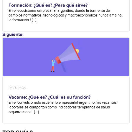
Formación: ¿Qué es? ¿Para qué sirve?
En el ecosistema empresarial argentino, donde la tormenta de
cambios normativos, tecnológicos y macroeconómicos nunca amaina,
la formación f [...]
Siguiente:
RECURSOS
Vacante: ¿Qué es? ¿Cuál es su función?
En el convulsionado escenario empresarial argentino, las vacantes
laborales se comportan como indicadores tempranos de salud
organizacional. [...]