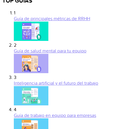
TOP GUÍAS
1
Guía de principales métricas de RRHH
2
Guía de salud mental para tu equipo
3
Inteligencia artificial y el futuro del trabajo
4
Guía de trabajo en equipo para empresas