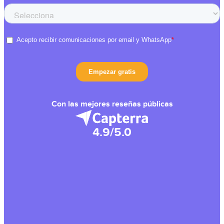
Con las mejores reseñas públicas
4.9/5.0