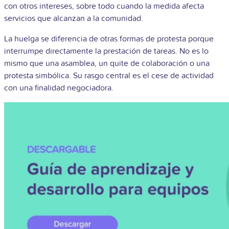
con otros intereses, sobre todo cuando la medida afecta
servicios que alcanzan a la comunidad.
La huelga se diferencia de otras formas de protesta porque
interrumpe directamente la prestación de tareas. No es lo
mismo que una asamblea, un quite de colaboración o una
protesta simbólica. Su rasgo central es el cese de actividad
con una finalidad negociadora.