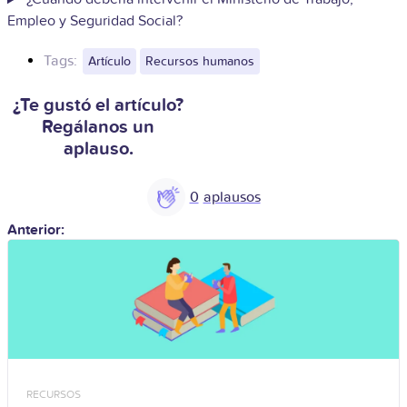
Empleo y Seguridad Social?
Tags:
Artículo
Recursos humanos
¿Te gustó el artículo?
Regálanos un
aplauso.
0
Anterior:
RECURSOS