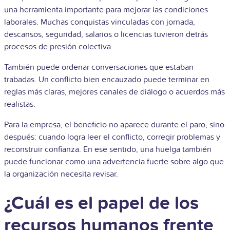
una herramienta importante para mejorar las condiciones
laborales. Muchas conquistas vinculadas con jornada,
descansos, seguridad, salarios o licencias tuvieron detrás
procesos de presión colectiva.
También puede ordenar conversaciones que estaban
trabadas. Un conflicto bien encauzado puede terminar en
reglas más claras, mejores canales de diálogo o acuerdos más
realistas.
Para la empresa, el beneficio no aparece durante el paro, sino
después: cuando logra leer el conflicto, corregir problemas y
reconstruir confianza. En ese sentido, una huelga también
puede funcionar como una advertencia fuerte sobre algo que
la organización necesita revisar.
¿Cuál es el papel de los
recursos humanos frente