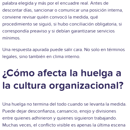
palabra elegida y más por el encuadre real. Antes de
descontar días, sancionar o comunicar una posición interna,
conviene revisar quién convocó la medida, qué
procedimiento se siguió, si hubo conciliación obligatoria, si
correspondía preaviso y si debían garantizarse servicios
mínimos.
Una respuesta apurada puede salir cara. No solo en términos
legales, sino también en clima interno.
¿Cómo afecta la huelga a
la cultura organizacional?
Una huelga no termina del todo cuando se levanta la medida.
Puede dejar desconfianza, cansancio, enojo y divisiones
entre quienes adhirieron y quienes siguieron trabajando.
Muchas veces, el conflicto visible es apenas la última escena