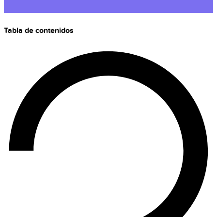
Tabla de contenidos