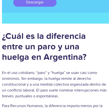
¿Cuál es la diferencia
entre un paro y una
huelga en Argentina?
En el uso cotidiano, “paro” y “huelga” se usan casi como
sinónimos. Sin embargo, la huelga remite al derecho
constitucional y a una medida colectiva organizada dentro de
un conflicto laboral. El paro suele nombrar interrupciones más
breves, puntuales o espontáneas.
Para Recursos Humanos, la diferencia importa menos por la