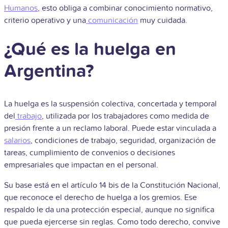
Humanos
, esto obliga a combinar conocimiento normativo,
criterio operativo y una
comunicación
muy cuidada.
¿Qué es la huelga en
Argentina?
La huelga es la suspensión colectiva, concertada y temporal
del
trabajo
, utilizada por los trabajadores como medida de
presión frente a un reclamo laboral. Puede estar vinculada a
salarios
, condiciones de trabajo, seguridad, organización de
tareas, cumplimiento de convenios o decisiones
empresariales que impactan en el personal.
Su base está en el artículo 14 bis de la Constitución Nacional,
que reconoce el derecho de huelga a los gremios. Ese
respaldo le da una protección especial, aunque no significa
que pueda ejercerse sin reglas. Como todo derecho, convive