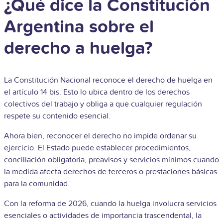
¿Qué dice la Constitución
Argentina sobre el
derecho a huelga?
La Constitución Nacional reconoce el derecho de huelga en
el artículo 14 bis. Esto lo ubica dentro de los derechos
colectivos del trabajo y obliga a que cualquier regulación
respete su contenido esencial.
Ahora bien, reconocer el derecho no impide ordenar su
ejercicio. El Estado puede establecer procedimientos,
conciliación obligatoria, preavisos y servicios mínimos cuando
la medida afecta derechos de terceros o prestaciones básicas
para la comunidad.
Con la reforma de 2026, cuando la huelga involucra servicios
esenciales o actividades de importancia trascendental, la