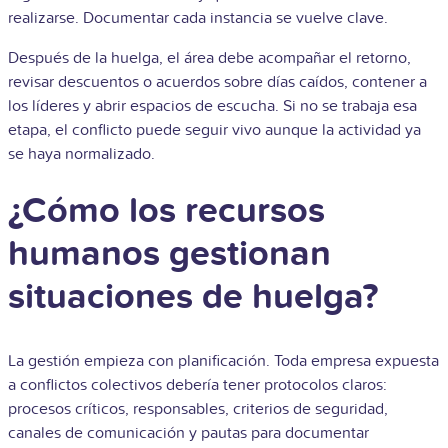
realizarse. Documentar cada instancia se vuelve clave.
Después de la huelga, el área debe acompañar el retorno,
revisar descuentos o acuerdos sobre días caídos, contener a
los líderes y abrir espacios de escucha. Si no se trabaja esa
etapa, el conflicto puede seguir vivo aunque la actividad ya
se haya normalizado.
¿Cómo los recursos
humanos gestionan
situaciones de huelga?
La gestión empieza con planificación. Toda empresa expuesta
a conflictos colectivos debería tener protocolos claros:
procesos críticos, responsables, criterios de seguridad,
canales de comunicación y pautas para documentar