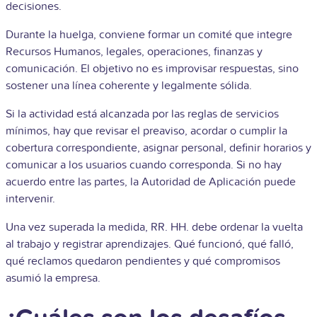
decisiones.
Durante la huelga, conviene formar un comité que integre
Recursos Humanos, legales, operaciones, finanzas y
comunicación. El objetivo no es improvisar respuestas, sino
sostener una línea coherente y legalmente sólida.
Si la actividad está alcanzada por las reglas de servicios
mínimos, hay que revisar el preaviso, acordar o cumplir la
cobertura correspondiente, asignar personal, definir horarios y
comunicar a los usuarios cuando corresponda. Si no hay
acuerdo entre las partes, la Autoridad de Aplicación puede
intervenir.
Una vez superada la medida, RR. HH. debe ordenar la vuelta
al trabajo y registrar aprendizajes. Qué funcionó, qué falló,
qué reclamos quedaron pendientes y qué compromisos
asumió la empresa.