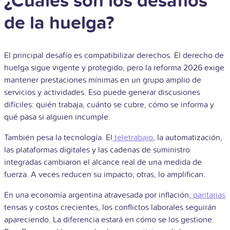
¿Cuáles son los desafíos
de la huelga?
El principal desafío es compatibilizar derechos. El derecho de
huelga sigue vigente y protegido, pero la reforma 2026 exige
mantener prestaciones mínimas en un grupo amplio de
servicios y actividades. Eso puede generar discusiones
difíciles: quién trabaja, cuánto se cubre, cómo se informa y
qué pasa si alguien incumple.
También pesa la tecnología. El
teletrabajo
, la automatización,
las plataformas digitales y las cadenas de suministro
integradas cambiaron el alcance real de una medida de
fuerza. A veces reducen su impacto; otras, lo amplifican.
En una economía argentina atravesada por inflación,
paritarias
tensas y costos crecientes, los conflictos laborales seguirán
apareciendo. La diferencia estará en cómo se los gestione.