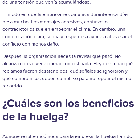
de una tensión que venía acumulándose.
El modo en que la empresa se comunica durante esos días
pesa mucho. Los mensajes agresivos, confusos o
contradictorios suelen empeorar el clima. En cambio, una
comunicación clara, sobria y respetuosa ayuda a atravesar el
conflicto con menos daño.
Después, la organización necesita revisar qué pasó. No
alcanza con volver a operar como si nada. Hay que mirar qué
reclamos fueron desatendidos, qué señales se ignoraron y
qué compromisos deben cumplirse para no repetir el mismo
recorrido.
¿Cuáles son los beneficios
de la huelga?
Aunque resulte incómoda para la empresa, la huelga ha sido