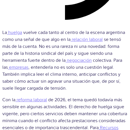
La
huelga
vuelve cada tanto al centro de la escena argentina
como una señal de que algo en la
relación laboral
se tensó
más de la cuenta. No es una rareza ni una novedad: forma
parte de la historia sindical del país y sigue siendo una
herramienta fuerte dentro de la
negociación
colectiva. Para
las
empresas
, entenderla no es solo una cuestión legal.
También implica leer el clima interno, anticipar conflictos y
saber cómo actuar sin agravar una situación que, de por sí,
suele llegar cargada de tensión.
Con la
reforma laboral
de 2026, el tema quedó todavía más
sensible en algunas actividades. El derecho de huelga sigue
vigente, pero ciertos servicios deben mantener una cobertura
mínima cuando el conflicto afecta prestaciones consideradas
esenciales o de importancia trascendental. Para
Recursos