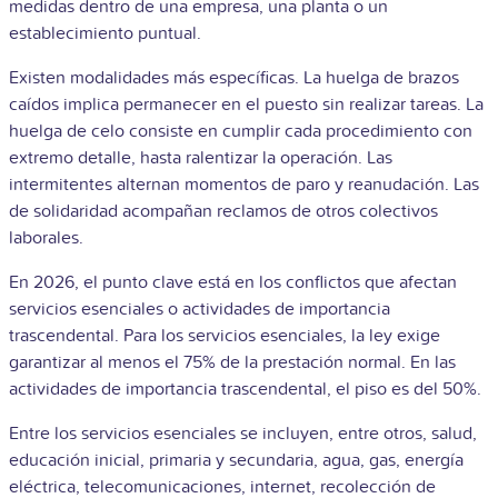
medidas dentro de una empresa, una planta o un
establecimiento puntual.
Existen modalidades más específicas. La huelga de brazos
caídos implica permanecer en el puesto sin realizar tareas. La
huelga de celo consiste en cumplir cada procedimiento con
extremo detalle, hasta ralentizar la operación. Las
intermitentes alternan momentos de paro y reanudación. Las
de solidaridad acompañan reclamos de otros colectivos
laborales.
En 2026, el punto clave está en los conflictos que afectan
servicios esenciales o actividades de importancia
trascendental. Para los servicios esenciales, la ley exige
garantizar al menos el 75% de la prestación normal. En las
actividades de importancia trascendental, el piso es del 50%.
Entre los servicios esenciales se incluyen, entre otros, salud,
educación inicial, primaria y secundaria, agua, gas, energía
eléctrica, telecomunicaciones, internet, recolección de