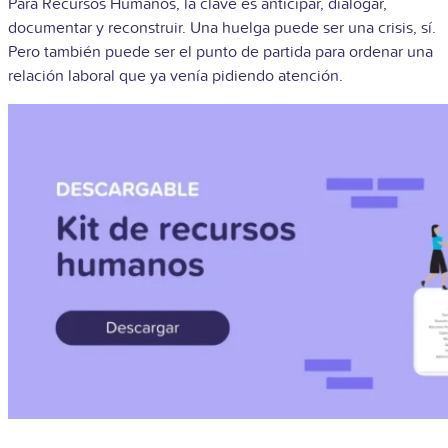
Para Recursos Humanos, la clave es anticipar, dialogar,
documentar y reconstruir. Una huelga puede ser una crisis, sí.
Pero también puede ser el punto de partida para ordenar una
relación laboral que ya venía pidiendo atención.