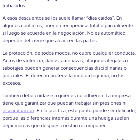
trabajados.
A esos descuentos se los suele llamar “días caídos”. En
algunos conflictos, pueden recuperarse total o parcialmente
si luego se acuerda en la negociación. No es automático:
depende del cierre que alcancen las partes.
La protección, de todos modos, no cubre cualquier conducta.
Actos de violencia, daños, amenazas, bloqueos ilegales o
sabotajes pueden generar consecuencias disciplinarias o
judiciales. El derecho protege la medida legítima, no los
excesos.
También debe cuidarse a quienes no adhieren. La empresa
tiene que garantizar que puedan trabajar sin presiones ni
discriminación
. En la práctica, este punto puede ser delicado,
porque las diferencias internas durante una huelga suelen
dejar marcas que después cuestan recomponer.