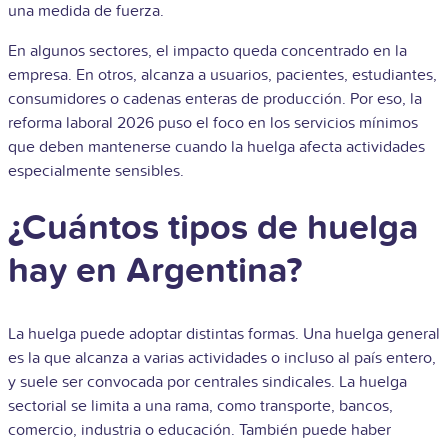
una medida de fuerza.
En algunos sectores, el impacto queda concentrado en la
empresa. En otros, alcanza a usuarios, pacientes, estudiantes,
consumidores o cadenas enteras de producción. Por eso, la
reforma laboral 2026 puso el foco en los servicios mínimos
que deben mantenerse cuando la huelga afecta actividades
especialmente sensibles.
¿Cuántos tipos de huelga
hay en Argentina?
La huelga puede adoptar distintas formas. Una huelga general
es la que alcanza a varias actividades o incluso al país entero,
y suele ser convocada por centrales sindicales. La huelga
sectorial se limita a una rama, como transporte, bancos,
comercio, industria o educación. También puede haber