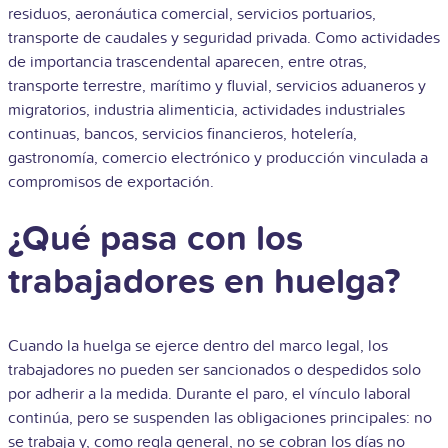
residuos, aeronáutica comercial, servicios portuarios,
transporte de caudales y seguridad privada. Como actividades
de importancia trascendental aparecen, entre otras,
transporte terrestre, marítimo y fluvial, servicios aduaneros y
migratorios, industria alimenticia, actividades industriales
continuas, bancos, servicios financieros, hotelería,
gastronomía, comercio electrónico y producción vinculada a
compromisos de exportación.
¿Qué pasa con los
trabajadores en huelga?
Cuando la huelga se ejerce dentro del marco legal, los
trabajadores no pueden ser sancionados o despedidos solo
por adherir a la medida. Durante el paro, el vínculo laboral
continúa, pero se suspenden las obligaciones principales: no
se trabaja y, como regla general, no se cobran los días no