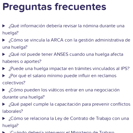
Preguntas frecuentes
¿Qué información debería revisar la nómina durante una
huelga?
¿Cómo se vincula la ARCA con la gestión administrativa de
una huelga?
¿Qué rol puede tener ANSES cuando una huelga afecta
haberes o aportes?
¿Puede una huelga impactar en trámites vinculados al IPS?
¿Por qué el salario mínimo puede influir en reclamos
colectivos?
¿Cómo pueden los viáticos entrar en una negociación
durante una huelga?
¿Qué papel cumple la capacitación para prevenir conflictos
laborales?
¿Cómo se relaciona la Ley de Contrato de Trabajo con una
huelga?
¿Cuándo debería intervenir el Ministerio de Trabajo,