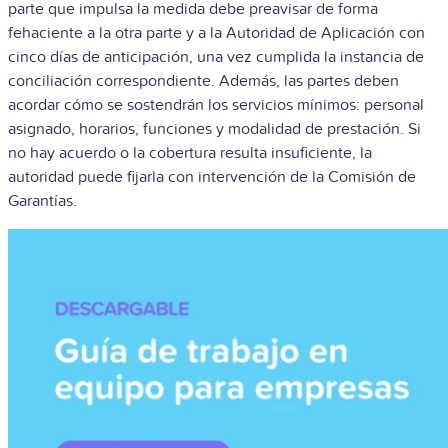
parte que impulsa la medida debe preavisar de forma
fehaciente a la otra parte y a la Autoridad de Aplicación con
cinco días de anticipación, una vez cumplida la instancia de
conciliación correspondiente. Además, las partes deben
acordar cómo se sostendrán los servicios mínimos: personal
asignado, horarios, funciones y modalidad de prestación. Si
no hay acuerdo o la cobertura resulta insuficiente, la
autoridad puede fijarla con intervención de la Comisión de
Garantías.