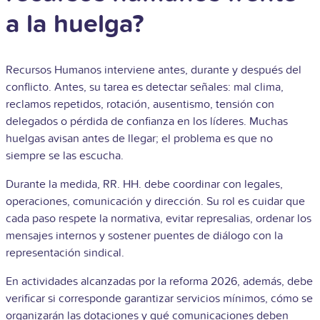
a la huelga?
Recursos Humanos interviene antes, durante y después del
conflicto. Antes, su tarea es detectar señales: mal clima,
reclamos repetidos, rotación, ausentismo, tensión con
delegados o pérdida de confianza en los líderes. Muchas
huelgas avisan antes de llegar; el problema es que no
siempre se las escucha.
Durante la medida, RR. HH. debe coordinar con legales,
operaciones, comunicación y dirección. Su rol es cuidar que
cada paso respete la normativa, evitar represalias, ordenar los
mensajes internos y sostener puentes de diálogo con la
representación sindical.
En actividades alcanzadas por la reforma 2026, además, debe
verificar si corresponde garantizar servicios mínimos, cómo se
organizarán las dotaciones y qué comunicaciones deben