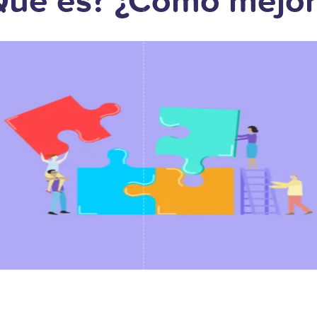
Qué es? ¿Cómo mejor