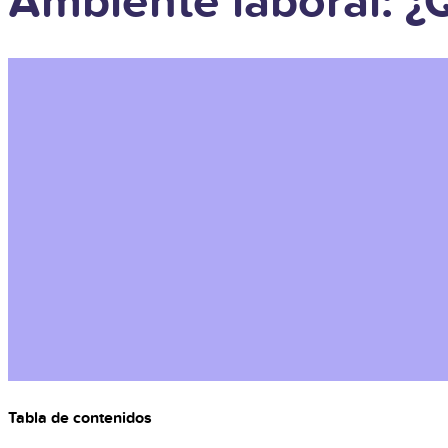
Ambiente laboral: ¿
Tabla de contenidos