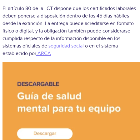
El artículo 80 de la LCT dispone que los certificados laborales
deben ponerse a disposición dentro de los 45 días hábiles
desde la extinción. La entrega puede acreditarse en formato
físico o digital, y la obligación también puede considerarse
cumplida respecto de la información disponible en los
sistemas oficiales de
seguridad social
o en el sistema
establecido por
ARCA
.