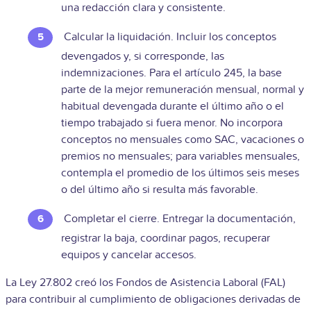
una redacción clara y consistente.
Calcular la liquidación. Incluir los conceptos
devengados y, si corresponde, las
indemnizaciones. Para el artículo 245, la base
parte de la mejor remuneración mensual, normal y
habitual devengada durante el último año o el
tiempo trabajado si fuera menor. No incorpora
conceptos no mensuales como SAC, vacaciones o
premios no mensuales; para variables mensuales,
contempla el promedio de los últimos seis meses
o del último año si resulta más favorable.
Completar el cierre. Entregar la documentación,
registrar la baja, coordinar pagos, recuperar
equipos y cancelar accesos.
La Ley 27.802 creó los Fondos de Asistencia Laboral (FAL)
para contribuir al cumplimiento de obligaciones derivadas de