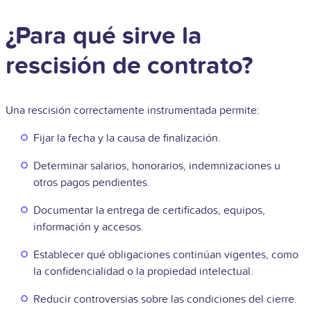
¿Para qué sirve la
rescisión de contrato?
Una rescisión correctamente instrumentada permite:
Fijar la fecha y la causa de finalización.
Determinar salarios, honorarios, indemnizaciones u
otros pagos pendientes.
Documentar la entrega de certificados, equipos,
información y accesos.
Establecer qué obligaciones continúan vigentes, como
la confidencialidad o la propiedad intelectual.
Reducir controversias sobre las condiciones del cierre.