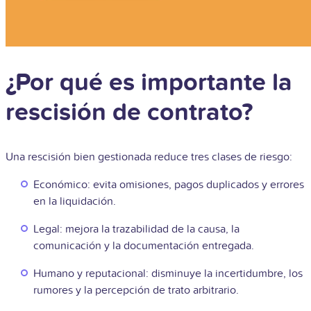
¿Por qué es importante la
rescisión de contrato?
Una rescisión bien gestionada reduce tres clases de riesgo:
Económico: evita omisiones, pagos duplicados y errores
en la liquidación.
Legal: mejora la trazabilidad de la causa, la
comunicación y la documentación entregada.
Humano y reputacional: disminuye la incertidumbre, los
rumores y la percepción de trato arbitrario.