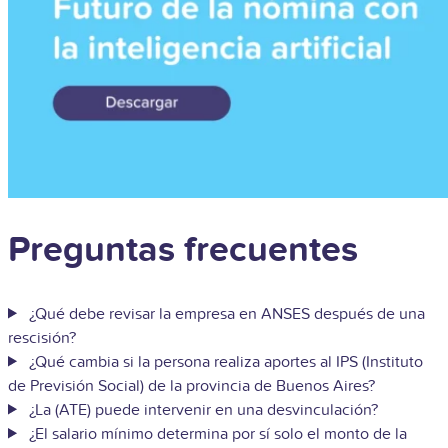
Preguntas frecuentes
¿Qué debe revisar la empresa en ANSES después de una
rescisión?
¿Qué cambia si la persona realiza aportes al IPS (Instituto
de Previsión Social) de la provincia de Buenos Aires?
¿La (ATE) puede intervenir en una desvinculación?
¿El salario mínimo determina por sí solo el monto de la