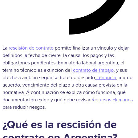
La
rescisión de contrato
permite finalizar un vínculo y dejar
definidos la fecha de cierre, la causa, los pagos y las
obligaciones pendientes. En materia laboral argentina, el
término técnico es extinción del
contrato de trabajo
, y sus
efectos cambian según se trate de despido,
renuncia
, mutuo
acuerdo, vencimiento del plazo u otra causa prevista en la
normativa. A continuación se explica cómo funciona, qué
documentación exige y qué debe revisar
Recursos Humanos
para reducir riesgos.
¿Qué es la rescisión de
contrato en Argentina?