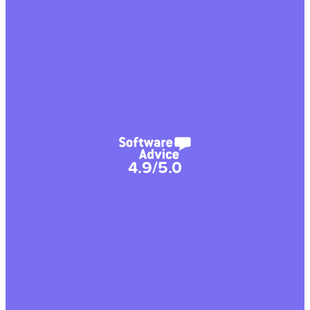
4.9/5.0