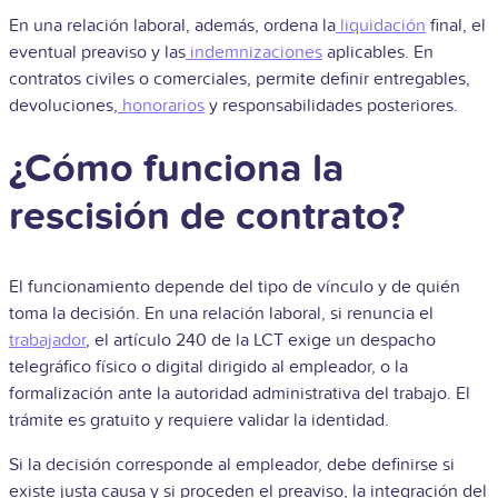
En una relación laboral, además, ordena la
liquidación
final, el
eventual preaviso y las
indemnizaciones
aplicables. En
contratos civiles o comerciales, permite definir entregables,
devoluciones,
honorarios
y responsabilidades posteriores.
¿Cómo funciona la
rescisión de contrato?
El funcionamiento depende del tipo de vínculo y de quién
toma la decisión. En una relación laboral, si renuncia el
trabajador
, el artículo 240 de la LCT exige un despacho
telegráfico físico o digital dirigido al empleador, o la
formalización ante la autoridad administrativa del trabajo. El
trámite es gratuito y requiere validar la identidad.
Si la decisión corresponde al empleador, debe definirse si
existe justa causa y si proceden el preaviso, la integración del