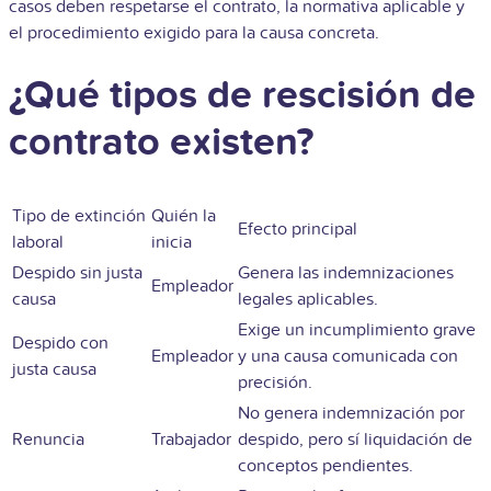
casos deben respetarse el contrato, la normativa aplicable y
el procedimiento exigido para la causa concreta.
¿Qué tipos de rescisión de
contrato existen?
Tipo de extinción
Quién la
Efecto principal
laboral
inicia
Despido sin justa
Genera las indemnizaciones
Empleador
causa
legales aplicables.
Exige un incumplimiento grave
Despido con
Empleador
y una causa comunicada con
justa causa
precisión.
No genera indemnización por
Renuncia
Trabajador
despido, pero sí liquidación de
conceptos pendientes.