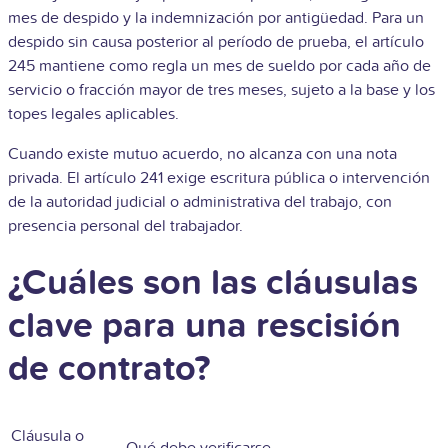
mes de despido y la indemnización por antigüedad. Para un
despido sin causa posterior al período de prueba, el artículo
245 mantiene como regla un mes de sueldo por cada año de
servicio o fracción mayor de tres meses, sujeto a la base y los
topes legales aplicables.
Cuando existe mutuo acuerdo, no alcanza con una nota
privada. El artículo 241 exige escritura pública o intervención
de la autoridad judicial o administrativa del trabajo, con
presencia personal del trabajador.
¿Cuáles son las cláusulas
clave para una rescisión
de contrato?
Cláusula o