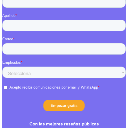
Con las mejores reseñas públicas