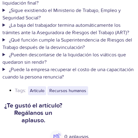
liquidación final?
¿Sigue existiendo el Ministerio de Trabajo, Empleo y
Seguridad Social?
¿La baja del trabajador termina automáticamente los
trámites ante la Aseguradora de Riesgos del Trabajo (ART)?
¿Qué función cumple la Superintendencia de Riesgos del
Trabajo después de la desvinculación?
¿Pueden descontarse de la liquidación los viáticos que
quedaron sin rendir?
¿Puede la empresa recuperar el costo de una capacitación
cuando la persona renuncia?
Tags:
Artículo
Recursos humanos
¿Te gustó el artículo?
Regálanos un
aplauso.
0