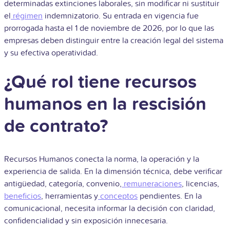
determinadas extinciones laborales, sin modificar ni sustituir
el
régimen
indemnizatorio. Su entrada en vigencia fue
prorrogada hasta el 1 de noviembre de 2026, por lo que las
empresas deben distinguir entre la creación legal del sistema
y su efectiva operatividad.
¿Qué rol tiene recursos
humanos en la rescisión
de contrato?
Recursos Humanos conecta la norma, la operación y la
experiencia de salida. En la dimensión técnica, debe verificar
antigüedad, categoría, convenio,
remuneraciones
, licencias,
beneficios
, herramientas y
conceptos
pendientes. En la
comunicacional, necesita informar la decisión con claridad,
confidencialidad y sin exposición innecesaria.