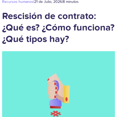
Recursos humanos
|
21 de Julio, 2026
|
8 minutos
Rescisión de contrato:
¿Qué es? ¿Cómo funciona?
¿Qué tipos hay?