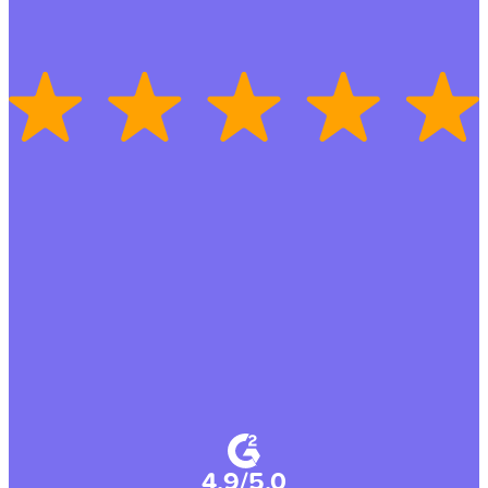
4.9/5.0