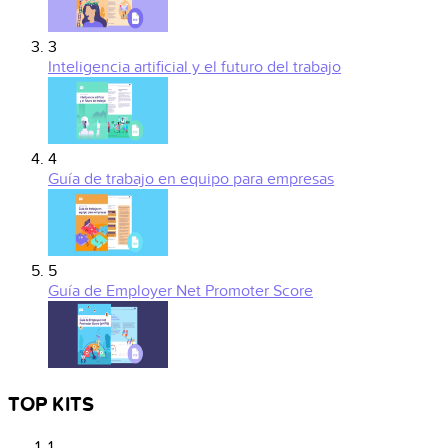
3
Inteligencia artificial y el futuro del trabajo
4
Guía de trabajo en equipo para empresas
5
Guía de Employer Net Promoter Score
TOP KITS
1