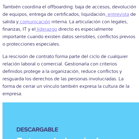
También coordina el offboarding: baja de accesos, devolución
de equipos, entrega de certificados, liquidación,
entrevista
de
salida y
comunicación
interna. La articulación con legales,
finanzas, IT y el
liderazgo
directo es especialmente
importante cuando existen datos sensibles, conflictos previos
o protecciones especiales.
La rescisión de contrato forma parte del ciclo de cualquier
relación laboral o comercial. Gestionarla con criterios
definidos protege a la organización, reduce conflictos y
resguarda los derechos de las personas involucradas. La
forma de cerrar un vínculo también expresa la cultura de la
empresa.