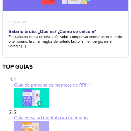
RECURSOS
Salario bruto: ¿Qué es? ¿Cómo se calcula?
En cualquier mesa de discusión sobre compensaciones aparece, tarde
o temprano, la cifra mágica del salario bruto. Sin embargo, en la
vorágin [...]
TOP GUÍAS
1
Guía de principales métricas de RRHH
2
Guía de salud mental para tu equipo