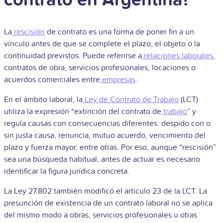
La
rescisión
de contrato es una forma de poner fin a un
vínculo antes de que se complete el plazo, el objeto o la
continuidad previstos. Puede referirse a
relaciones laborales
,
contratos de obra, servicios profesionales, locaciones o
acuerdos comerciales entre
empresas
.
En el ámbito laboral, la
Ley de Contrato de Trabajo
(LCT)
utiliza la expresión “extinción del contrato de
trabajo
” y
regula causas con consecuencias diferentes: despido con o
sin justa causa, renuncia, mutuo acuerdo, vencimiento del
plazo y fuerza mayor, entre otras. Por eso, aunque “rescisión”
sea una búsqueda habitual, antes de actuar es necesario
identificar la figura jurídica concreta.
La Ley 27.802 también modificó el artículo 23 de la LCT. La
presunción de existencia de un contrato laboral no se aplica
del mismo modo a obras, servicios profesionales u otras