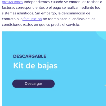
prestaciones
independientes cuando se emiten los recibos o
facturas correspondientes o el pago se realiza mediante los
sistemas admitidos. Sin embargo, la denominación del
contrato o la
facturación
no reemplazan el análisis de las
condiciones reales en que se presta el servicio.