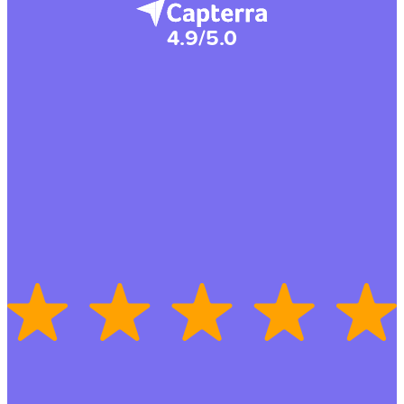
4.9/5.0