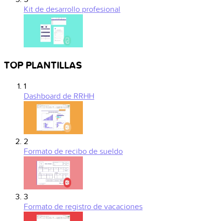
Kit de desarrollo profesional
TOP PLANTILLAS
1
Dashboard de RRHH
2
Formato de recibo de sueldo
3
Formato de registro de vacaciones