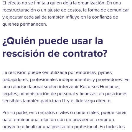
El efecto no se limita a quien deja la organización. En una
reestructuración o un ajuste de costos, la forma de comunicar
y ejecutar cada salida también influye en la confianza de
quienes permanecen.
¿Quién puede usar la
rescisión de contrato?
La rescisión puede ser utilizada por empresas, pymes,
trabajadores, profesionales independientes y proveedores. En
una relación laboral suelen intervenir Recursos Humanos,
legales, administración de personal y finanzas; en posiciones
sensibles también participan IT y el liderazgo directo.
Por su parte, en contratos civiles o comerciales, puede servir
para terminar una relación con un proveedor, cerrar un
proyecto o finalizar una prestación profesional. En todos los