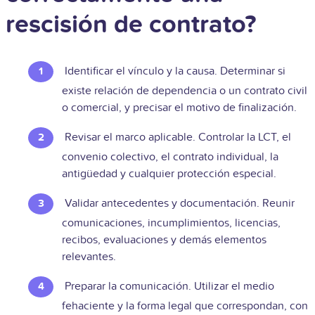
rescisión de contrato?
Identificar el vínculo y la causa. Determinar si
existe relación de dependencia o un contrato civil
o comercial, y precisar el motivo de finalización.
Revisar el marco aplicable. Controlar la LCT, el
convenio colectivo, el contrato individual, la
antigüedad y cualquier protección especial.
Validar antecedentes y documentación. Reunir
comunicaciones, incumplimientos, licencias,
recibos, evaluaciones y demás elementos
relevantes.
Preparar la comunicación. Utilizar el medio
fehaciente y la forma legal que correspondan, con