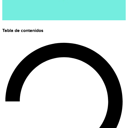
Tabla de contenidos