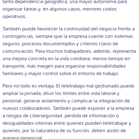
tanta dependencia geográfica, una mayor autonomía para
organizar tareas y, en algunos casos, menores costos
operativos.
También puede favorecer la continuidad del negocio frente a
contingencias, siempre que la empresa cuente con sistemas
seguros, procesos documentados y criterios claros de
comunicación. Para muchos trabajadores, además, representa
una mejora concreta en la vida cotidiana: menos tiempo en
transporte, más margen para organizar responsabilidades
familiares y mayor control sobre el entorno de trabajo.
Pero no todo es ventaja. El teletrabajo mal gestionado puede
ampliar la jornada, diluir los límites entre vida laboral y
personal, generar aislamiento y complicar la integración de
nuevos colaboradores. También puede exponer a la empresa
a riesgos de ciberseguridad, pérdida de información o
desigualdades internas entre quienes pueden teletrabajar y
quienes, por la naturaleza de su función, deben asistir de
manera presencial.