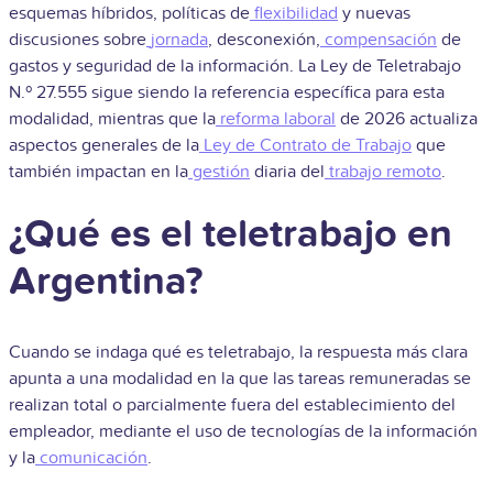
esquemas híbridos, políticas de
flexibilidad
y nuevas
discusiones sobre
jornada
, desconexión,
compensación
de
gastos y seguridad de la información. La Ley de Teletrabajo
N.º 27.555 sigue siendo la referencia específica para esta
modalidad, mientras que la
reforma laboral
de 2026 actualiza
aspectos generales de la
Ley de Contrato de Trabajo
que
también impactan en la
gestión
diaria del
trabajo remoto
.
¿Qué es el teletrabajo en
Argentina?
Cuando se indaga qué es teletrabajo, la respuesta más clara
apunta a una modalidad en la que las tareas remuneradas se
realizan total o parcialmente fuera del establecimiento del
empleador, mediante el uso de tecnologías de la información
y la
comunicación
.