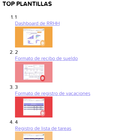
TOP PLANTILLAS
1
Dashboard de RRHH
2
Formato de recibo de sueldo
3
Formato de registro de vacaciones
4
Registro de lista de tareas