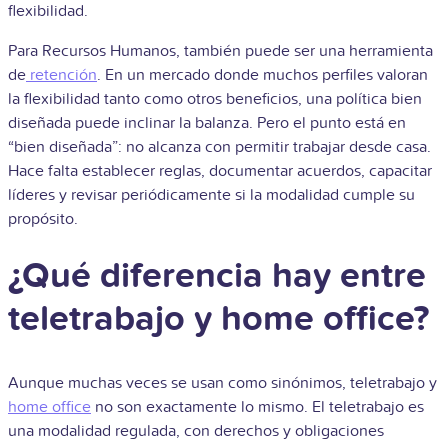
flexibilidad.
Para Recursos Humanos, también puede ser una herramienta
de
retención
. En un mercado donde muchos perfiles valoran
la flexibilidad tanto como otros beneficios, una política bien
diseñada puede inclinar la balanza. Pero el punto está en
“bien diseñada”: no alcanza con permitir trabajar desde casa.
Hace falta establecer reglas, documentar acuerdos, capacitar
líderes y revisar periódicamente si la modalidad cumple su
propósito.
¿Qué diferencia hay entre
teletrabajo y home office?
Aunque muchas veces se usan como sinónimos, teletrabajo y
home office
no son exactamente lo mismo. El teletrabajo es
una modalidad regulada, con derechos y obligaciones