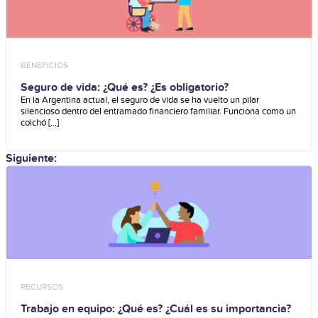
BENEFICIOS
Seguro de vida: ¿Qué es? ¿Es obligatorio?
En la Argentina actual, el seguro de vida se ha vuelto un pilar
silencioso dentro del entramado financiero familiar. Funciona como un
colchó [...]
Siguiente:
RECURSOS
Trabajo en equipo: ¿Qué es? ¿Cuál es su importancia?