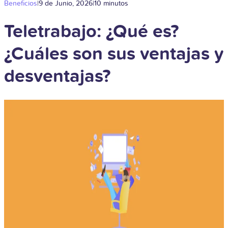
Beneficios
|
9 de Junio, 2026
|
10 minutos
Teletrabajo: ¿Qué es?
¿Cuáles son sus ventajas y
desventajas?