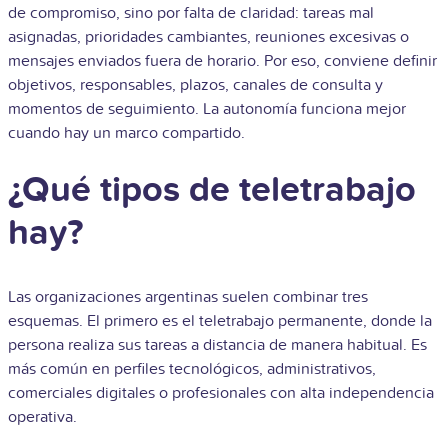
de compromiso, sino por falta de claridad: tareas mal
asignadas, prioridades cambiantes, reuniones excesivas o
mensajes enviados fuera de horario. Por eso, conviene definir
objetivos, responsables, plazos, canales de consulta y
momentos de seguimiento. La autonomía funciona mejor
cuando hay un marco compartido.
¿Qué tipos de teletrabajo
hay?
Las organizaciones argentinas suelen combinar tres
esquemas. El primero es el teletrabajo permanente, donde la
persona realiza sus tareas a distancia de manera habitual. Es
más común en perfiles tecnológicos, administrativos,
comerciales digitales o profesionales con alta independencia
operativa.