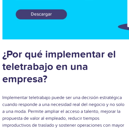
¿Por qué implementar el
teletrabajo en una
empresa?
Implementar teletrabajo puede ser una decisión estratégica
cuando responde a una necesidad real del negocio y no solo
a una moda. Permite ampliar el acceso a talento, mejorar la
propuesta de valor al empleado, reducir tiempos
improductivos de traslado y sostener operaciones con mayor