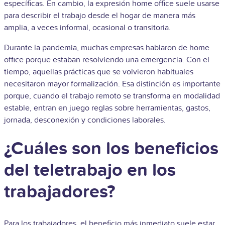
específicas. En cambio, la expresión home office suele usarse
para describir el trabajo desde el hogar de manera más
amplia, a veces informal, ocasional o transitoria.
Durante la pandemia, muchas empresas hablaron de home
office porque estaban resolviendo una emergencia. Con el
tiempo, aquellas prácticas que se volvieron habituales
necesitaron mayor formalización. Esa distinción es importante
porque, cuando el trabajo remoto se transforma en modalidad
estable, entran en juego reglas sobre herramientas, gastos,
jornada, desconexión y condiciones laborales.
¿Cuáles son los beneficios
del teletrabajo en los
trabajadores?
Para los trabajadores, el beneficio más inmediato suele estar