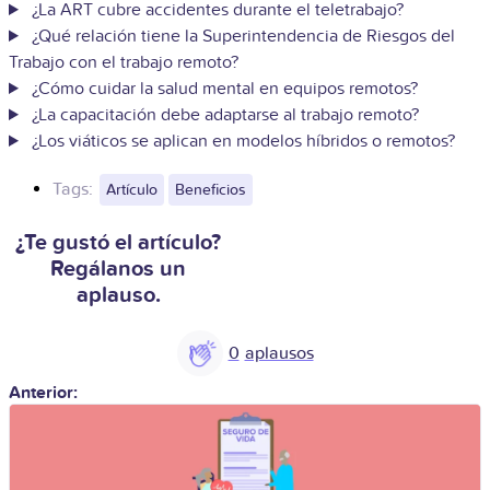
¿La ART cubre accidentes durante el teletrabajo?
¿Qué relación tiene la Superintendencia de Riesgos del
Trabajo con el trabajo remoto?
¿Cómo cuidar la salud mental en equipos remotos?
¿La capacitación debe adaptarse al trabajo remoto?
¿Los viáticos se aplican en modelos híbridos o remotos?
Tags:
Artículo
Beneficios
¿Te gustó el artículo?
Regálanos un
aplauso.
0
Anterior: