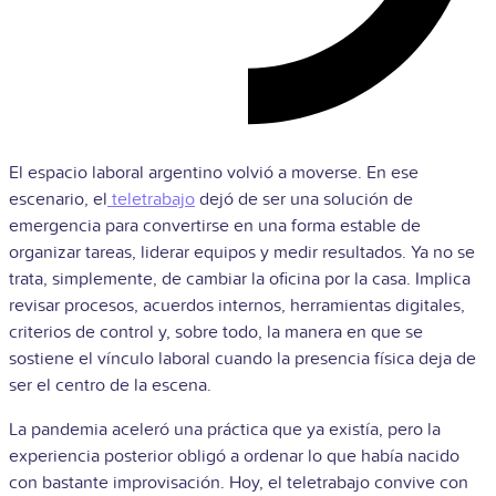
El espacio laboral argentino volvió a moverse. En ese
escenario, el
teletrabajo
dejó de ser una solución de
emergencia para convertirse en una forma estable de
organizar tareas, liderar equipos y medir resultados. Ya no se
trata, simplemente, de cambiar la oficina por la casa. Implica
revisar procesos, acuerdos internos, herramientas digitales,
criterios de control y, sobre todo, la manera en que se
sostiene el vínculo laboral cuando la presencia física deja de
ser el centro de la escena.
La pandemia aceleró una práctica que ya existía, pero la
experiencia posterior obligó a ordenar lo que había nacido
con bastante improvisación. Hoy, el teletrabajo convive con