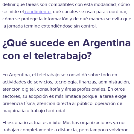
definir qué tareas son compatibles con esta modalidad, cómo
se mide el
rendimiento
, qué canales se usan para coordinar,
cómo se protege la información y de qué manera se evita que
la jornada termine extendiéndose sin control.
¿Qué sucede en Argentina
con el teletrabajo?
En Argentina, el teletrabajo se consolidó sobre todo en
actividades de servicios, tecnología, finanzas, administración,
atención digital, consultoría y áreas profesionales. En otros
sectores, su adopción es más limitada porque la tarea exige
presencia física, atención directa al público, operación de
maquinaria o trabajo territorial.
El escenario actual es mixto. Muchas organizaciones ya no
trabajan completamente a distancia, pero tampoco volvieron