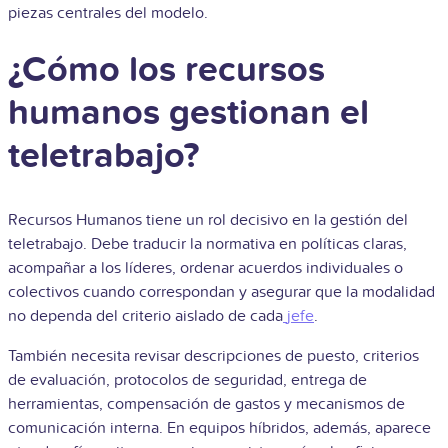
piezas centrales del modelo.
¿Cómo los recursos
humanos gestionan el
teletrabajo?
Recursos Humanos tiene un rol decisivo en la gestión del
teletrabajo. Debe traducir la normativa en políticas claras,
acompañar a los líderes, ordenar acuerdos individuales o
colectivos cuando correspondan y asegurar que la modalidad
no dependa del criterio aislado de cada
jefe
.
También necesita revisar descripciones de puesto, criterios
de evaluación, protocolos de seguridad, entrega de
herramientas, compensación de gastos y mecanismos de
comunicación interna. En equipos híbridos, además, aparece