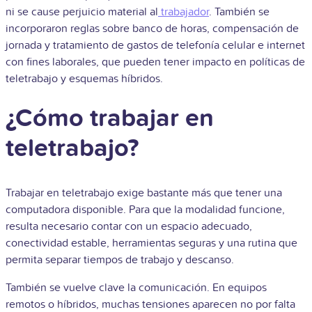
ni se cause perjuicio material al
trabajador
. También se
incorporaron reglas sobre banco de horas, compensación de
jornada y tratamiento de gastos de telefonía celular e internet
con fines laborales, que pueden tener impacto en políticas de
teletrabajo y esquemas híbridos.
¿Cómo trabajar en
teletrabajo?
Trabajar en teletrabajo exige bastante más que tener una
computadora disponible. Para que la modalidad funcione,
resulta necesario contar con un espacio adecuado,
conectividad estable, herramientas seguras y una rutina que
permita separar tiempos de trabajo y descanso.
También se vuelve clave la comunicación. En equipos
remotos o híbridos, muchas tensiones aparecen no por falta