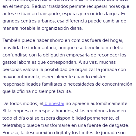
en el tiempo. Reducir traslados permite recuperar horas que
antes se iban en transporte, esperas y recorridos largos. En
grandes centros urbanos, esa diferencia puede cambiar de
manera notable la organización diaria.
También puede haber ahorro en comidas fuera del hogar,
movilidad e indumentaria, aunque ese beneficio no debe
confundirse con la obligación empresaria de reconocer los
gastos laborales que correspondan. A su vez, muchas
personas valoran la posibilidad de organizar la jornada con
mayor autonomía, especialmente cuando existen
responsabilidades familiares o necesidades de concentración
que la oficina no siempre facilita.
De todos modos, el
bienestar
no aparece automáticamente.
Si la empresa no respeta horarios, si las reuniones invaden
todo el día o si se espera disponibilidad permanente, el
teletrabajo puede transformarse en una fuente de desgaste.
Por eso, la desconexión digital y los límites de jornada son