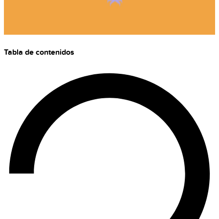
Tabla de contenidos