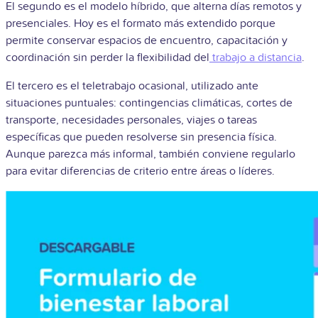
El segundo es el modelo híbrido, que alterna días remotos y
presenciales. Hoy es el formato más extendido porque
permite conservar espacios de encuentro, capacitación y
coordinación sin perder la flexibilidad del
trabajo a distancia
.
El tercero es el teletrabajo ocasional, utilizado ante
situaciones puntuales: contingencias climáticas, cortes de
transporte, necesidades personales, viajes o tareas
específicas que pueden resolverse sin presencia física.
Aunque parezca más informal, también conviene regularlo
para evitar diferencias de criterio entre áreas o líderes.