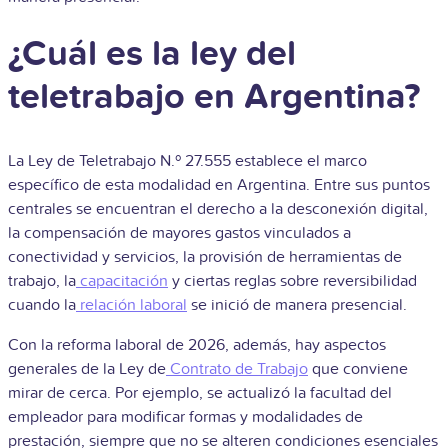
¿Cuál es la ley del
teletrabajo en Argentina?
La Ley de Teletrabajo N.º 27.555 establece el marco
específico de esta modalidad en Argentina. Entre sus puntos
centrales se encuentran el derecho a la desconexión digital,
la compensación de mayores gastos vinculados a
conectividad y servicios, la provisión de herramientas de
trabajo, la
capacitación
y ciertas reglas sobre reversibilidad
cuando la
relación laboral
se inició de manera presencial.
Con la reforma laboral de 2026, además, hay aspectos
generales de la Ley de
Contrato de Trabajo
que conviene
mirar de cerca. Por ejemplo, se actualizó la facultad del
empleador para modificar formas y modalidades de
prestación, siempre que no se alteren condiciones esenciales