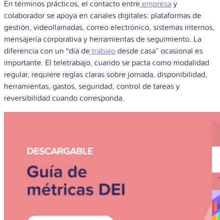
En términos prácticos, el contacto entre
empresa
y
colaborador se apoya en canales digitales: plataformas de
gestión, videollamadas, correo electrónico, sistemas internos,
mensajería corporativa y herramientas de seguimiento. La
diferencia con un “día de
trabajo
desde casa” ocasional es
importante. El teletrabajo, cuando se pacta como modalidad
regular, requiere reglas claras sobre jornada, disponibilidad,
herramientas, gastos, seguridad, control de tareas y
reversibilidad cuando corresponda.