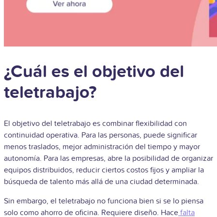
¿Cuál es el objetivo del
teletrabajo?
El objetivo del teletrabajo es combinar flexibilidad con
continuidad operativa. Para las personas, puede significar
menos traslados, mejor administración del tiempo y mayor
autonomía. Para las empresas, abre la posibilidad de organizar
equipos distribuidos, reducir ciertos costos fijos y ampliar la
búsqueda de talento más allá de una ciudad determinada.
Sin embargo, el teletrabajo no funciona bien si se lo piensa
solo como ahorro de oficina. Requiere diseño. Hace
falta