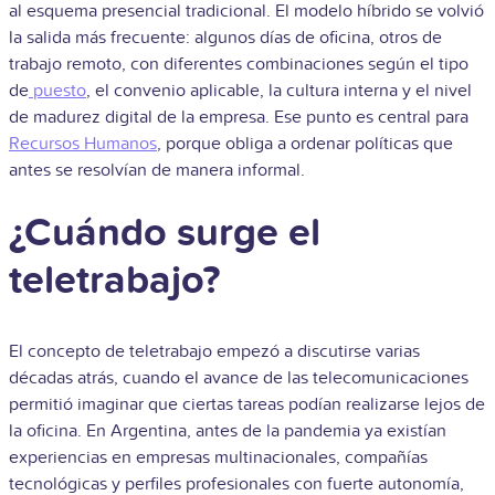
al esquema presencial tradicional. El modelo híbrido se volvió
la salida más frecuente: algunos días de oficina, otros de
trabajo remoto, con diferentes combinaciones según el tipo
de
puesto
, el convenio aplicable, la cultura interna y el nivel
de madurez digital de la empresa. Ese punto es central para
Recursos Humanos
, porque obliga a ordenar políticas que
antes se resolvían de manera informal.
¿Cuándo surge el
teletrabajo?
El concepto de teletrabajo empezó a discutirse varias
décadas atrás, cuando el avance de las telecomunicaciones
permitió imaginar que ciertas tareas podían realizarse lejos de
la oficina. En Argentina, antes de la pandemia ya existían
experiencias en empresas multinacionales, compañías
tecnológicas y perfiles profesionales con fuerte autonomía,