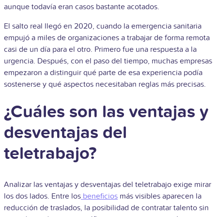
aunque todavía eran casos bastante acotados.
El salto real llegó en 2020, cuando la emergencia sanitaria
empujó a miles de organizaciones a trabajar de forma remota
casi de un día para el otro. Primero fue una respuesta a la
urgencia. Después, con el paso del tiempo, muchas empresas
empezaron a distinguir qué parte de esa experiencia podía
sostenerse y qué aspectos necesitaban reglas más precisas.
¿Cuáles son las ventajas y
desventajas del
teletrabajo?
Analizar las ventajas y desventajas del teletrabajo exige mirar
los dos lados. Entre los
beneficios
más visibles aparecen la
reducción de traslados, la posibilidad de contratar talento sin