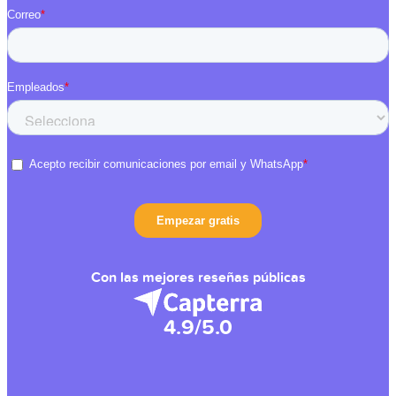
Con las mejores reseñas públicas
4.9/5.0