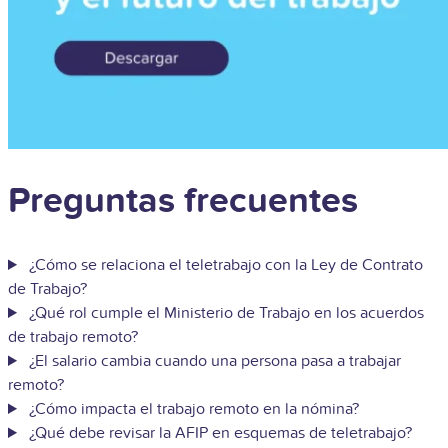
Preguntas frecuentes
¿Cómo se relaciona el teletrabajo con la Ley de Contrato
de Trabajo?
¿Qué rol cumple el Ministerio de Trabajo en los acuerdos
de trabajo remoto?
¿El salario cambia cuando una persona pasa a trabajar
remoto?
¿Cómo impacta el trabajo remoto en la nómina?
¿Qué debe revisar la AFIP en esquemas de teletrabajo?