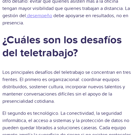
otro desafío: evitar que quienes asisten más a la oficina
tengan mayor visibilidad que quienes trabajan a distancia. La
gestión del
desempeño
debe apoyarse en resultados, no en
presencia.
¿Cuáles son los desafíos
del teletrabajo?
Los principales desafíos del teletrabajo se concentran en tres
frentes. El primero es organizacional: coordinar equipos
distribuidos, sostener cultura, incorporar nuevos talentos y
mantener conversaciones difíciles sin el apoyo de la
presencialidad cotidiana.
El segundo es tecnológico. La conectividad, la seguridad
informática, el acceso a sistemas y la protección de datos no
pueden quedar librados a soluciones caseras. Cada equipo