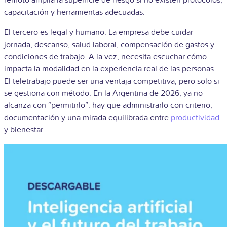
remoto amplía la superficie de riesgo si no existen protocolos,
capacitación y herramientas adecuadas.
El tercero es legal y humano. La empresa debe cuidar
jornada, descanso, salud laboral, compensación de gastos y
condiciones de trabajo. A la vez, necesita escuchar cómo
impacta la modalidad en la experiencia real de las personas.
El teletrabajo puede ser una ventaja competitiva, pero solo si
se gestiona con método. En la Argentina de 2026, ya no
alcanza con “permitirlo”: hay que administrarlo con criterio,
documentación y una mirada equilibrada entre
productividad
y bienestar.