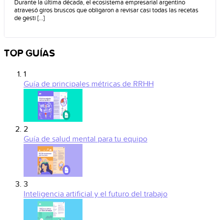
Durante la última década, el ecosistema empresarial argentino
atravesó giros bruscos que obligaron a revisar casi todas las recetas
de gesti [...]
TOP GUÍAS
1
Guía de principales métricas de RRHH
2
Guía de salud mental para tu equipo
3
Inteligencia artificial y el futuro del trabajo