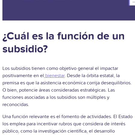
¿Cuál es la función de un
subsidio?
Los subsidios tienen como objetivo general el impactar
positivamente en el
bienestar
. Desde la órbita estatal, la
premisa es que la asistencia económica corrija desequilibrios.
O bien, potencie áreas consideradas estratégicas. Las
funciones asociadas a los subsidios son múltiples y
reconocidas.
Una función relevante es el fomento de actividades. El Estado
los emplea para incentivar rubros que considera de interés
público, como la investigación científica, el desarrollo