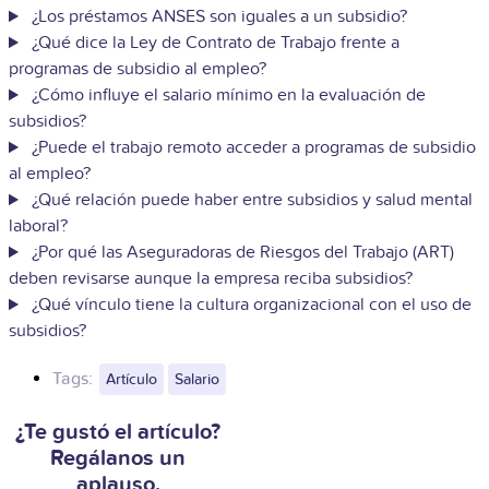
¿Los préstamos ANSES son iguales a un subsidio?
¿Qué dice la Ley de Contrato de Trabajo frente a
programas de subsidio al empleo?
¿Cómo influye el salario mínimo en la evaluación de
subsidios?
¿Puede el trabajo remoto acceder a programas de subsidio
al empleo?
¿Qué relación puede haber entre subsidios y salud mental
laboral?
¿Por qué las Aseguradoras de Riesgos del Trabajo (ART)
deben revisarse aunque la empresa reciba subsidios?
¿Qué vínculo tiene la cultura organizacional con el uso de
subsidios?
Tags:
Artículo
Salario
¿Te gustó el artículo?
Regálanos un
aplauso.