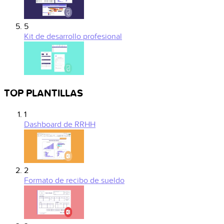
5
Kit de desarrollo profesional
TOP PLANTILLAS
1
Dashboard de RRHH
2
Formato de recibo de sueldo