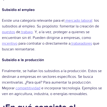
Subsidio al empleo
Existe una categoría relevante para el
mercado laboral
: los
subsidios al empleo. Su propósito: fomentar la creación de
puestos
de
trabajo
. Y, a la vez, proteger a quienes se
encuentran sin él. Pueden dirigirse a empresas, como
incentivo
para contratar o directamente a
trabajadores
que
buscan reinsertarse.
Subsidio a la producción
Finalmente, se hallan los subsidios a la producción. Estos se
destinan a empresas en sectores específicos. Se busca
incentivarlas. ¿Para qué? Para aumentar la producción.
Mejorar
competitividad
e incorporar tecnología. Ejemplos se
ven en agricultura, industria, o energías renovables.