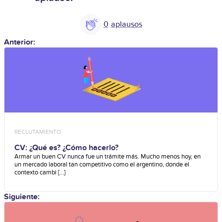
0
Anterior:
RECLUTAMIENTO
CV: ¿Qué es? ¿Cómo hacerlo?
Armar un buen CV nunca fue un trámite más. Mucho menos hoy, en
un mercado laboral tan competitivo como el argentino, donde el
contexto cambi [...]
Siguiente: