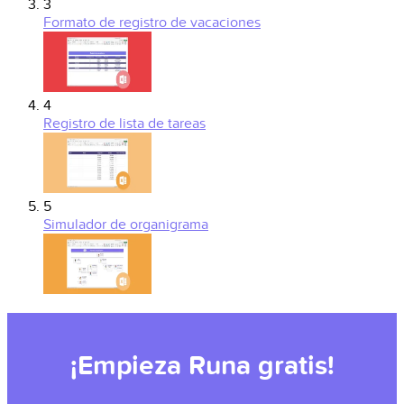
3
Formato de registro de vacaciones
4
Registro de lista de tareas
5
Simulador de organigrama
¡Empieza Runa gratis!