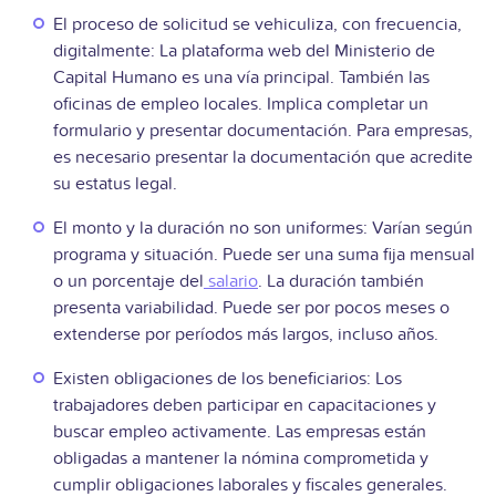
El proceso de solicitud se vehiculiza, con frecuencia,
digitalmente: La plataforma web del Ministerio de
Capital Humano es una vía principal. También las
oficinas de empleo locales. Implica completar un
formulario y presentar documentación. Para empresas,
es necesario presentar la documentación que acredite
su estatus legal.
El monto y la duración no son uniformes: Varían según
programa y situación. Puede ser una suma fija mensual
o un porcentaje del
salario
. La duración también
presenta variabilidad. Puede ser por pocos meses o
extenderse por períodos más largos, incluso años.
Existen obligaciones de los beneficiarios: Los
trabajadores deben participar en capacitaciones y
buscar empleo activamente. Las empresas están
obligadas a mantener la nómina comprometida y
cumplir obligaciones laborales y fiscales generales.