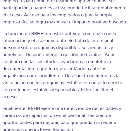
empleo. Y para cómo efectivamente aprovecharlos. Su
participación, cuando es activa, puede facilitar notablemente
el acceso. Acceso para los empleados o para la propia
empresa. Así se logra maximizar el impacto positivo buscado.
La función de RRHH, en este contexto, comienza con la
información y el asesoramiento. Se trata de informar al
personal sobre programas disponibles, sus requisitos y
beneficios. Después, viene la gestión de trámites. Aquí
colabora con las solicitudes, ayudando a completar la
documentación requerida y presentándola ante los
organismos correspondientes. Un aspecto no menor es la
vinculación con los programas. Establecer contacto directo
con entidades estatales responsables. El fin: facilitar el
acceso.
Finalmente, RRHH ejerce una detección de necesidades y
carencias de capacitación en el personal. También de
oportunidades para mejorar, para que puedan acceder a
programas que incluyen formación.