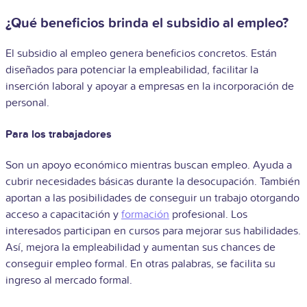
¿Qué beneficios brinda el subsidio al empleo?
El subsidio al empleo genera beneficios concretos. Están
diseñados para potenciar la empleabilidad, facilitar la
inserción laboral y apoyar a empresas en la incorporación de
personal.
Para los trabajadores
Son un apoyo económico mientras buscan empleo. Ayuda a
cubrir necesidades básicas durante la desocupación. También
aportan a las posibilidades de conseguir un trabajo otorgando
acceso a capacitación y
formación
profesional. Los
interesados participan en cursos para mejorar sus habilidades.
Así, mejora la empleabilidad y aumentan sus chances de
conseguir empleo formal. En otras palabras, se facilita su
ingreso al mercado formal.