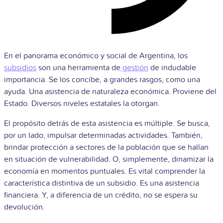
En el panorama económico y social de Argentina, los
subsidios
son una herramienta de
gestión
de indudable
importancia. Se los concibe, a grandes rasgos, como una
ayuda. Una asistencia de naturaleza económica. Proviene del
Estado. Diversos niveles estatales la otorgan.
El propósito detrás de esta asistencia es múltiple. Se busca,
por un lado, impulsar determinadas actividades. También,
brindar protección a sectores de la población que se hallan
en situación de vulnerabilidad. O, simplemente, dinamizar la
economía en momentos puntuales. Es vital comprender la
característica distintiva de un subsidio. Es una asistencia
financiera. Y, a diferencia de un crédito, no se espera su
devolución.