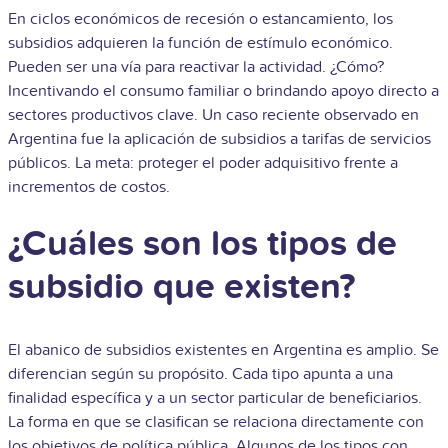
En ciclos económicos de recesión o estancamiento, los
subsidios adquieren la función de estímulo económico.
Pueden ser una vía para reactivar la actividad. ¿Cómo?
Incentivando el consumo familiar o brindando apoyo directo a
sectores productivos clave. Un caso reciente observado en
Argentina fue la aplicación de subsidios a tarifas de servicios
públicos. La meta: proteger el poder adquisitivo frente a
incrementos de costos.
¿Cuáles son los tipos de
subsidio que existen?
El abanico de subsidios existentes en Argentina es amplio. Se
diferencian según su propósito. Cada tipo apunta a una
finalidad específica y a un sector particular de beneficiarios.
La forma en que se clasifican se relaciona directamente con
los objetivos de política pública. Algunos de los tipos con