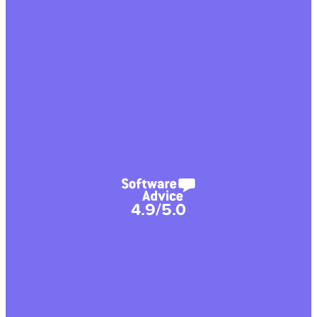
4.9/5.0