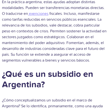
En la práctica argentina, estas ayudas adoptan distintas
modalidades. Pueden ser transferencias monetarias directas.
O traducirse en
exenciones
fiscales. Incluso, manifestarse
como tarifas reducidas en servicios públicos esenciales. La
relevancia de los subsidios, vale destacar, cobra particular
peso en contextos de crisis. Permiten sostener la actividad en
sectores juzgados como estratégicos. Colaboran en el
mantenimiento del poder adquisitivo. Fomentan, además, el
desarrollo de industrias consideradas clave para el futuro del
país. Su función se extiende a asegurar el acceso de
segmentos vulnerables a bienes y servicios básicos.
¿Qué es un subsidio en
Argentina?
¿Cómo conceptualizamos un subsidio en el marco de
Argentina? Se lo identifica, primariamente, como una ayuda