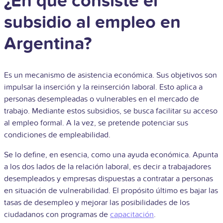
¿En qué consiste el
subsidio al empleo en
Argentina?
Es un mecanismo de asistencia económica. Sus objetivos son
impulsar la inserción y la reinserción laboral. Esto aplica a
personas desempleadas o vulnerables en el mercado de
trabajo. Mediante estos subsidios, se busca facilitar su acceso
al empleo formal. A la vez, se pretende potenciar sus
condiciones de empleabilidad.
Se lo define, en esencia, como una ayuda económica. Apunta
a los dos lados de la relación laboral, es decir a trabajadores
desempleados y empresas dispuestas a contratar a personas
en situación de vulnerabilidad. El propósito último es bajar las
tasas de desempleo y mejorar las posibilidades de los
ciudadanos con programas de
capacitación
.