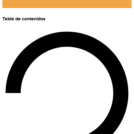
Tabla de contenidos