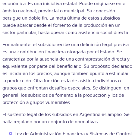
económica. Es una iniciativa estatal. Puede originarse en el
ámbito nacional, provincial o municipal. Su concesión
persigue un doble fin. La meta última de estos subsidios
puede abarcar desde el fomento de la producción en un
sector particular, hasta operar como asistencia social directa.
Formalmente, el subsidio recibe una definición legal precisa.
Es una contribución financiera otorgada por el Estado. Se
caracteriza por la ausencia de una contraprestación directa y
equivalente por parte del beneficiario. Su propósito declarado
es incidir en los precios, aunque también apunta a estimular
la producción. Otra función es la de asistir a individuos o
grupos que enfrentan desafíos especiales. Se distinguen, en
general, los subsidios de fomento a la producción y los de
protección a grupos vulnerables.
El sustento legal de los subsidios en Argentina es amplio. Se
halla regulado por un conjunto de normativas:
Ley de Administración Financiera y Sistemas de Control