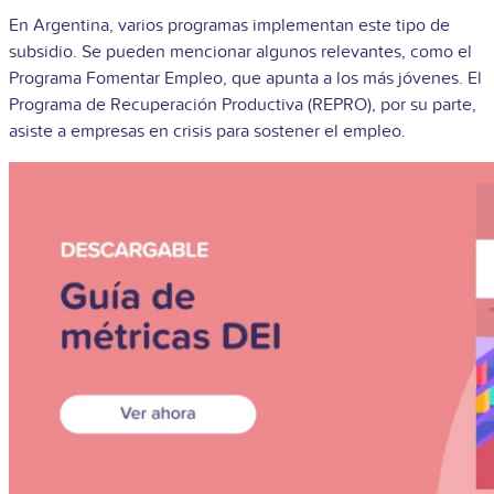
En Argentina, varios programas implementan este tipo de
subsidio. Se pueden mencionar algunos relevantes, como el
Programa Fomentar Empleo, que apunta a los más jóvenes. El
Programa de Recuperación Productiva (REPRO), por su parte,
asiste a empresas en crisis para sostener el empleo.