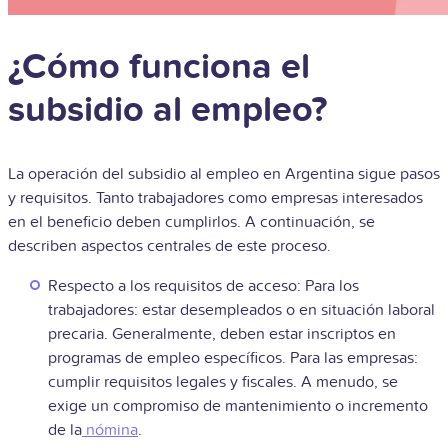
¿Cómo funciona el
subsidio al empleo?
La operación del subsidio al empleo en Argentina sigue pasos
y requisitos. Tanto trabajadores como empresas interesados
en el beneficio deben cumplirlos. A continuación, se
describen aspectos centrales de este proceso.
Respecto a los requisitos de acceso: Para los
trabajadores: estar desempleados o en situación laboral
precaria. Generalmente, deben estar inscriptos en
programas de empleo específicos. Para las empresas:
cumplir requisitos legales y fiscales. A menudo, se
exige un compromiso de mantenimiento o incremento
de la
nómina
.