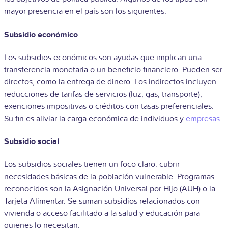
mayor presencia en el país son los siguientes.
Subsidio económico
Los subsidios económicos son ayudas que implican una
transferencia monetaria o un beneficio financiero. Pueden ser
directos, como la entrega de dinero. Los indirectos incluyen
reducciones de tarifas de servicios (luz, gas, transporte),
exenciones impositivas o créditos con tasas preferenciales.
Su fin es aliviar la carga económica de individuos y
empresas
.
Subsidio social
Los subsidios sociales tienen un foco claro: cubrir
necesidades básicas de la población vulnerable. Programas
reconocidos son la Asignación Universal por Hijo (AUH) o la
Tarjeta Alimentar. Se suman subsidios relacionados con
vivienda o acceso facilitado a la salud y educación para
quienes lo necesitan.