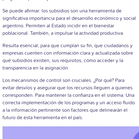
Se puede afirmar: los subsidios son una herramienta de
significativa importancia para el desarrollo económico y social
argentino. Permiten al Estado incidir en el bienestar
poblacional. También, a impulsar la actividad productiva.
Resulta esencial, para que cumplan su fin, que ciudadanos y
empresas cuenten con información clara y actualizada sobre
qué subsidios existen, sus requisitos, cómo acceder y la
transparencia en la asignación.
Los mecanismos de control son cruciales. ¿Por qué? Para
evitar desvíos y asegurar que los recursos lleguen a quienes
corresponden. Para mantener la confianza en el sistema. Una
correcta implementación de los programas y un acceso fluido
a la información pertinente son factores que delinearán el
futuro de esta herramienta en el país.