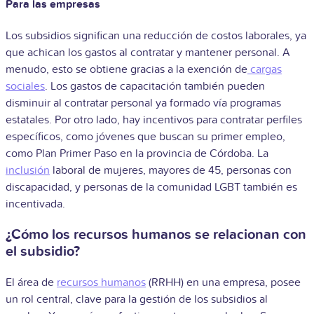
Para las empresas
Los subsidios significan una reducción de costos laborales, ya
que achican los gastos al contratar y mantener personal. A
menudo, esto se obtiene gracias a la exención de
cargas
sociales
. Los gastos de capacitación también pueden
disminuir al contratar personal ya formado vía programas
estatales. Por otro lado, hay incentivos para contratar perfiles
específicos, como jóvenes que buscan su primer empleo,
como Plan Primer Paso en la provincia de Córdoba. La
inclusión
laboral de mujeres, mayores de 45, personas con
discapacidad, y personas de la comunidad LGBT también es
incentivada.
¿Cómo los recursos humanos se relacionan con
el subsidio?
El área de
recursos humanos
(RRHH) en una empresa, posee
un rol central, clave para la gestión de los subsidios al