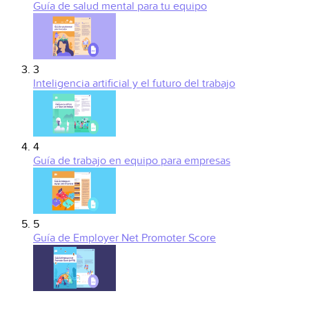
Guía de salud mental para tu equipo
3
Inteligencia artificial y el futuro del trabajo
4
Guía de trabajo en equipo para empresas
5
Guía de Employer Net Promoter Score