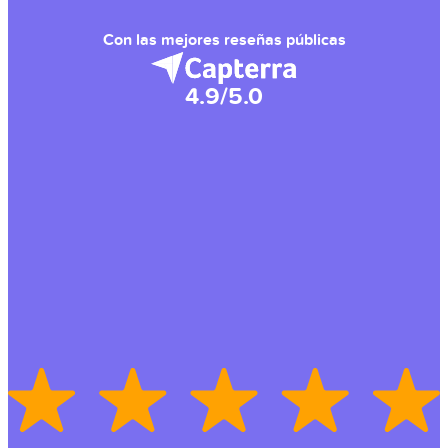
Con las mejores reseñas públicas
4.9/5.0