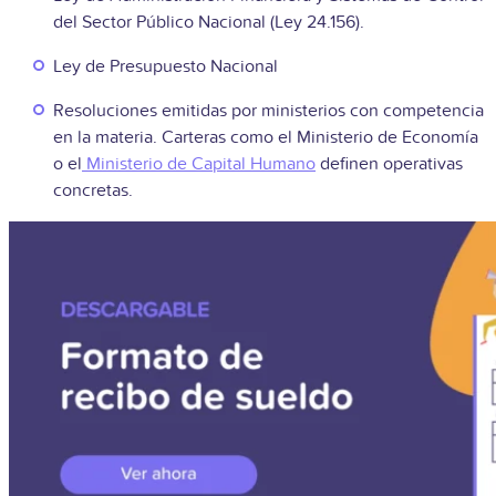
del Sector Público Nacional (Ley 24.156).
Ley de Presupuesto Nacional
Resoluciones emitidas por ministerios con competencia
en la materia. Carteras como el Ministerio de Economía
o el
Ministerio de Capital Humano
definen operativas
concretas.