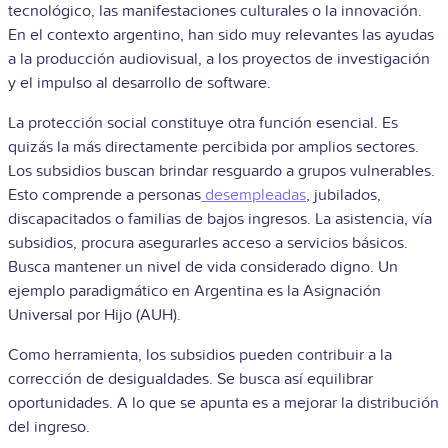
tecnológico, las manifestaciones culturales o la innovación.
En el contexto argentino, han sido muy relevantes las ayudas
a la producción audiovisual, a los proyectos de investigación
y el impulso al desarrollo de software.
La protección social constituye otra función esencial. Es
quizás la más directamente percibida por amplios sectores.
Los subsidios buscan brindar resguardo a grupos vulnerables.
Esto comprende a personas
desempleadas
, jubilados,
discapacitados o familias de bajos ingresos. La asistencia, vía
subsidios, procura asegurarles acceso a servicios básicos.
Busca mantener un nivel de vida considerado digno. Un
ejemplo paradigmático en Argentina es la Asignación
Universal por Hijo (AUH).
Como herramienta, los subsidios pueden contribuir a la
corrección de desigualdades. Se busca así equilibrar
oportunidades. A lo que se apunta es a mejorar la distribución
del ingreso.