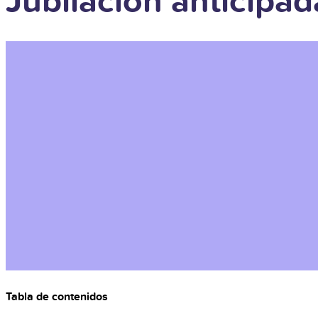
Jubilación anticipa
Tabla de contenidos