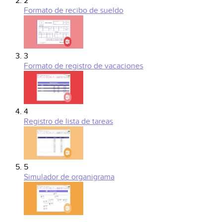
2
Formato de recibo de sueldo
3
Formato de registro de vacaciones
4
Registro de lista de tareas
5
Simulador de organigrama