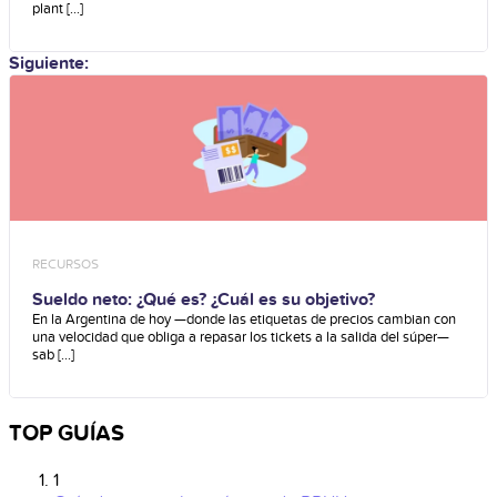
plant [...]
Siguiente:
RECURSOS
Sueldo neto: ¿Qué es? ¿Cuál es su objetivo?
En la Argentina de hoy —donde las etiquetas de precios cambian con
una velocidad que obliga a repasar los tickets a la salida del súper—
sab [...]
TOP GUÍAS
1