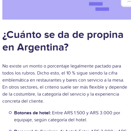
¿Cuánto se da de propina
en Argentina?
No existe un monto o porcentaje legalmente pactado para
todos los rubros. Dicho esto, el 10 % sigue siendo la cifra
emblemática en restaurantes y bares con servicio a la mesa.
En otros sectores, el criterio suele ser más flexible y depende
de la costumbre, la categoría del servicio y la experiencia
concreta del cliente.
Botones de hotel:
Entre ARS 1.500 y ARS 3.000 por
equipaje, según categoría del hotel.