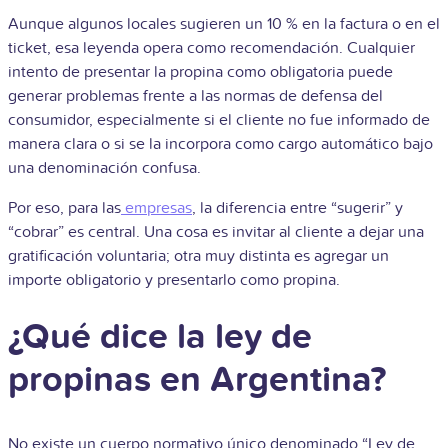
Aunque algunos locales sugieren un 10 % en la factura o en el
ticket, esa leyenda opera como recomendación. Cualquier
intento de presentar la propina como obligatoria puede
generar problemas frente a las normas de defensa del
consumidor, especialmente si el cliente no fue informado de
manera clara o si se la incorpora como cargo automático bajo
una denominación confusa.
Por eso, para las
empresas
, la diferencia entre “sugerir” y
“cobrar” es central. Una cosa es invitar al cliente a dejar una
gratificación voluntaria; otra muy distinta es agregar un
importe obligatorio y presentarlo como propina.
¿Qué dice la ley de
propinas en Argentina?
No existe un cuerpo normativo único denominado “Ley de