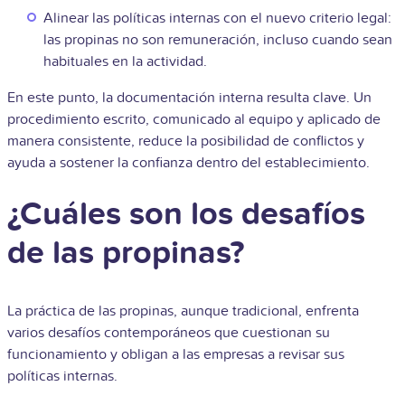
Alinear las políticas internas con el nuevo criterio legal:
las propinas no son remuneración, incluso cuando sean
habituales en la actividad.
En este punto, la documentación interna resulta clave. Un
procedimiento escrito, comunicado al equipo y aplicado de
manera consistente, reduce la posibilidad de conflictos y
ayuda a sostener la confianza dentro del establecimiento.
¿Cuáles son los desafíos
de las propinas?
La práctica de las propinas, aunque tradicional, enfrenta
varios desafíos contemporáneos que cuestionan su
funcionamiento y obligan a las empresas a revisar sus
políticas internas.