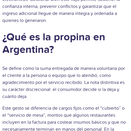
confianza interna, prevenir conflictos y garantizar que el
ingreso adicional llegue de manera íntegra y ordenada a
quienes lo generaron.
¿Qué es la propina en
Argentina?
Se define como la suma entregada de manera voluntaria por
el cliente a la persona o equipo que lo atendió, como
agradecimiento por el servicio recibido. La nota distintiva es
su carácter discrecional: el consumidor decide si la deja y
cuánto deja.
Este gesto se diferencia de cargos fijos como el “cubierto” o
el “servicio de mesa”, montos que algunos restaurantes
incluyen en la factura para costear insumos básicos y que no
necesariamente terminan en manos del personal. En la