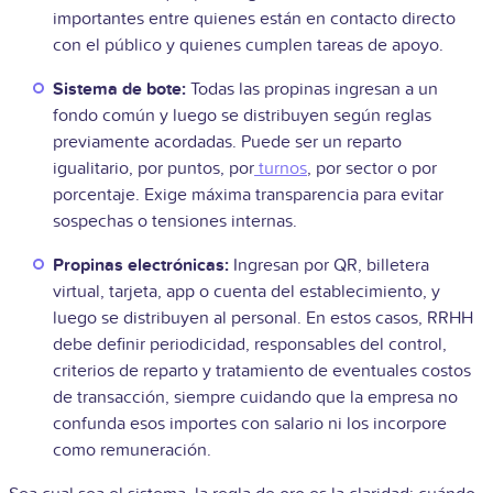
importantes entre quienes están en contacto directo
con el público y quienes cumplen tareas de apoyo.
Sistema de bote:
Todas las propinas ingresan a un
fondo común y luego se distribuyen según reglas
previamente acordadas. Puede ser un reparto
igualitario, por puntos, por
turnos
, por sector o por
porcentaje. Exige máxima transparencia para evitar
sospechas o tensiones internas.
Propinas electrónicas:
Ingresan por QR, billetera
virtual, tarjeta, app o cuenta del establecimiento, y
luego se distribuyen al personal. En estos casos, RRHH
debe definir periodicidad, responsables del control,
criterios de reparto y tratamiento de eventuales costos
de transacción, siempre cuidando que la empresa no
confunda esos importes con salario ni los incorpore
como remuneración.