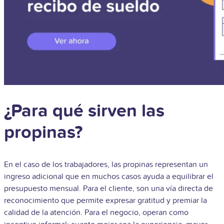
¿Para qué sirven las
propinas?
En el caso de los trabajadores, las propinas representan un
ingreso adicional que en muchos casos ayuda a equilibrar el
presupuesto mensual. Para el cliente, son una vía directa de
reconocimiento que permite expresar gratitud y premiar la
calidad de la atención. Para el negocio, operan como