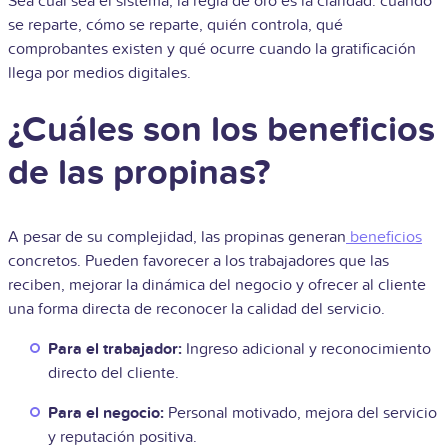
Sea cual sea el sistema, la regla de oro es la claridad: cuándo
se reparte, cómo se reparte, quién controla, qué
comprobantes existen y qué ocurre cuando la gratificación
llega por medios digitales.
¿Cuáles son los beneficios
de las propinas?
A pesar de su complejidad, las propinas generan
beneficios
concretos. Pueden favorecer a los trabajadores que las
reciben, mejorar la dinámica del negocio y ofrecer al cliente
una forma directa de reconocer la calidad del servicio.
Para el trabajador:
Ingreso adicional y reconocimiento
directo del cliente.
Para el negocio:
Personal motivado, mejora del servicio
y reputación positiva.