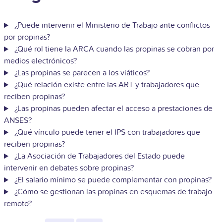
¿Puede intervenir el Ministerio de Trabajo ante conflictos
por propinas?
¿Qué rol tiene la ARCA cuando las propinas se cobran por
medios electrónicos?
¿Las propinas se parecen a los viáticos?
¿Qué relación existe entre las ART y trabajadores que
reciben propinas?
¿Las propinas pueden afectar el acceso a prestaciones de
ANSES?
¿Qué vínculo puede tener el IPS con trabajadores que
reciben propinas?
¿La Asociación de Trabajadores del Estado puede
intervenir en debates sobre propinas?
¿El salario mínimo se puede complementar con propinas?
¿Cómo se gestionan las propinas en esquemas de trabajo
remoto?