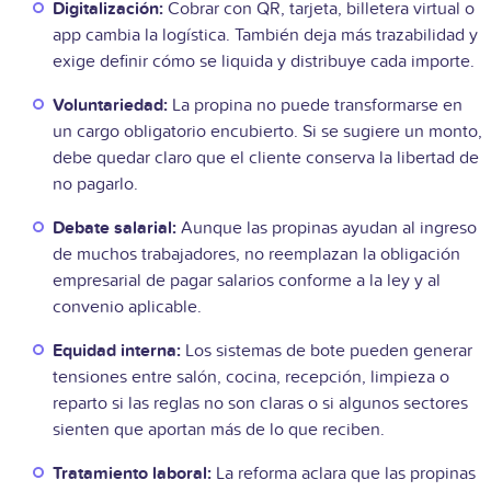
Digitalización:
Cobrar con QR, tarjeta, billetera virtual o
app cambia la logística. También deja más trazabilidad y
exige definir cómo se liquida y distribuye cada importe.
Voluntariedad:
La propina no puede transformarse en
un cargo obligatorio encubierto. Si se sugiere un monto,
debe quedar claro que el cliente conserva la libertad de
no pagarlo.
Debate salarial:
Aunque las propinas ayudan al ingreso
de muchos trabajadores, no reemplazan la obligación
empresarial de pagar salarios conforme a la ley y al
convenio aplicable.
Equidad interna:
Los sistemas de bote pueden generar
tensiones entre salón, cocina, recepción, limpieza o
reparto si las reglas no son claras o si algunos sectores
sienten que aportan más de lo que reciben.
Tratamiento laboral:
La reforma aclara que las propinas