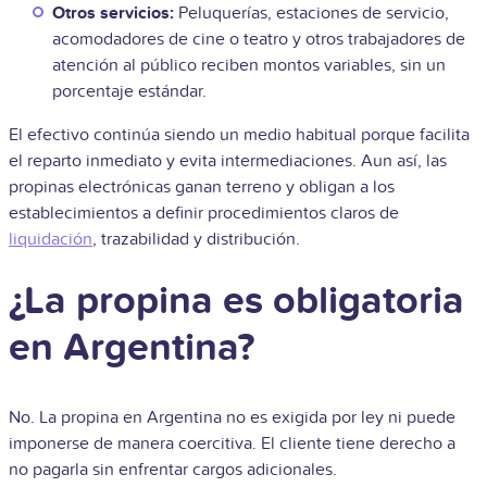
Otros servicios:
Peluquerías, estaciones de servicio,
acomodadores de cine o teatro y otros trabajadores de
atención al público reciben montos variables, sin un
porcentaje estándar.
El efectivo continúa siendo un medio habitual porque facilita
el reparto inmediato y evita intermediaciones. Aun así, las
propinas electrónicas ganan terreno y obligan a los
establecimientos a definir procedimientos claros de
liquidación
, trazabilidad y distribución.
¿La propina es obligatoria
en Argentina?
No. La propina en Argentina no es exigida por ley ni puede
imponerse de manera coercitiva. El cliente tiene derecho a
no pagarla sin enfrentar cargos adicionales.