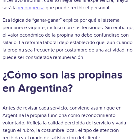
incentivo informal: cuanto mejor sea la experiencia, mayor
será la
recompensa
que puede recibir el personal.
Esa lógica de “ganar-ganar” explica por qué el sistema
permanece vigente, incluso con sus tensiones. Sin embargo,
el valor económico de la propina no debe confundirse con
salario. La reforma laboral dejó establecido que, aun cuando
la propina sea frecuente por costumbre de una actividad, no
puede ser considerada remuneración.
¿Cómo son las propinas
en Argentina?
Antes de revisar cada servicio, conviene asumir que en
Argentina la propina funciona como reconocimiento
voluntario. Refleja la calidad percibida del servicio y varía
según el rubro, la costumbre local, el tipo de atención
recibida y el grado de satisfacción del cliente.