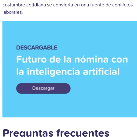
costumbre cotidiana se convierta en una fuente de conflictos
laborales.
Preguntas frecuentes