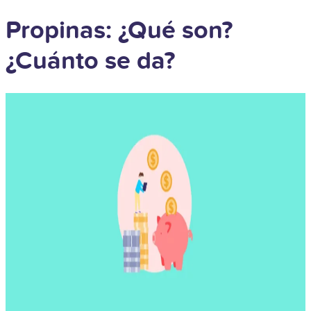
Propinas: ¿Qué son?
¿Cuánto se da?