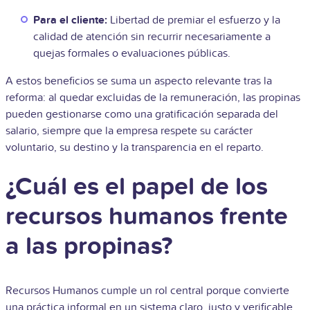
Para el cliente:
Libertad de premiar el esfuerzo y la
calidad de atención sin recurrir necesariamente a
quejas formales o evaluaciones públicas.
A estos beneficios se suma un aspecto relevante tras la
reforma: al quedar excluidas de la remuneración, las propinas
pueden gestionarse como una gratificación separada del
salario, siempre que la empresa respete su carácter
voluntario, su destino y la transparencia en el reparto.
¿Cuál es el papel de los
recursos humanos frente
a las propinas?
Recursos Humanos cumple un rol central porque convierte
una práctica informal en un sistema claro, justo y verificable.