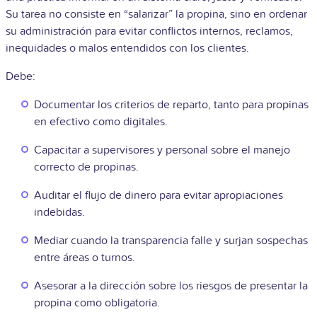
Su tarea no consiste en “salarizar” la propina, sino en ordenar
su administración para evitar conflictos internos, reclamos,
inequidades o malos entendidos con los clientes.
Debe:
Documentar los criterios de reparto, tanto para propinas
en efectivo como digitales.
Capacitar a supervisores y personal sobre el manejo
correcto de propinas.
Auditar el flujo de dinero para evitar apropiaciones
indebidas.
Mediar cuando la transparencia falle y surjan sospechas
entre áreas o turnos.
Asesorar a la dirección sobre los riesgos de presentar la
propina como obligatoria.