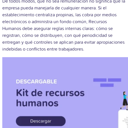
De todos modos, que no sea remuneración no significa que la
empresa pueda manejarla de cualquier manera. Si el
establecimiento centraliza propinas, las cobra por medios
electrónicos o administra un fondo común, Recursos
Humanos debe asegurar reglas internas claras: cómo se
registran, cómo se distribuyen, con qué periodicidad se
entregan y qué controles se aplican para evitar apropiaciones
indebidas o conflictos entre trabajadores.