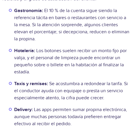
Gastronomía:
El 10 % de la cuenta sigue siendo la
referencia tácita en bares o restaurantes con servicio a
la mesa. Si la atención sorprende, algunos clientes
elevan el porcentaje; si decepciona, reducen o eliminan
la propina.
Hotelería:
Los botones suelen recibir un monto fijo por
valija, y el personal de limpieza puede encontrar un
pequeño sobre o billete en la habitación al finalizar la
estadía.
Taxis y remises:
Se acostumbra a redondear la tarifa. Si
el conductor ayuda con equipaje o presta un servicio
especialmente atento, la cifra puede crecer.
Delivery:
Las apps permiten sumar propina electrónica,
aunque muchas personas todavía prefieren entregar
efectivo al recibir el pedido.