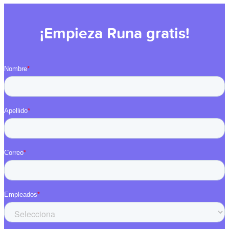
¡Empieza Runa gratis!