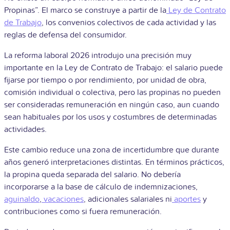
Propinas”. El marco se construye a partir de la
Ley de Contrato
de Trabajo
, los convenios colectivos de cada actividad y las
reglas de defensa del consumidor.
La reforma laboral 2026 introdujo una precisión muy
importante en la Ley de Contrato de Trabajo: el salario puede
fijarse por tiempo o por rendimiento, por unidad de obra,
comisión individual o colectiva, pero las propinas no pueden
ser consideradas remuneración en ningún caso, aun cuando
sean habituales por los usos y costumbres de determinadas
actividades.
Este cambio reduce una zona de incertidumbre que durante
años generó interpretaciones distintas. En términos prácticos,
la propina queda separada del salario. No debería
incorporarse a la base de cálculo de indemnizaciones,
aguinaldo
,
vacaciones
, adicionales salariales ni
aportes
y
contribuciones como si fuera remuneración.