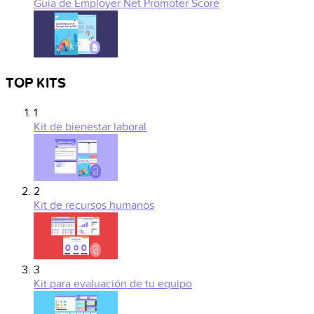
Guía de Employer Net Promoter Score
TOP KITS
1
Kit de bienestar laboral
2
Kit de recursos humanos
3
Kit para evaluación de tu equipo