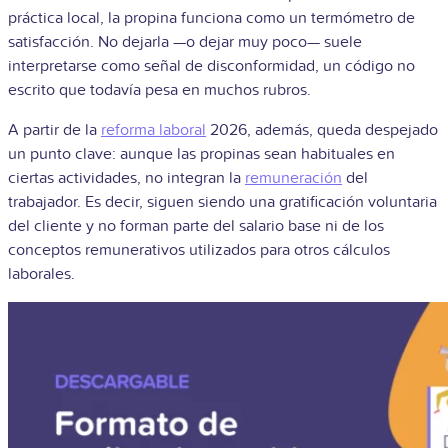
práctica local, la propina funciona como un termómetro de
satisfacción. No dejarla —o dejar muy poco— suele
interpretarse como señal de disconformidad, un código no
escrito que todavía pesa en muchos rubros.
A partir de la
reforma laboral
2026, además, queda despejado
un punto clave: aunque las propinas sean habituales en
ciertas actividades, no integran la
remuneración
del
trabajador. Es decir, siguen siendo una gratificación voluntaria
del cliente y no forman parte del salario base ni de los
conceptos remunerativos utilizados para otros cálculos
laborales.