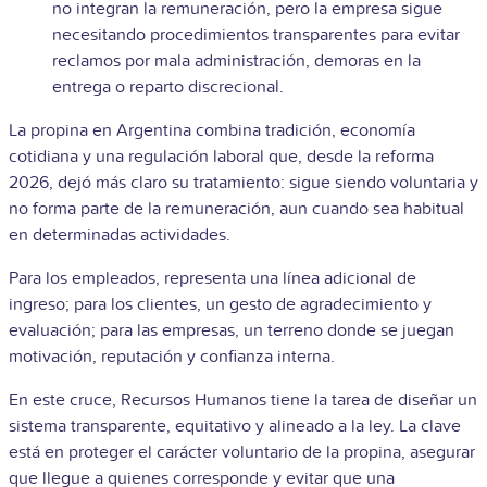
no integran la remuneración, pero la empresa sigue
necesitando procedimientos transparentes para evitar
reclamos por mala administración, demoras en la
entrega o reparto discrecional.
La propina en Argentina combina tradición, economía
cotidiana y una regulación laboral que, desde la reforma
2026, dejó más claro su tratamiento: sigue siendo voluntaria y
no forma parte de la remuneración, aun cuando sea habitual
en determinadas actividades.
Para los empleados, representa una línea adicional de
ingreso; para los clientes, un gesto de agradecimiento y
evaluación; para las empresas, un terreno donde se juegan
motivación, reputación y confianza interna.
En este cruce, Recursos Humanos tiene la tarea de diseñar un
sistema transparente, equitativo y alineado a la ley. La clave
está en proteger el carácter voluntario de la propina, asegurar
que llegue a quienes corresponde y evitar que una