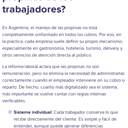
trabajadores?
En Argentina, el manejo de las propinas no está
completamente uniformado en todos los rubros. Por eso, en
la práctica, cada empresa suele definir su propio mecanismo,
especialmente en gastronomía, hotelería, turismo, delivery y
otros servicios de atención directa al público.
La reforma laboral aclara que las propinas no son
remuneración, pero no elimina la necesidad de administrarlas
correctamente cuando el empleador interviene en su cobro o
reparto. De hecho, cuanto más digitalizado sea el sistema,
más importante se vuelve contar con reglas internas
verificables.
Sistema individual:
Cada trabajador conserva lo que
recibe directamente del cliente. Es simple y fácil de
entender, aunque puede generar diferencias