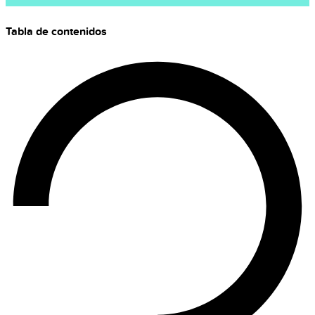
Tabla de contenidos