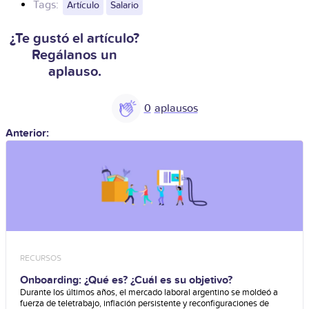
Tags:
Artículo
Salario
¿Te gustó el artículo?
Regálanos un
aplauso.
0
Anterior:
RECURSOS
Onboarding: ¿Qué es? ¿Cuál es su objetivo?
Durante los últimos años, el mercado laboral argentino se moldeó a
fuerza de teletrabajo, inflación persistente y reconfiguraciones de