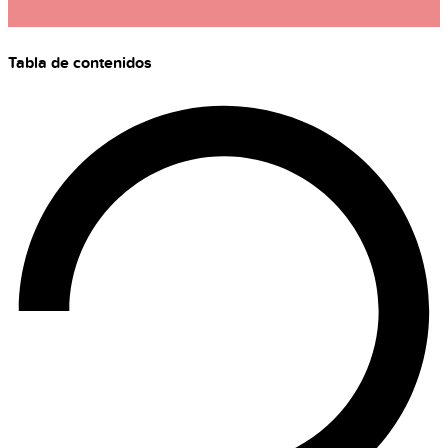
Tabla de contenidos