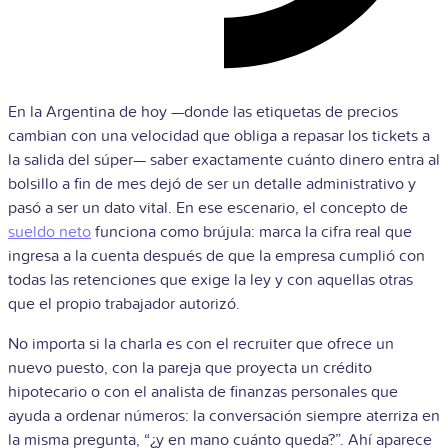
En la Argentina de hoy —donde las etiquetas de precios
cambian con una velocidad que obliga a repasar los tickets a
la salida del súper— saber exactamente cuánto dinero entra al
bolsillo a fin de mes dejó de ser un detalle administrativo y
pasó a ser un dato vital. En ese escenario, el concepto de
sueldo neto
funciona como brújula: marca la cifra real que
ingresa a la cuenta después de que la empresa cumplió con
todas las retenciones que exige la ley y con aquellas otras
que el propio trabajador autorizó.
No importa si la charla es con el recruiter que ofrece un
nuevo puesto, con la pareja que proyecta un crédito
hipotecario o con el analista de finanzas personales que
ayuda a ordenar números: la conversación siempre aterriza en
la misma pregunta, “¿y en mano cuánto queda?”. Ahí aparece