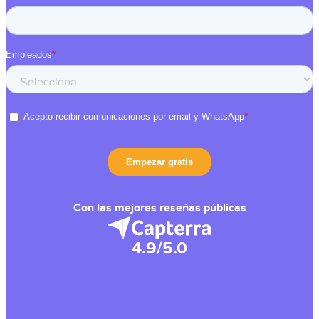
Con las mejores reseñas públicas
4.9/5.0