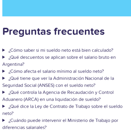
Preguntas frecuentes
¿Cómo saber si mi sueldo neto está bien calculado?
¿Qué descuentos se aplican sobre el salario bruto en
Argentina?
¿Cómo afecta el salario mínimo al sueldo neto?
¿Qué tiene que ver la Administración Nacional de la
Seguridad Social (ANSES) con el sueldo neto?
¿Qué controla la Agencia de Recaudación y Control
Aduanero (ARCA) en una liquidación de sueldo?
¿Qué dice la Ley de Contrato de Trabajo sobre el sueldo
neto?
¿Cuándo puede intervenir el Ministerio de Trabajo por
diferencias salariales?