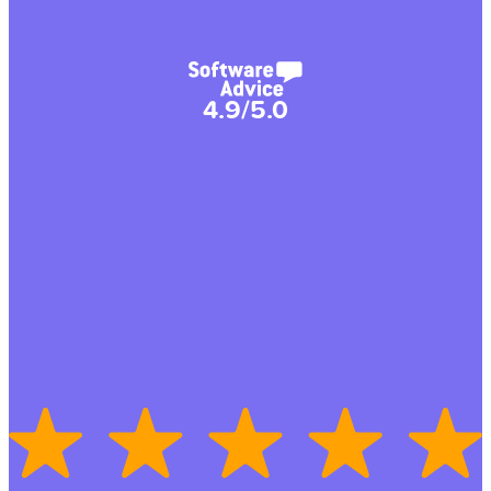
4.9/5.0