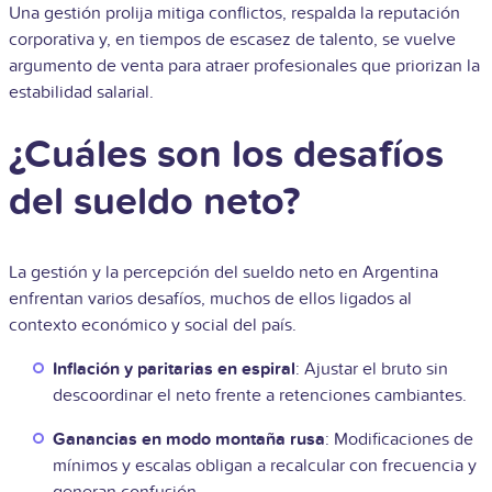
Una gestión prolija mitiga conflictos, respalda la reputación
corporativa y, en tiempos de escasez de talento, se vuelve
argumento de venta para atraer profesionales que priorizan la
estabilidad salarial.
¿Cuáles son los desafíos
del sueldo neto?
La gestión y la percepción del sueldo neto en Argentina
enfrentan varios desafíos, muchos de ellos ligados al
contexto económico y social del país.
Inflación y paritarias en espiral
: Ajustar el bruto sin
descoordinar el neto frente a retenciones cambiantes.
Ganancias en modo montaña rusa
: Modificaciones de
mínimos y escalas obligan a recalcular con frecuencia y
generan confusión.