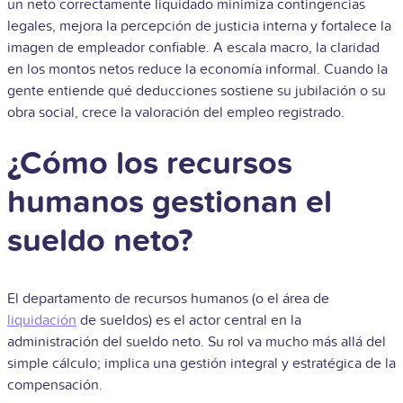
un neto correctamente liquidado minimiza contingencias
legales, mejora la percepción de justicia interna y fortalece la
imagen de empleador confiable. A escala macro, la claridad
en los montos netos reduce la economía informal. Cuando la
gente entiende qué deducciones sostiene su jubilación o su
obra social, crece la valoración del empleo registrado.
¿Cómo los recursos
humanos gestionan el
sueldo neto?
El departamento de recursos humanos (o el área de
liquidación
de sueldos) es el actor central en la
administración del sueldo neto. Su rol va mucho más allá del
simple cálculo; implica una gestión integral y estratégica de la
compensación.