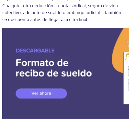
Cualquier otra deducción —cuota sindical, seguro de vida
colectivo, adelanto de sueldo o embargo judicial— también
se descuenta antes de llegar a la cifra final.