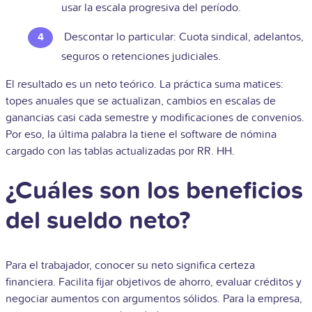
usar la escala progresiva del período.
Descontar lo particular: Cuota sindical, adelantos,
seguros o retenciones judiciales.
El resultado es un neto teórico. La práctica suma matices:
topes anuales que se actualizan, cambios en escalas de
ganancias casi cada semestre y modificaciones de convenios.
Por eso, la última palabra la tiene el software de nómina
cargado con las tablas actualizadas por RR. HH.
¿Cuáles son los beneficios
del sueldo neto?
Para el trabajador, conocer su neto significa certeza
financiera. Facilita fijar objetivos de ahorro, evaluar créditos y
negociar aumentos con argumentos sólidos. Para la empresa,