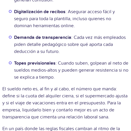
Digitalización de recibos
: Asegurar acceso fácil y
seguro para toda la plantilla, incluso quienes no
dominan herramientas online.
Demanda de transparencia
: Cada vez más empleados
piden detalle pedagógico sobre qué aporta cada
deducción a su futuro.
Topes previsionales
: Cuando suben, golpean al neto de
sueldos medios-altos y pueden generar resistencia si no
se explica a tiempo.
El sueldo neto es, al fin y al cabo, el número que manda:
define si la cuota del alquiler cierra, si el supermercado ajusta
y si el viaje de vacaciones entra en el presupuesto. Para la
empresa, liquidarlo bien y contarlo mejor es un acto de
transparencia que cimenta una relación laboral sana.
En un país donde las reglas fiscales cambian al ritmo de la