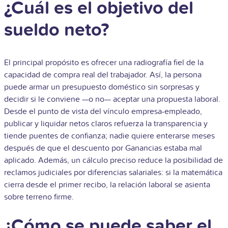
¿Cuál es el objetivo del
sueldo neto?
El principal propósito es ofrecer una radiografía fiel de la
capacidad de compra real del trabajador. Así, la persona
puede armar un presupuesto doméstico sin sorpresas y
decidir si le conviene —o no— aceptar una propuesta laboral.
Desde el punto de vista del vínculo empresa-empleado,
publicar y liquidar netos claros refuerza la transparencia y
tiende puentes de confianza; nadie quiere enterarse meses
después de que el descuento por Ganancias estaba mal
aplicado. Además, un cálculo preciso reduce la posibilidad de
reclamos judiciales por diferencias salariales: si la matemática
cierra desde el primer recibo, la relación laboral se asienta
sobre terreno firme.
¿Cómo se puede saber el