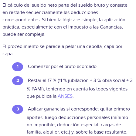
El cálculo del sueldo neto parte del sueldo bruto y consiste
en restarle secuencialmente las deducciones
correspondientes. Si bien la lógica es simple, la aplicación
práctica, especialmente con el Impuesto a las Ganancias,
puede ser compleja.
El procedimiento se parece a pelar una cebolla, capa por
capa:
Comenzar por el bruto acordado.
Restar el 17 % (11 % jubilación + 3 % obra social + 3
% PAMI), teniendo en cuenta los topes vigentes
que publica la
ANSES
.
Aplicar ganancias si corresponde: quitar primero
aportes, luego deducciones personales (mínimo
no imponible, deducción especial, cargas de
familia, alquiler, etc.) y, sobre la base resultante,