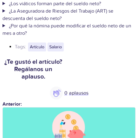
¿Los viáticos forman parte del sueldo neto?
¿La Aseguradora de Riesgos del Trabajo (ART) se
descuenta del sueldo neto?
¿Por qué la nómina puede modificar el sueldo neto de un
mes a otro?
Tags:
Artículo
Salario
¿Te gustó el artículo?
Regálanos un
aplauso.
0
Anterior: