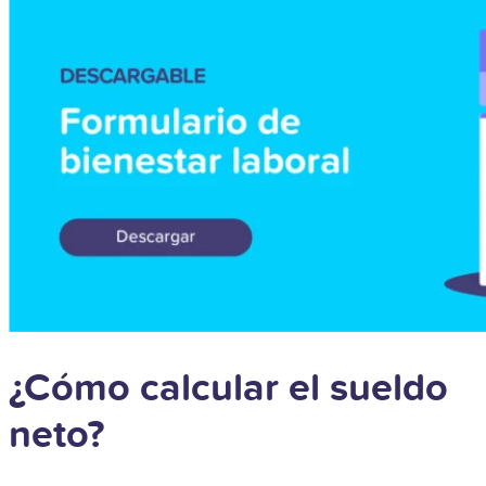
¿Cómo calcular el sueldo
neto?