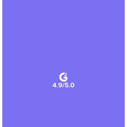
4.9/5.0