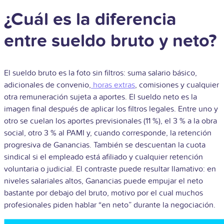
¿Cuál es la diferencia
entre sueldo bruto y neto?
El sueldo bruto es la foto sin filtros: suma salario básico,
adicionales de convenio,
horas extras
, comisiones y cualquier
otra remuneración sujeta a aportes. El sueldo neto es la
imagen final después de aplicar los filtros legales. Entre uno y
otro se cuelan los aportes previsionales (11 %), el 3 % a la obra
social, otro 3 % al PAMI y, cuando corresponde, la retención
progresiva de Ganancias. También se descuentan la cuota
sindical si el empleado está afiliado y cualquier retención
voluntaria o judicial. El contraste puede resultar llamativo: en
niveles salariales altos, Ganancias puede empujar el neto
bastante por debajo del bruto, motivo por el cual muchos
profesionales piden hablar “en neto” durante la negociación.