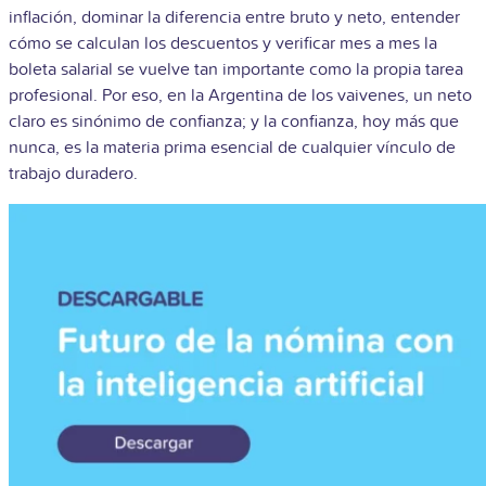
inflación, dominar la diferencia entre bruto y neto, entender
cómo se calculan los descuentos y verificar mes a mes la
boleta salarial se vuelve tan importante como la propia tarea
profesional. Por eso, en la Argentina de los vaivenes, un neto
claro es sinónimo de confianza; y la confianza, hoy más que
nunca, es la materia prima esencial de cualquier vínculo de
trabajo duradero.