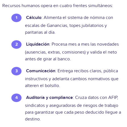
Recursos humanos opera en cuatro frentes simultáneos:
Cálculo
: Alimenta el sistema de nómina con
escalas de Ganancias, topes jubilatorios y
paritarias al día.
Liquidación
: Procesa mes a mes las novedades
(ausencias, extras, comisiones) y valida el neto
antes de girar al banco.
Comunicación
: Entrega recibos claros, pública
instructivos y adelanta cambios normativos que
alteren el bolsillo.
Auditoría y compliance
: Cruza datos con AFIP,
sindicatos y aseguradoras de riesgos de trabajo
para garantizar que cada peso deducido llegue a
destino.