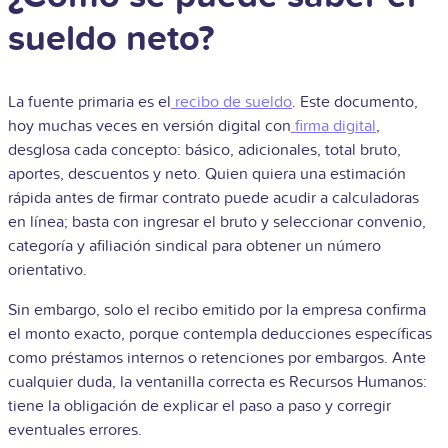
sueldo neto?
La fuente primaria es el
recibo de sueldo
. Este documento,
hoy muchas veces en versión digital con
firma digital
,
desglosa cada concepto: básico, adicionales, total bruto,
aportes, descuentos y neto. Quien quiera una estimación
rápida antes de firmar contrato puede acudir a calculadoras
en línea; basta con ingresar el bruto y seleccionar convenio,
categoría y afiliación sindical para obtener un número
orientativo.
Sin embargo, solo el recibo emitido por la empresa confirma
el monto exacto, porque contempla deducciones específicas
como préstamos internos o retenciones por embargos. Ante
cualquier duda, la ventanilla correcta es Recursos Humanos:
tiene la obligación de explicar el paso a paso y corregir
eventuales errores.