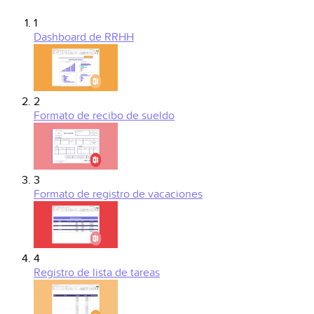
1
Dashboard de RRHH
2
Formato de recibo de sueldo
3
Formato de registro de vacaciones
4
Registro de lista de tareas