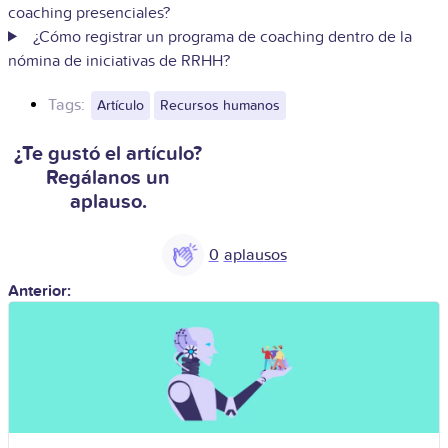
coaching presenciales?
¿Cómo registrar un programa de coaching dentro de la
nómina de iniciativas de RRHH?
Tags:
Artículo
Recursos humanos
¿Te gustó el artículo?
Regálanos un
aplauso.
0
Anterior: