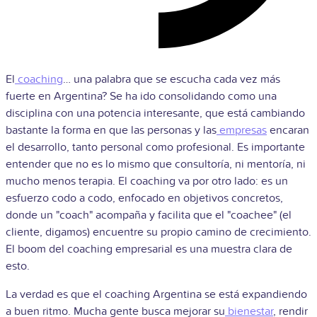
El
coaching
… una palabra que se escucha cada vez más
fuerte en Argentina? Se ha ido consolidando como una
disciplina con una potencia interesante, que está cambiando
bastante la forma en que las personas y las
empresas
encaran
el desarrollo, tanto personal como profesional. Es importante
entender que no es lo mismo que consultoría, ni mentoría, ni
mucho menos terapia. El coaching va por otro lado: es un
esfuerzo codo a codo, enfocado en objetivos concretos,
donde un "coach" acompaña y facilita que el "coachee" (el
cliente, digamos) encuentre su propio camino de crecimiento.
El boom del coaching empresarial es una muestra clara de
esto.
La verdad es que el coaching Argentina se está expandiendo
a buen ritmo. Mucha gente busca mejorar su
bienestar
, rendir