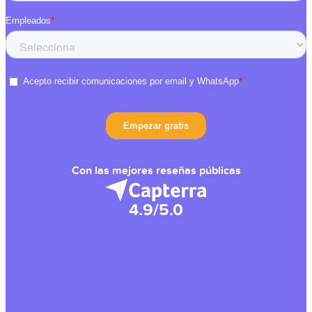
Con las mejores reseñas públicas
4.9/5.0