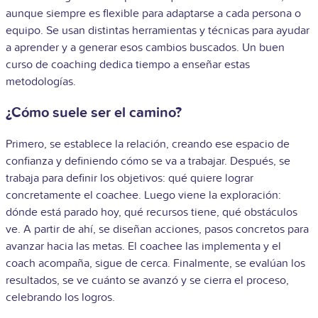
aunque siempre es flexible para adaptarse a cada persona o
equipo. Se usan distintas herramientas y técnicas para ayudar
a aprender y a generar esos cambios buscados. Un buen
curso de coaching dedica tiempo a enseñar estas
metodologías.
¿Cómo suele ser el camino?
Primero, se establece la relación, creando ese espacio de
confianza y definiendo cómo se va a trabajar. Después, se
trabaja para definir los objetivos: qué quiere lograr
concretamente el coachee. Luego viene la exploración:
dónde está parado hoy, qué recursos tiene, qué obstáculos
ve. A partir de ahí, se diseñan acciones, pasos concretos para
avanzar hacia las metas. El coachee las implementa y el
coach acompaña, sigue de cerca. Finalmente, se evalúan los
resultados, se ve cuánto se avanzó y se cierra el proceso,
celebrando los logros.