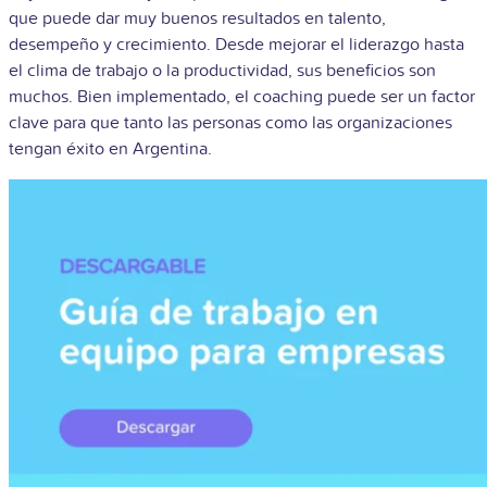
que puede dar muy buenos resultados en talento,
desempeño y crecimiento. Desde mejorar el liderazgo hasta
el clima de trabajo o la productividad, sus beneficios son
muchos. Bien implementado, el coaching puede ser un factor
clave para que tanto las personas como las organizaciones
tengan éxito en Argentina.