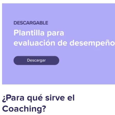
¿Para qué sirve el
Coaching?