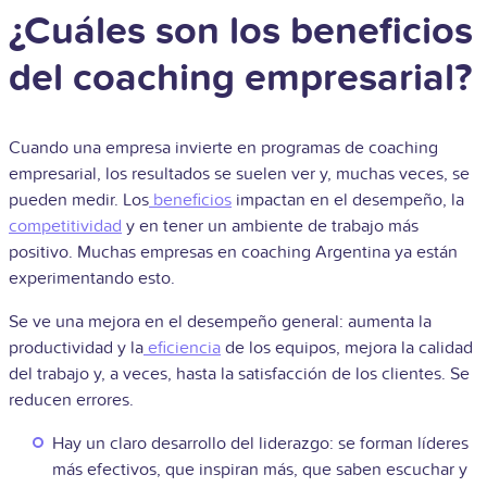
¿Cuáles son los beneficios
del coaching empresarial?
Cuando una empresa invierte en programas de coaching
empresarial, los resultados se suelen ver y, muchas veces, se
pueden medir. Los
beneficios
impactan en el desempeño, la
competitividad
y en tener un ambiente de trabajo más
positivo. Muchas empresas en coaching Argentina ya están
experimentando esto.
Se ve una mejora en el desempeño general: aumenta la
productividad y la
eficiencia
de los equipos, mejora la calidad
del trabajo y, a veces, hasta la satisfacción de los clientes. Se
reducen errores.
Hay un claro desarrollo del liderazgo: se forman líderes
más efectivos, que inspiran más, que saben escuchar y