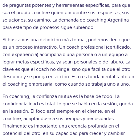
de preguntas potentes y herramientas específicas, para que
sea el propio coachee quien encuentre sus respuestas, sus
soluciones, su camino. La demanda de coaching Argentina
para este tipo de procesos sigue subiendo.
Si buscamos una definición más formal, podemos decir que
es un proceso interactivo. Un coach profesional (certificado,
con experiencia) acompaña a una persona o a un equipo a
lograr metas específicas, ya sean personales o de laburo. La
clave es que el coach no dirige, sino que facilita que el otro
descubra y se ponga en acción. Esto es fundamental tanto en
el coaching empresarial como cuando se trabaja uno a uno.
En coaching, la confianza mutua es la base de todo. La
confidencialidad es total: lo que se habla en la sesión, queda
en la sesión. El foco está siempre en el cliente, en el
coachee, adaptándose a sus tiempos y necesidades.
Finalmente es importante una creencia profunda en el
potencial del otro, en su capacidad para crecer y cambiar.