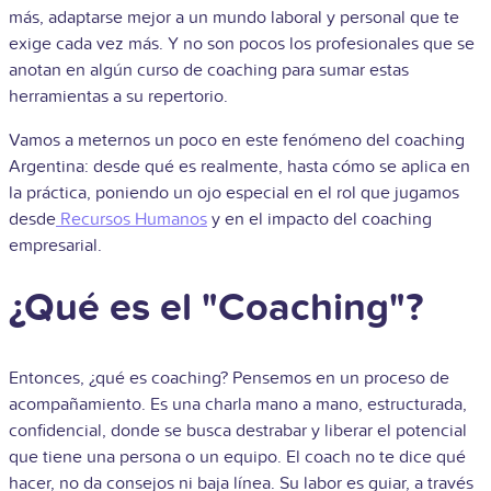
más, adaptarse mejor a un mundo laboral y personal que te
exige cada vez más. Y no son pocos los profesionales que se
anotan en algún curso de coaching para sumar estas
herramientas a su repertorio.
Vamos a meternos un poco en este fenómeno del coaching
Argentina: desde qué es realmente, hasta cómo se aplica en
la práctica, poniendo un ojo especial en el rol que jugamos
desde
Recursos Humanos
y en el impacto del coaching
empresarial.
¿Qué es el "Coaching"?
Entonces, ¿qué es coaching? Pensemos en un proceso de
acompañamiento. Es una charla mano a mano, estructurada,
confidencial, donde se busca destrabar y liberar el potencial
que tiene una persona o un equipo. El coach no te dice qué
hacer, no da consejos ni baja línea. Su labor es guiar, a través