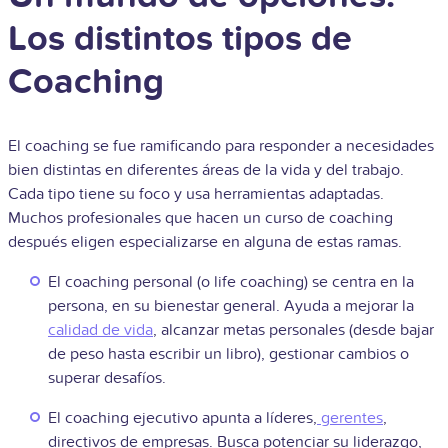
Los distintos tipos de
Coaching
El coaching se fue ramificando para responder a necesidades
bien distintas en diferentes áreas de la vida y del trabajo.
Cada tipo tiene su foco y usa herramientas adaptadas.
Muchos profesionales que hacen un curso de coaching
después eligen especializarse en alguna de estas ramas.
El coaching personal (o life coaching) se centra en la
persona, en su bienestar general. Ayuda a mejorar la
calidad de vida
, alcanzar metas personales (desde bajar
de peso hasta escribir un libro), gestionar cambios o
superar desafíos.
El coaching ejecutivo apunta a líderes,
gerentes
,
directivos de empresas. Busca potenciar su liderazgo,