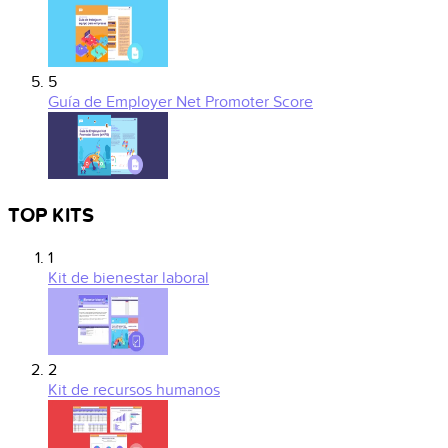
5
Guía de Employer Net Promoter Score
TOP KITS
1
Kit de bienestar laboral
2
Kit de recursos humanos