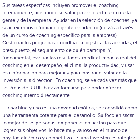
Sus tareas específicas incluyen promover el coaching
internamente, mostrando su valor para el crecimiento de la
gente y de la empresa. Ayudar en la selección de coaches, ya
sean externos o formando gente de adentro (quizás a través
de un curso de coaching específico para la empresa).
Gestionar los programas: coordinar la logística, las agendas, el
presupuesto, el seguimiento de quién participa. Y,
fundamental, evaluar los resultados: medir el impacto real del
coaching en el desempeño, el clima, la productividad, y usar
esa información para mejorar y para mostrar el valor de la
inversión a la dirección. En coaching, se ve cada vez más que
las áreas de RRHH buscan formarse para poder ofrecer
coaching interno directamente.
El coaching ya no es una novedad exótica, se consolidó como
una herramienta potente para el desarrollo. Su foco en sacar
lo mejor de las personas, en ponerlas en acción para que
logren sus objetivos, lo hace muy valioso en el mundo de
hoy, tan dinámico y competitivo. Es una inversión estratégica