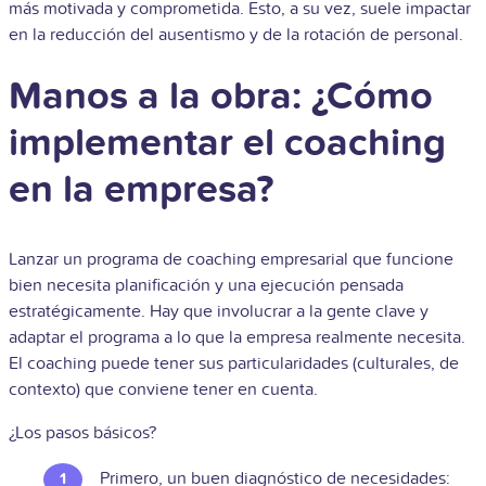
más motivada y comprometida. Esto, a su vez, suele impactar
en la reducción del ausentismo y de la rotación de personal.
Manos a la obra: ¿Cómo
implementar el coaching
en la empresa?
Lanzar un programa de coaching empresarial que funcione
bien necesita planificación y una ejecución pensada
estratégicamente. Hay que involucrar a la gente clave y
adaptar el programa a lo que la empresa realmente necesita.
El coaching puede tener sus particularidades (culturales, de
contexto) que conviene tener en cuenta.
¿Los pasos básicos?
Primero, un buen diagnóstico de necesidades: