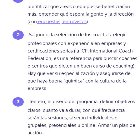
identificar qué áreas o equipos se beneficiarían
más, entender qué espera la gente y la dirección
(con
encuestas
,
entrevistas
).
Segundo, la selección de los coaches: elegir
profesionales con experiencia en empresas y
certificaciones serias (la ICF, International Coach
Federation, es una referencia para buscar coaches
o centros que dicten un buen curso de coaching).
Hay que ver su especialización y asegurarse de
que haya buena "química" con la cultura de la
empresa.
Tercero, el diseño del programa: definir objetivos
claros, cuánto va a durar, con qué frecuencia
serán las sesiones, si serán individuales o
grupales, presenciales u online. Armar un plan de
acción.