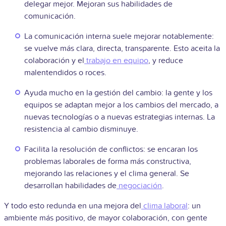
delegar mejor. Mejoran sus habilidades de
comunicación.
La comunicación interna suele mejorar notablemente:
se vuelve más clara, directa, transparente. Esto aceita la
colaboración y el
trabajo en equipo
, y reduce
malentendidos o roces.
Ayuda mucho en la gestión del cambio: la gente y los
equipos se adaptan mejor a los cambios del mercado, a
nuevas tecnologías o a nuevas estrategias internas. La
resistencia al cambio disminuye.
Facilita la resolución de conflictos: se encaran los
problemas laborales de forma más constructiva,
mejorando las relaciones y el clima general. Se
desarrollan habilidades de
negociación
.
Y todo esto redunda en una mejora del
clima laboral
: un
ambiente más positivo, de mayor colaboración, con gente