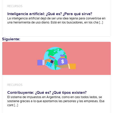
RECURSOS
Inteligencia artificial: ¿Qué es? ¿Para qué sirve?
La inteligencia artificial dejó de ser una idea lejana para convertirse en
una herramienta de uso diario. Está en los buscadores, en los cha [...]
Siguiente:
RECURSOS
Contribuyente: ¿Qué es? ¿Qué tipos existen?
El sistema de impuestos en Argentina, como en casi todos lados, se
sostiene gracias a lo que aportamos las personas y las empresas. Esa
cont [...]