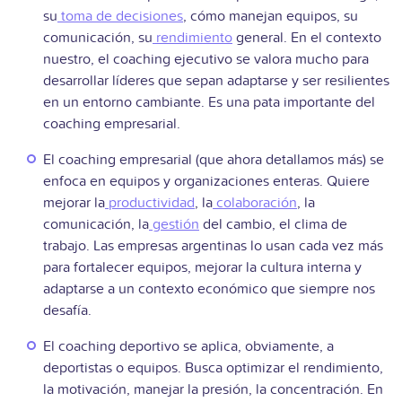
su
toma de decisiones
, cómo manejan equipos, su
comunicación, su
rendimiento
general. En el contexto
nuestro, el coaching ejecutivo se valora mucho para
desarrollar líderes que sepan adaptarse y ser resilientes
en un entorno cambiante. Es una pata importante del
coaching empresarial.
El coaching empresarial (que ahora detallamos más) se
enfoca en equipos y organizaciones enteras. Quiere
mejorar la
productividad
, la
colaboración
, la
comunicación, la
gestión
del cambio, el clima de
trabajo. Las empresas argentinas lo usan cada vez más
para fortalecer equipos, mejorar la cultura interna y
adaptarse a un contexto económico que siempre nos
desafía.
El coaching deportivo se aplica, obviamente, a
deportistas o equipos. Busca optimizar el rendimiento,
la motivación, manejar la presión, la concentración. En