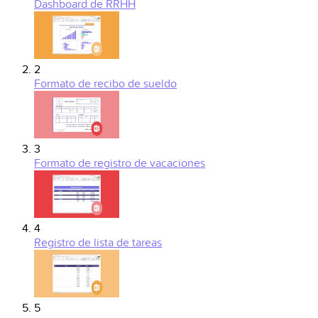
Dashboard de RRHH
2
Formato de recibo de sueldo
3
Formato de registro de vacaciones
4
Registro de lista de tareas
5