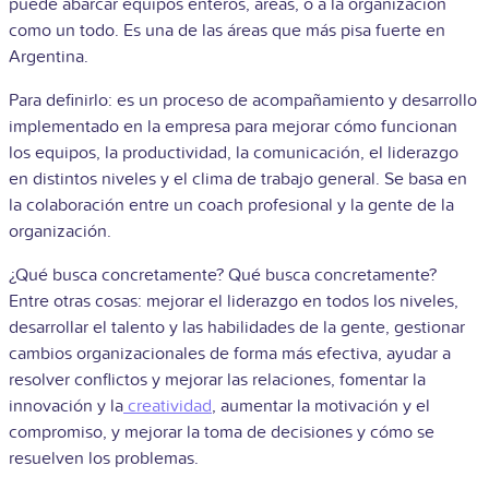
puede abarcar equipos enteros, áreas, o a la organización
como un todo. Es una de las áreas que más pisa fuerte en
Argentina.
Para definirlo: es un proceso de acompañamiento y desarrollo
implementado en la empresa para mejorar cómo funcionan
los equipos, la productividad, la comunicación, el liderazgo
en distintos niveles y el clima de trabajo general. Se basa en
la colaboración entre un coach profesional y la gente de la
organización.
¿Qué busca concretamente? Qué busca concretamente?
Entre otras cosas: mejorar el liderazgo en todos los niveles,
desarrollar el talento y las habilidades de la gente, gestionar
cambios organizacionales de forma más efectiva, ayudar a
resolver conflictos y mejorar las relaciones, fomentar la
innovación y la
creatividad
, aumentar la motivación y el
compromiso, y mejorar la toma de decisiones y cómo se
resuelven los problemas.