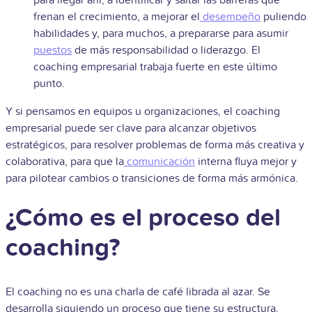
frenan el crecimiento, a mejorar el
desempeño
puliendo
habilidades y, para muchos, a prepararse para asumir
puestos
de más responsabilidad o liderazgo. El
coaching empresarial trabaja fuerte en este último
punto.
Y si pensamos en equipos u organizaciones, el coaching
empresarial puede ser clave para alcanzar objetivos
estratégicos, para resolver problemas de forma más creativa y
colaborativa, para que la
comunicación
interna fluya mejor y
para pilotear cambios o transiciones de forma más armónica.
¿Cómo es el proceso del
coaching?
El coaching no es una charla de café librada al azar. Se
desarrolla siguiendo un proceso que tiene su estructura,