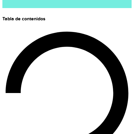
Tabla de contenidos