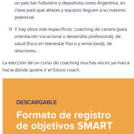
un país tan futbolero y deportista como Argentina, es
clave para que atletas y equipos lleguen a su máximo
potencial.
Y hay otros más específicos: coaching de carrera (para
orientación vocacional o desarrollo profesional), de
salud (foco en bienestar físico y emocional), de
relaciones...
La elección de un curso de coaching muchas veces ya marca
hacia dónde quiere ir el futuro coach.