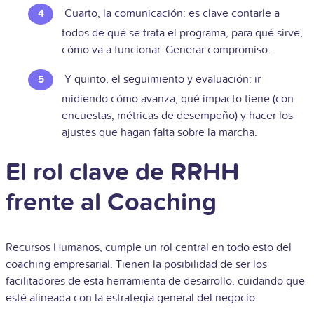
Cuarto, la comunicación: es clave contarle a
todos de qué se trata el programa, para qué sirve,
cómo va a funcionar. Generar compromiso.
Y quinto, el seguimiento y evaluación: ir
midiendo cómo avanza, qué impacto tiene (con
encuestas, métricas de desempeño) y hacer los
ajustes que hagan falta sobre la marcha.
El rol clave de RRHH
frente al Coaching
Recursos Humanos, cumple un rol central en todo esto del
coaching empresarial. Tienen la posibilidad de ser los
facilitadores de esta herramienta de desarrollo, cuidando que
esté alineada con la estrategia general del negocio.