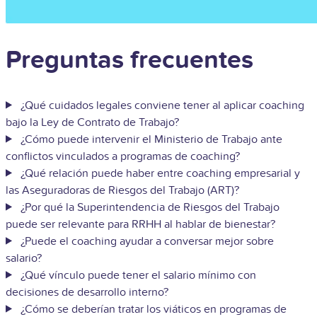
Preguntas frecuentes
¿Qué cuidados legales conviene tener al aplicar coaching
bajo la Ley de Contrato de Trabajo?
¿Cómo puede intervenir el Ministerio de Trabajo ante
conflictos vinculados a programas de coaching?
¿Qué relación puede haber entre coaching empresarial y
las Aseguradoras de Riesgos del Trabajo (ART)?
¿Por qué la Superintendencia de Riesgos del Trabajo
puede ser relevante para RRHH al hablar de bienestar?
¿Puede el coaching ayudar a conversar mejor sobre
salario?
¿Qué vínculo puede tener el salario mínimo con
decisiones de desarrollo interno?
¿Cómo se deberían tratar los viáticos en programas de