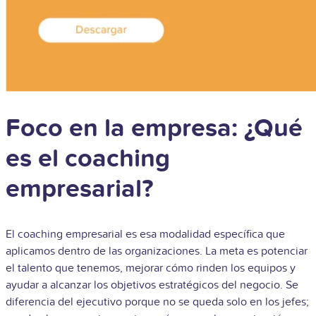
Foco en la empresa: ¿Qué
es el coaching
empresarial?
El coaching empresarial es esa modalidad específica que
aplicamos dentro de las organizaciones. La meta es potenciar
el talento que tenemos, mejorar cómo rinden los equipos y
ayudar a alcanzar los objetivos estratégicos del negocio. Se
diferencia del ejecutivo porque no se queda solo en los jefes;