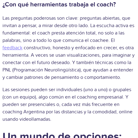
¿Con qué herramientas trabaja el coach?
Las preguntas poderosas son clave: preguntas abiertas, que
invitan a pensar, a mirar desde otro lado. La escucha activa es
fundamental: el coach presta atención total, no solo a las
palabras, sino a todo lo que comunica el coachee. El
feedback
constructivo, honesto y enfocado en crecer, es otra
herramienta. A veces se usan visualizaciones, para imaginar y
conectar con el futuro deseado. Y también técnicas como la
PNL (Programación Neurolingüística), que ayudan a entender
y cambiar patrones de pensamiento o comportamiento.
Las sesiones pueden ser individuales (uno a uno) o grupales
(con un equipo), algo común en el coaching empresarial. Y
pueden ser presenciales o, cada vez más frecuente en
coaching Argentina por las distancias y la comodidad, online
usando videollamadas.
Un mundo de opciones: