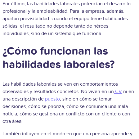
Por último, las habilidades laborales potencian el desarrollo
profesional y la empleabilidad. Para la empresa, además,
aportan previsibilidad: cuando el equipo tiene habilidades
sólidas, el resultado no depende tanto de héroes
individuales, sino de un sistema que funciona.
¿Cómo funcionan las
habilidades laborales?
Las habilidades laborales se ven en comportamientos
observables y resultados concretos. No viven en un
CV
ni en
una descripción de
puesto
, sino en cómo se toman
decisiones, cómo se prioriza, cómo se comunica una mala
noticia, cómo se gestiona un conflicto con un cliente o con
otra área.
También influyen en el modo en que una persona aprende y