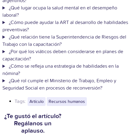
argentinos?
¿Qué lugar ocupa la salud mental en el desempeño
laboral?
¿Cómo puede ayudar la ART al desarrollo de habilidades
preventivas?
¿Qué relación tiene la Superintendencia de Riesgos del
Trabajo con la capacitación?
¿Por qué los viáticos deben considerarse en planes de
capacitación?
¿Cómo se refleja una estrategia de habilidades en la
nómina?
¿Qué rol cumple el Ministerio de Trabajo, Empleo y
Seguridad Social en procesos de reconversión?
Tags:
Artículo
Recursos humanos
¿Te gustó el artículo?
Regálanos un
aplauso.