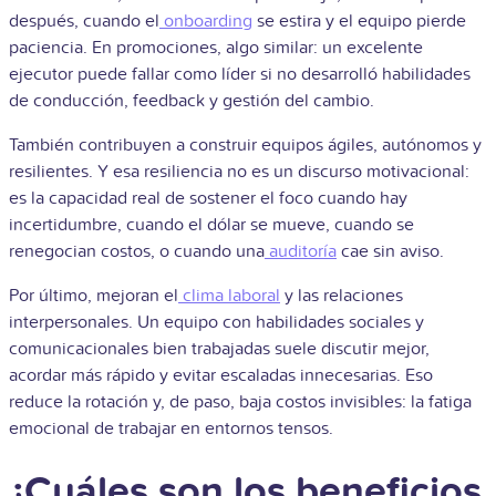
después, cuando el
onboarding
se estira y el equipo pierde
paciencia. En promociones, algo similar: un excelente
ejecutor puede fallar como líder si no desarrolló habilidades
de conducción, feedback y gestión del cambio.
También contribuyen a construir equipos ágiles, autónomos y
resilientes. Y esa resiliencia no es un discurso motivacional:
es la capacidad real de sostener el foco cuando hay
incertidumbre, cuando el dólar se mueve, cuando se
renegocian costos, o cuando una
auditoría
cae sin aviso.
Por último, mejoran el
clima laboral
y las relaciones
interpersonales. Un equipo con habilidades sociales y
comunicacionales bien trabajadas suele discutir mejor,
acordar más rápido y evitar escaladas innecesarias. Eso
reduce la rotación y, de paso, baja costos invisibles: la fatiga
emocional de trabajar en entornos tensos.
¿Cuáles son los beneficios