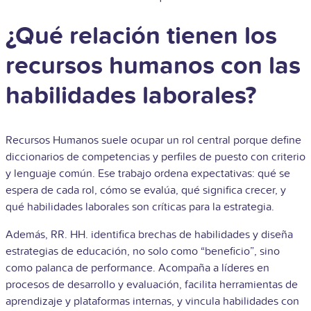
¿Qué relación tienen los
recursos humanos con las
habilidades laborales?
Recursos Humanos suele ocupar un rol central porque define
diccionarios de competencias y perfiles de puesto con criterio
y lenguaje común. Ese trabajo ordena expectativas: qué se
espera de cada rol, cómo se evalúa, qué significa crecer, y
qué habilidades laborales son críticas para la estrategia.
Además, RR. HH. identifica brechas de habilidades y diseña
estrategias de educación, no solo como “beneficio”, sino
como palanca de performance. Acompaña a líderes en
procesos de desarrollo y evaluación, facilita herramientas de
aprendizaje y plataformas internas, y vincula habilidades con