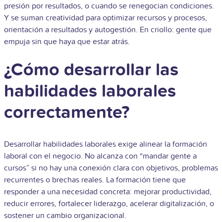
presión por resultados, o cuando se renegocian condiciones.
Y se suman creatividad para optimizar recursos y procesos,
orientación a resultados y autogestión. En criollo: gente que
empuja sin que haya que estar atrás.
¿Cómo desarrollar las
habilidades laborales
correctamente?
Desarrollar habilidades laborales exige alinear la
formación
laboral con el negocio. No alcanza con “mandar gente a
cursos” si no hay una conexión clara con objetivos, problemas
recurrentes o brechas reales. La formación tiene que
responder a una necesidad concreta: mejorar productividad,
reducir errores, fortalecer liderazgo, acelerar digitalización, o
sostener un cambio organizacional.