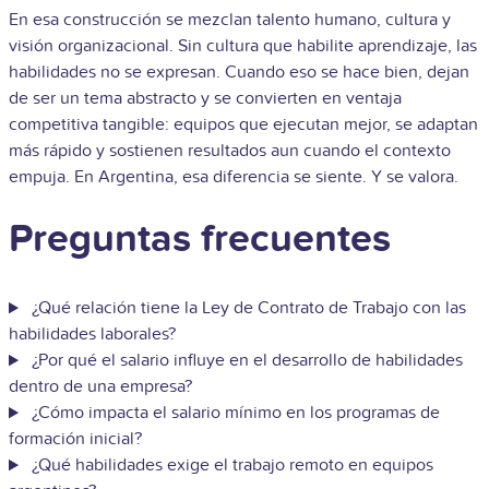
En esa construcción se mezclan talento humano, cultura y
visión organizacional. Sin cultura que habilite aprendizaje, las
habilidades no se expresan. Cuando eso se hace bien, dejan
de ser un tema abstracto y se convierten en ventaja
competitiva tangible: equipos que ejecutan mejor, se adaptan
más rápido y sostienen resultados aun cuando el contexto
empuja. En Argentina, esa diferencia se siente. Y se valora.
Preguntas frecuentes
¿Qué relación tiene la Ley de Contrato de Trabajo con las
habilidades laborales?
¿Por qué el salario influye en el desarrollo de habilidades
dentro de una empresa?
¿Cómo impacta el salario mínimo en los programas de
formación inicial?
¿Qué habilidades exige el trabajo remoto en equipos