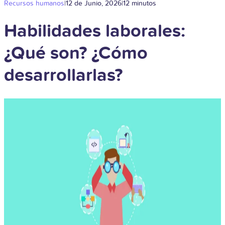
Recursos humanos
|
12 de Junio, 2026
|
12 minutos
Habilidades laborales:
¿Qué son? ¿Cómo
desarrollarlas?