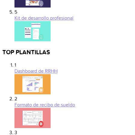
5
Kit de desarrollo profesional
TOP PLANTILLAS
1
Dashboard de RRHH
2
Formato de recibo de sueldo
3