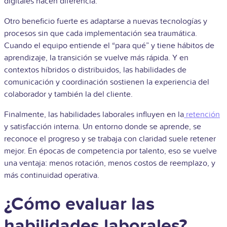
digitales hacen diferencia.
Otro beneficio fuerte es adaptarse a nuevas tecnologías y
procesos sin que cada implementación sea traumática.
Cuando el equipo entiende el “para qué” y tiene hábitos de
aprendizaje, la transición se vuelve más rápida. Y en
contextos híbridos o distribuidos, las habilidades de
comunicación y coordinación sostienen la experiencia del
colaborador y también la del cliente.
Finalmente, las habilidades laborales influyen en la
retención
y satisfacción interna. Un entorno donde se aprende, se
reconoce el progreso y se trabaja con claridad suele retener
mejor. En épocas de competencia por talento, eso se vuelve
una ventaja: menos rotación, menos costos de reemplazo, y
más continuidad operativa.
¿Cómo evaluar las
habilidades laborales?