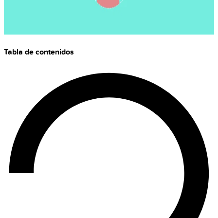
Tabla de contenidos