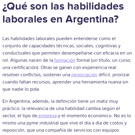
¿Qué son las habilidades
laborales en Argentina?
Las habilidades laborales pueden entenderse como el
conjunto de capacidades técnicas, sociales, cognitivas y
conductuales que permiten desempeñarse con eficacia en un
rol. Algunas nacen de la
formación
formal (un título, un curso,
una certificación). Otras se ganan con experiencia real:
resolver conflictos, sostener una
negociación
difícil, priorizar
cuando faltan recursos, aprender una herramienta nueva sin
que nadie lo pida.
En Argentina, además, la definición tiene un matiz muy
práctico: la relevancia de una habilidad cambia según el
sector, el tipo de
empresa
y el momento económico. No es lo
mismo una pyme industrial que vive el día a día de costos y
reposición, que una compañía de servicios con equipos