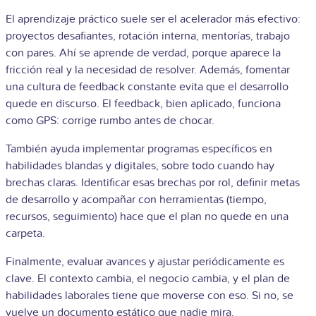
El aprendizaje práctico suele ser el acelerador más efectivo:
proyectos desafiantes, rotación interna, mentorías, trabajo
con pares. Ahí se aprende de verdad, porque aparece la
fricción real y la necesidad de resolver. Además, fomentar
una cultura de feedback constante evita que el desarrollo
quede en discurso. El feedback, bien aplicado, funciona
como GPS: corrige rumbo antes de chocar.
También ayuda implementar programas específicos en
habilidades blandas y digitales, sobre todo cuando hay
brechas claras. Identificar esas brechas por rol, definir metas
de desarrollo y acompañar con herramientas (tiempo,
recursos, seguimiento) hace que el plan no quede en una
carpeta.
Finalmente, evaluar avances y ajustar periódicamente es
clave. El contexto cambia, el negocio cambia, y el plan de
habilidades laborales tiene que moverse con eso. Si no, se
vuelve un documento estático que nadie mira.