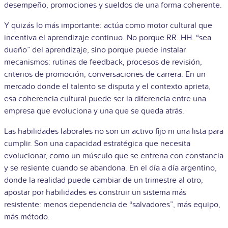
desempeño, promociones y sueldos de una forma coherente.
Y quizás lo más importante: actúa como motor cultural que
incentiva el aprendizaje continuo. No porque RR. HH. “sea
dueño” del aprendizaje, sino porque puede instalar
mecanismos: rutinas de feedback, procesos de revisión,
criterios de promoción, conversaciones de carrera. En un
mercado donde el talento se disputa y el contexto aprieta,
esa coherencia cultural puede ser la diferencia entre una
empresa que evoluciona y una que se queda atrás.
Las habilidades laborales no son un activo fijo ni una lista para
cumplir. Son una capacidad estratégica que necesita
evolucionar, como un músculo que se entrena con constancia
y se resiente cuando se abandona. En el día a día argentino,
donde la realidad puede cambiar de un trimestre al otro,
apostar por habilidades es construir un sistema más
resistente: menos dependencia de “salvadores”, más equipo,
más método.