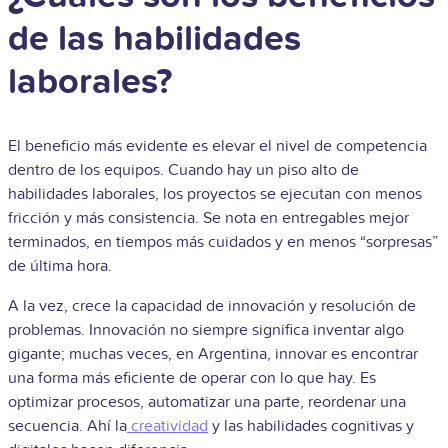
de las habilidades
laborales?
El beneficio más evidente es elevar el nivel de competencia
dentro de los equipos. Cuando hay un piso alto de
habilidades laborales, los proyectos se ejecutan con menos
fricción y más consistencia. Se nota en entregables mejor
terminados, en tiempos más cuidados y en menos “sorpresas”
de última hora.
A la vez, crece la capacidad de innovación y resolución de
problemas. Innovación no siempre significa inventar algo
gigante; muchas veces, en Argentina, innovar es encontrar
una forma más eficiente de operar con lo que hay. Es
optimizar procesos, automatizar una parte, reordenar una
secuencia. Ahí la
creatividad
y las habilidades cognitivas y