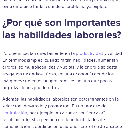
evita enterarse tarde, cuando el problema ya explotó.
¿Por qué son importantes
las habilidades laborales?
Porque impactan directamente en la
productividad
y calidad.
En términos simples: cuando faltan habilidades, aumentan
errores, se multiplican idas y vueltas, y la energía se gasta
apagando incendios. Y eso, en una economía donde los
márgenes suelen estar apretados, es un lujo que pocas
organizaciones pueden darse.
Además, las habilidades laborales son determinantes en la
selección, desarrollo y promoción. En un proceso de
contratación
, por ejemplo, no alcanza con “encajar”
técnicamente; si la persona no tiene habilidades de
comunicación, coordinación o aprendizaje, el costo aparece