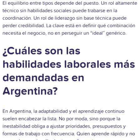
El equilibrio entre tipos depende del puesto. Un rol altamente
técnico sin habilidades sociales puede trabarse en la
coordinación. Un rol de liderazgo sin base técnica puede
perder credibilidad. La clave está en definir qué combinación
necesita el negocio, no en perseguir un “ideal” genérico.
¿Cuáles son las
habilidades laborales más
demandadas en
Argentina?
En Argentina, la adaptabilidad y el aprendizaje continuo
suelen encabezar la lista. No por moda, sino porque la
inestabilidad obliga a ajustar prioridades, presupuestos y
formas de trabajo con frecuencia. Quien aprende rápido y no