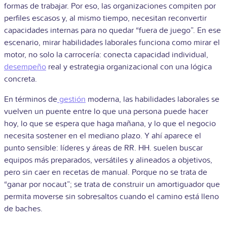
formas de trabajar. Por eso, las organizaciones compiten por
perfiles escasos y, al mismo tiempo, necesitan reconvertir
capacidades internas para no quedar “fuera de juego”. En ese
escenario, mirar habilidades laborales funciona como mirar el
motor, no solo la carrocería: conecta capacidad individual,
desempeño
real y estrategia organizacional con una lógica
concreta.
En términos de
gestión
moderna, las habilidades laborales se
vuelven un puente entre lo que una persona puede hacer
hoy, lo que se espera que haga mañana, y lo que el negocio
necesita sostener en el mediano plazo. Y ahí aparece el
punto sensible: líderes y áreas de RR. HH. suelen buscar
equipos más preparados, versátiles y alineados a objetivos,
pero sin caer en recetas de manual. Porque no se trata de
“ganar por nocaut”; se trata de construir un amortiguador que
permita moverse sin sobresaltos cuando el camino está lleno
de baches.