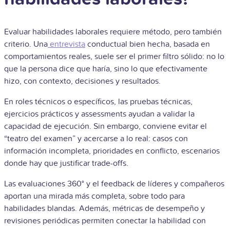
Evaluar habilidades laborales requiere método, pero también
criterio. Una
entrevista
conductual bien hecha, basada en
comportamientos reales, suele ser el primer filtro sólido: no lo
que la persona dice que haría, sino lo que efectivamente
hizo, con contexto, decisiones y resultados.
En roles técnicos o específicos, las pruebas técnicas,
ejercicios prácticos y assessments ayudan a validar la
capacidad de ejecución. Sin embargo, conviene evitar el
“teatro del examen” y acercarse a lo real: casos con
información incompleta, prioridades en conflicto, escenarios
donde hay que justificar trade-offs.
Las evaluaciones 360° y el feedback de líderes y compañeros
aportan una mirada más completa, sobre todo para
habilidades blandas. Además, métricas de desempeño y
revisiones periódicas permiten conectar la habilidad con