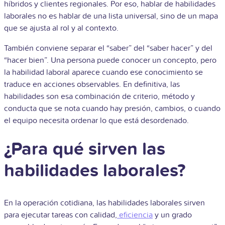
híbridos y clientes regionales. Por eso, hablar de habilidades
laborales no es hablar de una lista universal, sino de un mapa
que se ajusta al rol y al contexto.
También conviene separar el “saber” del “saber hacer” y del
“hacer bien”. Una persona puede conocer un concepto, pero
la habilidad laboral aparece cuando ese conocimiento se
traduce en acciones observables. En definitiva, las
habilidades son esa combinación de criterio, método y
conducta que se nota cuando hay presión, cambios, o cuando
el equipo necesita ordenar lo que está desordenado.
¿Para qué sirven las
habilidades laborales?
En la operación cotidiana, las habilidades laborales sirven
para ejecutar tareas con calidad,
eficiencia
y un grado