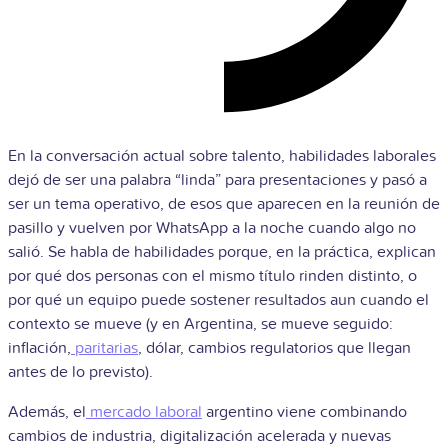
En la conversación actual sobre talento, habilidades laborales
dejó de ser una palabra “linda” para presentaciones y pasó a
ser un tema operativo, de esos que aparecen en la reunión de
pasillo y vuelven por WhatsApp a la noche cuando algo no
salió. Se habla de habilidades porque, en la práctica, explican
por qué dos personas con el mismo título rinden distinto, o
por qué un equipo puede sostener resultados aun cuando el
contexto se mueve (y en Argentina, se mueve seguido:
inflación,
paritarias
, dólar, cambios regulatorios que llegan
antes de lo previsto).
Además, el
mercado laboral
argentino viene combinando
cambios de industria, digitalización acelerada y nuevas