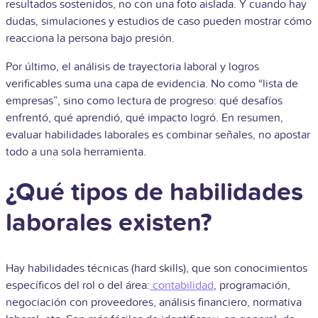
resultados sostenidos, no con una foto aislada. Y cuando hay
dudas, simulaciones y estudios de caso pueden mostrar cómo
reacciona la persona bajo presión.
Por último, el análisis de trayectoria laboral y logros
verificables suma una capa de evidencia. No como “lista de
empresas”, sino como lectura de progreso: qué desafíos
enfrentó, qué aprendió, qué impacto logró. En resumen,
evaluar habilidades laborales es combinar señales, no apostar
todo a una sola herramienta.
¿Qué tipos de habilidades
laborales existen?
Hay habilidades técnicas (hard skills), que son conocimientos
específicos del rol o del área:
contabilidad
, programación,
negociación con proveedores, análisis financiero, normativa