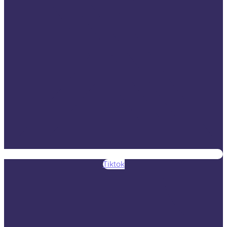
Tiktok