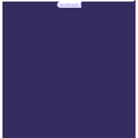
Facebook-f