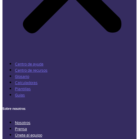
Centro de ayuda
Centro de recursos
Glosario
Calculadoras
Plantillas
Guías
Sobre nosotros
Nosotros
Prensa
Únete al equipo