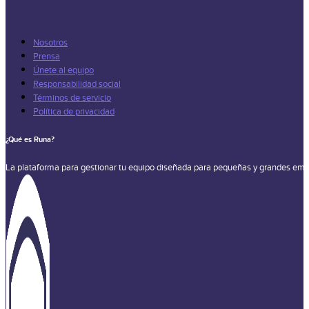
Nosotros
Prensa
Únete al equipo
Responsabilidad social
Términos de servicio
Política de privacidad
¿Qué es Runa?
La plataforma para gestionar tu equipo diseñada para pequeñas y grandes emp