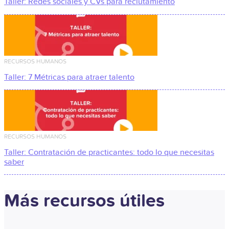
Taller: Redes sociales y CVs para reclutamiento
RECURSOS HUMANOS
Taller: 7 Métricas para atraer talento
RECURSOS HUMANOS
Taller: Contratación de practicantes: todo lo que necesitas
saber
Más recursos útiles​