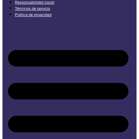
Responsabilidad social
Términos de servicio
Política de privacidad