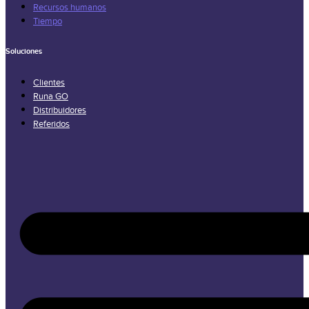
Recursos humanos
Tiempo
Soluciones
Clientes
Runa GO
Distribuidores
Referidos