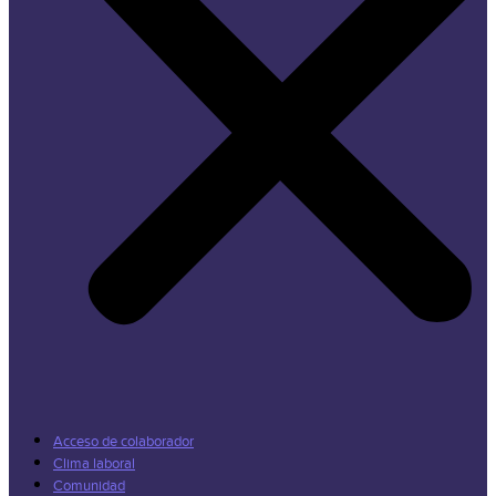
Acceso de colaborador
Clima laboral
Comunidad