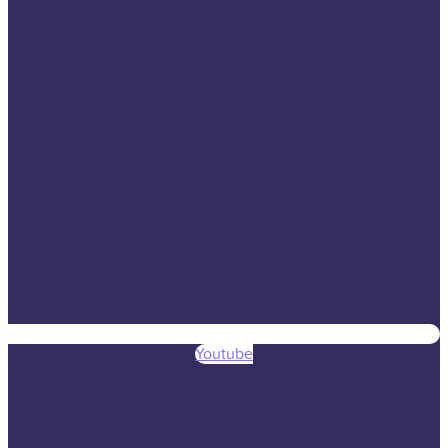
Youtube