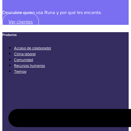
Descubre quien usa Runa y por qué les encanta.
Ver clientes
Productos
Acceso de colaborador
Clima laboral
Comunidad
Recursos humanos
Tiempo