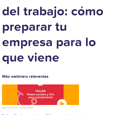
del trabajo: cómo
preparar tu
empresa para lo
que viene
Más webinars relevantes
RECURSOS HUMANOS