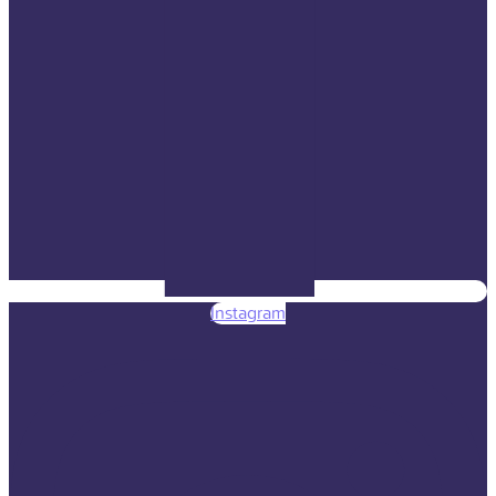
Instagram