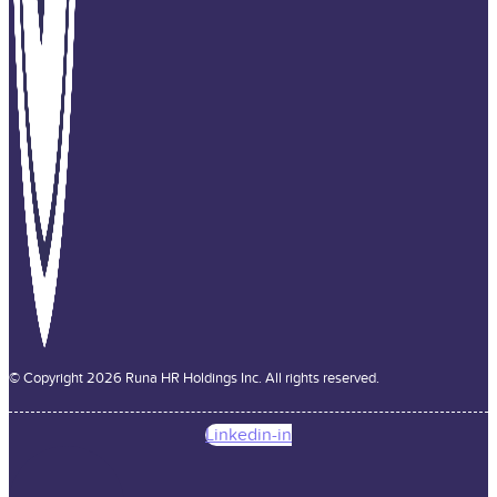
© Copyright 2026 Runa HR Holdings Inc. All rights reserved.
Linkedin-in