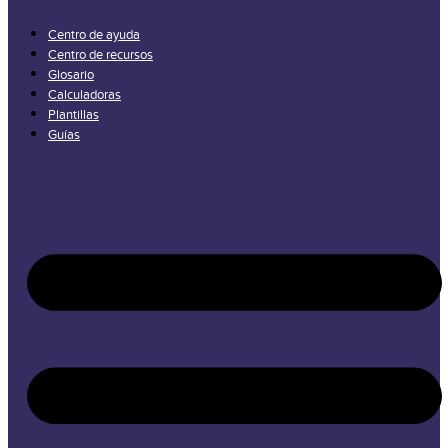
Centro de ayuda
Centro de recursos
Glosario
Calculadoras
Plantillas
Guías