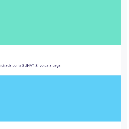
nistrada por la SUNAT. Sirve para pagar