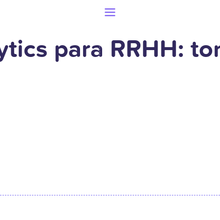
ytics para RRHH: to