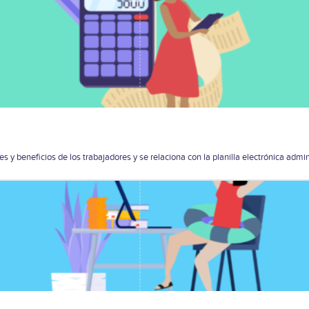
s y beneficios de los trabajadores y se relaciona con la planilla electrónica admi