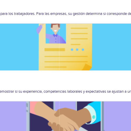
para los trabajadores. Para las empresas, su gestión determina si corresponde d
mostrar si su experiencia, competencias laborales y expectativas se ajustan a un