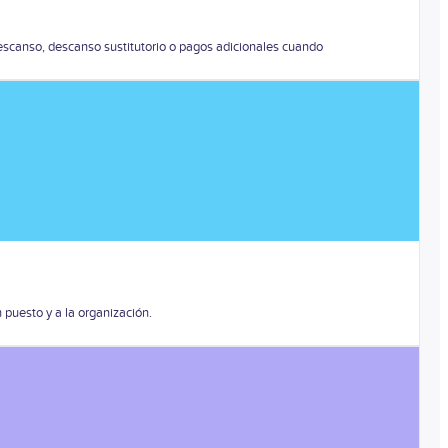
escanso, descanso sustitutorio o pagos adicionales cuando
 puesto y a la organización.