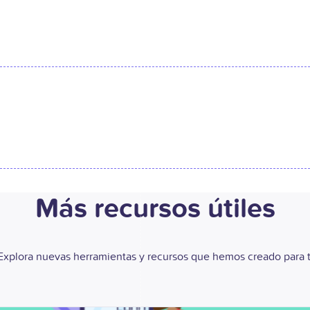
Más recursos útiles​
Explora nuevas herramientas y recursos que hemos creado para t