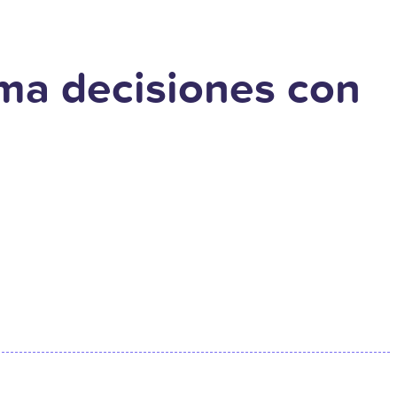
ma decisiones con