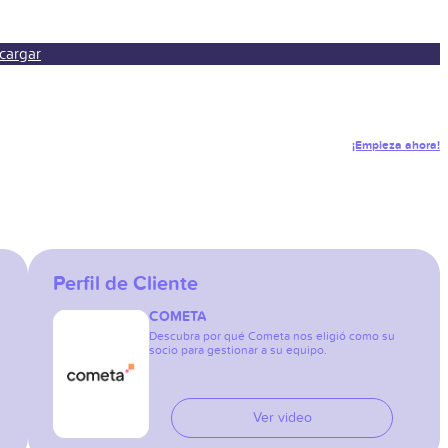
cargar
¡Empieza ahora!
Perfil de Cliente
COMETA
Descubra por qué Cometa nos eligió como su
socio para gestionar a su equipo.
Ver video