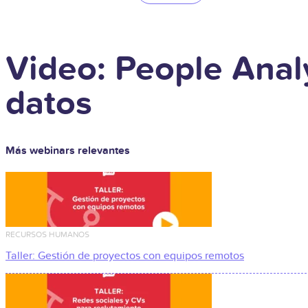
Video: People Anal
datos
Más webinars relevantes
RECURSOS HUMANOS
Taller: Gestión de proyectos con equipos remotos