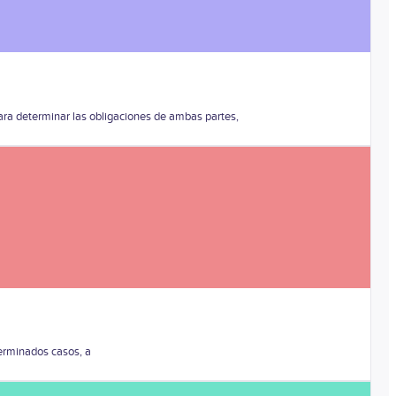
ara determinar las obligaciones de ambas partes,
terminados casos, a