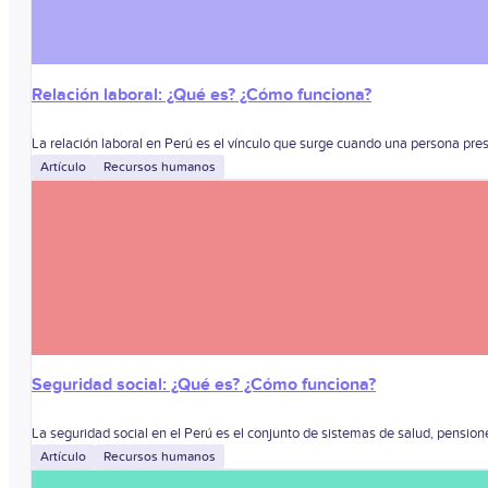
Relación laboral: ¿Qué es? ¿Cómo funciona?
La relación laboral en Perú es el vínculo que surge cuando una persona pre
Artículo
Recursos humanos
Seguridad social: ¿Qué es? ¿Cómo funciona?
La seguridad social en el Perú es el conjunto de sistemas de salud, pension
Artículo
Recursos humanos