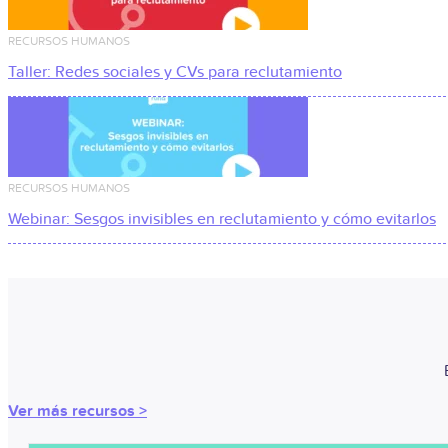
RECURSOS HUMANOS
Taller: Redes sociales y CVs para reclutamiento
RECURSOS HUMANOS
Webinar: Sesgos invisibles en reclutamiento y cómo evitarlos
Ver más recursos >