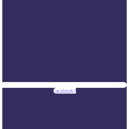
Facebook-f