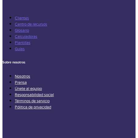
Clientes
Centro de recursos
Glosario
Calculadoras
Plantillas
Guías
Sobre nosotros
Nosotros
Prensa
Únete al equipo
Responsabilidad social
Términos de servicio
Pólitica de privacidad