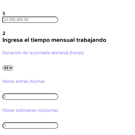
$
2
Ingresa el tiempo mensual trabajando
Duración de la jornada semanal (horas)
Horas extras diurnas
Horas ordinarias nocturnas