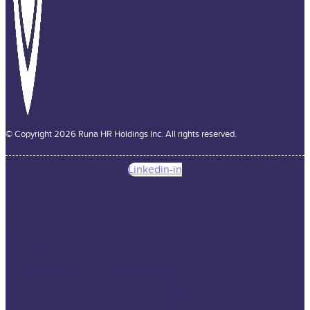
© Copyright 2026 Runa HR Holdings Inc. All rights reserved.
Linkedin-in