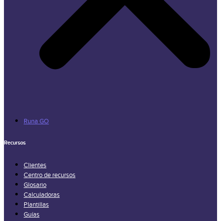
Runa GO
Recursos
Clientes
Centro de recursos
Glosario
Calculadoras
Plantillas
Guías