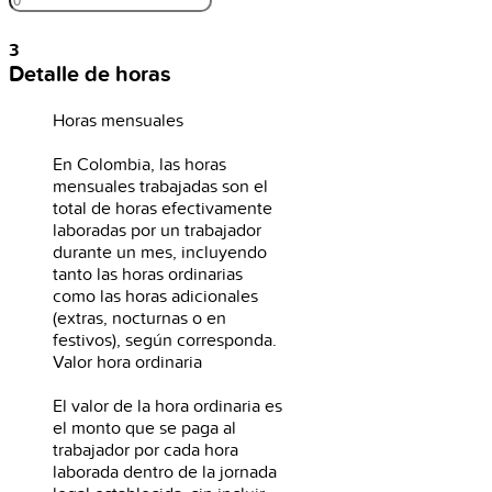
3
Detalle de horas
Horas mensuales
En Colombia, las horas
mensuales trabajadas son el
total de horas efectivamente
laboradas por un trabajador
durante un mes, incluyendo
tanto las horas ordinarias
como las horas adicionales
(extras, nocturnas o en
festivos), según corresponda.
Valor hora ordinaria
El valor de la hora ordinaria es
el monto que se paga al
trabajador por cada hora
laborada dentro de la jornada