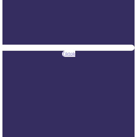
Tiktok