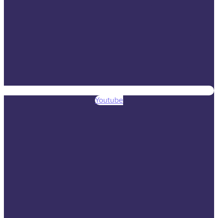
Youtube