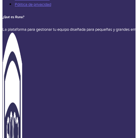
Pólitica de privacidad
¿Qué es Runa?
La plataforma para gestionar tu equipo diseñada para pequeñas y grandes emp