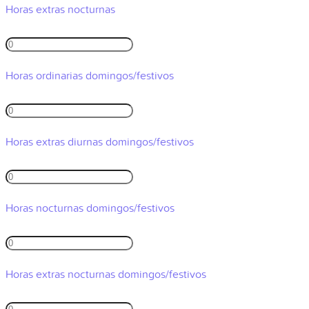
Horas extras nocturnas
Horas ordinarias domingos/festivos
Horas extras diurnas domingos/festivos
Horas nocturnas domingos/festivos
Horas extras nocturnas domingos/festivos