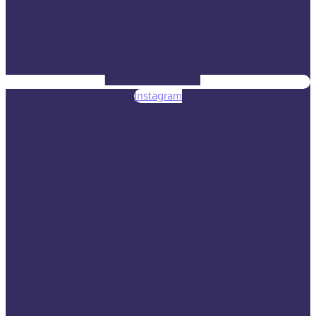
Instagram