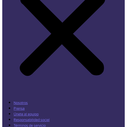
Nosotros
Prensa
Únete al equipo
Responsabilidad social
Términos de servicio