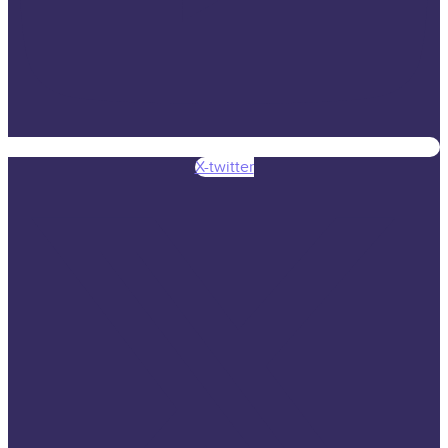
X-twitter