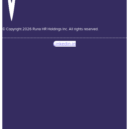
© Copyright 2026 Runa HR Holdings Inc. All rights reserved.
Linkedin-in