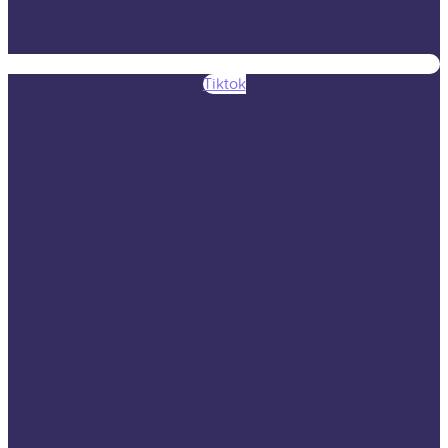
Tiktok