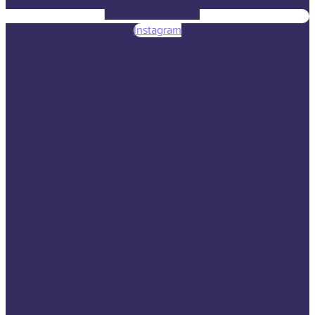
Instagram