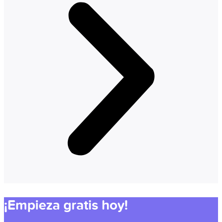
¡Empieza gratis hoy!