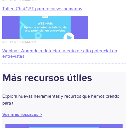
Taller: ChatGPT para recursos humanos
RECURSOS HUMANOS
Webinar: Aprende a detectar talento de alto potencial en
entrevistas
Más recursos útiles​
Explora nuevas herramientas y recursos que hemos creado
para ti
Ver más recursos >