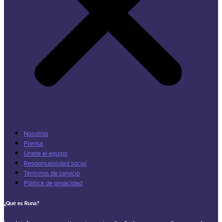
Nosotros
Prensa
Únete al equipo
Responsabilidad social
Términos de servicio
Pólitica de privacidad
¿Qué es Runa?