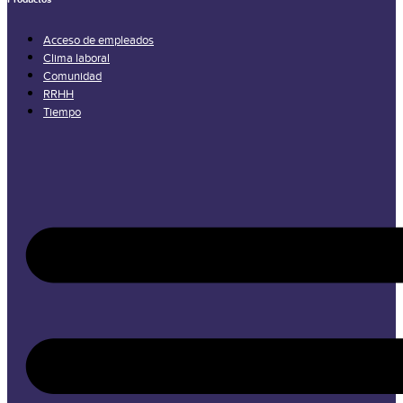
Acceso de empleados
Clima laboral
Comunidad
RRHH
Tiempo