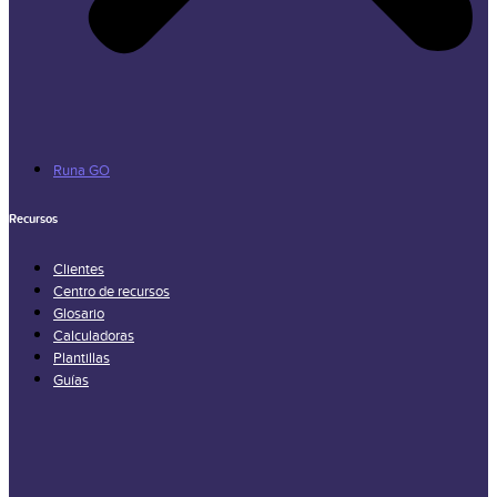
Runa GO
Recursos
Clientes
Centro de recursos
Glosario
Calculadoras
Plantillas
Guías