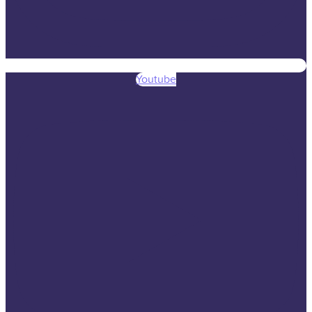
Youtube