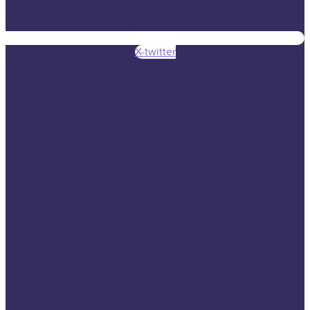
X-twitter