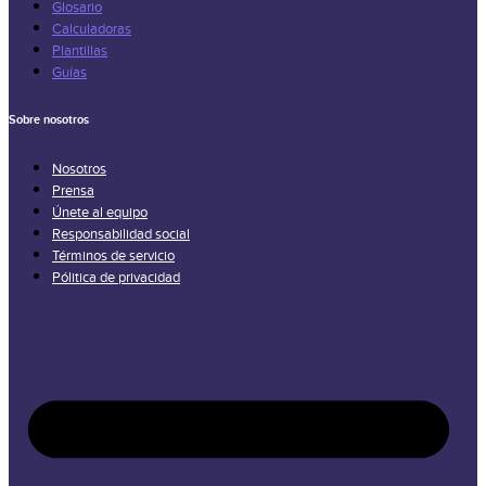
Glosario
Calculadoras
Plantillas
Guías
Sobre nosotros
Nosotros
Prensa
Únete al equipo
Responsabilidad social
Términos de servicio
Pólitica de privacidad