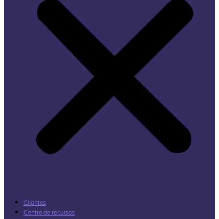
Clientes
Centro de recursos