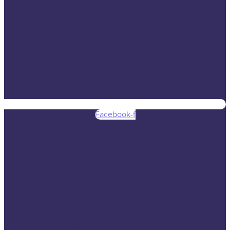
Facebook-f