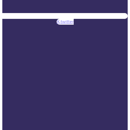
X-twitter