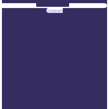
Instagram