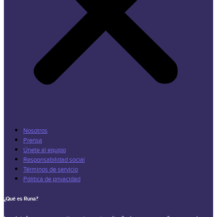
Nosotros
Prensa
Únete al equipo
Responsabilidad social
Términos de servicio
Pólitica de privacidad
¿Qué es Runa?