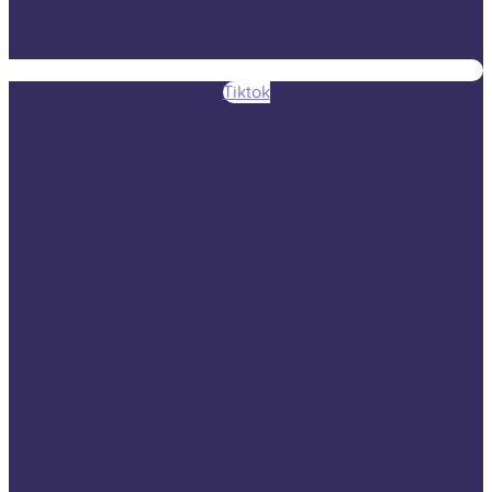
Tiktok