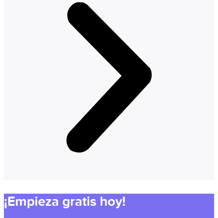
¡Empieza gratis hoy!