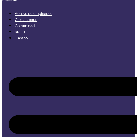
Acceso de empleados
Clima laboral
Comunidad
RRHH
Tiempo