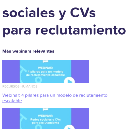
sociales y CVs
para reclutamiento
Más webinars relevantes
RECURSOS HUMANOS
Webinar: 4 pilares para un modelo de reclutamiento
escalable