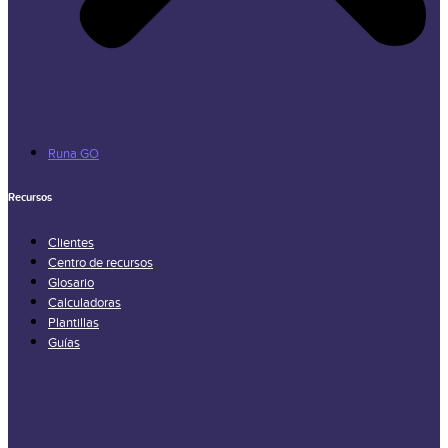
Runa GO
Recursos
Clientes
Centro de recursos
Glosario
Calculadoras
Plantillas
Guías