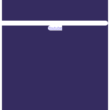
Youtube