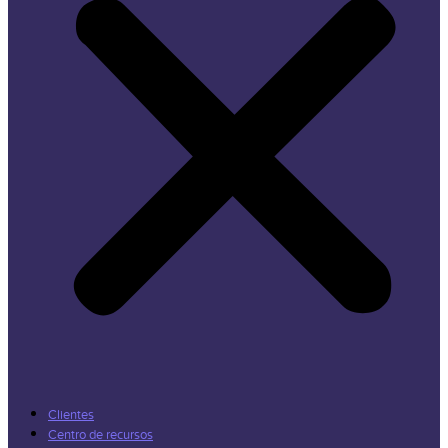
Clientes
Centro de recursos