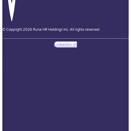
© Copyright 2026 Runa HR Holdings Inc. All rights reserved.
Linkedin-in