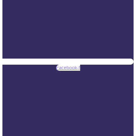
Facebook-f