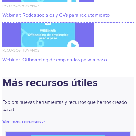
RECURSOS HUMANOS
Webinar: Redes sociales y CVs para reclutamiento
RECURSOS HUMANOS
Webinar: Offboarding de empleados paso a paso
Más recursos útiles​
Explora nuevas herramientas y recursos que hemos creado
para ti
Ver más recursos >