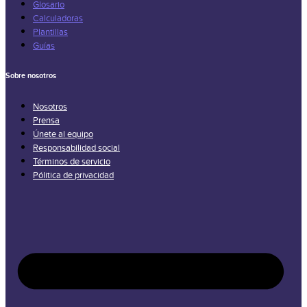
Glosario
Calculadoras
Plantillas
Guías
Sobre nosotros
Nosotros
Prensa
Únete al equipo
Responsabilidad social
Términos de servicio
Pólitica de privacidad