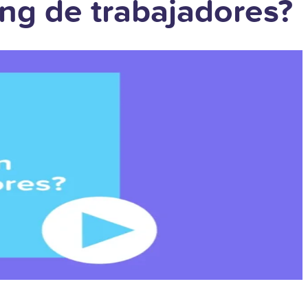
ng de trabajadores?