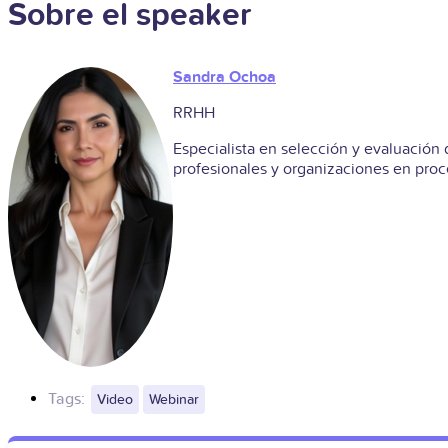
Sobre el speaker
Sandra Ochoa
RRHH
Especialista en selección y evaluación
profesionales y organizaciones en proc
Tags:
Video
Webinar