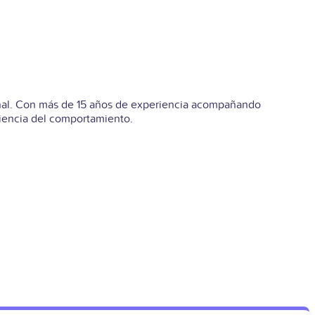
ional. Con más de 15 años de experiencia acompañando
ciencia del comportamiento.