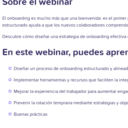
Sobre el webinar
El onboarding es mucho más que una bienvenida: es el primer p
estructurado ayuda a que los nuevos colaboradores comprendan 
Descubre cómo diseñar una estrategia de onboarding efectiva q
En este webinar, puedes apren
Diseñar un proceso de onboarding estructurado y alineado
Implementar herramientas y recursos que faciliten la inte
Mejorar la experiencia del trabajador para aumentar en
Prevenir la rotación temprana mediante estrategias y obje
Buenas prácticas