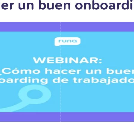
er un buen onboardi