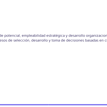
 de potencial, empleabilidad estratégica y desarrollo organizac
esos de selección, desarrollo y toma de decisiones basadas en 