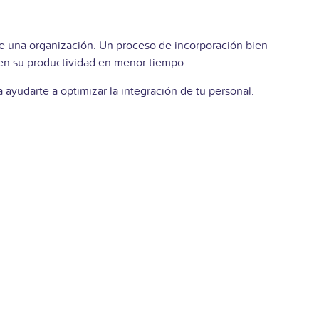
de una organización. Un proceso de incorporación bien
cen su productividad en menor tiempo.
ayudarte a optimizar la integración de tu personal.