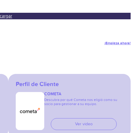
cargar
¡Empieza ahora!
Perfil de Cliente
COMETA
Descubra por qué Cometa nos eligió como su
socio para gestionar a su equipo.
Ver video