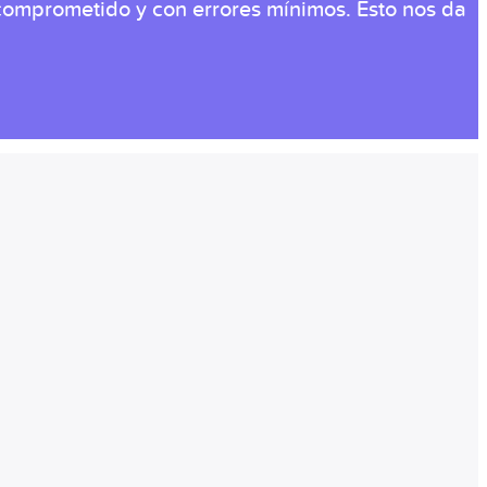
comprometido y con errores mínimos. Esto nos da