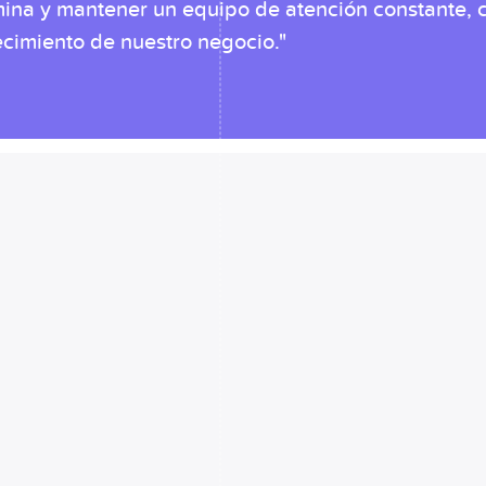
mina y mantener un equipo de atención constante, 
ecimiento de nuestro negocio."