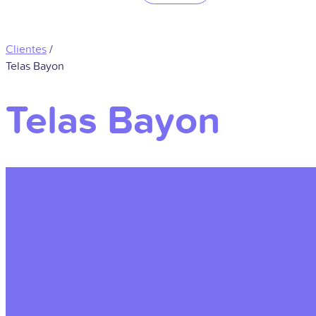
Clientes
/
Telas Bayon
Telas Bayon