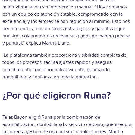
mantuvieran al día sin intervención manual. “Hoy contamos
con un equipo de atención estable, comprometido con la
excelencia, y los errores se han reducido al mínimo. Esto nos
permite enfocarnos en tareas estratégicas y garantizar que
nuestros colaboradores reciban sus pagos de manera precisa
y puntual,” explica Martha Llano.
La plataforma también proporciona visibilidad completa de
todos los procesos, facilita ajustes rápidos y asegura
cumplimiento con la normativa vigente, generando
tranquilidad y confianza en toda la operación.
¿Por qué eligieron Runa?
Telas Bayon eligió Runa por la combinación de
automatización, confiabilidad y servicio cercano, que asegura
la correcta gestión de nómina sin complicaciones. Martha