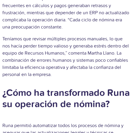
frecuentes en cálculos y pagos generaban retrasos y
frustración, mientras que depender de un ERP no actualizado
complicaba la operación diaria. “Cada ciclo de nómina era
una preocupación constante.
Teníamos que revisar múltiples procesos manuales, lo que
nos hacía perder tiempo valioso y generaba estrés dentro del
equipo de Recursos Humanos,” comenta Martha Llano. La
combinación de errores humanos y sistemas poco confiables
limitaba la eficiencia operativa y afectaba la confianza del
personal en la empresa.
¿Cómo ha transformado Runa
su operación de nómina?
Runa permitió automatizar todos los procesos de nómina y
asegurar que las actualizaciones legales y técnicas se