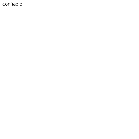
confiable.”