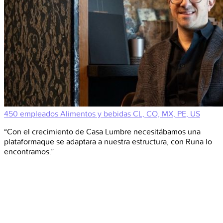
450 empleados
Alimentos y bebidas
CL, CO, MX, PE, US
“Con el crecimiento de Casa Lumbre necesitábamos una
plataformaque se adaptara a nuestra estructura, con Runa lo
encontramos.”