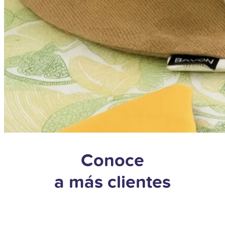
Conoce
a más clientes