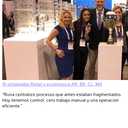
41 empleados
Retail y ecommerce
AR, BR, CL, MX
“Runa centralizó procesos que antes estaban fragmentados.
Hoy tenemos control, cero trabajo manual y una operación
eficiente.”