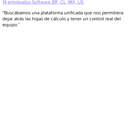
14 empleados
Software
BR, CL, MX, US
“Buscábamos una plataforma unificada que nos permitiera
dejar atrás las hojas de cálculo y tener un control real del
equipo.”