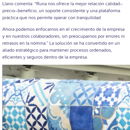
Llano comenta: “Runa nos ofrece la mejor relación calidad–
precio–beneficio, un soporte consistente y una plataforma
práctica que nos permite operar con tranquilidad.
Ahora podemos enfocarnos en el crecimiento de la empresa
y en nuestros colaboradores, sin preocuparnos por errores ni
retrasos en la nómina.” La solución se ha convertido en un
aliado estratégico para mantener procesos ordenados,
eficientes y seguros dentro de la empresa.