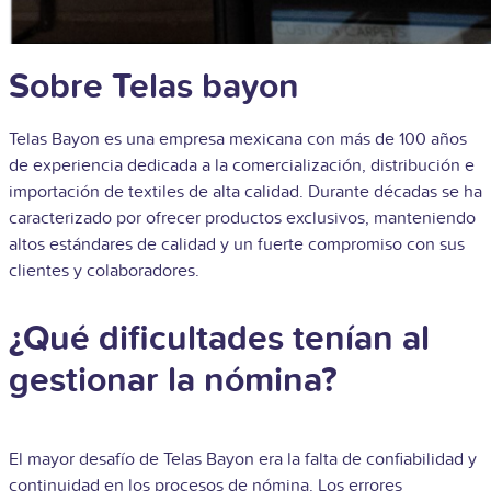
Sobre Telas bayon
Telas Bayon es una empresa mexicana con más de 100 años
de experiencia dedicada a la comercialización, distribución e
importación de textiles de alta calidad. Durante décadas se ha
caracterizado por ofrecer productos exclusivos, manteniendo
altos estándares de calidad y un fuerte compromiso con sus
clientes y colaboradores.
¿Qué dificultades tenían al
gestionar la nómina?
El mayor desafío de Telas Bayon era la falta de confiabilidad y
continuidad en los procesos de nómina. Los errores