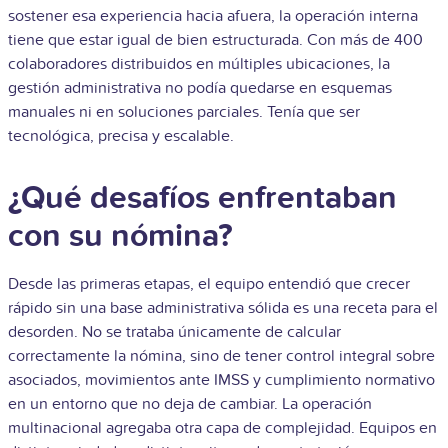
sostener esa experiencia hacia afuera, la operación interna
tiene que estar igual de bien estructurada. Con más de 400
colaboradores distribuidos en múltiples ubicaciones, la
gestión administrativa no podía quedarse en esquemas
manuales ni en soluciones parciales. Tenía que ser
tecnológica, precisa y escalable.
¿Qué desafíos enfrentaban
con su nómina?
Desde las primeras etapas, el equipo entendió que crecer
rápido sin una base administrativa sólida es una receta para el
desorden. No se trataba únicamente de calcular
correctamente la nómina, sino de tener control integral sobre
asociados, movimientos ante IMSS y cumplimiento normativo
en un entorno que no deja de cambiar. La operación
multinacional agregaba otra capa de complejidad. Equipos en