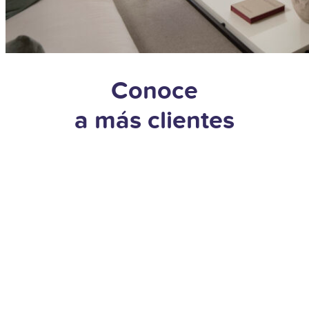
Conoce
a más clientes