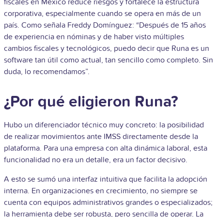
fiscales en México reduce riesgos y fortalece la estructura
corporativa, especialmente cuando se opera en más de un
país. Como señala Freddy Domínguez: “Después de 15 años
de experiencia en nóminas y de haber visto múltiples
cambios fiscales y tecnológicos, puedo decir que Runa es un
software tan útil como actual, tan sencillo como completo. Sin
duda, lo recomendamos”.
¿Por qué eligieron Runa?
Hubo un diferenciador técnico muy concreto: la posibilidad
de realizar movimientos ante IMSS directamente desde la
plataforma. Para una empresa con alta dinámica laboral, esta
funcionalidad no era un detalle, era un factor decisivo.
A esto se sumó una interfaz intuitiva que facilita la adopción
interna. En organizaciones en crecimiento, no siempre se
cuenta con equipos administrativos grandes o especializados;
la herramienta debe ser robusta, pero sencilla de operar. La