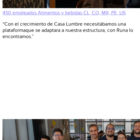
450 empleados
Alimentos y bebidas
CL, CO, MX, PE, US
“Con el crecimiento de Casa Lumbre necesitábamos una
plataformaque se adaptara a nuestra estructura, con Runa lo
encontramos.”