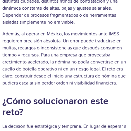
distintas ciudades, distintos ritmos de contratación y una
dinámica constante de altas, bajas y ajustes salariales.
Depender de procesos fragmentados o de herramientas
aisladas simplemente no era viable.
Además, al operar en México, los movimientos ante IMSS
requieren precisión absoluta. Un error puede traducirse en
multas, recargos o inconsistencias que después consumen
tiempo y recursos. Para una empresa que proyectaba
crecimiento acelerado, la nómina no podía convertirse en un
cuello de botella operativo ni en un riesgo legal. El reto era
claro: construir desde el inicio una estructura de nómina que
pudiera escalar sin perder orden ni visibilidad financiera.
¿Cómo solucionaron este
reto?
La decisión fue estratégica y temprana. En lugar de esperar a