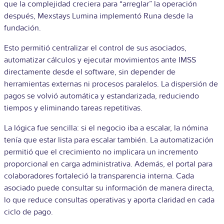
que la complejidad creciera para “arreglar” la operación
después, Mexstays Lumina implementó Runa desde la
fundación.
Esto permitió centralizar el control de sus asociados,
automatizar cálculos y ejecutar movimientos ante IMSS
directamente desde el software, sin depender de
herramientas externas ni procesos paralelos. La dispersión de
pagos se volvió automática y estandarizada, reduciendo
tiempos y eliminando tareas repetitivas.
La lógica fue sencilla: si el negocio iba a escalar, la nómina
tenía que estar lista para escalar también. La automatización
permitió que el crecimiento no implicara un incremento
proporcional en carga administrativa. Además, el portal para
colaboradores fortaleció la transparencia interna. Cada
asociado puede consultar su información de manera directa,
lo que reduce consultas operativas y aporta claridad en cada
ciclo de pago.