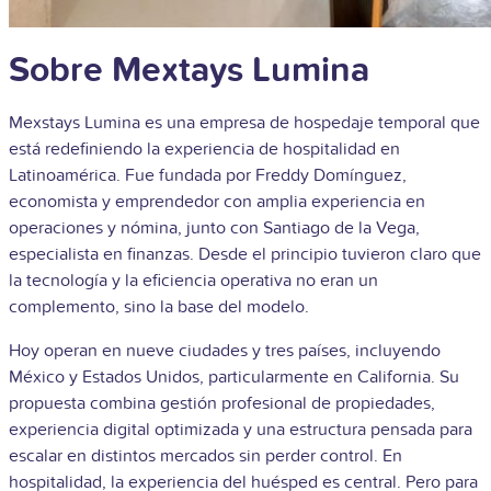
Sobre Mextays Lumina
Mexstays Lumina es una empresa de hospedaje temporal que
está redefiniendo la experiencia de hospitalidad en
Latinoamérica. Fue fundada por Freddy Domínguez,
economista y emprendedor con amplia experiencia en
operaciones y nómina, junto con Santiago de la Vega,
especialista en finanzas. Desde el principio tuvieron claro que
la tecnología y la eficiencia operativa no eran un
complemento, sino la base del modelo.
Hoy operan en nueve ciudades y tres países, incluyendo
México y Estados Unidos, particularmente en California. Su
propuesta combina gestión profesional de propiedades,
experiencia digital optimizada y una estructura pensada para
escalar en distintos mercados sin perder control. En
hospitalidad, la experiencia del huésped es central. Pero para