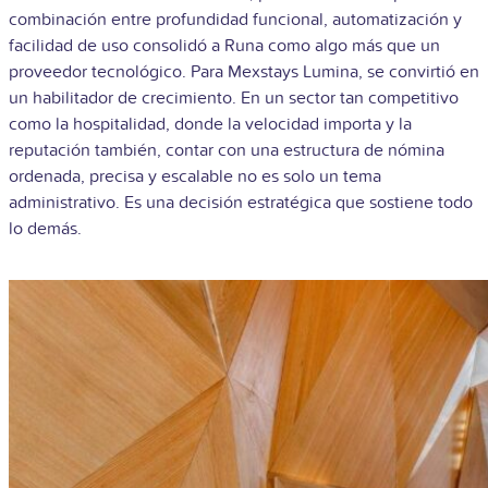
combinación entre profundidad funcional, automatización y
facilidad de uso consolidó a Runa como algo más que un
proveedor tecnológico. Para Mexstays Lumina, se convirtió en
un habilitador de crecimiento. En un sector tan competitivo
como la hospitalidad, donde la velocidad importa y la
reputación también, contar con una estructura de nómina
ordenada, precisa y escalable no es solo un tema
administrativo. Es una decisión estratégica que sostiene todo
lo demás.