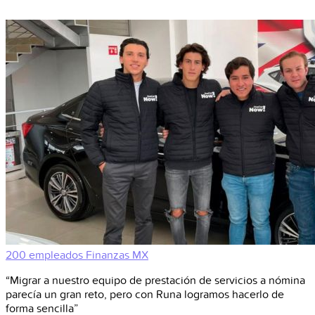
200 empleados
Finanzas
MX
“Migrar a nuestro equipo de prestación de servicios a nómina
parecía un gran reto, pero con Runa logramos hacerlo de
forma sencilla”