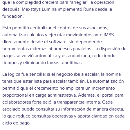
que la complejidad creciera para “arreglar” la operación
después, Mexstays Lumina implementó Runa desde la
fundación.
Esto permitió centralizar el control de sus asociados,
automatizar cálculos y ejecutar movimientos ante IMSS
directamente desde el software, sin depender de
herramientas externas ni procesos paralelos. La dispersión de
pagos se volvió automática y estandarizada, reduciendo
tiempos y eliminando tareas repetitivas.
La lógica fue sencilla: si el negocio iba a escalar, la nómina
tenía que estar lista para escalar también. La automatización
permitió que el crecimiento no implicara un incremento
proporcional en carga administrativa. Además, el portal para
colaboradores fortaleció la transparencia interna. Cada
asociado puede consultar su información de manera directa,
lo que reduce consultas operativas y aporta claridad en cada
ciclo de pago.