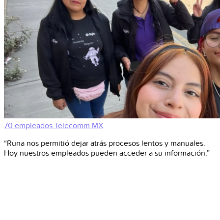
70 empleados
Telecomm
MX
“Runa nos permitió dejar atrás procesos lentos y manuales.
Hoy nuestros empleados pueden acceder a su información.”