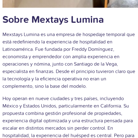
Sobre Mextays Lumina
Mexstays Lumina es una empresa de hospedaje temporal que
está redefiniendo la experiencia de hospitalidad en
Latinoamérica. Fue fundada por Freddy Domínguez,
economista y emprendedor con amplia experiencia en
operaciones y nómina, junto con Santiago de la Vega,
especialista en finanzas. Desde el principio tuvieron claro que
la tecnología y la eficiencia operativa no eran un
complemento, sino la base del modelo.
Hoy operan en nueve ciudades y tres países, incluyendo
México y Estados Unidos, particularmente en California. Su
propuesta combina gestión profesional de propiedades,
experiencia digital optimizada y una estructura pensada para
escalar en distintos mercados sin perder control. En
hospitalidad, la experiencia del huésped es central. Pero para