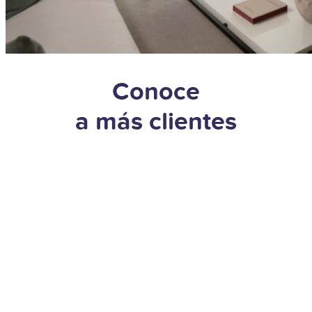
Conoce
a más clientes