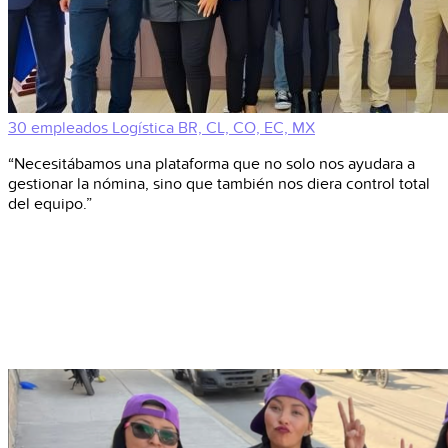
30 empleados
Logística
BR, CL, CO, EC, MX
“Necesitábamos una plataforma que no solo nos ayudara a
gestionar la nómina, sino que también nos diera control total
del equipo.”