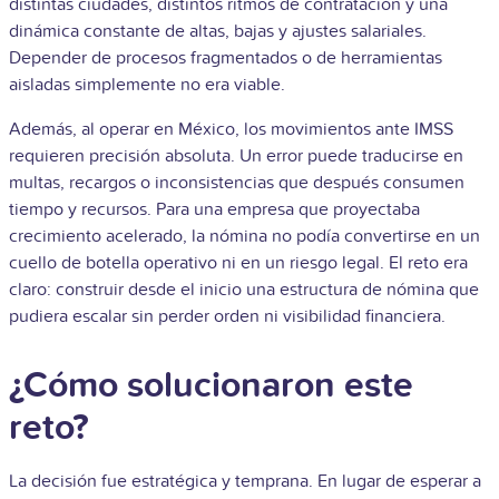
distintas ciudades, distintos ritmos de contratación y una
dinámica constante de altas, bajas y ajustes salariales.
Depender de procesos fragmentados o de herramientas
aisladas simplemente no era viable.
Además, al operar en México, los movimientos ante IMSS
requieren precisión absoluta. Un error puede traducirse en
multas, recargos o inconsistencias que después consumen
tiempo y recursos. Para una empresa que proyectaba
crecimiento acelerado, la nómina no podía convertirse en un
cuello de botella operativo ni en un riesgo legal. El reto era
claro: construir desde el inicio una estructura de nómina que
pudiera escalar sin perder orden ni visibilidad financiera.
¿Cómo solucionaron este
reto?
La decisión fue estratégica y temprana. En lugar de esperar a