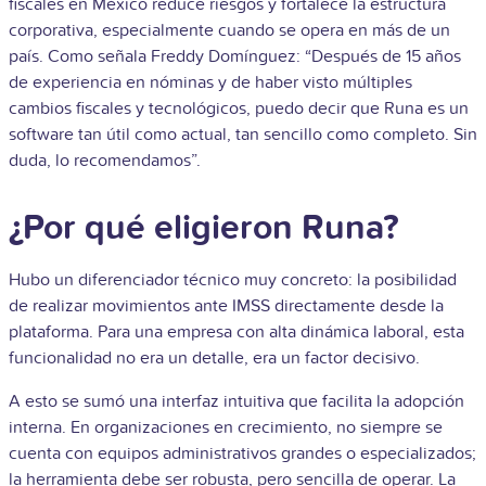
fiscales en México reduce riesgos y fortalece la estructura
corporativa, especialmente cuando se opera en más de un
país. Como señala Freddy Domínguez: “Después de 15 años
de experiencia en nóminas y de haber visto múltiples
cambios fiscales y tecnológicos, puedo decir que Runa es un
software tan útil como actual, tan sencillo como completo. Sin
duda, lo recomendamos”.
¿Por qué eligieron Runa?
Hubo un diferenciador técnico muy concreto: la posibilidad
de realizar movimientos ante IMSS directamente desde la
plataforma. Para una empresa con alta dinámica laboral, esta
funcionalidad no era un detalle, era un factor decisivo.
A esto se sumó una interfaz intuitiva que facilita la adopción
interna. En organizaciones en crecimiento, no siempre se
cuenta con equipos administrativos grandes o especializados;
la herramienta debe ser robusta, pero sencilla de operar. La