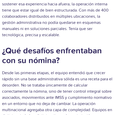
sostener esa experiencia hacia afuera, la operación interna
tiene que estar igual de bien estructurada. Con más de 400
colaboradores distribuidos en múltiples ubicaciones, la
gestión administrativa no podía quedarse en esquemas
manuales ni en soluciones parciales. Tenía que ser
tecnológica, precisa y escalable.
¿Qué desafíos enfrentaban
con su nómina?
Desde las primeras etapas, el equipo entendió que crecer
rápido sin una base administrativa sólida es una receta para el
desorden. No se trataba únicamente de calcular
correctamente la nómina, sino de tener control integral sobre
asociados, movimientos ante IMSS y cumplimiento normativo
en un entorno que no deja de cambiar. La operación
multinacional agregaba otra capa de complejidad. Equipos en