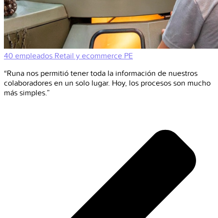
40 empleados
Retail y ecommerce
PE
“Runa nos permitió tener toda la información de nuestros
colaboradores en un solo lugar. Hoy, los procesos son mucho
más simples.”