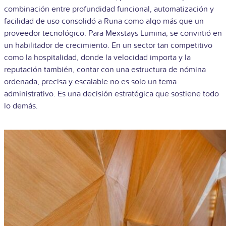
combinación entre profundidad funcional, automatización y
facilidad de uso consolidó a Runa como algo más que un
proveedor tecnológico. Para Mexstays Lumina, se convirtió en
un habilitador de crecimiento. En un sector tan competitivo
como la hospitalidad, donde la velocidad importa y la
reputación también, contar con una estructura de nómina
ordenada, precisa y escalable no es solo un tema
administrativo. Es una decisión estratégica que sostiene todo
lo demás.