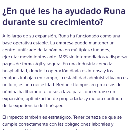
¿En qué les ha ayudado Runa
durante su crecimiento?
A lo largo de su expansión, Runa ha funcionado como una
base operativa estable. La empresa puede mantener un
control unificado de la nómina en múltiples ciudades,
ejecutar movimientos ante IMSS sin intermediarios y dispersar
pagos de forma ágil y segura. En una industria como la
hospitalidad, donde la operación diaria es intensa y los
equipos trabajan en campo, la estabilidad administrativa no es
un lujo, es una necesidad. Reducir tiempos en procesos de
nómina ha liberado recursos clave para concentrarse en
expansión, optimización de propiedades y mejora continua
de la experiencia del huésped.
El impacto también es estratégico. Tener certeza de que se
cumple correctamente con las obligaciones laborales y