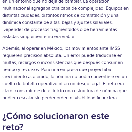
en un entorno que no deja de cambiar. La operación
multinacional agregaba otra capa de complejidad. Equipos en
distintas ciudades, distintos ritmos de contratación y una
dinámica constante de altas, bajas y ajustes salariales.
Depender de procesos fragmentados o de herramientas
aisladas simplemente no era viable.
Además, al operar en México, los movimientos ante IMSS
requieren precisión absoluta. Un error puede traducirse en
multas, recargos o inconsistencias que después consumen
tiempo y recursos. Para una empresa que proyectaba
crecimiento acelerado, la nómina no podía convertirse en un
cuello de botella operativo ni en un riesgo legal. El reto era
claro: construir desde el inicio una estructura de nómina que
pudiera escalar sin perder orden ni visibilidad financiera.
¿Cómo solucionaron este
reto?