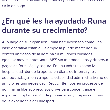
lo que reduce consultas operativas y aporta claridad en cada
ciclo de pago.
¿En qué les ha ayudado Runa
durante su crecimiento?
A lo largo de su expansión, Runa ha funcionado como una
base operativa estable. La empresa puede mantener un
control unificado de la nómina en múltiples ciudades,
ejecutar movimientos ante IMSS sin intermediarios y dispersar
pagos de forma ágil y segura. En una industria como la
hospitalidad, donde la operación diaria es intensa y los
equipos trabajan en campo, la estabilidad administrativa no es
un lujo, es una necesidad. Reducir tiempos en procesos de
nómina ha liberado recursos clave para concentrarse en
expansión, optimización de propiedades y mejora continua
de la experiencia del huésped.