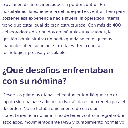
escalar en distintos mercados sin perder control. En
hospitalidad, la experiencia del huésped es central. Pero para
sostener esa experiencia hacia afuera, la operación interna
tiene que estar igual de bien estructurada. Con más de 400
colaboradores distribuidos en múltiples ubicaciones, la
gestión administrativa no podía quedarse en esquemas
manuales ni en soluciones parciales. Tenía que ser
tecnológica, precisa y escalable.
¿Qué desafíos enfrentaban
con su nómina?
Desde las primeras etapas, el equipo entendió que crecer
rápido sin una base administrativa sólida es una receta para el
desorden. No se trataba únicamente de calcular
correctamente la nómina, sino de tener control integral sobre
asociados, movimientos ante IMSS y cumplimiento normativo