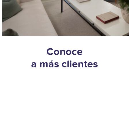
Conoce
a más clientes