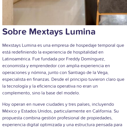
Sobre Mextays Lumina
Mexstays Lumina es una empresa de hospedaje temporal que
está redefiniendo la experiencia de hospitalidad en
Latinoamérica. Fue fundada por Freddy Domínguez,
economista y emprendedor con amplia experiencia en
operaciones y nómina, junto con Santiago de la Vega,
especialista en finanzas. Desde el principio tuvieron claro que
la tecnología y la eficiencia operativa no eran un
complemento, sino la base del modelo.
Hoy operan en nueve ciudades y tres países, incluyendo
México y Estados Unidos, particularmente en California. Su
propuesta combina gestión profesional de propiedades,
experiencia digital optimizada y una estructura pensada para