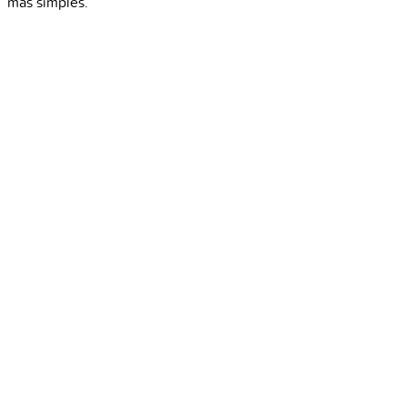
más simples.”