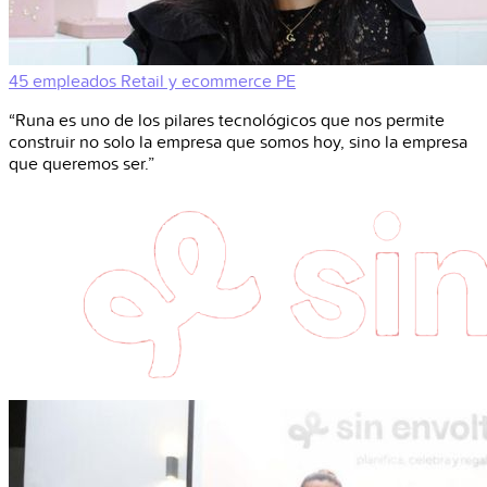
45 empleados
Retail y ecommerce
PE
“Runa es uno de los pilares tecnológicos que nos permite
construir no solo la empresa que somos hoy, sino la empresa
que queremos ser.”