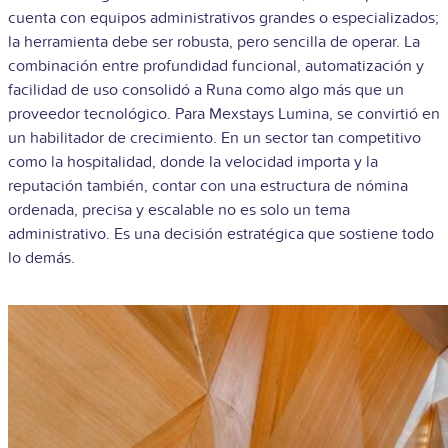
cuenta con equipos administrativos grandes o especializados;
la herramienta debe ser robusta, pero sencilla de operar. La
combinación entre profundidad funcional, automatización y
facilidad de uso consolidó a Runa como algo más que un
proveedor tecnológico. Para Mexstays Lumina, se convirtió en
un habilitador de crecimiento. En un sector tan competitivo
como la hospitalidad, donde la velocidad importa y la
reputación también, contar con una estructura de nómina
ordenada, precisa y escalable no es solo un tema
administrativo. Es una decisión estratégica que sostiene todo
lo demás.