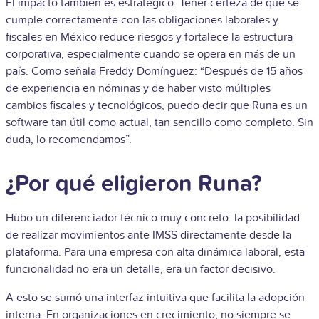
El impacto también es estratégico. Tener certeza de que se
cumple correctamente con las obligaciones laborales y
fiscales en México reduce riesgos y fortalece la estructura
corporativa, especialmente cuando se opera en más de un
país. Como señala Freddy Domínguez: “Después de 15 años
de experiencia en nóminas y de haber visto múltiples
cambios fiscales y tecnológicos, puedo decir que Runa es un
software tan útil como actual, tan sencillo como completo. Sin
duda, lo recomendamos”.
¿Por qué eligieron Runa?
Hubo un diferenciador técnico muy concreto: la posibilidad
de realizar movimientos ante IMSS directamente desde la
plataforma. Para una empresa con alta dinámica laboral, esta
funcionalidad no era un detalle, era un factor decisivo.
A esto se sumó una interfaz intuitiva que facilita la adopción
interna. En organizaciones en crecimiento, no siempre se