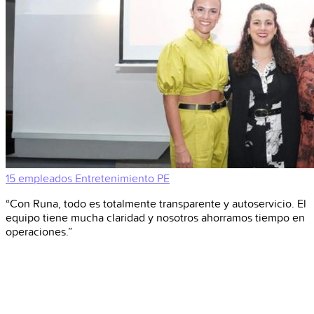
15 empleados
Entretenimiento
PE
“Con Runa, todo es totalmente transparente y autoservicio. El
equipo tiene mucha claridad y nosotros ahorramos tiempo en
operaciones.”