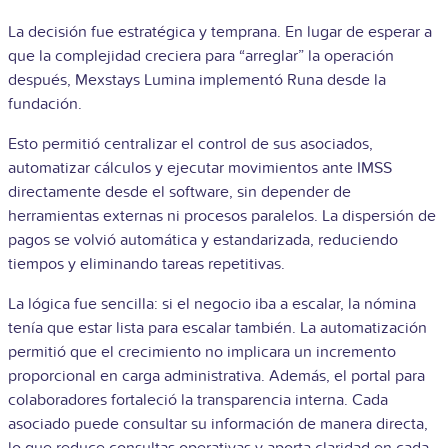
La decisión fue estratégica y temprana. En lugar de esperar a
que la complejidad creciera para “arreglar” la operación
después, Mexstays Lumina implementó Runa desde la
fundación.
Esto permitió centralizar el control de sus asociados,
automatizar cálculos y ejecutar movimientos ante IMSS
directamente desde el software, sin depender de
herramientas externas ni procesos paralelos. La dispersión de
pagos se volvió automática y estandarizada, reduciendo
tiempos y eliminando tareas repetitivas.
La lógica fue sencilla: si el negocio iba a escalar, la nómina
tenía que estar lista para escalar también. La automatización
permitió que el crecimiento no implicara un incremento
proporcional en carga administrativa. Además, el portal para
colaboradores fortaleció la transparencia interna. Cada
asociado puede consultar su información de manera directa,