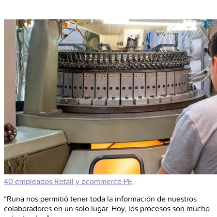
40 empleados
Retail y ecommerce
PE
“Runa nos permitió tener toda la información de nuestros
colaboradores en un solo lugar. Hoy, los procesos son mucho