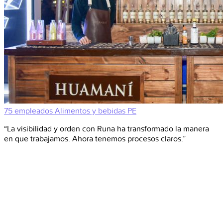
75 empleados
Alimentos y bebidas
PE
“La visibilidad y orden con Runa ha transformado la manera
en que trabajamos. Ahora tenemos procesos claros.”