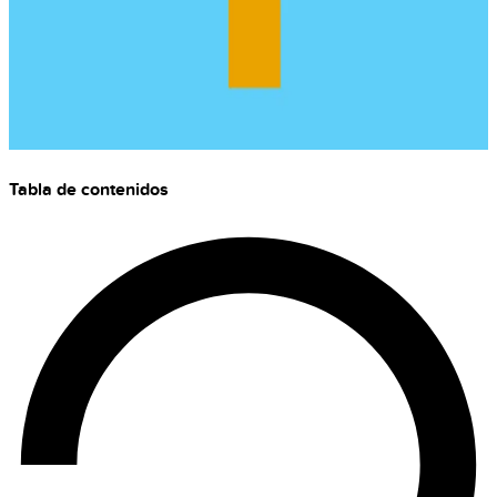
Tabla de contenidos