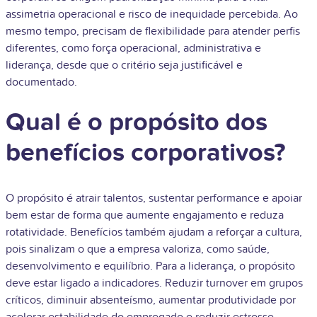
assimetria operacional e risco de inequidade percebida. Ao
mesmo tempo, precisam de flexibilidade para atender perfis
diferentes, como força operacional, administrativa e
liderança, desde que o critério seja justificável e
documentado.
Qual é o propósito dos
benefícios corporativos?
O propósito é atrair talentos, sustentar performance e apoiar
bem estar de forma que aumente engajamento e reduza
rotatividade. Benefícios também ajudam a reforçar a cultura,
pois sinalizam o que a empresa valoriza, como saúde,
desenvolvimento e equilíbrio. Para a liderança, o propósito
deve estar ligado a indicadores. Reduzir turnover em grupos
críticos, diminuir absenteísmo, aumentar produtividade por