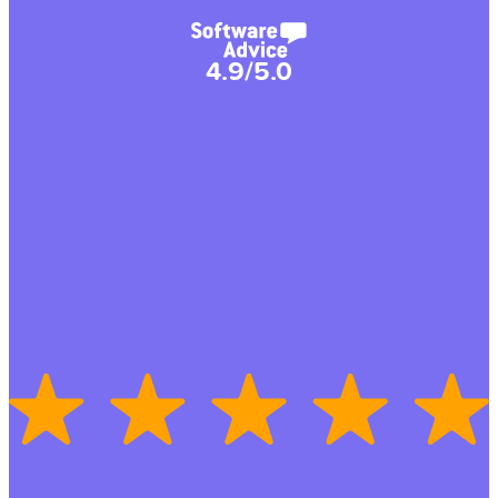
4.9/5.0