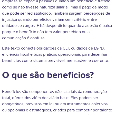
empresa se expõe a passivos quando um benefício é tratado
como se não tivesse natureza salarial, mas é pago de modo
que pode ser reclassificado. Também surgem percepções de
injustiça quando benefícios variam sem critério entre
unidades e cargos. E há desperdício quando a adesão é baixa
porque o benefício não tem valor percebido ou a
comunicação é confusa.
Este texto conecta obrigações da CLT, cuidados de LGPD,
eficiência fiscal e boas práticas operacionais para desenhar
benefícios como sistema previsível, mensurável e coerente.
O que são benefícios?
Benefícios são componentes não salariais da remuneração
total, oferecidos além do salário base. Eles podem ser
obrigatórios, previstos em lei ou em instrumentos coletivos,
ou opcionais e estratégicos, criados para competir por talento