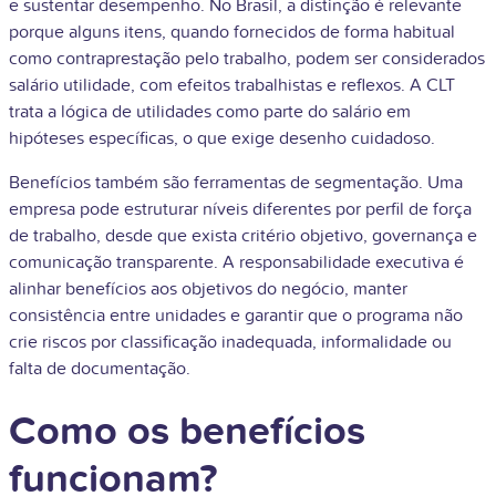
e sustentar desempenho. No Brasil, a distinção é relevante
porque alguns itens, quando fornecidos de forma habitual
como contraprestação pelo trabalho, podem ser considerados
salário utilidade, com efeitos trabalhistas e reflexos. A CLT
trata a lógica de utilidades como parte do salário em
hipóteses específicas, o que exige desenho cuidadoso.
Benefícios também são ferramentas de segmentação. Uma
empresa pode estruturar níveis diferentes por perfil de força
de trabalho, desde que exista critério objetivo, governança e
comunicação transparente. A responsabilidade executiva é
alinhar benefícios aos objetivos do negócio, manter
consistência entre unidades e garantir que o programa não
crie riscos por classificação inadequada, informalidade ou
falta de documentação.
Como os benefícios
funcionam?