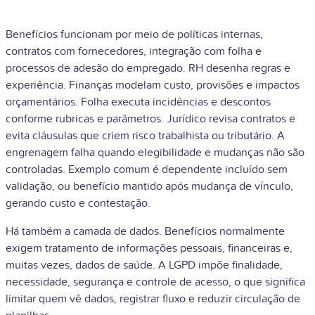
Benefícios funcionam por meio de políticas internas,
contratos com fornecedores, integração com folha e
processos de adesão do empregado. RH desenha regras e
experiência. Finanças modelam custo, provisões e impactos
orçamentários. Folha executa incidências e descontos
conforme rubricas e parâmetros. Jurídico revisa contratos e
evita cláusulas que criem risco trabalhista ou tributário. A
engrenagem falha quando elegibilidade e mudanças não são
controladas. Exemplo comum é dependente incluído sem
validação, ou benefício mantido após mudança de vínculo,
gerando custo e contestação.
Há também a camada de dados. Benefícios normalmente
exigem tratamento de informações pessoais, financeiras e,
muitas vezes, dados de saúde. A LGPD impõe finalidade,
necessidade, segurança e controle de acesso, o que significa
limitar quem vê dados, registrar fluxo e reduzir circulação de