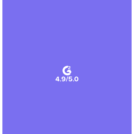
4.9/5.0