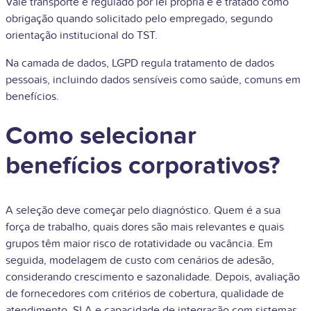
Vale transporte é regulado por lei própria e é tratado como
obrigação quando solicitado pelo empregado, segundo
orientação institucional do TST.
Na camada de dados, LGPD regula tratamento de dados
pessoais, incluindo dados sensíveis como saúde, comuns em
benefícios.
Como selecionar
benefícios corporativos?
A seleção deve começar pelo diagnóstico. Quem é a sua
força de trabalho, quais dores são mais relevantes e quais
grupos têm maior risco de rotatividade ou vacância. Em
seguida, modelagem de custo com cenários de adesão,
considerando crescimento e sazonalidade. Depois, avaliação
de fornecedores com critérios de cobertura, qualidade de
atendimento, SLA e capacidade de integração com sistemas