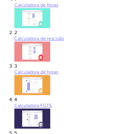
Calculadora de ferias
2
Calculadora de rescisão
3
Calculadora de horas
4
Calculadora FGTS
5