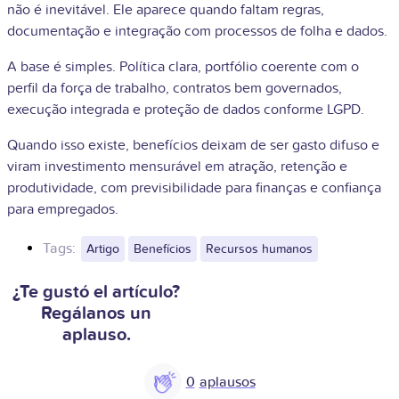
não é inevitável. Ele aparece quando faltam regras,
documentação e integração com processos de folha e dados.
A base é simples. Política clara, portfólio coerente com o
perfil da força de trabalho, contratos bem governados,
execução integrada e proteção de dados conforme LGPD.
Quando isso existe, benefícios deixam de ser gasto difuso e
viram investimento mensurável em atração, retenção e
produtividade, com previsibilidade para finanças e confiança
para empregados.
Tags:
Artigo
Benefícios
Recursos humanos
¿Te gustó el artículo?
Regálanos un
aplauso.
0