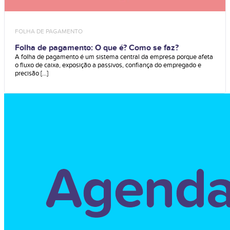
FOLHA DE PAGAMENTO
Folha de pagamento: O que é? Como se faz?
A folha de pagamento é um sistema central da empresa porque afeta
o fluxo de caixa, exposição a passivos, confiança do empregado e
precisão [...]