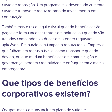
custo de reposição. Um programa mal desenhado aumenta
custo de turnover e reduz retorno do investimento em
contratação.
Também existe risco legal e fiscal quando benefícios são
pagos de forma inconsistente, sem política, ou quando são
tratados como indenizatórios sem atender requisitos
aplicáveis. Em paralelo, há impacto reputacional. Empresas
que falham em regras básicas, como transporte quando
devido, ou que mudam benefícios sem comunicação e
governança, perdem credibilidade e enfraquecem a marca
empregadora.
Que tipos de benefícios
corporativos existem?
Os tipos mais comuns incluem plano de saúde e