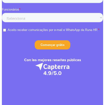
Con las mejores reseñas públicas
4.9/5.0