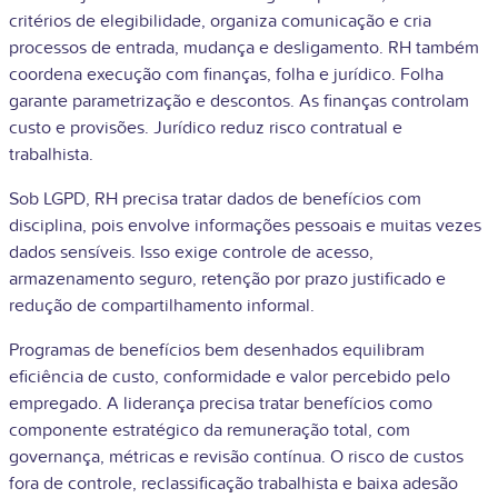
critérios de elegibilidade, organiza comunicação e cria
processos de entrada, mudança e desligamento. RH também
coordena execução com finanças, folha e jurídico. Folha
garante parametrização e descontos. As finanças controlam
custo e provisões. Jurídico reduz risco contratual e
trabalhista.
Sob LGPD, RH precisa tratar dados de benefícios com
disciplina, pois envolve informações pessoais e muitas vezes
dados sensíveis. Isso exige controle de acesso,
armazenamento seguro, retenção por prazo justificado e
redução de compartilhamento informal.
Programas de benefícios bem desenhados equilibram
eficiência de custo, conformidade e valor percebido pelo
empregado. A liderança precisa tratar benefícios como
componente estratégico da remuneração total, com
governança, métricas e revisão contínua. O risco de custos
fora de controle, reclassificação trabalhista e baixa adesão