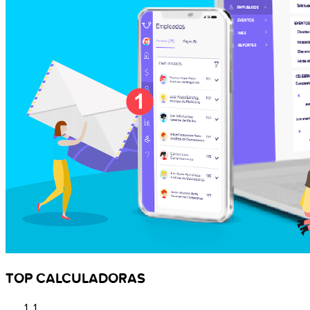
TOP CALCULADORAS
1