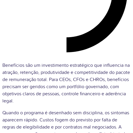
Benefícios são um investimento estratégico que influencia na
atração, retenção, produtividade e competitividade do pacote
de remuneração total. Para CEOs, CFOs e CHROs, benefícios
precisam ser geridos como um portfólio governado, com
objetivos claros de pessoas, controle financeiro e aderência
legal.
Quando o programa é desenhado sem disciplina, os sintomas
aparecem rápido. Custos fogem do previsto por falta de
regras de elegibilidade e por contratos mal negociados. A