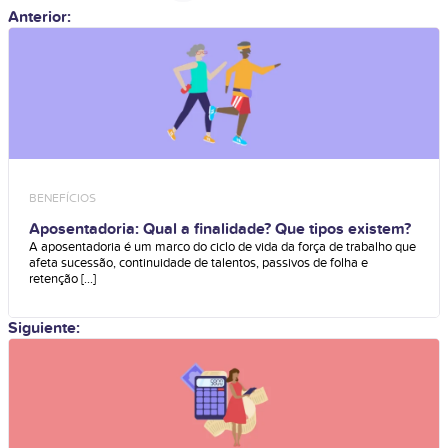
Anterior:
BENEFÍCIOS
Aposentadoria: Qual a finalidade? Que tipos existem?
A aposentadoria é um marco do ciclo de vida da força de trabalho que
afeta sucessão, continuidade de talentos, passivos de folha e
retenção [...]
Siguiente: