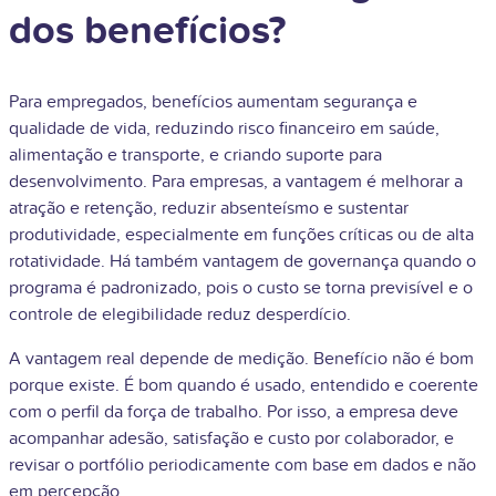
dos benefícios?
Para empregados, benefícios aumentam segurança e
qualidade de vida, reduzindo risco financeiro em saúde,
alimentação e transporte, e criando suporte para
desenvolvimento. Para empresas, a vantagem é melhorar a
atração e retenção, reduzir absenteísmo e sustentar
produtividade, especialmente em funções críticas ou de alta
rotatividade. Há também vantagem de governança quando o
programa é padronizado, pois o custo se torna previsível e o
controle de elegibilidade reduz desperdício.
A vantagem real depende de medição. Benefício não é bom
porque existe. É bom quando é usado, entendido e coerente
com o perfil da força de trabalho. Por isso, a empresa deve
acompanhar adesão, satisfação e custo por colaborador, e
revisar o portfólio periodicamente com base em dados e não
em percepção.