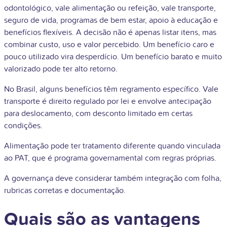
odontológico, vale alimentação ou refeição, vale transporte,
seguro de vida, programas de bem estar, apoio à educação e
benefícios flexíveis. A decisão não é apenas listar itens, mas
combinar custo, uso e valor percebido. Um benefício caro e
pouco utilizado vira desperdício. Um benefício barato e muito
valorizado pode ter alto retorno.
No Brasil, alguns benefícios têm regramento específico. Vale
transporte é direito regulado por lei e envolve antecipação
para deslocamento, com desconto limitado em certas
condições.
Alimentação pode ter tratamento diferente quando vinculada
ao PAT, que é programa governamental com regras próprias.
A governança deve considerar também integração com folha,
rubricas corretas e documentação.
Quais são as vantagens