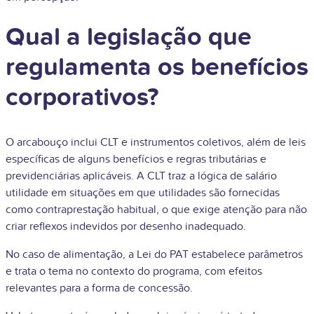
Qual a legislação que
regulamenta os benefícios
corporativos?
O arcabouço inclui CLT e instrumentos coletivos, além de leis
específicas de alguns benefícios e regras tributárias e
previdenciárias aplicáveis. A CLT traz a lógica de salário
utilidade em situações em que utilidades são fornecidas
como contraprestação habitual, o que exige atenção para não
criar reflexos indevidos por desenho inadequado.
No caso de alimentação, a Lei do PAT estabelece parâmetros
e trata o tema no contexto do programa, com efeitos
relevantes para a forma de concessão.