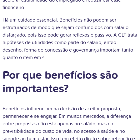
acelerar estabilidade do empregado e reduzir estresse
financeiro.
Há um cuidado essencial. Benefícios não podem ser
estruturados de modo que sejam confundidos com salário
disfarçado, pois isso pode gerar reflexos e passivo. A CLT trata
hipóteses de utilidades como parte do salário, então
desenho, forma de concessão e governança importam tanto
quanto o item em si.
Por que benefícios são
importantes?
Benefícios influenciam na decisão de aceitar proposta,
permanecer e se engajar. Em muitos mercados, a diferença
entre propostas não está apenas no salário, mas na
previsibilidade do custo de vida, no acesso à saúde e no
suporte ao bem estar. Isso tem efeito direto sobre retenção e