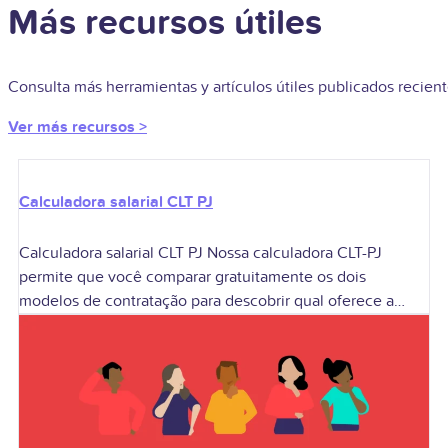
Más recursos útiles
Consulta más herramientas y artículos útiles publicados recie
Ver más recursos >
Calculadora salarial CLT PJ
Calculadora salarial CLT PJ Nossa calculadora CLT-PJ
permite que você comparar gratuitamente os dois
modelos de contratação para descobrir qual oferece a
melhor remuneração de acordo com o seu perfil.