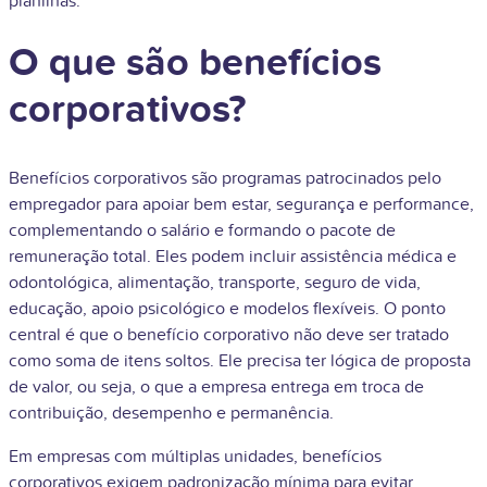
planilhas.
O que são benefícios
corporativos?
Benefícios corporativos são programas patrocinados pelo
empregador para apoiar bem estar, segurança e performance,
complementando o salário e formando o pacote de
remuneração total. Eles podem incluir assistência médica e
odontológica, alimentação, transporte, seguro de vida,
educação, apoio psicológico e modelos flexíveis. O ponto
central é que o benefício corporativo não deve ser tratado
como soma de itens soltos. Ele precisa ter lógica de proposta
de valor, ou seja, o que a empresa entrega em troca de
contribuição, desempenho e permanência.
Em empresas com múltiplas unidades, benefícios
corporativos exigem padronização mínima para evitar