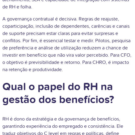
de RH e folha.
A governança contratual é decisiva. Regras de reajuste,
coparticipação, inclusão de dependentes, carências e canais
de suporte precisam estar claras para evitar surpresas e
conflitos. Por fim, é essencial testar e medir. Pilotos, pesquisa
de preferência e análise de utilização reduzem a chance de
investir em benefício que não vira valor percebido. Para CFO,
o objetivo é previsibilidade e retorno. Para CHRO, é impacto
na retenção e produtividade.
Qual o papel do RH na
gestão dos benefícios?
RH é dono da estratégia e da governança de benefícios,
garantindo experiência do empregado e consistência. Ele
traduz objetivos do C level em regras e políticas, define